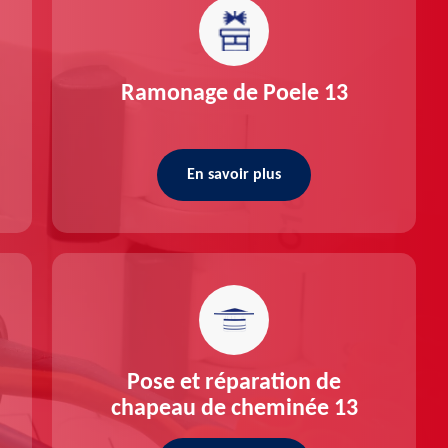
Ramonage de Poele 13
En savoir plus
Pose et réparation de
chapeau de cheminée 13