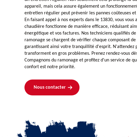
appareil, mais cela assure également un fonctionnement
entretien régulier peut prévenir les pannes coûteuses et
En faisant appel à nos experts dans le 13830, vous vous 
chaudière fonctionne de manière efficace, réduisant ai
énergétique et vos factures. Nos techniciens qualifiés 
ramonage se chargent de vérifier chaque composant de 
garantissant ainsi votre tranquillité d'esprit. N'attendez 
transforment en gros problèmes. Prenez rendez-vous dès
Compagnons du ramonage et profitez d'un service de qua
confort est notre priorité.
Nous contacter