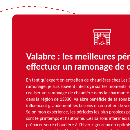
Valabre : les meilleures pé
effectuer un ramonage de 
En tant qu'expert en entretien de chaudières chez Le
ramonage, je suis souvent interrogé sur les moments l
réaliser un ramonage de chaudière dans la charmante v
dans la région de 13830, Valabre bénéficie de saisons
influencent grandement les besoins en entretien de vo
Selon mon expérience, les périodes les plus propices 
sont le printemps et l'automne. Ces saisons intermédia
préparer votre chaudière à l'hiver rigoureux en optim