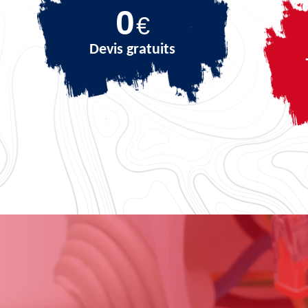
0
€
Devis gratuits