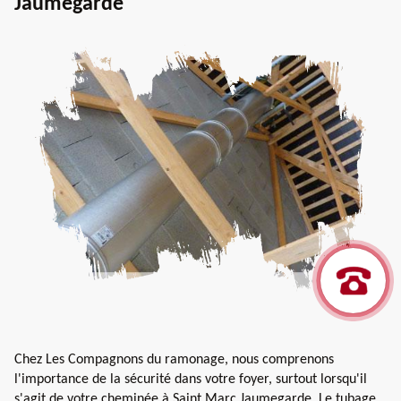
Jaumegarde
Chez Les Compagnons du ramonage, nous comprenons
l'importance de la sécurité dans votre foyer, surtout lorsqu'il
s'agit de votre cheminée à Saint Marc Jaumegarde. Le tubage