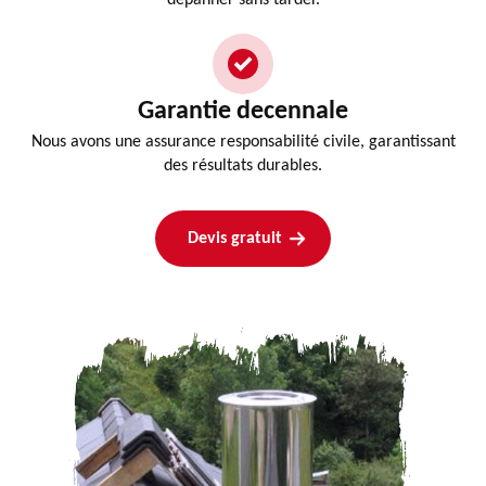
Garantie decennale
Nous avons une assurance responsabilité civile, garantissant
des résultats durables.
Devis gratuit