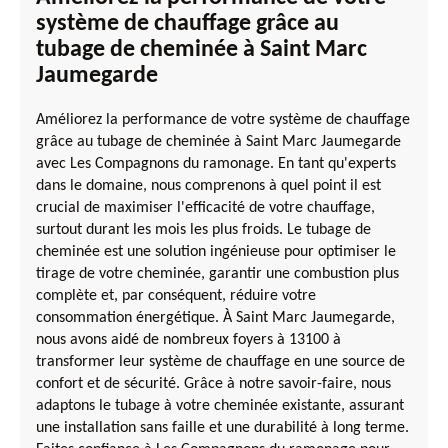
système de chauffage grâce au
tubage de cheminée à Saint Marc
Jaumegarde
Améliorez la performance de votre système de chauffage
grâce au tubage de cheminée à Saint Marc Jaumegarde
avec Les Compagnons du ramonage. En tant qu'experts
dans le domaine, nous comprenons à quel point il est
crucial de maximiser l'efficacité de votre chauffage,
surtout durant les mois les plus froids. Le tubage de
cheminée est une solution ingénieuse pour optimiser le
tirage de votre cheminée, garantir une combustion plus
complète et, par conséquent, réduire votre
consommation énergétique. À Saint Marc Jaumegarde,
nous avons aidé de nombreux foyers à 13100 à
transformer leur système de chauffage en une source de
confort et de sécurité. Grâce à notre savoir-faire, nous
adaptons le tubage à votre cheminée existante, assurant
une installation sans faille et une durabilité à long terme.