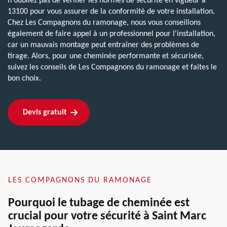
n'oubliez pas de vérifier les normes de sécurité en vigueur à
13100 pour vous assurer de la conformité de votre installation.
Chez Les Compagnons du ramonage, nous vous conseillons
également de faire appel à un professionnel pour l'installation,
car un mauvais montage peut entraîner des problèmes de
tirage. Alors, pour une cheminée performante et sécurisée,
suivez les conseils de Les Compagnons du ramonage et faites le
bon choix.
Devis gratuit
LES COMPAGNONS DU RAMONAGE
Pourquoi le tubage de cheminée est
crucial pour votre sécurité à Saint Marc