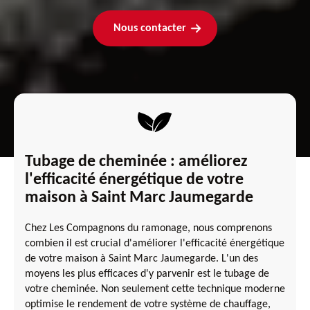
Nous contacter
Tubage de cheminée : améliorez
l'efficacité énergétique de votre
maison à Saint Marc Jaumegarde
Chez Les Compagnons du ramonage, nous comprenons
combien il est crucial d'améliorer l'efficacité énergétique
de votre maison à Saint Marc Jaumegarde. L'un des
moyens les plus efficaces d'y parvenir est le tubage de
votre cheminée. Non seulement cette technique moderne
optimise le rendement de votre système de chauffage,