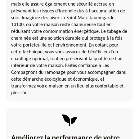
mais elle assure également une sécurité accrue en
prévenant les risques d'incendie dus à l'accumulation de
suie. Imaginez des hivers à Saint Marc Jaumegarde,
13100, où votre maison reste chaleureuse tout en
réduisant votre consommation énergétique. Le tubage de
cheminée est une solution durable qui protège à la fois
votre portefeuille et l'environnement. En optant pour
cette technique, vous vous assurez de bénéficier d'un
chauffage optimal, tout en préservant la qualité de l'air
intérieur de votre maison. Faites confiance à Les
Compagnons du ramonage pour vous accompagner dans
cette démarche écologique et économique, et
transformez votre maison en un lieu plus confortable et
plus sûr.
Améliorez la performance de votre