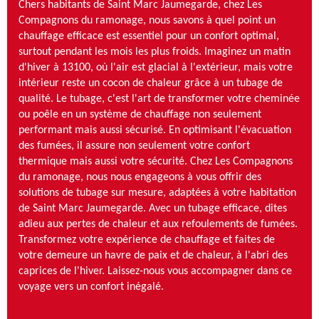
Chers habitants de Saint Marc Jaumegarde, chez Les
Compagnons du ramonage, nous savons à quel point un
chauffage efficace est essentiel pour un confort optimal,
surtout pendant les mois les plus froids. Imaginez un matin
d'hiver à 13100, où l'air est glacial à l'extérieur, mais votre
intérieur reste un cocon de chaleur grâce à un tubage de
qualité. Le tubage, c'est l'art de transformer votre cheminée
ou poêle en un système de chauffage non seulement
performant mais aussi sécurisé. En optimisant l'évacuation
des fumées, il assure non seulement votre confort
thermique mais aussi votre sécurité. Chez Les Compagnons
du ramonage, nous nous engageons à vous offrir des
solutions de tubage sur mesure, adaptées à votre habitation
de Saint Marc Jaumegarde. Avec un tubage efficace, dites
adieu aux pertes de chaleur et aux refoulements de fumées.
Transformez votre expérience de chauffage et faites de
votre demeure un havre de paix et de chaleur, à l'abri des
caprices de l'hiver. Laissez-nous vous accompagner dans ce
voyage vers un confort inégalé.