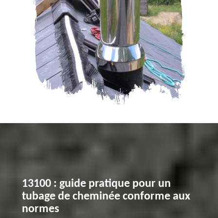
13100 : guide pratique pour un
tubage de cheminée conforme aux
normes