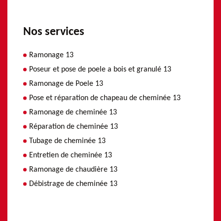
Nos services
Ramonage 13
Poseur et pose de poele a bois et granulé 13
Ramonage de Poele 13
Pose et réparation de chapeau de cheminée 13
Ramonage de cheminée 13
Réparation de cheminée 13
Tubage de cheminée 13
Entretien de cheminée 13
Ramonage de chaudière 13
Débistrage de cheminée 13