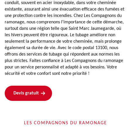
conduit, souvent en acier inoxydable, dans votre cheminée
existante, assurant ainsi une évacuation efficace des fumées et
une protection contre les incendies. Chez Les Compagnons du
ramonage, nous comprenons l'importance de cette démarche,
surtout dans une région telle que Saint Marc Jaumegarde, où
les hivers peuvent être rigoureux. Le tubage améliore non
seulement la performance de votre cheminée, mais prolonge
également sa durée de vie. Avec le code postal 13100, nous
offrons des services de tubage qui répondent aux normes les
plus strictes. Faites confiance à Les Compagnons du ramonage
pour un service personnalisé et adapté à vos besoins. Votre
sécurité et votre confort sont notre priorité !
Devis gratuit
LES COMPAGNONS DU RAMONAGE