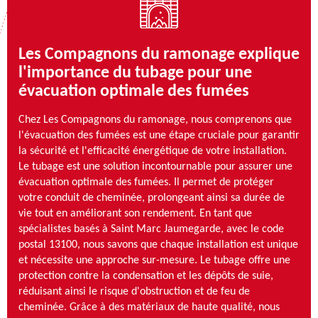
Les Compagnons du ramonage explique
l'importance du tubage pour une
évacuation optimale des fumées
Chez Les Compagnons du ramonage, nous comprenons que
l'évacuation des fumées est une étape cruciale pour garantir
la sécurité et l'efficacité énergétique de votre installation.
Le tubage est une solution incontournable pour assurer une
évacuation optimale des fumées. Il permet de protéger
votre conduit de cheminée, prolongeant ainsi sa durée de
vie tout en améliorant son rendement. En tant que
spécialistes basés à Saint Marc Jaumegarde, avec le code
postal 13100, nous savons que chaque installation est unique
et nécessite une approche sur-mesure. Le tubage offre une
protection contre la condensation et les dépôts de suie,
réduisant ainsi le risque d'obstruction et de feu de
cheminée. Grâce à des matériaux de haute qualité, nous