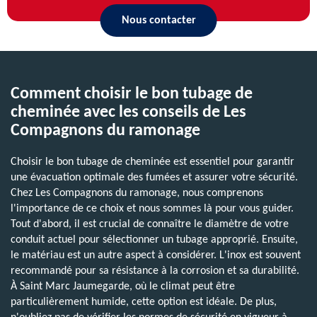
Nous contacter
Comment choisir le bon tubage de
cheminée avec les conseils de Les
Compagnons du ramonage
Choisir le bon tubage de cheminée est essentiel pour garantir
une évacuation optimale des fumées et assurer votre sécurité.
Chez Les Compagnons du ramonage, nous comprenons
l'importance de ce choix et nous sommes là pour vous guider.
Tout d'abord, il est crucial de connaître le diamètre de votre
conduit actuel pour sélectionner un tubage approprié. Ensuite,
le matériau est un autre aspect à considérer. L'inox est souvent
recommandé pour sa résistance à la corrosion et sa durabilité.
À Saint Marc Jaumegarde, où le climat peut être
particulièrement humide, cette option est idéale. De plus,