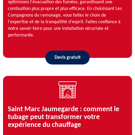
optimisons l'évacuation des fumées, garantissant une
combustion plus propre et plus efficace. En choisissant Les
Compagnons du ramonage, vous faites le choix de
l'expertise et de la tranquillité d'esprit. Faites confiance à
notre savoir-faire pour une installation sécurisée et
performante.
Devis gratuit
Saint Marc Jaumegarde : comment le
tubage peut transformer votre
expérience du chauffage