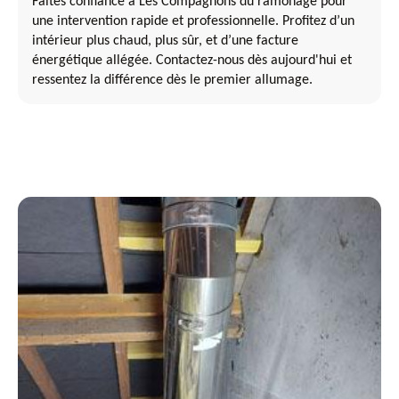
Faites confiance à Les Compagnons du ramonage pour
une intervention rapide et professionnelle. Profitez d’un
intérieur plus chaud, plus sûr, et d’une facture
énergétique allégée. Contactez-nous dès aujourd'hui et
ressentez la différence dès le premier allumage.