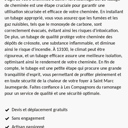
de cheminée est une étape cruciale pour garantir une
utilisation sécurisée et efficace de votre cheminée. En installant
un tubage approprié, vous vous assurez que les fumées et les
gaz nuisibles, tels que le monoxyde de carbone, sont
correctement évacués, évitant ainsi les risques d'intoxication.
De plus, un tubage de qualité protège votre cheminée des
dépôts de créosote, une substance inflammable, et diminue
ainsi le risque d'incendie. À 13100, le climat peut être
rigoureux, et un tubage efficace assure une meilleure isolation,
optimisant ainsi le rendement de votre cheminée. En fin de
compte, le tubage est une petite étape qui procure une grande
tranquillité d'esprit, vous permettant de profiter pleinement et
en toute sécurité de la chaleur de votre foyer à Saint Marc
Jaumegarde. Faites confiance à Les Compagnons du ramonage
pour un service de qualité et une sécurité optimale.
Devis et déplacement gratuits
Sans engagement
Artisan passionné