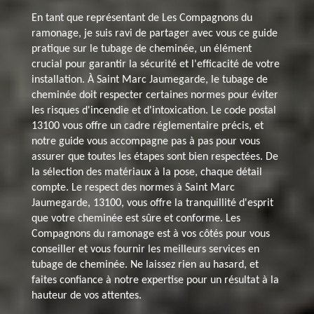
En tant que représentant de Les Compagnons du
ramonage, je suis ravi de partager avec vous ce guide
pratique sur le tubage de cheminée, un élément
crucial pour garantir la sécurité et l'efficacité de votre
installation. À Saint Marc Jaumegarde, le tubage de
cheminée doit respecter certaines normes pour éviter
les risques d'incendie et d'intoxication. Le code postal
13100 vous offre un cadre réglementaire précis, et
notre guide vous accompagne pas à pas pour vous
assurer que toutes les étapes sont bien respectées. De
la sélection des matériaux à la pose, chaque détail
compte. Le respect des normes à Saint Marc
Jaumegarde, 13100, vous offre la tranquillité d'esprit
que votre cheminée est sûre et conforme. Les
Compagnons du ramonage est à vos côtés pour vous
conseiller et vous fournir les meilleurs services en
tubage de cheminée. Ne laissez rien au hasard, et
faites confiance à notre expertise pour un résultat à la
hauteur de vos attentes.