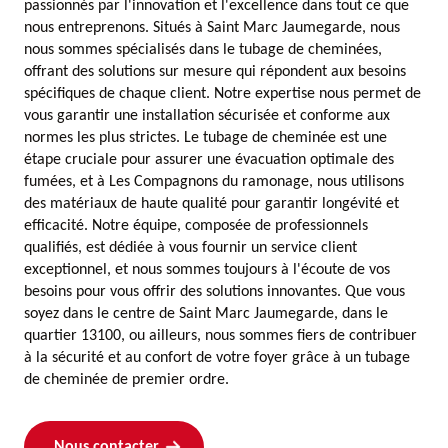
passionnés par l'innovation et l'excellence dans tout ce que
nous entreprenons. Situés à Saint Marc Jaumegarde, nous
nous sommes spécialisés dans le tubage de cheminées,
offrant des solutions sur mesure qui répondent aux besoins
spécifiques de chaque client. Notre expertise nous permet de
vous garantir une installation sécurisée et conforme aux
normes les plus strictes. Le tubage de cheminée est une
étape cruciale pour assurer une évacuation optimale des
fumées, et à Les Compagnons du ramonage, nous utilisons
des matériaux de haute qualité pour garantir longévité et
efficacité. Notre équipe, composée de professionnels
qualifiés, est dédiée à vous fournir un service client
exceptionnel, et nous sommes toujours à l'écoute de vos
besoins pour vous offrir des solutions innovantes. Que vous
soyez dans le centre de Saint Marc Jaumegarde, dans le
quartier 13100, ou ailleurs, nous sommes fiers de contribuer
à la sécurité et au confort de votre foyer grâce à un tubage
de cheminée de premier ordre.
Nous contacter