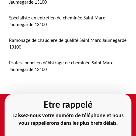
Jaumegarde 13100
Spécialiste en entretien de cheminée Saint Marc
Jaumegarde 13100
Ramonage de chaudière de qualité Saint Marc Jaumegarde
13100
Professionnel en débistrage de cheminée Saint Marc
Jaumegarde 13100
Etre rappelé
Laissez-nous votre numéro de téléphone et nous
vous rappellerons dans les plus brefs délais.