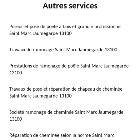
Autres services
Poseur et pose de poêle à bois et granulé professionnel
Saint Marc Jaumegarde 13100
Travaux de ramonage Saint Marc Jaumegarde 13100
Prestations de ramonage de poêle Saint Marc Jaumegarde
13100
Travaux de pose et réparation de chapeau de cheminée
Saint Marc Jaumegarde 13100
Société ramonage de cheminée Saint Marc Jaumegarde
13100
Réparation de cheminée selon la norme Saint Marc