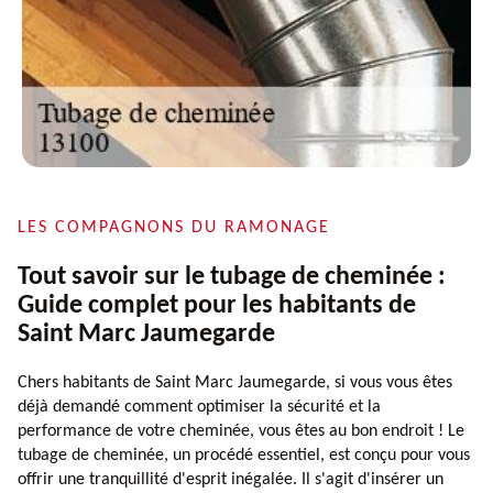
LES COMPAGNONS DU RAMONAGE
Tout savoir sur le tubage de cheminée :
Guide complet pour les habitants de
Saint Marc Jaumegarde
Chers habitants de Saint Marc Jaumegarde, si vous vous êtes
déjà demandé comment optimiser la sécurité et la
performance de votre cheminée, vous êtes au bon endroit ! Le
tubage de cheminée, un procédé essentiel, est conçu pour vous
offrir une tranquillité d'esprit inégalée. Il s'agit d'insérer un