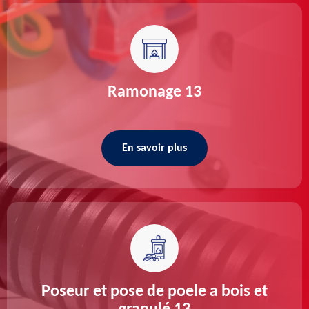
Ramonage 13
En savoir plus
Poseur et pose de poele a bois et