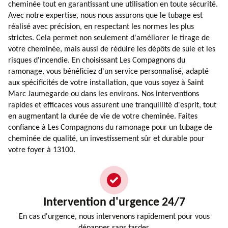
cheminée tout en garantissant une utilisation en toute sécurité.
Avec notre expertise, nous nous assurons que le tubage est
réalisé avec précision, en respectant les normes les plus
strictes. Cela permet non seulement d'améliorer le tirage de
votre cheminée, mais aussi de réduire les dépôts de suie et les
risques d'incendie. En choisissant Les Compagnons du
ramonage, vous bénéficiez d'un service personnalisé, adapté
aux spécificités de votre installation, que vous soyez à Saint
Marc Jaumegarde ou dans les environs. Nos interventions
rapides et efficaces vous assurent une tranquillité d'esprit, tout
en augmentant la durée de vie de votre cheminée. Faites
confiance à Les Compagnons du ramonage pour un tubage de
cheminée de qualité, un investissement sûr et durable pour
votre foyer à 13100.
Intervention d'urgence 24/7
En cas d'urgence, nous intervenons rapidement pour vous
dépanner sans tarder.