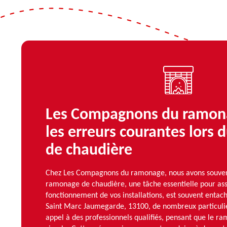
Les Compagnons du ramona
les erreurs courantes lors
de chaudière
Chez Les Compagnons du ramonage, nous avons souven
ramonage de chaudière, une tâche essentielle pour ass
fonctionnement de vos installations, est souvent entac
Saint Marc Jaumegarde, 13100, de nombreux particulie
appel à des professionnels qualifiés, pensant que le r