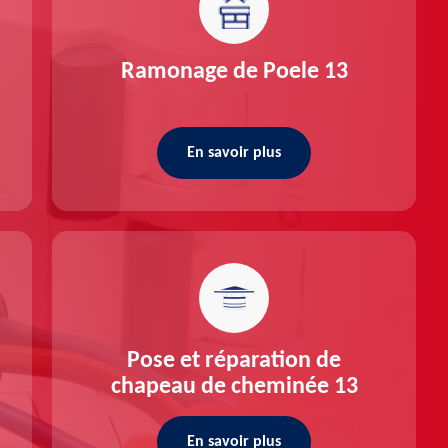
Ramonage de Poele 13
En savoir plus
Pose et réparation de
chapeau de cheminée 13
En savoir plus