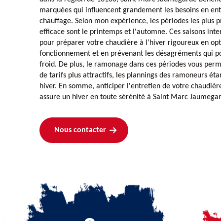
marquées qui influencent grandement les besoins en ent
chauffage. Selon mon expérience, les périodes les plus
efficace sont le printemps et l'automne. Ces saisons int
pour préparer votre chaudière à l'hiver rigoureux en op
fonctionnement et en prévenant les désagréments qui po
froid. De plus, le ramonage dans ces périodes vous perm
de tarifs plus attractifs, les plannings des ramoneurs ét
hiver. En somme, anticiper l'entretien de votre chaudiè
assure un hiver en toute sérénité à Saint Marc Jaumega
Nous contacter