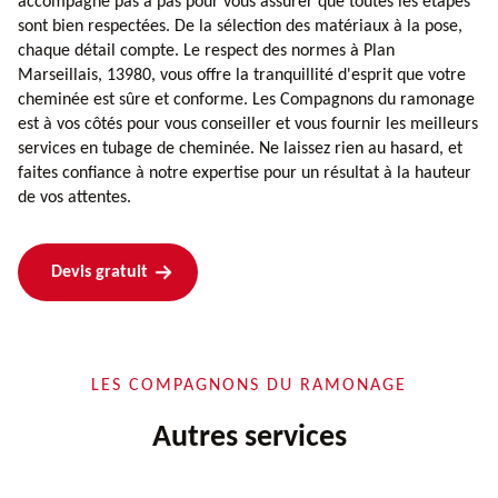
accompagne pas à pas pour vous assurer que toutes les étapes
sont bien respectées. De la sélection des matériaux à la pose,
chaque détail compte. Le respect des normes à Plan
Marseillais, 13980, vous offre la tranquillité d'esprit que votre
cheminée est sûre et conforme. Les Compagnons du ramonage
est à vos côtés pour vous conseiller et vous fournir les meilleurs
services en tubage de cheminée. Ne laissez rien au hasard, et
faites confiance à notre expertise pour un résultat à la hauteur
de vos attentes.
Devis gratuit
LES COMPAGNONS DU RAMONAGE
Autres services