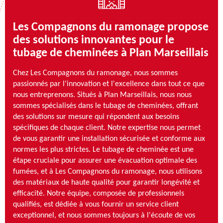
Les Compagnons du ramonage propose
des solutions innovantes pour le
tubage de cheminées à Plan Marseillais
Chez Les Compagnons du ramonage, nous sommes
passionnés par l'innovation et l'excellence dans tout ce que
nous entreprenons. Situés à Plan Marseillais, nous nous
sommes spécialisés dans le tubage de cheminées, offrant
des solutions sur mesure qui répondent aux besoins
spécifiques de chaque client. Notre expertise nous permet
de vous garantir une installation sécurisée et conforme aux
normes les plus strictes. Le tubage de cheminée est une
étape cruciale pour assurer une évacuation optimale des
fumées, et à Les Compagnons du ramonage, nous utilisons
des matériaux de haute qualité pour garantir longévité et
efficacité. Notre équipe, composée de professionnels
qualifiés, est dédiée à vous fournir un service client
exceptionnel, et nous sommes toujours à l'écoute de vos