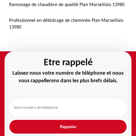
Ramonage de chaudière de qualité Plan Marseillais 13980
Professionnel en débistrage de cheminée Plan Marseillais
13980
Etre rappelé
Laissez-nous votre numéro de téléphone et nous
vous rappellerons dans les plus brefs délais.