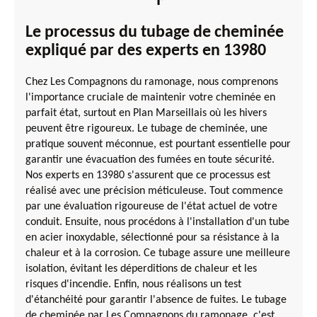
Le processus du tubage de cheminée
expliqué par des experts en 13980
Chez Les Compagnons du ramonage, nous comprenons
l'importance cruciale de maintenir votre cheminée en
parfait état, surtout en Plan Marseillais où les hivers
peuvent être rigoureux. Le tubage de cheminée, une
pratique souvent méconnue, est pourtant essentielle pour
garantir une évacuation des fumées en toute sécurité.
Nos experts en 13980 s'assurent que ce processus est
réalisé avec une précision méticuleuse. Tout commence
par une évaluation rigoureuse de l'état actuel de votre
conduit. Ensuite, nous procédons à l'installation d'un tube
en acier inoxydable, sélectionné pour sa résistance à la
chaleur et à la corrosion. Ce tubage assure une meilleure
isolation, évitant les déperditions de chaleur et les
risques d'incendie. Enfin, nous réalisons un test
d'étanchéité pour garantir l'absence de fuites. Le tubage
de cheminée par Les Compagnons du ramonage, c'est