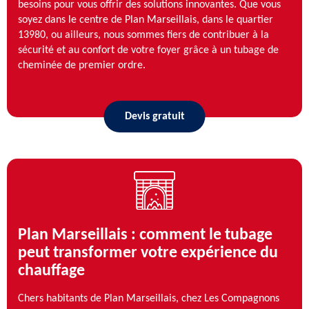
besoins pour vous offrir des solutions innovantes. Que vous
soyez dans le centre de Plan Marseillais, dans le quartier
13980, ou ailleurs, nous sommes fiers de contribuer à la
sécurité et au confort de votre foyer grâce à un tubage de
cheminée de premier ordre.
Devis gratuit
Plan Marseillais : comment le tubage
peut transformer votre expérience du
chauffage
Chers habitants de Plan Marseillais, chez Les Compagnons