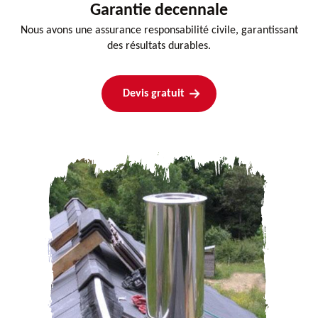
Garantie decennale
Nous avons une assurance responsabilité civile, garantissant
des résultats durables.
Devis gratuit