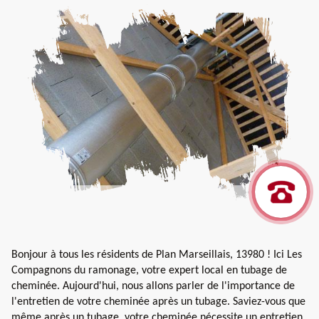
Bonjour à tous les résidents de Plan Marseillais, 13980 ! Ici Les
Compagnons du ramonage, votre expert local en tubage de
cheminée. Aujourd'hui, nous allons parler de l'importance de
l'entretien de votre cheminée après un tubage. Saviez-vous que
même après un tubage, votre cheminée nécessite un entretien