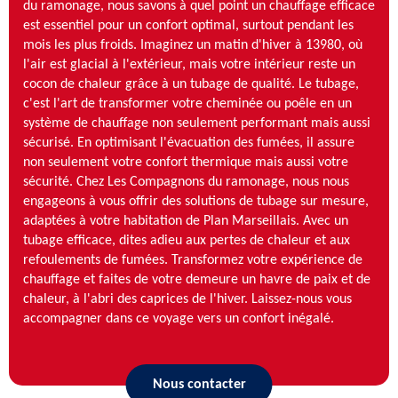
du ramonage, nous savons à quel point un chauffage efficace
est essentiel pour un confort optimal, surtout pendant les
mois les plus froids. Imaginez un matin d'hiver à 13980, où
l'air est glacial à l'extérieur, mais votre intérieur reste un
cocon de chaleur grâce à un tubage de qualité. Le tubage,
c'est l'art de transformer votre cheminée ou poêle en un
système de chauffage non seulement performant mais aussi
sécurisé. En optimisant l'évacuation des fumées, il assure
non seulement votre confort thermique mais aussi votre
sécurité. Chez Les Compagnons du ramonage, nous nous
engageons à vous offrir des solutions de tubage sur mesure,
adaptées à votre habitation de Plan Marseillais. Avec un
tubage efficace, dites adieu aux pertes de chaleur et aux
refoulements de fumées. Transformez votre expérience de
chauffage et faites de votre demeure un havre de paix et de
chaleur, à l'abri des caprices de l'hiver. Laissez-nous vous
accompagner dans ce voyage vers un confort inégalé.
Nous contacter