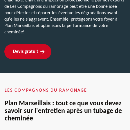
chauffage. Enfin, une inspection professionnelle par nos experts
de Les Compagnons du ramonage peut être une bonne idée
pour détecter et réparer les éventuelles dégradations avant
qu'elles ne s'aggravent. Ensemble, protégeons votre foyer à
Plan Marseillais et optimisons la performance de votre
cheminée!
Devis gratuit
LES COMPAGNONS DU RAMONAGE
Plan Marseillais : tout ce que vous devez
savoir sur l'entretien après un tubage de
cheminée