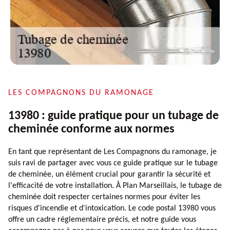
LES COMPAGNONS DU RAMONAGE
13980 : guide pratique pour un tubage de
cheminée conforme aux normes
En tant que représentant de Les Compagnons du ramonage, je
suis ravi de partager avec vous ce guide pratique sur le tubage
de cheminée, un élément crucial pour garantir la sécurité et
l'efficacité de votre installation. À Plan Marseillais, le tubage de
cheminée doit respecter certaines normes pour éviter les
risques d'incendie et d'intoxication. Le code postal 13980 vous
offre un cadre réglementaire précis, et notre guide vous