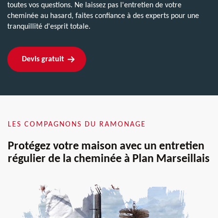
toutes vos questions. Ne laissez pas l'entretien de votre
cheminée au hasard, faites confiance à des experts pour une
tranquillité d'esprit totale.
Devis gratuit
LES COMPAGNONS DU RAMONAGE
Protégez votre maison avec un entretien
régulier de la cheminée à Plan Marseillais