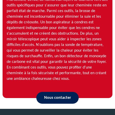
outils spécifiques pour s'assurer que leur cheminée reste en
parfait état de marche. Parmi ces outils, la brosse de
cheminée est incontournable pour éliminer la suie et les
dépôts de créosote. Un bon aspirateur à cendres est
également indispensable pour éviter que les cendres ne
s'accumulent et ne créent des obstructions. De plus, un
miroir télescopique peut vous aider à inspecter les zones
difficiles d'accès. N'oublions pas la sonde de température,
qui vous permet de surveiller la chaleur pour éviter les
risques de surchauffe. Enfin, un bon détecteur de monoxyde
de carbone est vital pour garantir la sécurité de votre foyer.
En combinant ces outils, vous pouvez profiter d'une
cheminée à la fois sécurisée et performante, tout en créant
une ambiance chaleureuse chez vous.
Nous contacter