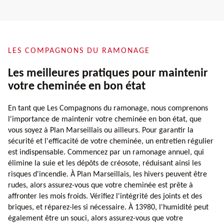
LES COMPAGNONS DU RAMONAGE
Les meilleures pratiques pour maintenir
votre cheminée en bon état
En tant que Les Compagnons du ramonage, nous comprenons
l'importance de maintenir votre cheminée en bon état, que
vous soyez à Plan Marseillais ou ailleurs. Pour garantir la
sécurité et l'efficacité de votre cheminée, un entretien régulier
est indispensable. Commencez par un ramonage annuel, qui
élimine la suie et les dépôts de créosote, réduisant ainsi les
risques d'incendie. À Plan Marseillais, les hivers peuvent être
rudes, alors assurez-vous que votre cheminée est prête à
affronter les mois froids. Vérifiez l'intégrité des joints et des
briques, et réparez-les si nécessaire. À 13980, l'humidité peut
également être un souci, alors assurez-vous que votre