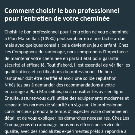
Comment choisir le bon professionnel
pour l'entretien de votre cheminée
Choisir le bon professionnel pour l'entretien de votre cheminée
à Plan Marseillais (13980) peut sembler être une tâche ardue,
mais avec quelques conseils, cela devient un jeu d'enfant. Chez
Les Compagnons du ramonage, nous comprenons l'importance
de maintenir votre cheminée en parfait état pour garantir
sécurité et efficacité. Tout d'abord, il est essentiel de vérifier les
qualifications et certifications du professionnel. Un bon
ramoneur doit être certifié et avoir une solide réputation.
N'hésitez pas à demander des recommandations à votre
entourage à Plan Marseillais, ou à consulter les avis en ligne.
Ensuite, assurez-vous qu'il utilise des équipements modernes et
respecte les normes de sécurité en vigueur. Un professionnel
consciencieux prendra le temps d'inspecter votre cheminée en
détail et de vous expliquer les démarches nécessaires. Chez Les
Compagnons du ramonage, nous vous offrons un service de
qualité, avec des spécialistes expérimentés prêts à répondre à