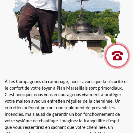
À Les Compagnons du ramonage, nous savons que la sécurité et
le confort de votre foyer à Plan Marseillais sont primordiaux.
C'est pourquoi nous vous encourageons vivement à protéger
votre maison avec un entretien régulier de la cheminée. Un
entretien adéquat permet non seulement de prévenir les
incendies, mais aussi de garantir un bon fonctionnement de
votre système de chauffage. Imaginez la tranquillité d'esprit
que vous ressentirez en sachant que votre cheminée, un