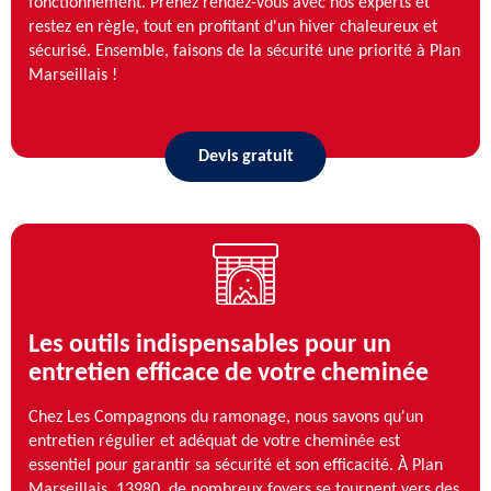
fonctionnement. Prenez rendez-vous avec nos experts et
restez en règle, tout en profitant d'un hiver chaleureux et
sécurisé. Ensemble, faisons de la sécurité une priorité à Plan
Marseillais !
Devis gratuit
Les outils indispensables pour un
entretien efficace de votre cheminée
Chez Les Compagnons du ramonage, nous savons qu'un
entretien régulier et adéquat de votre cheminée est
essentiel pour garantir sa sécurité et son efficacité. À Plan
Marseillais, 13980, de nombreux foyers se tournent vers des