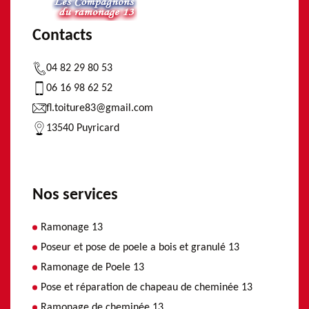
Contacts
04 82 29 80 53
06 16 98 62 52
fl.toiture83@gmail.com
13540 Puyricard
Nos services
Ramonage 13
Poseur et pose de poele a bois et granulé 13
Ramonage de Poele 13
Pose et réparation de chapeau de cheminée 13
Ramonage de cheminée 13