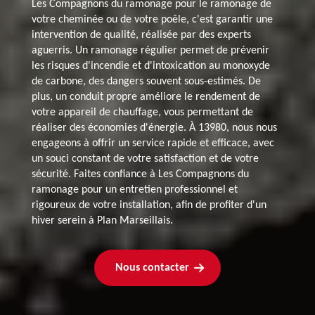
Les Compagnons du ramonage pour le ramonage de
votre cheminée ou de votre poêle, c'est garantir une
intervention de qualité, réalisée par des experts
aguerris. Un ramonage régulier permet de prévenir
les risques d'incendie et d'intoxication au monoxyde
de carbone, des dangers souvent sous-estimés. De
plus, un conduit propre améliore le rendement de
votre appareil de chauffage, vous permettant de
réaliser des économies d'énergie. À 13980, nous nous
engageons à offrir un service rapide et efficace, avec
un souci constant de votre satisfaction et de votre
sécurité. Faites confiance à Les Compagnons du
ramonage pour un entretien professionnel et
rigoureux de votre installation, afin de profiter d'un
hiver serein à Plan Marseillais.
Nous contacter