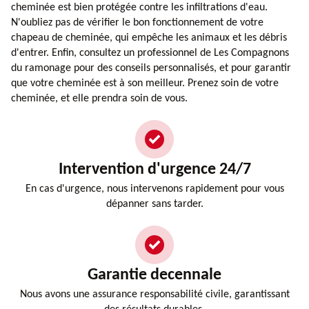
cheminée est bien protégée contre les infiltrations d'eau.
N'oubliez pas de vérifier le bon fonctionnement de votre
chapeau de cheminée, qui empêche les animaux et les débris
d'entrer. Enfin, consultez un professionnel de Les Compagnons
du ramonage pour des conseils personnalisés, et pour garantir
que votre cheminée est à son meilleur. Prenez soin de votre
cheminée, et elle prendra soin de vous.
Intervention d'urgence 24/7
En cas d'urgence, nous intervenons rapidement pour vous
dépanner sans tarder.
Garantie decennale
Nous avons une assurance responsabilité civile, garantissant