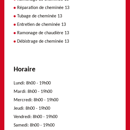
Réparation de cheminée 13
Tubage de cheminée 13
Entretien de cheminée 13
Ramonage de chaudière 13
Débistrage de cheminée 13
Horaire
Lundi:
8h00 - 19h00
Mardi:
8h00 - 19h00
Mercredi:
8h00 - 19h00
Jeudi:
8h00 - 19h00
Vendredi:
8h00 - 19h00
Samedi:
8h00 - 19h00