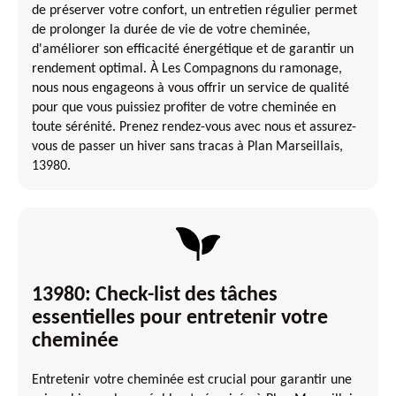
de préserver votre confort, un entretien régulier permet
de prolonger la durée de vie de votre cheminée,
d'améliorer son efficacité énergétique et de garantir un
rendement optimal. À Les Compagnons du ramonage,
nous nous engageons à vous offrir un service de qualité
pour que vous puissiez profiter de votre cheminée en
toute sérénité. Prenez rendez-vous avec nous et assurez-
vous de passer un hiver sans tracas à Plan Marseillais,
13980.
13980: Check-list des tâches
essentielles pour entretenir votre
cheminée
Entretenir votre cheminée est crucial pour garantir une