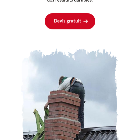
des résultats durables.
Devis gratuit