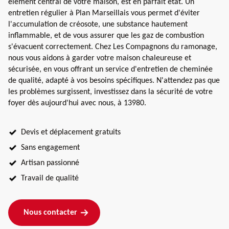
élément central de votre maison, est en parfait état. Un
entretien régulier à Plan Marseillais vous permet d'éviter
l'accumulation de créosote, une substance hautement
inflammable, et de vous assurer que les gaz de combustion
s'évacuent correctement. Chez Les Compagnons du ramonage,
nous vous aidons à garder votre maison chaleureuse et
sécurisée, en vous offrant un service d'entretien de cheminée
de qualité, adapté à vos besoins spécifiques. N'attendez pas que
les problèmes surgissent, investissez dans la sécurité de votre
foyer dès aujourd'hui avec nous, à 13980.
Devis et déplacement gratuits
Sans engagement
Artisan passionné
Travail de qualité
Nous contacter