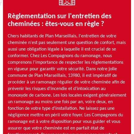
Règlementation sur l'entretien des
cheminées : êtes-vous en règle ?
Chers habitants de Plan Marseillais, l'entretien de votre
cheminée n'est pas seulement une question de confort, mais
aussi une obligation légale à laquelle il est crucial de se
conformer. Chez Les Compagnons du ramonage, nous
comprenons l'importance de respecter les règlementations
en vigueur pour garantir votre sécurité. Dans notre jolie
commune de Plan Marseillais, 13980, il est impératif de
procéder à un ramonage régulier de votre cheminée afin de
prévenir les risques d'incendie et d'intoxication au
monoxyde de carbone. Les lois locales exigent généralement
un ramonage au moins une fois par an, voire deux, en
fonction de votre type d'installation. Ne laissez pas une
négligence mettre en péril votre foyer. Les Compagnons du
ramonage est à votre disposition pour vous guider et vous
assurer que votre cheminée est en parfait état de