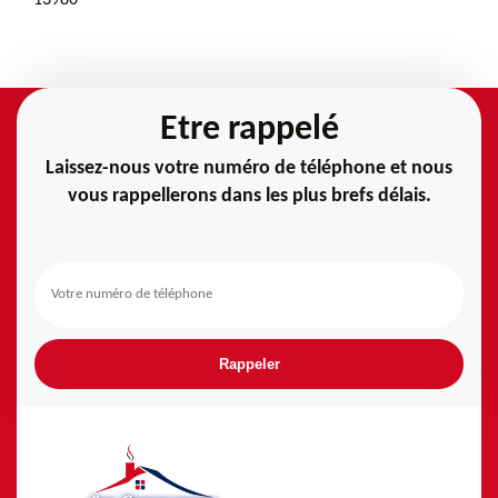
Etre rappelé
Laissez-nous votre numéro de téléphone et nous
vous rappellerons dans les plus brefs délais.