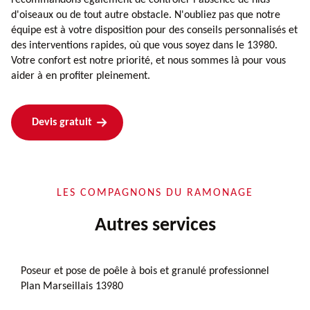
d'oiseaux ou de tout autre obstacle. N'oubliez pas que notre
équipe est à votre disposition pour des conseils personnalisés et
des interventions rapides, où que vous soyez dans le 13980.
Votre confort est notre priorité, et nous sommes là pour vous
aider à en profiter pleinement.
Devis gratuit
LES COMPAGNONS DU RAMONAGE
Autres services
Poseur et pose de poêle à bois et granulé professionnel
Plan Marseillais 13980