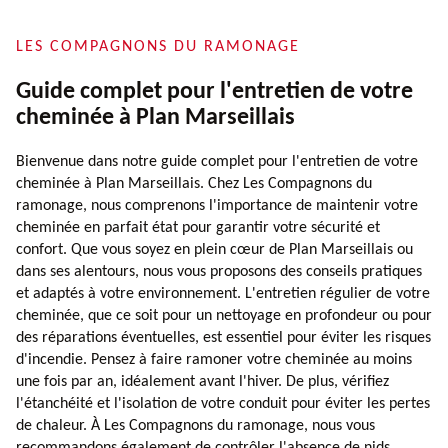
LES COMPAGNONS DU RAMONAGE
Guide complet pour l'entretien de votre
cheminée à Plan Marseillais
Bienvenue dans notre guide complet pour l'entretien de votre
cheminée à Plan Marseillais. Chez Les Compagnons du
ramonage, nous comprenons l'importance de maintenir votre
cheminée en parfait état pour garantir votre sécurité et
confort. Que vous soyez en plein cœur de Plan Marseillais ou
dans ses alentours, nous vous proposons des conseils pratiques
et adaptés à votre environnement. L'entretien régulier de votre
cheminée, que ce soit pour un nettoyage en profondeur ou pour
des réparations éventuelles, est essentiel pour éviter les risques
d'incendie. Pensez à faire ramoner votre cheminée au moins
une fois par an, idéalement avant l'hiver. De plus, vérifiez
l'étanchéité et l'isolation de votre conduit pour éviter les pertes
de chaleur. À Les Compagnons du ramonage, nous vous
recommandons également de contrôler l'absence de nids