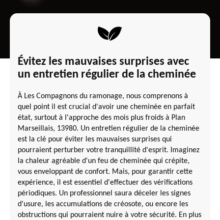
Évitez les mauvaises surprises avec
un entretien régulier de la cheminée
À Les Compagnons du ramonage, nous comprenons à
quel point il est crucial d'avoir une cheminée en parfait
état, surtout à l'approche des mois plus froids à Plan
Marseillais, 13980. Un entretien régulier de la cheminée
est la clé pour éviter les mauvaises surprises qui
pourraient perturber votre tranquillité d'esprit. Imaginez
la chaleur agréable d'un feu de cheminée qui crépite,
vous enveloppant de confort. Mais, pour garantir cette
expérience, il est essentiel d'effectuer des vérifications
périodiques. Un professionnel saura déceler les signes
d'usure, les accumulations de créosote, ou encore les
obstructions qui pourraient nuire à votre sécurité. En plus