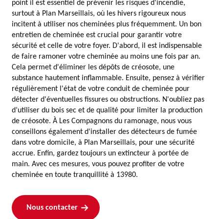
point il est essentiel de prévenir les risques d'incendie,
surtout à Plan Marseillais, où les hivers rigoureux nous
incitent à utiliser nos cheminées plus fréquemment. Un bon
entretien de cheminée est crucial pour garantir votre
sécurité et celle de votre foyer. D'abord, il est indispensable
de faire ramoner votre cheminée au moins une fois par an.
Cela permet d'éliminer les dépôts de créosote, une
substance hautement inflammable. Ensuite, pensez à vérifier
régulièrement l'état de votre conduit de cheminée pour
détecter d'éventuelles fissures ou obstructions. N'oubliez pas
d’utiliser du bois sec et de qualité pour limiter la production
de créosote. À Les Compagnons du ramonage, nous vous
conseillons également d'installer des détecteurs de fumée
dans votre domicile, à Plan Marseillais, pour une sécurité
accrue. Enfin, gardez toujours un extincteur à portée de
main. Avec ces mesures, vous pouvez profiter de votre
cheminée en toute tranquillité à 13980.
Nous contacter