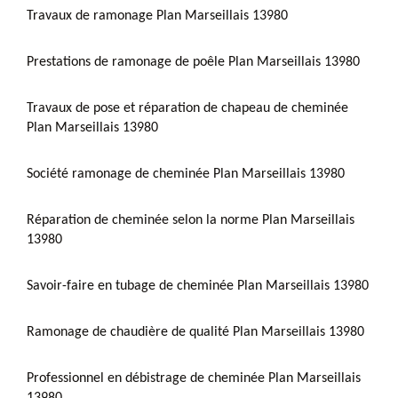
Travaux de ramonage Plan Marseillais 13980
Prestations de ramonage de poêle Plan Marseillais 13980
Travaux de pose et réparation de chapeau de cheminée
Plan Marseillais 13980
Société ramonage de cheminée Plan Marseillais 13980
Réparation de cheminée selon la norme Plan Marseillais
13980
Savoir-faire en tubage de cheminée Plan Marseillais 13980
Ramonage de chaudière de qualité Plan Marseillais 13980
Professionnel en débistrage de cheminée Plan Marseillais
13980