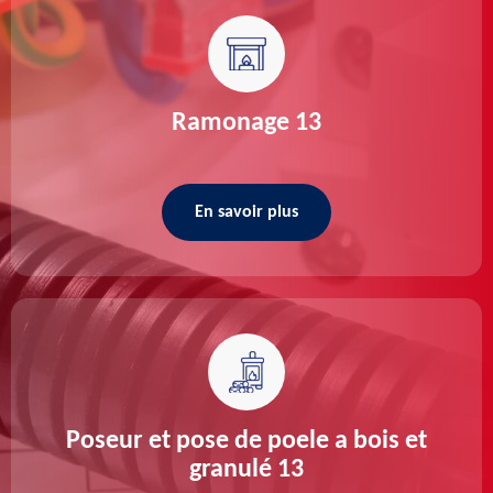
Ramonage 13
En savoir plus
Poseur et pose de poele a bois et
granulé 13