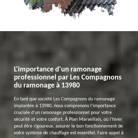
L'importance d'un ramonage
professionnel par Les Compagnons
du ramonage à 13980
En tant que société Les Compagnons du ramonage
implantée à 13980, nous comprenons l'importance
cruciale d'un ramonage professionnel pour votre
sécurité et votre confort. À Plan Marseillais, où l'hiver
peut être rigoureux, assurer le bon fonctionnement de
votre système de chauffage est essentiel. Faire appel à