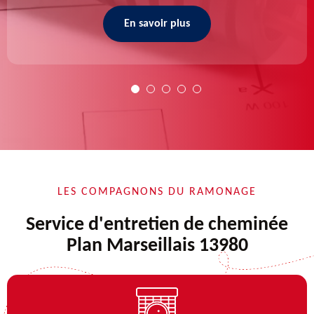
En savoir plus
LES COMPAGNONS DU RAMONAGE
Service d'entretien de cheminée
Plan Marseillais 13980