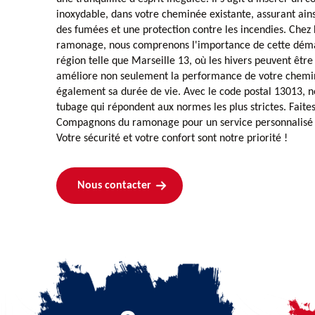
inoxydable, dans votre cheminée existante, assurant ains
des fumées et une protection contre les incendies. Che
ramonage, nous comprenons l'importance de cette déma
région telle que Marseille 13, où les hivers peuvent êtr
améliore non seulement la performance de votre chemi
également sa durée de vie. Avec le code postal 13013, n
tubage qui répondent aux normes les plus strictes. Faite
Compagnons du ramonage pour un service personnalisé e
Votre sécurité et votre confort sont notre priorité !
Nous contacter