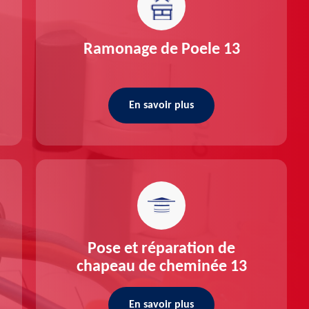
Ramonage de Poele 13
En savoir plus
Pose et réparation de
chapeau de cheminée 13
En savoir plus