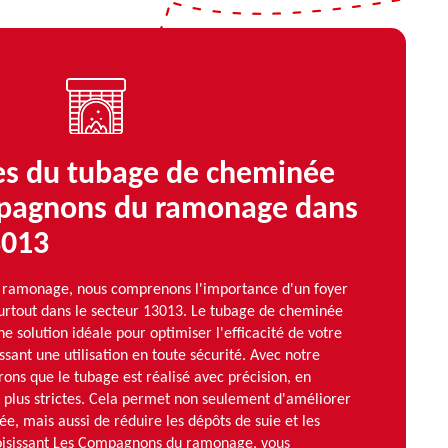
es du tubage de cheminée
pagnons du ramonage dans
3013
ramonage, nous comprenons l'importance d'un foyer
surtout dans le secteur 13013. Le tubage de cheminée
e solution idéale pour optimiser l'efficacité de votre
sant une utilisation en toute sécurité. Avec notre
rons que le tubage est réalisé avec précision, en
 plus strictes. Cela permet non seulement d'améliorer
ée, mais aussi de réduire les dépôts de suie et les
hoisissant Les Compagnons du ramonage, vous