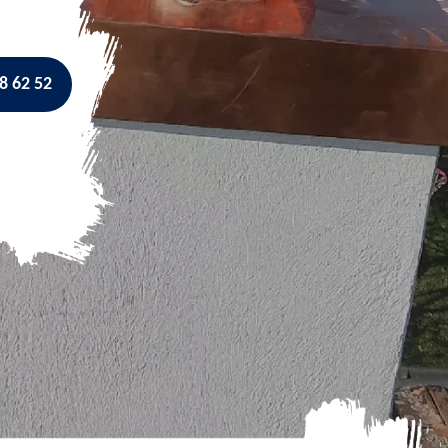
8 62 52