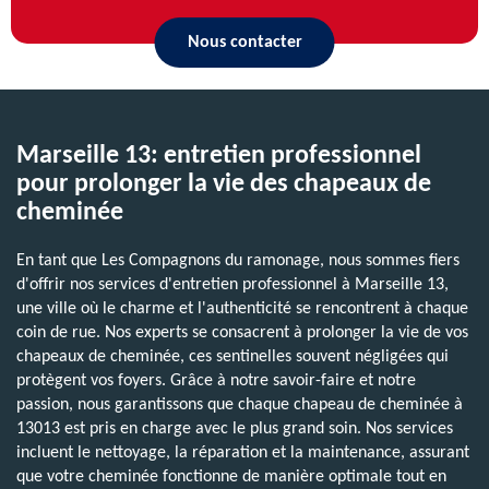
Nous contacter
Marseille 13: entretien professionnel
pour prolonger la vie des chapeaux de
cheminée
En tant que Les Compagnons du ramonage, nous sommes fiers
d'offrir nos services d'entretien professionnel à Marseille 13,
une ville où le charme et l'authenticité se rencontrent à chaque
coin de rue. Nos experts se consacrent à prolonger la vie de vos
chapeaux de cheminée, ces sentinelles souvent négligées qui
protègent vos foyers. Grâce à notre savoir-faire et notre
passion, nous garantissons que chaque chapeau de cheminée à
13013 est pris en charge avec le plus grand soin. Nos services
incluent le nettoyage, la réparation et la maintenance, assurant
que votre cheminée fonctionne de manière optimale tout en