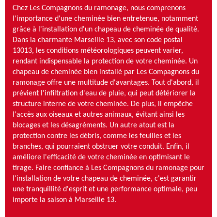
Chez Les Compagnons du ramonage, nous comprenons
l'importance d'une cheminée bien entretenue, notamment
grâce à l'installation d'un chapeau de cheminée de qualité.
Dans la charmante Marseille 13, avec son code postal
13013, les conditions météorologiques peuvent varier,
rendant indispensable la protection de votre cheminée. Un
chapeau de cheminée bien installé par Les Compagnons du
ramonage offre une multitude d'avantages. Tout d'abord, il
prévient l'infiltration d'eau de pluie, qui peut détériorer la
structure interne de votre cheminée. De plus, il empêche
l'accès aux oiseaux et autres animaux, évitant ainsi les
blocages et les désagréments. Un autre atout est la
protection contre les débris, comme les feuilles et les
branches, qui pourraient obstruer votre conduit. Enfin, il
améliore l'efficacité de votre cheminée en optimisant le
tirage. Faire confiance à Les Compagnons du ramonage pour
l'installation de votre chapeau de cheminée, c'est garantir
une tranquillité d'esprit et une performance optimale, peu
importe la saison à Marseille 13.