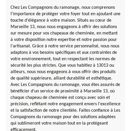
Chez Les Compagnons du ramonage, nous comprenons
l'importance de protéger votre foyer tout en ajoutant une
touche d'élégance à votre maison. Situés au cœur de
Marseille 13, nous nous engageons à offrir des solutions
sur mesure pour vos chapeaux de cheminée, en mettant
à votre disposition notre expertise et notre passion pour
l'artisanat. Grâce à notre service personnalisé, nous nous
adaptons à vos besoins spécifiques et aux contraintes de
votre environnement, tout en respectant les normes de
sécurité les plus strictes. Que vous habitiez à 13013 ou
ailleurs, nous nous engageons à vous offrir des produits
de qualité supérieure, alliant durabilité et esthétique.
Avec Les Compagnons du ramonage, vous êtes assurés de
bénéficier d'un service de proximité à Marseille 13, où
chaque chapeau de cheminée est conçu avec soin et
précision, reflétant notre engagement envers l'excellence
et la satisfaction de notre clientèle. Faites confiance à Les
Compagnons du ramonage pour des solutions adaptées
qui sublimeront votre maison tout en la protégeant
efficacement.