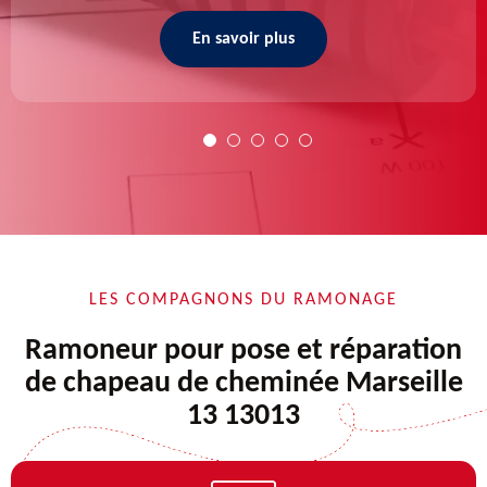
En savoir plus
LES COMPAGNONS DU RAMONAGE
Ramoneur pour pose et réparation
de chapeau de cheminée Marseille
13 13013