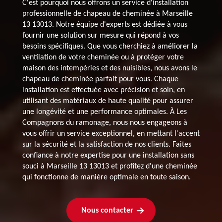
C'est pourquoi nous offrons un service d'installation
professionnelle de chapeau de cheminée à Marseille
13 13013. Notre équipe d'experts est dédiée à vous
fournir une solution sur mesure qui répond à vos
besoins spécifiques. Que vous cherchiez à améliorer la
ventilation de votre cheminée ou à protéger votre
maison des intempéries et des nuisibles, nous avons le
chapeau de cheminée parfait pour vous. Chaque
installation est effectuée avec précision et soin, en
utilisant des matériaux de haute qualité pour assurer
une longévité et une performance optimales. À Les
Compagnons du ramonage, nous nous engageons à
vous offrir un service exceptionnel, en mettant l'accent
sur la sécurité et la satisfaction de nos clients. Faites
confiance à notre expertise pour une installation sans
souci à Marseille 13 13013 et profitez d'une cheminée
qui fonctionne de manière optimale en toute saison.
Nous contacter