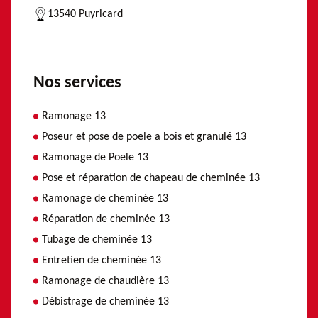
13540 Puyricard
Nos services
Ramonage 13
Poseur et pose de poele a bois et granulé 13
Ramonage de Poele 13
Pose et réparation de chapeau de cheminée 13
Ramonage de cheminée 13
Réparation de cheminée 13
Tubage de cheminée 13
Entretien de cheminée 13
Ramonage de chaudière 13
Débistrage de cheminée 13