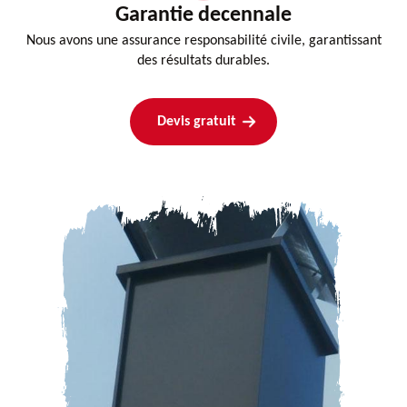
Garantie decennale
Nous avons une assurance responsabilité civile, garantissant
des résultats durables.
Devis gratuit