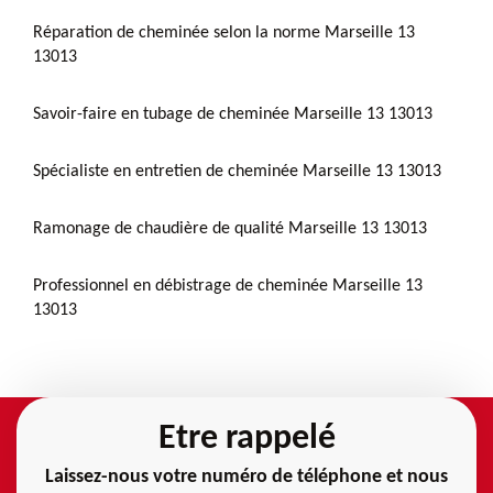
Réparation de cheminée selon la norme Marseille 13
13013
Savoir-faire en tubage de cheminée Marseille 13 13013
Spécialiste en entretien de cheminée Marseille 13 13013
Ramonage de chaudière de qualité Marseille 13 13013
Professionnel en débistrage de cheminée Marseille 13
13013
Etre rappelé
Laissez-nous votre numéro de téléphone et nous