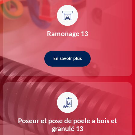
Ramonage 13
En savoir plus
Poseur et pose de poele a bois et
granulé 13