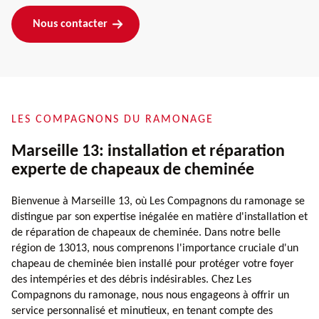
Nous contacter
LES COMPAGNONS DU RAMONAGE
Marseille 13: installation et réparation
experte de chapeaux de cheminée
Bienvenue à Marseille 13, où Les Compagnons du ramonage se
distingue par son expertise inégalée en matière d'installation et
de réparation de chapeaux de cheminée. Dans notre belle
région de 13013, nous comprenons l'importance cruciale d'un
chapeau de cheminée bien installé pour protéger votre foyer
des intempéries et des débris indésirables. Chez Les
Compagnons du ramonage, nous nous engageons à offrir un
service personnalisé et minutieux, en tenant compte des