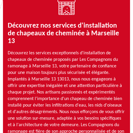
Découvrez nos services d'installation
de chapeaux de cheminée à Marseille
13
Découvrez les services exceptionnels d'installation de
chapeaux de cheminée proposés par Les Compagnons du
ramonage à Marseille 13, votre partenaire de confiance
pour une maison toujours plus sécurisée et élégante.
Implantés à Marseille 13 13013, nous nous engageons à
offrir une expertise inégalée et une attention particulière à
chaque projet. Nos artisans passionnés et expérimentés
comprennent l'importance d'un chapeau de cheminée bien
installé pour éviter les infiltrations d'eau, les nids d'oiseaux
et d'autres désagréments. Nous nous efforçons de vous offrir
une solution sur-mesure, adaptée à vos besoins spécifiques
et à l'architecture de votre demeure. Les Compagnons du
ramonage est fière de son approche personnalisée et de son