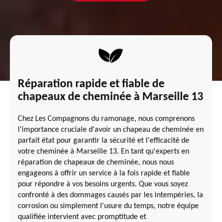
Réparation rapide et fiable de
chapeaux de cheminée à Marseille 13
Chez Les Compagnons du ramonage, nous comprenons
l'importance cruciale d'avoir un chapeau de cheminée en
parfait état pour garantir la sécurité et l'efficacité de
votre cheminée à Marseille 13. En tant qu'experts en
réparation de chapeaux de cheminée, nous nous
engageons à offrir un service à la fois rapide et fiable
pour répondre à vos besoins urgents. Que vous soyez
confronté à des dommages causés par les intempéries, la
corrosion ou simplement l'usure du temps, notre équipe
qualifiée intervient avec promptitude et