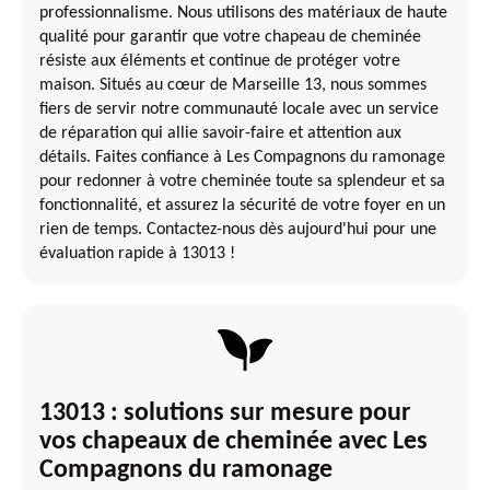
professionnalisme. Nous utilisons des matériaux de haute
qualité pour garantir que votre chapeau de cheminée
résiste aux éléments et continue de protéger votre
maison. Situés au cœur de Marseille 13, nous sommes
fiers de servir notre communauté locale avec un service
de réparation qui allie savoir-faire et attention aux
détails. Faites confiance à Les Compagnons du ramonage
pour redonner à votre cheminée toute sa splendeur et sa
fonctionnalité, et assurez la sécurité de votre foyer en un
rien de temps. Contactez-nous dès aujourd'hui pour une
évaluation rapide à 13013 !
13013 : solutions sur mesure pour
vos chapeaux de cheminée avec Les
Compagnons du ramonage