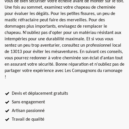
vous de bien sécuriser votre échelle avant de monter sur le toit.
Une fois au sommet, examinez votre chapeau de cheminée
pour évaluer les dégâts. Pour les petites fissures, un peu de
mastic réfractaire peut faire des merveilles. Pour des
dommages plus importants, envisagez de remplacer le
chapeau. N'oubliez pas d'opter pour un matériau résistant aux
intempéries pour une durabilité maximale. Et si vous vous
sentez un peu trop aventurier, consultez un professionnel local
de 13013 pour éviter les mésaventures. En suivant ces conseils,
vous pourrez redonner à votre cheminée son éclat d'antan tout
en assurant votre sécurité. Bonne réparation et n'oubliez pas de
partager votre expérience avec Les Compagnons du ramonage
!
Devis et déplacement gratuits
Sans engagement
Artisan passionné
Travail de qualité