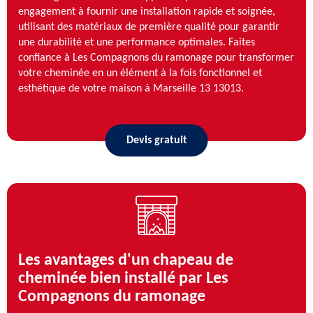
engagement à fournir une installation rapide et soignée,
utilisant des matériaux de première qualité pour garantir
une durabilité et une performance optimales. Faites
confiance à Les Compagnons du ramonage pour transformer
votre cheminée en un élément à la fois fonctionnel et
esthétique de votre maison à Marseille 13 13013.
Devis gratuit
Les avantages d'un chapeau de
cheminée bien installé par Les
Compagnons du ramonage