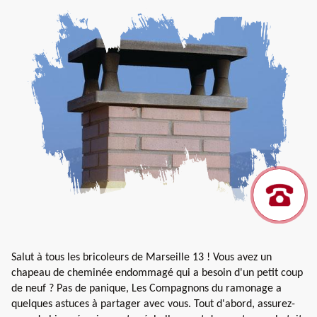
Salut à tous les bricoleurs de Marseille 13 ! Vous avez un
chapeau de cheminée endommagé qui a besoin d'un petit coup
de neuf ? Pas de panique, Les Compagnons du ramonage a
quelques astuces à partager avec vous. Tout d'abord, assurez-