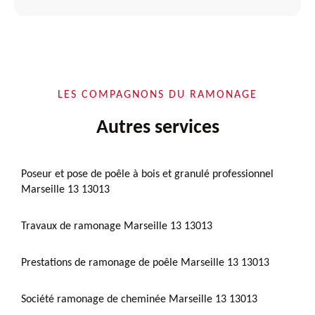
LES COMPAGNONS DU RAMONAGE
Autres services
Poseur et pose de poêle à bois et granulé professionnel
Marseille 13 13013
Travaux de ramonage Marseille 13 13013
Prestations de ramonage de poêle Marseille 13 13013
Société ramonage de cheminée Marseille 13 13013