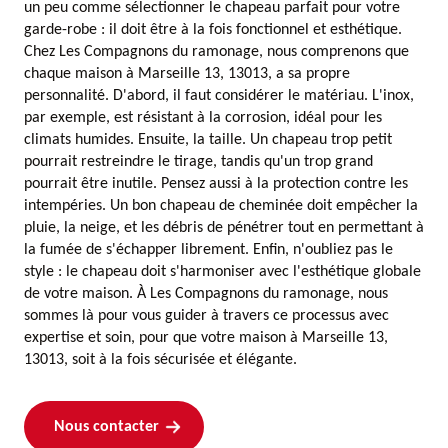
un peu comme sélectionner le chapeau parfait pour votre
garde-robe : il doit être à la fois fonctionnel et esthétique.
Chez Les Compagnons du ramonage, nous comprenons que
chaque maison à Marseille 13, 13013, a sa propre
personnalité. D'abord, il faut considérer le matériau. L'inox,
par exemple, est résistant à la corrosion, idéal pour les
climats humides. Ensuite, la taille. Un chapeau trop petit
pourrait restreindre le tirage, tandis qu'un trop grand
pourrait être inutile. Pensez aussi à la protection contre les
intempéries. Un bon chapeau de cheminée doit empêcher la
pluie, la neige, et les débris de pénétrer tout en permettant à
la fumée de s'échapper librement. Enfin, n'oubliez pas le
style : le chapeau doit s'harmoniser avec l'esthétique globale
de votre maison. À Les Compagnons du ramonage, nous
sommes là pour vous guider à travers ce processus avec
expertise et soin, pour que votre maison à Marseille 13,
13013, soit à la fois sécurisée et élégante.
Nous contacter