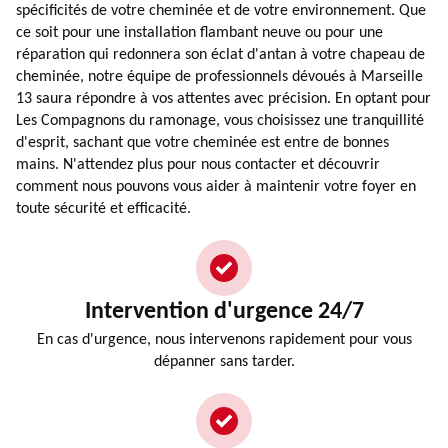
spécificités de votre cheminée et de votre environnement. Que
ce soit pour une installation flambant neuve ou pour une
réparation qui redonnera son éclat d'antan à votre chapeau de
cheminée, notre équipe de professionnels dévoués à Marseille
13 saura répondre à vos attentes avec précision. En optant pour
Les Compagnons du ramonage, vous choisissez une tranquillité
d'esprit, sachant que votre cheminée est entre de bonnes
mains. N'attendez plus pour nous contacter et découvrir
comment nous pouvons vous aider à maintenir votre foyer en
toute sécurité et efficacité.
Intervention d'urgence 24/7
En cas d'urgence, nous intervenons rapidement pour vous
dépanner sans tarder.