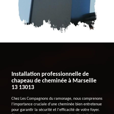
Installation professionnelle de
chapeau de cheminée à Marseille
13 13013
Chez Les Compagnons du ramonage, nous comprenons
l'importance cruciale d'une cheminée bien entretenue
pour garantir la sécurité et l'efficacité de votre foyer.