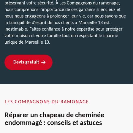
préservant votre sécurité. À Les Compagnons du ramonage,
nous comprenons l'importance de ces gardiens silencieux et
nous nous engageons à prolonger leur vie, car nous savons que
la tranquillité d'esprit de nos clients à Marseille 13 est
inestimable. Faites confiance à notre expertise pour protéger
votre maison et votre famille tout en respectant le charme
unique de Marseille 13.
Devis gratuit
LES COMPAGNONS DU RAMONAGE
Réparer un chapeau de cheminée
endommagé : conseils et astuces