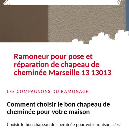
Ramoneur pour pose et
réparation de chapeau de
cheminée Marseille 13 13013
LES COMPAGNONS DU RAMONAGE
Comment choisir le bon chapeau de
cheminée pour votre maison
Choisir le bon chapeau de cheminée pour votre maison, c’est