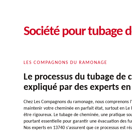
Société pour tubage 
LES COMPAGNONS DU RAMONAGE
Le processus du tubage de
expliqué par des experts e
Chez Les Compagnons du ramonage, nous comprenons l'
maintenir votre cheminée en parfait état, surtout en Le 
être rigoureux. Le tubage de cheminée, une pratique s
pourtant essentielle pour garantir une évacuation des fu
Nos experts en 13740 s'assurent que ce processus est réa