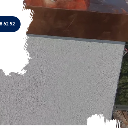
8 62 52