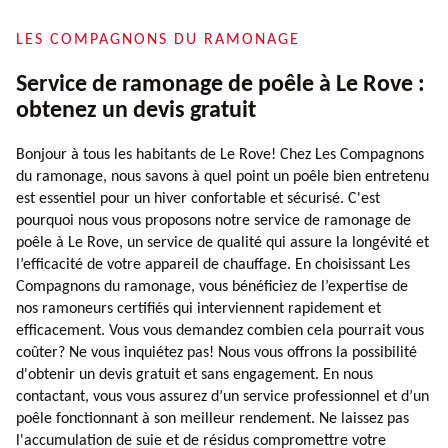
LES COMPAGNONS DU RAMONAGE
Service de ramonage de poêle à Le Rove :
obtenez un devis gratuit
Bonjour à tous les habitants de Le Rove! Chez Les Compagnons
du ramonage, nous savons à quel point un poêle bien entretenu
est essentiel pour un hiver confortable et sécurisé. C'est
pourquoi nous vous proposons notre service de ramonage de
poêle à Le Rove, un service de qualité qui assure la longévité et
l’efficacité de votre appareil de chauffage. En choisissant Les
Compagnons du ramonage, vous bénéficiez de l’expertise de
nos ramoneurs certifiés qui interviennent rapidement et
efficacement. Vous vous demandez combien cela pourrait vous
coûter? Ne vous inquiétez pas! Nous vous offrons la possibilité
d'obtenir un devis gratuit et sans engagement. En nous
contactant, vous vous assurez d’un service professionnel et d’un
poêle fonctionnant à son meilleur rendement. Ne laissez pas
l'accumulation de suie et de résidus compromettre votre