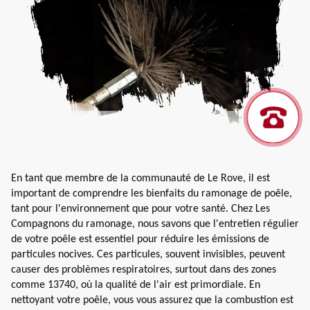
En tant que membre de la communauté de Le Rove, il est
important de comprendre les bienfaits du ramonage de poêle,
tant pour l'environnement que pour votre santé. Chez Les
Compagnons du ramonage, nous savons que l'entretien régulier
de votre poêle est essentiel pour réduire les émissions de
particules nocives. Ces particules, souvent invisibles, peuvent
causer des problèmes respiratoires, surtout dans des zones
comme 13740, où la qualité de l'air est primordiale. En
nettoyant votre poêle, vous vous assurez que la combustion est