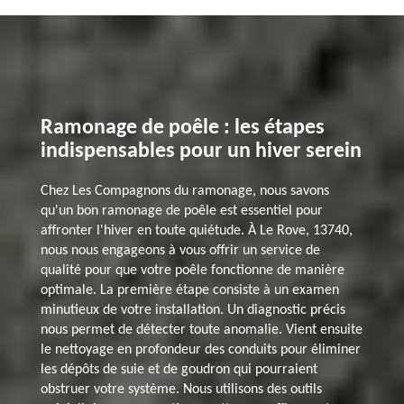
Ramonage de poêle : les étapes
indispensables pour un hiver serein
Chez Les Compagnons du ramonage, nous savons
qu'un bon ramonage de poêle est essentiel pour
affronter l'hiver en toute quiétude. À Le Rove, 13740,
nous nous engageons à vous offrir un service de
qualité pour que votre poêle fonctionne de manière
optimale. La première étape consiste à un examen
minutieux de votre installation. Un diagnostic précis
nous permet de détecter toute anomalie. Vient ensuite
le nettoyage en profondeur des conduits pour éliminer
les dépôts de suie et de goudron qui pourraient
obstruer votre système. Nous utilisons des outils