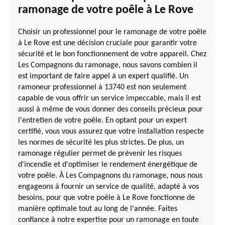
ramonage de votre poêle à Le Rove
Choisir un professionnel pour le ramonage de votre poêle
à Le Rove est une décision cruciale pour garantir votre
sécurité et le bon fonctionnement de votre appareil. Chez
Les Compagnons du ramonage, nous savons combien il
est important de faire appel à un expert qualifié. Un
ramoneur professionnel à 13740 est non seulement
capable de vous offrir un service impeccable, mais il est
aussi à même de vous donner des conseils précieux pour
l'entretien de votre poêle. En optant pour un expert
certifié, vous vous assurez que votre installation respecte
les normes de sécurité les plus strictes. De plus, un
ramonage régulier permet de prévenir les risques
d'incendie et d'optimiser le rendement énergétique de
votre poêle. À Les Compagnons du ramonage, nous nous
engageons à fournir un service de qualité, adapté à vos
besoins, pour que votre poêle à Le Rove fonctionne de
manière optimale tout au long de l'année. Faites
confiance à notre expertise pour un ramonage en toute