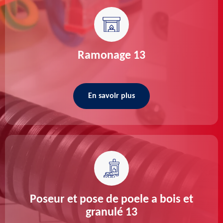
Ramonage 13
En savoir plus
Poseur et pose de poele a bois et
granulé 13