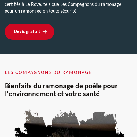
certifiés à Le Rove, tels que Les Compagnons du ramonage,
pour un ramonage en toute sécurité.
Devis gratuit
LES COMPAGNONS DU RAMONAGE
Bienfaits du ramonage de poêle pour
l'environnement et votre santé