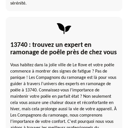
sérénité.
13740 : trouvez un expert en
ramonage de poêle près de chez vous
Vous habitez dans la jolie ville de Le Rove et votre poêle
commence à montrer des signes de fatigue ? Pas de
panique ! Les Compagnons du ramonage est là pour vous
guider à travers l'univers des experts en ramonage de
poêle à 13740. Connaissez-vous l'importance de
maintenir votre poêle en parfait état ? Non seulement
cela vous assure une chaleur douce et réconfortante en
hiver, mais cela prolonge aussi la vie de votre appareil. À
Les Compagnons du ramonage, nous comprenons
l'importance de votre confort. C'est pourquoi nous vous
aidons à trouver les meilleurs professionnels du