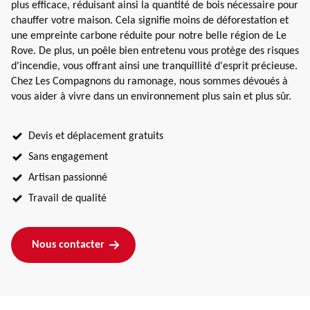
plus efficace, réduisant ainsi la quantité de bois nécessaire pour
chauffer votre maison. Cela signifie moins de déforestation et
une empreinte carbone réduite pour notre belle région de Le
Rove. De plus, un poêle bien entretenu vous protège des risques
d'incendie, vous offrant ainsi une tranquillité d'esprit précieuse.
Chez Les Compagnons du ramonage, nous sommes dévoués à
vous aider à vivre dans un environnement plus sain et plus sûr.
Devis et déplacement gratuits
Sans engagement
Artisan passionné
Travail de qualité
Nous contacter