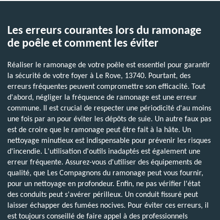
Les erreurs courantes lors du ramonage
de poêle et comment les éviter
Réaliser le ramonage de votre poêle est essentiel pour garantir
la sécurité de votre foyer à Le Rove, 13740. Pourtant, des
erreurs fréquentes peuvent compromettre son efficacité. Tout
d'abord, négliger la fréquence de ramonage est une erreur
commune. Il est crucial de respecter une périodicité d'au moins
une fois par an pour éviter les dépôts de suie. Un autre faux pas
est de croire que le ramonage peut être fait à la hâte. Un
nettoyage minutieux est indispensable pour prévenir les risques
d'incendie. L'utilisation d'outils inadaptés est également une
erreur fréquente. Assurez-vous d'utiliser des équipements de
qualité, que Les Compagnons du ramonage peut vous fournir,
pour un nettoyage en profondeur. Enfin, ne pas vérifier l'état
des conduits peut s'avérer périlleux. Un conduit fissuré peut
laisser échapper des fumées nocives. Pour éviter ces erreurs, il
est toujours conseillé de faire appel à des professionnels