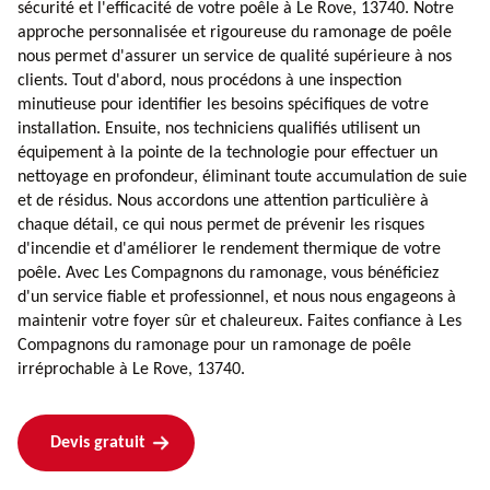
sécurité et l'efficacité de votre poêle à Le Rove, 13740. Notre
approche personnalisée et rigoureuse du ramonage de poêle
nous permet d'assurer un service de qualité supérieure à nos
clients. Tout d'abord, nous procédons à une inspection
minutieuse pour identifier les besoins spécifiques de votre
installation. Ensuite, nos techniciens qualifiés utilisent un
équipement à la pointe de la technologie pour effectuer un
nettoyage en profondeur, éliminant toute accumulation de suie
et de résidus. Nous accordons une attention particulière à
chaque détail, ce qui nous permet de prévenir les risques
d'incendie et d'améliorer le rendement thermique de votre
poêle. Avec Les Compagnons du ramonage, vous bénéficiez
d'un service fiable et professionnel, et nous nous engageons à
maintenir votre foyer sûr et chaleureux. Faites confiance à Les
Compagnons du ramonage pour un ramonage de poêle
irréprochable à Le Rove, 13740.
Devis gratuit