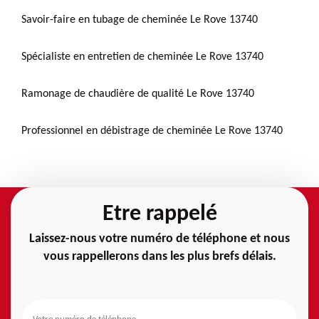
Savoir-faire en tubage de cheminée Le Rove 13740
Spécialiste en entretien de cheminée Le Rove 13740
Ramonage de chaudière de qualité Le Rove 13740
Professionnel en débistrage de cheminée Le Rove 13740
Etre rappelé
Laissez-nous votre numéro de téléphone et nous
vous rappellerons dans les plus brefs délais.