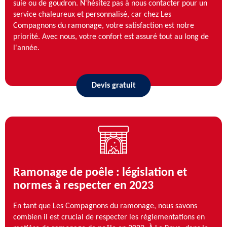
suie ou de goudron. N'hésitez pas à nous contacter pour un
service chaleureux et personnalisé, car chez Les
Compagnons du ramonage, votre satisfaction est notre
priorité. Avec nous, votre confort est assuré tout au long de
l'année.
Devis gratuit
Ramonage de poêle : législation et
normes à respecter en 2023
En tant que Les Compagnons du ramonage, nous savons
combien il est crucial de respecter les réglementations en