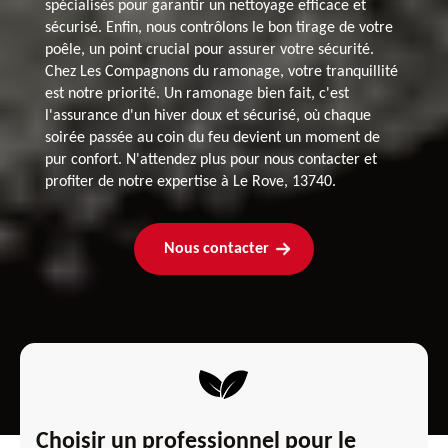
spécialisés pour garantir un nettoyage efficace et
sécurisé. Enfin, nous contrôlons le bon tirage de votre
poêle, un point crucial pour assurer votre sécurité.
Chez Les Compagnons du ramonage, votre tranquillité
est notre priorité. Un ramonage bien fait, c'est
l'assurance d'un hiver doux et sécurisé, où chaque
soirée passée au coin du feu devient un moment de
pur confort. N'attendez plus pour nous contacter et
profiter de notre expertise à Le Rove, 13740.
Nous contacter
Choisir un professionnel pour le