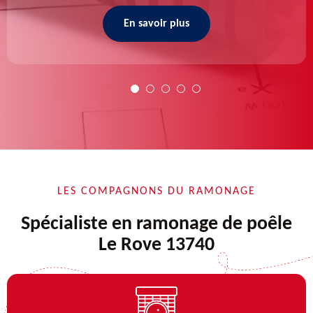
En savoir plus
LES COMPAGNONS DU RAMONAGE
Spécialiste en ramonage de poêle
Le Rove 13740