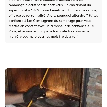
ramonage à deux pas de chez vous. En choisissant un
expert local à 13740, vous bénéficiez d'un service rapide,
efficace et personnalisé. Alors, pourquoi attendre ? Faites
confiance à Les Compagnons du ramonage pour vous
mettre en contact avec un ramoneur de confiance à Le
Rove, et assurez-vous que votre poêle fonctionne de
manière optimale pour les mois froids à venir.