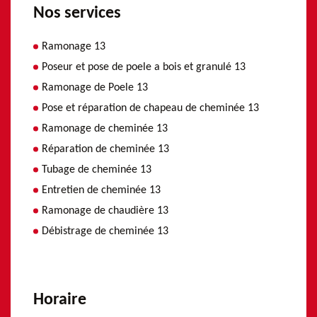
Nos services
Ramonage 13
Poseur et pose de poele a bois et granulé 13
Ramonage de Poele 13
Pose et réparation de chapeau de cheminée 13
Ramonage de cheminée 13
Réparation de cheminée 13
Tubage de cheminée 13
Entretien de cheminée 13
Ramonage de chaudière 13
Débistrage de cheminée 13
Horaire