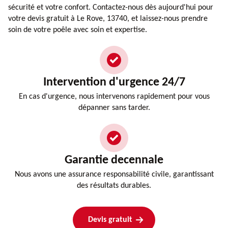
sécurité et votre confort. Contactez-nous dès aujourd'hui pour
votre devis gratuit à Le Rove, 13740, et laissez-nous prendre
soin de votre poêle avec soin et expertise.
Intervention d'urgence 24/7
En cas d'urgence, nous intervenons rapidement pour vous
dépanner sans tarder.
Garantie decennale
Nous avons une assurance responsabilité civile, garantissant
des résultats durables.
Devis gratuit