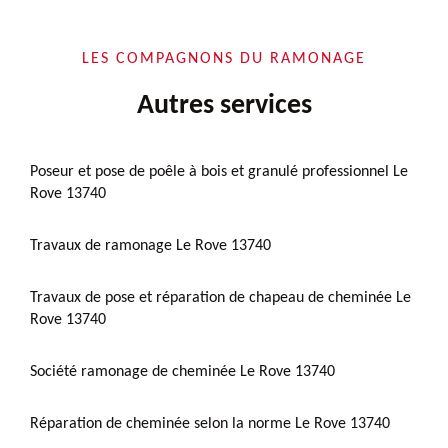
LES COMPAGNONS DU RAMONAGE
Autres services
Poseur et pose de poêle à bois et granulé professionnel Le
Rove 13740
Travaux de ramonage Le Rove 13740
Travaux de pose et réparation de chapeau de cheminée Le
Rove 13740
Société ramonage de cheminée Le Rove 13740
Réparation de cheminée selon la norme Le Rove 13740