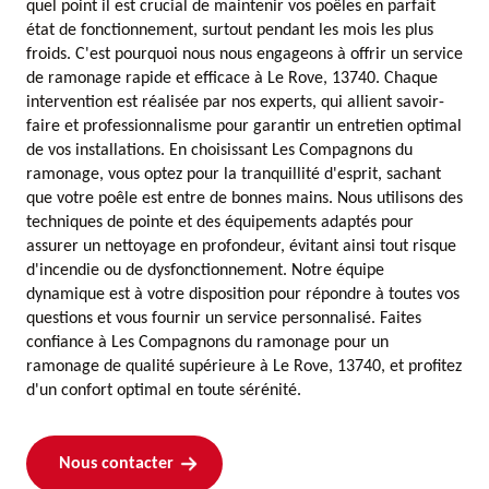
quel point il est crucial de maintenir vos poêles en parfait
état de fonctionnement, surtout pendant les mois les plus
froids. C'est pourquoi nous nous engageons à offrir un service
de ramonage rapide et efficace à Le Rove, 13740. Chaque
intervention est réalisée par nos experts, qui allient savoir-
faire et professionnalisme pour garantir un entretien optimal
de vos installations. En choisissant Les Compagnons du
ramonage, vous optez pour la tranquillité d'esprit, sachant
que votre poêle est entre de bonnes mains. Nous utilisons des
techniques de pointe et des équipements adaptés pour
assurer un nettoyage en profondeur, évitant ainsi tout risque
d'incendie ou de dysfonctionnement. Notre équipe
dynamique est à votre disposition pour répondre à toutes vos
questions et vous fournir un service personnalisé. Faites
confiance à Les Compagnons du ramonage pour un
ramonage de qualité supérieure à Le Rove, 13740, et profitez
d'un confort optimal en toute sérénité.
Nous contacter