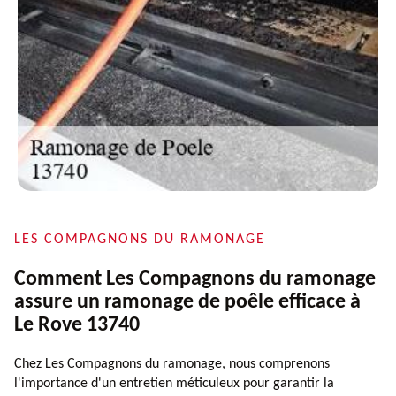
LES COMPAGNONS DU RAMONAGE
Comment Les Compagnons du ramonage
assure un ramonage de poêle efficace à
Le Rove 13740
Chez Les Compagnons du ramonage, nous comprenons
l'importance d'un entretien méticuleux pour garantir la