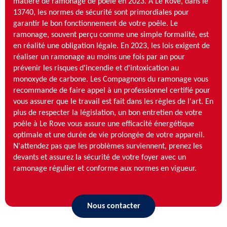
matière de ramonage de poêle en 2023. À Le Rove, dans le
13740, les normes de sécurité sont primordiales pour
garantir le bon fonctionnement de votre poêle. Le
ramonage, souvent perçu comme une simple formalité, est
en réalité une obligation légale. En 2023, les lois exigent de
réaliser un ramonage au moins une fois par an pour
prévenir les risques d'incendie et d'intoxication au
monoxyde de carbone. Les Compagnons du ramonage vous
recommande de faire appel à un professionnel certifié pour
vous assurer que le travail est fait dans les règles de l'art. En
plus de respecter la législation, un bon entretien de votre
poêle à Le Rove vous assure une efficacité énergétique
optimale et une durée de vie prolongée de votre appareil.
N'attendez pas que les problèmes surviennent, prenez les
devants et assurez la sécurité de votre foyer avec un
ramonage régulier et conforme aux normes en vigueur.
Nous contacter