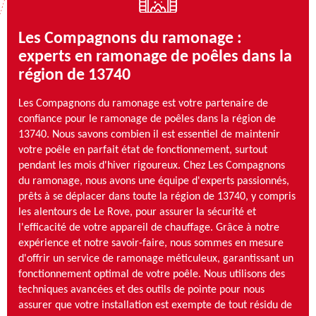
Les Compagnons du ramonage :
experts en ramonage de poêles dans la
région de 13740
Les Compagnons du ramonage est votre partenaire de
confiance pour le ramonage de poêles dans la région de
13740. Nous savons combien il est essentiel de maintenir
votre poêle en parfait état de fonctionnement, surtout
pendant les mois d'hiver rigoureux. Chez Les Compagnons
du ramonage, nous avons une équipe d'experts passionnés,
prêts à se déplacer dans toute la région de 13740, y compris
les alentours de Le Rove, pour assurer la sécurité et
l'efficacité de votre appareil de chauffage. Grâce à notre
expérience et notre savoir-faire, nous sommes en mesure
d'offrir un service de ramonage méticuleux, garantissant un
fonctionnement optimal de votre poêle. Nous utilisons des
techniques avancées et des outils de pointe pour nous
assurer que votre installation est exempte de tout résidu de