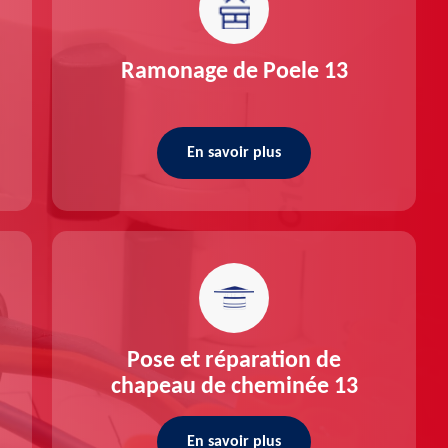
Ramonage de Poele 13
En savoir plus
Pose et réparation de
chapeau de cheminée 13
En savoir plus