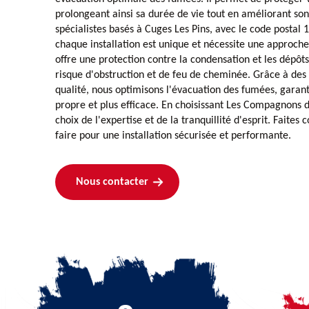
prolongeant ainsi sa durée de vie tout en améliorant so
spécialistes basés à Cuges Les Pins, avec le code postal
chaque installation est unique et nécessite une approch
offre une protection contre la condensation et les dépôts 
risque d'obstruction et de feu de cheminée. Grâce à de
qualité, nous optimisons l'évacuation des fumées, garan
propre et plus efficace. En choisissant Les Compagnons 
choix de l'expertise et de la tranquillité d'esprit. Faites 
faire pour une installation sécurisée et performante.
Nous contacter