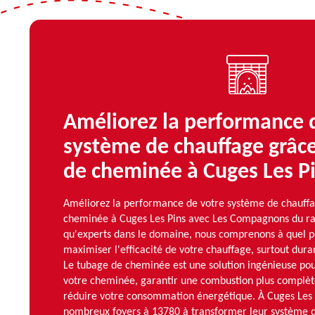
Améliorez la performance 
système de chauffage grâc
de cheminée à Cuges Les P
Améliorez la performance de votre système de chauff
cheminée à Cuges Les Pins avec Les Compagnons du r
qu'experts dans le domaine, nous comprenons à quel poi
maximiser l'efficacité de votre chauffage, surtout duran
Le tubage de cheminée est une solution ingénieuse pou
votre cheminée, garantir une combustion plus complèt
réduire votre consommation énergétique. À Cuges Les 
nombreux foyers à 13780 à transformer leur système 