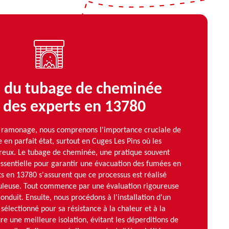
s du tubage de cheminée
 des experts en 13780
ramonage, nous comprenons l'importance cruciale de
en parfait état, surtout en Cuges Les Pins où les
ureux. Le tubage de cheminée, une pratique souvent
ssentielle pour garantir une évacuation des fumées en
ts en 13780 s'assurent que ce processus est réalisé
uleuse. Tout commence par une évaluation rigoureuse
conduit. Ensuite, nous procédons à l'installation d'un
sélectionné pour sa résistance à la chaleur et à la
re une meilleure isolation, évitant les déperditions de