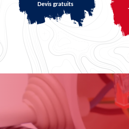
Devis gratuits