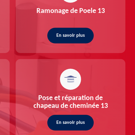
Ramonage de Poele 13
En savoir plus
Pose et réparation de
chapeau de cheminée 13
En savoir plus