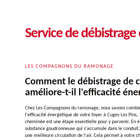
Service de débistrage
LES COMPAGNONS DU RAMONAGE
Comment le débistrage de 
améliore-t-il l'efficacité én
Chez Les Compagnons du ramonage, nous savons combien 
l'efficacité énergétique de votre foyer à Cuges Les Pins,
cheminée est une étape essentielle pour y parvenir. En él
substance goudronneuse qui s'accumule dans le conduit, 
une meilleure circulation de l'air. Cela permet à votre 