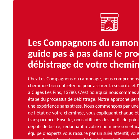
Les Compagnons du ramon
guide pas à pas dans le pr
débistrage de votre chemi
Chez Les Compagnons du ramonage, nous comprenons 
cheminée bien entretenue pour assurer la sécurité et l'
à Cuges Les Pins, 13780. C'est pourquoi nous sommes à
étape du processus de débistrage. Notre approche pers
une expérience sans stress. Nous commençons par une
de l'état de votre cheminée, vous expliquant chaque é
transparence. Ensuite, nous utilisons des outils de poin
dépôts de bistre, redonnant à votre cheminée son effic
équipe d'experts vous rassure par un suivi attentif, vou