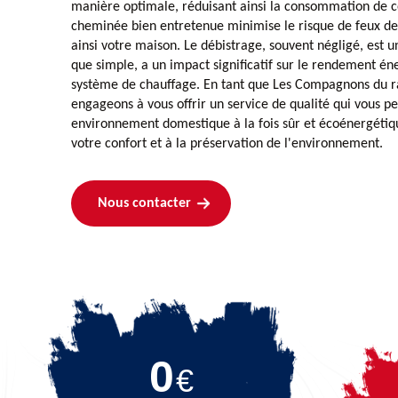
manière optimale, réduisant ainsi la consommation de c
cheminée bien entretenue minimise le risque de feux d
ainsi votre maison. Le débistrage, souvent négligé, est u
que simple, a un impact significatif sur le rendement én
système de chauffage. En tant que Les Compagnons du 
engageons à vous offrir un service de qualité qui vous 
environnement domestique à la fois sûr et écoénergétiqu
votre confort et à la préservation de l'environnement.
Nous contacter
0
€