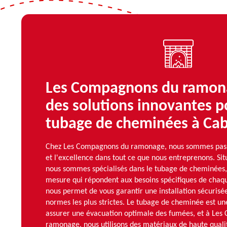
Les Compagnons du ramon
des solutions innovantes p
tubage de cheminées à Ca
Chez Les Compagnons du ramonage, nous sommes passi
et l'excellence dans tout ce que nous entreprenons. Si
nous sommes spécialisés dans le tubage de cheminées, o
mesure qui répondent aux besoins spécifiques de chaqu
nous permet de vous garantir une installation sécuris
normes les plus strictes. Le tubage de cheminée est un
assurer une évacuation optimale des fumées, et à Le
ramonage, nous utilisons des matériaux de haute quali