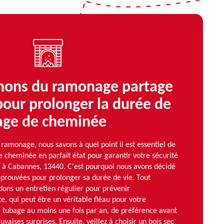
ons du ramonage partage
pour prolonger la durée de
bage de cheminée
amonage, nous savons à quel point il est essentiel de
 cheminée en parfait état pour garantir votre sécurité
e à Cabannes, 13440. C'est pourquoi nous avons décidé
éprouvées pour prolonger sa durée de vie. Tout
ns un entretien régulier pour prévenir
e, qui peut être un véritable fléau pour votre
 tubage au moins une fois par an, de préférence avant
uvaises surprises. Ensuite, veillez à choisir un bois sec