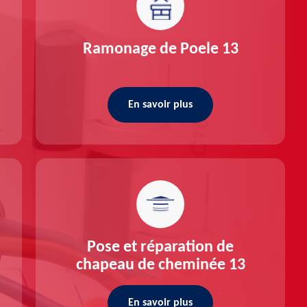
Ramonage de Poele 13
En savoir plus
Pose et réparation de
chapeau de cheminée 13
En savoir plus