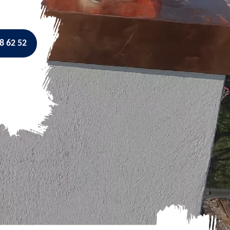
8 62 52