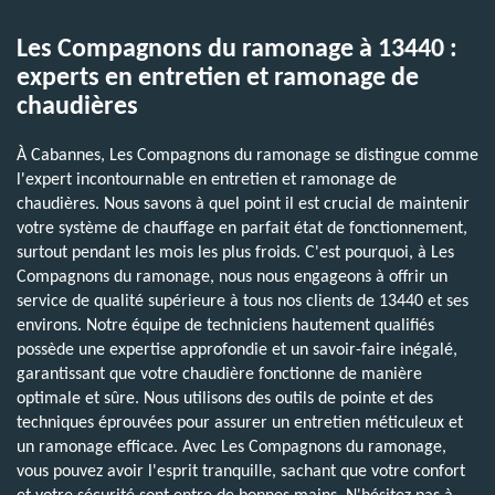
Les Compagnons du ramonage à 13440 :
experts en entretien et ramonage de
chaudières
À Cabannes, Les Compagnons du ramonage se distingue comme
l'expert incontournable en entretien et ramonage de
chaudières. Nous savons à quel point il est crucial de maintenir
votre système de chauffage en parfait état de fonctionnement,
surtout pendant les mois les plus froids. C'est pourquoi, à Les
Compagnons du ramonage, nous nous engageons à offrir un
service de qualité supérieure à tous nos clients de 13440 et ses
environs. Notre équipe de techniciens hautement qualifiés
possède une expertise approfondie et un savoir-faire inégalé,
garantissant que votre chaudière fonctionne de manière
optimale et sûre. Nous utilisons des outils de pointe et des
techniques éprouvées pour assurer un entretien méticuleux et
un ramonage efficace. Avec Les Compagnons du ramonage,
vous pouvez avoir l'esprit tranquille, sachant que votre confort