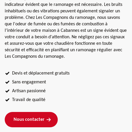
indicateur évident que le ramonage est nécessaire. Les bruits
inhabituels ou des vibrations peuvent également signaler un
problème. Chez Les Compagnons du ramonage, nous savons
que l'odeur de fumée ou des fumées de combustion à
l'intérieur de votre maison à Cabannes est un signe évident que
votre conduit a besoin d'attention. Ne négligez pas ces signaux
et assurez-vous que votre chaudière fonctionne en toute
sécurité et efficacité en planifiant un ramonage régulier avec
Les Compagnons du ramonage.
Devis et déplacement gratuits
Sans engagement
Artisan passionné
Travail de qualité
Nous contacter