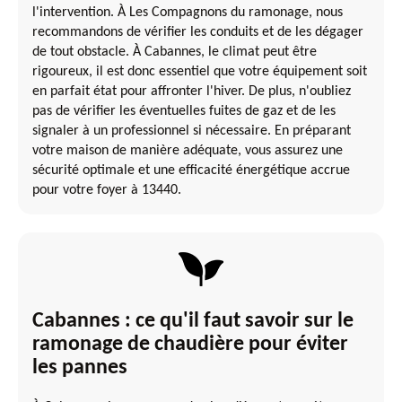
l'intervention. À Les Compagnons du ramonage, nous
recommandons de vérifier les conduits et de les dégager
de tout obstacle. À Cabannes, le climat peut être
rigoureux, il est donc essentiel que votre équipement soit
en parfait état pour affronter l'hiver. De plus, n'oubliez
pas de vérifier les éventuelles fuites de gaz et de les
signaler à un professionnel si nécessaire. En préparant
votre maison de manière adéquate, vous assurez une
sécurité optimale et une efficacité énergétique accrue
pour votre foyer à 13440.
Cabannes : ce qu'il faut savoir sur le
ramonage de chaudière pour éviter
les pannes