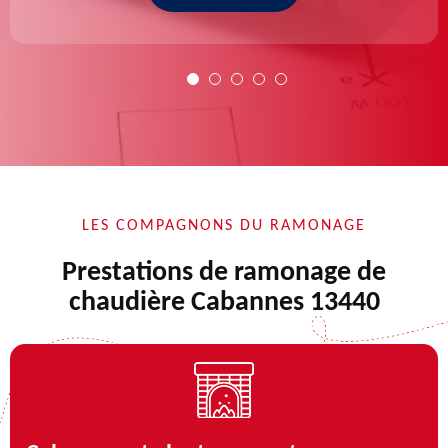
LES COMPAGNONS DU RAMONAGE
Prestations de ramonage de
chaudière Cabannes 13440