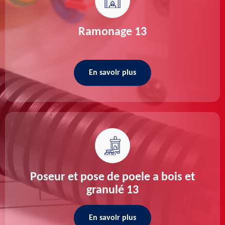
Ramonage 13
En savoir plus
Poseur et pose de poele a bois et
granulé 13
En savoir plus