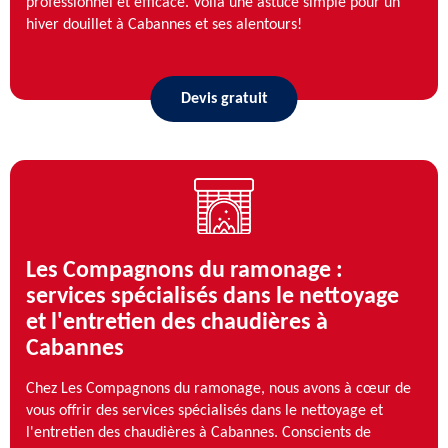
professionnel et efficace. Voilà une astuce simple pour un
hiver douillet à Cabannes et ses alentours!
Devis gratuit
Les Compagnons du ramonage :
services spécialisés dans le nettoyage
et l'entretien des chaudières à
Cabannes
Chez Les Compagnons du ramonage, nous avons à cœur de
vous offrir des services spécialisés dans le nettoyage et
l'entretien des chaudières à Cabannes. Conscients de