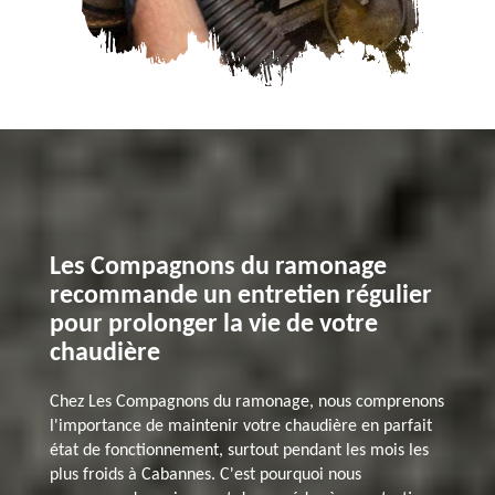
Les Compagnons du ramonage
recommande un entretien régulier
pour prolonger la vie de votre
chaudière
Chez Les Compagnons du ramonage, nous comprenons
l'importance de maintenir votre chaudière en parfait
état de fonctionnement, surtout pendant les mois les
plus froids à Cabannes. C'est pourquoi nous