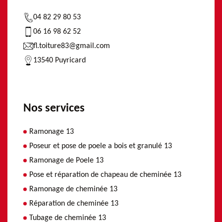
04 82 29 80 53
06 16 98 62 52
fl.toiture83@gmail.com
13540 Puyricard
Nos services
Ramonage 13
Poseur et pose de poele a bois et granulé 13
Ramonage de Poele 13
Pose et réparation de chapeau de cheminée 13
Ramonage de cheminée 13
Réparation de cheminée 13
Tubage de cheminée 13