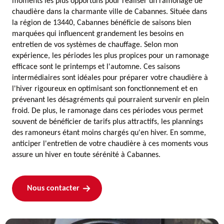
moments les plus opportuns pour réaliser un ramonage de
chaudière dans la charmante ville de Cabannes. Située dans
la région de 13440, Cabannes bénéficie de saisons bien
marquées qui influencent grandement les besoins en
entretien de vos systèmes de chauffage. Selon mon
expérience, les périodes les plus propices pour un ramonage
efficace sont le printemps et l'automne. Ces saisons
intermédiaires sont idéales pour préparer votre chaudière à
l'hiver rigoureux en optimisant son fonctionnement et en
prévenant les désagréments qui pourraient survenir en plein
froid. De plus, le ramonage dans ces périodes vous permet
souvent de bénéficier de tarifs plus attractifs, les plannings
des ramoneurs étant moins chargés qu'en hiver. En somme,
anticiper l'entretien de votre chaudière à ces moments vous
assure un hiver en toute sérénité à Cabannes.
Nous contacter