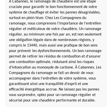
À Cabannes, le ramonage de chaudière est une étape
cruciale pour garantir le bon fonctionnement de votre
système de chauffage et éviter les pannes désagréables,
surtout en plein hiver. Chez Les Compagnons du
ramonage, nous comprenons l'importance de l'entretien
régulier et méticuleux de votre chaudière. Un ramonage
régulier, au minimum une fois par an, est non seulement
une obligation légale dans de nombreuses régions, y
compris le 13440, mais aussi une pratique de bon sens
pour prévenir les dysfonctionnements. Un bon ramonage
permet de retirer les résidus de combustion et d'assurer
une combustion optimale, réduisant ainsi les risques
d'intoxication au monoxyde de carbone. À Cabannes, Les
Compagnons du ramonage se fait un devoir de vous
accompagner dans l'entretien de votre système, vous
garantissant ainsi une tranquillité d'esprit et une
efficacité énergétique accrue. Ne laissez pas les pannes
vous surprendre, optez pour un ramonage régulier et
sécurisé pour une chaudière performante et durable.