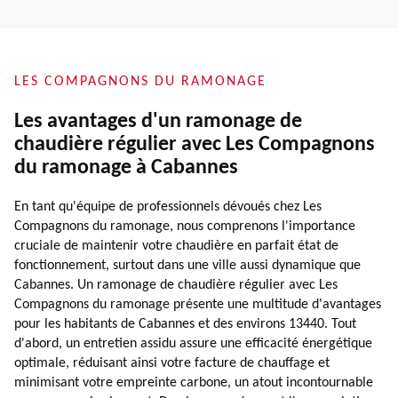
LES COMPAGNONS DU RAMONAGE
Les avantages d'un ramonage de
chaudière régulier avec Les Compagnons
du ramonage à Cabannes
En tant qu'équipe de professionnels dévoués chez Les
Compagnons du ramonage, nous comprenons l'importance
cruciale de maintenir votre chaudière en parfait état de
fonctionnement, surtout dans une ville aussi dynamique que
Cabannes. Un ramonage de chaudière régulier avec Les
Compagnons du ramonage présente une multitude d'avantages
pour les habitants de Cabannes et des environs 13440. Tout
d'abord, un entretien assidu assure une efficacité énergétique
optimale, réduisant ainsi votre facture de chauffage et
minimisant votre empreinte carbone, un atout incontournable