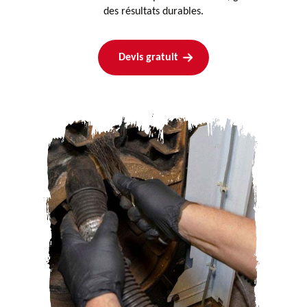
des résultats durables.
Devis gratuit