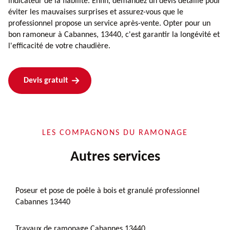
indicateur de la fiabilité. Enfin, demandez un devis détaillé pour
éviter les mauvaises surprises et assurez-vous que le
professionnel propose un service après-vente. Opter pour un
bon ramoneur à Cabannes, 13440, c'est garantir la longévité et
l'efficacité de votre chaudière.
Devis gratuit
LES COMPAGNONS DU RAMONAGE
Autres services
Poseur et pose de poêle à bois et granulé professionnel
Cabannes 13440
Travaux de ramonage Cabannes 13440