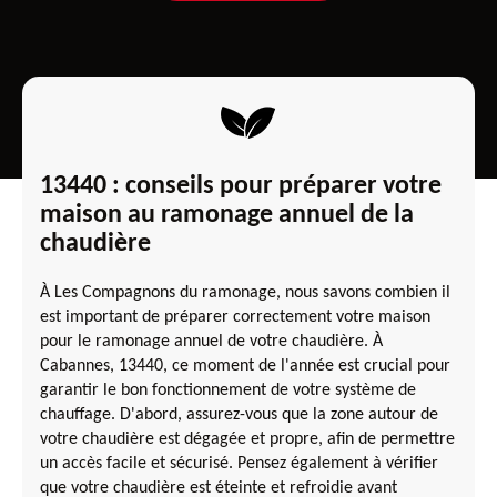
13440 : conseils pour préparer votre
maison au ramonage annuel de la
chaudière
À Les Compagnons du ramonage, nous savons combien il
est important de préparer correctement votre maison
pour le ramonage annuel de votre chaudière. À
Cabannes, 13440, ce moment de l'année est crucial pour
garantir le bon fonctionnement de votre système de
chauffage. D'abord, assurez-vous que la zone autour de
votre chaudière est dégagée et propre, afin de permettre
un accès facile et sécurisé. Pensez également à vérifier
que votre chaudière est éteinte et refroidie avant