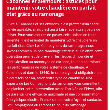
Cabannes et alentours : astuces pour
maintenir votre chaudière en parfait
état grâce au ramonage
Vivre à Cabannes et ses environs, c'est profiter d'un cadre
de vie agréable, mais c'est aussi faire face aux rigueurs de
l'hiver. Pour vous assurer de passer cette saison en toute
sérénité, il est essentiel de maintenir votre chaudière en
parfait état. Chez Les Compagnons du ramonage, nous
savons combien un bon ramonage est crucial. En effet, cette
opération permet de prévenir les risques d'incendie et
d'intoxication au monoxyde de carbone, tout en optimisant
les performances de votre système de chauffage. À
Cabannes et dans le 13440, le ramonage est obligatoire une
à deux fois par an, selon votre type de chaudière. Nos
experts de Les Compagnons du ramonage vous conseillent
de planifier cette intervention avant l'arrivée de l'hiver, afin
de garantir une efficacité maximale et une consommation
énergétique réduite. Prenez soin de votre foyer et contactez
Les Compagnons du ramonage pour un ramonage