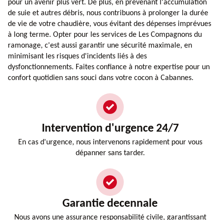
pour un avenir plus vert. De plus, en prévenant l'accumulation
de suie et autres débris, nous contribuons à prolonger la durée
de vie de votre chaudière, vous évitant des dépenses imprévues
à long terme. Opter pour les services de Les Compagnons du
ramonage, c'est aussi garantir une sécurité maximale, en
minimisant les risques d'incidents liés à des
dysfonctionnements. Faites confiance à notre expertise pour un
confort quotidien sans souci dans votre cocon à Cabannes.
Intervention d'urgence 24/7
En cas d'urgence, nous intervenons rapidement pour vous
dépanner sans tarder.
Garantie decennale
Nous avons une assurance responsabilité civile, garantissant