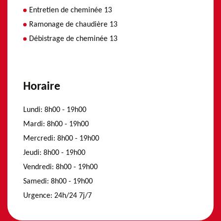
Entretien de cheminée 13
Ramonage de chaudière 13
Débistrage de cheminée 13
Horaire
Lundi:
8h00 - 19h00
Mardi:
8h00 - 19h00
Mercredi:
8h00 - 19h00
Jeudi:
8h00 - 19h00
Vendredi:
8h00 - 19h00
Samedi:
8h00 - 19h00
Urgence:
24h/24 7j/7