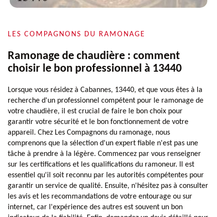
LES COMPAGNONS DU RAMONAGE
Ramonage de chaudière : comment
choisir le bon professionnel à 13440
Lorsque vous résidez à Cabannes, 13440, et que vous êtes à la
recherche d'un professionnel compétent pour le ramonage de
votre chaudière, il est crucial de faire le bon choix pour
garantir votre sécurité et le bon fonctionnement de votre
appareil. Chez Les Compagnons du ramonage, nous
comprenons que la sélection d'un expert fiable n'est pas une
tâche à prendre à la légère. Commencez par vous renseigner
sur les certifications et les qualifications du ramoneur. Il est
essentiel qu'il soit reconnu par les autorités compétentes pour
garantir un service de qualité. Ensuite, n'hésitez pas à consulter
les avis et les recommandations de votre entourage ou sur
internet, car l'expérience des autres est souvent un bon