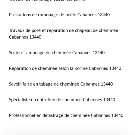
Prestations de ramonage de poêle Cabannes 13440
Travaux de pose et réparation de chapeau de cheminée
Cabannes 13440
Société ramonage de cheminée Cabannes 13440
Réparation de cheminée selon la norme Cabannes 13440
Savoir-faire en tubage de cheminée Cabannes 13440
Spécialiste en entretien de cheminée Cabannes 13440
Professionnel en débistrage de cheminée Cabannes 13440