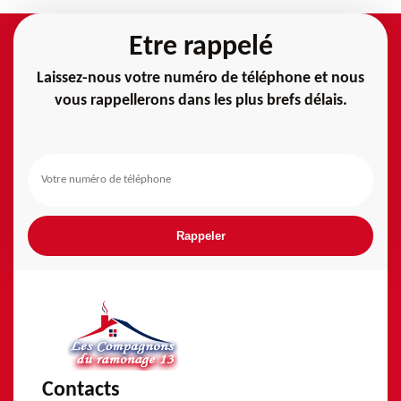
Etre rappelé
Laissez-nous votre numéro de téléphone et nous
vous rappellerons dans les plus brefs délais.
Contacts