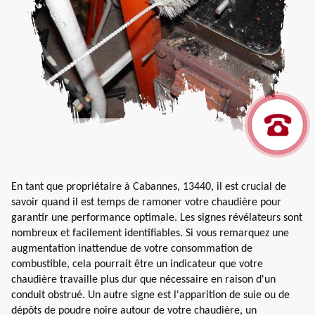
En tant que propriétaire à Cabannes, 13440, il est crucial de
savoir quand il est temps de ramoner votre chaudière pour
garantir une performance optimale. Les signes révélateurs sont
nombreux et facilement identifiables. Si vous remarquez une
augmentation inattendue de votre consommation de
combustible, cela pourrait être un indicateur que votre
chaudière travaille plus dur que nécessaire en raison d'un
conduit obstrué. Un autre signe est l'apparition de suie ou de
dépôts de poudre noire autour de votre chaudière, un