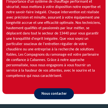
l'importance d'un système de chauffage performant et
sécurisé, nous mettons à votre disposition notre expertise et
notre savoir-faire inégalé. Chaque intervention est réalisée
avec précision et minutie, assurant à votre équipement une
longévité accrue et une efficacité optimale. Nos techniciens,
hautement qualifiés et passionnés par leur métier, se
déplacent dans tout le secteur de 13440 pour vous garantir
une tranquillité d'esprit inégalée. Que vous soyez un
particulier soucieux de l'entretien régulier de votre
chaudière ou une entreprise à la recherche de solutions
fiables, Les Compagnons du ramonage est votre partenaire
de confiance à Cabannes. Grâce à notre approche
personnalisée, nous nous engageons à vous fournir un
service à la hauteur de vos attentes, avec le sourire et la
compétence qui nous caractérisent.
Nous contacter