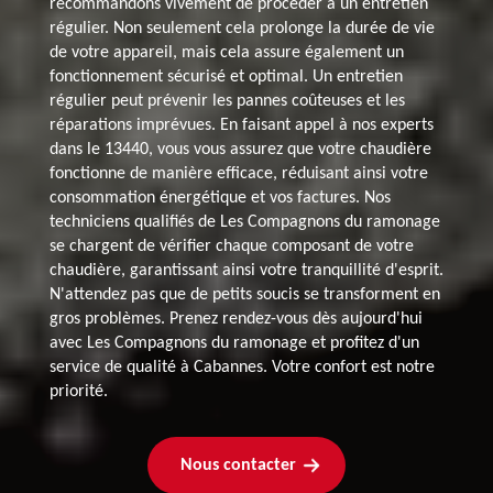
recommandons vivement de procéder à un entretien
régulier. Non seulement cela prolonge la durée de vie
de votre appareil, mais cela assure également un
fonctionnement sécurisé et optimal. Un entretien
régulier peut prévenir les pannes coûteuses et les
réparations imprévues. En faisant appel à nos experts
dans le 13440, vous vous assurez que votre chaudière
fonctionne de manière efficace, réduisant ainsi votre
consommation énergétique et vos factures. Nos
techniciens qualifiés de Les Compagnons du ramonage
se chargent de vérifier chaque composant de votre
chaudière, garantissant ainsi votre tranquillité d'esprit.
N'attendez pas que de petits soucis se transforment en
gros problèmes. Prenez rendez-vous dès aujourd'hui
avec Les Compagnons du ramonage et profitez d'un
service de qualité à Cabannes. Votre confort est notre
priorité.
Nous contacter