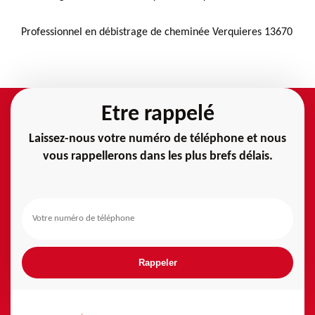
Professionnel en débistrage de cheminée Verquieres 13670
Etre rappelé
Laissez-nous votre numéro de téléphone et nous
vous rappellerons dans les plus brefs délais.