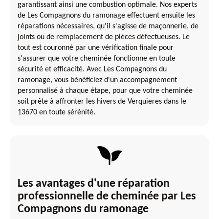
garantissant ainsi une combustion optimale. Nos experts
de Les Compagnons du ramonage effectuent ensuite les
réparations nécessaires, qu'il s'agisse de maçonnerie, de
joints ou de remplacement de pièces défectueuses. Le
tout est couronné par une vérification finale pour
s'assurer que votre cheminée fonctionne en toute
sécurité et efficacité. Avec Les Compagnons du
ramonage, vous bénéficiez d'un accompagnement
personnalisé à chaque étape, pour que votre cheminée
soit prête à affronter les hivers de Verquieres dans le
13670 en toute sérénité.
Les avantages d'une réparation
professionnelle de cheminée par Les
Compagnons du ramonage