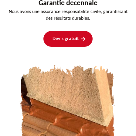
Garantie decennale
Nous avons une assurance responsabilité civile, garantissant
des résultats durables.
Devis gratuit