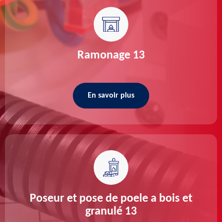
Ramonage 13
En savoir plus
Poseur et pose de poele a bois et
granulé 13