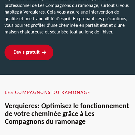
professionnel de Les Compagnons du ramonage, surtout si vous
habitez à Verquieres. Cela vous assure une intervention de
qualité et une tranquillité d'esprit. En prenant ces précautions,
vous pourrez profiter d'une cheminée en parfait état et d'une
maison chaleureuse et sécurisée tout au long de l'hiver.
Devis gratuit
LES COMPAGNONS DU RAMONAGE
Verquieres: Optimisez le fonctionnement
de votre cheminée grâce à Les
Compagnons du ramonage