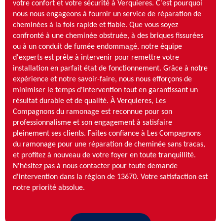
votre confort et votre sécurité à Verquieres. C'est pourquoi
nous nous engageons à fournir un service de réparation de
cheminées à la fois rapide et fiable. Que vous soyez
confronté à une cheminée obstruée, à des briques fissurées
ou à un conduit de fumée endommagé, notre équipe
d'experts est prête à intervenir pour remettre votre
installation en parfait état de fonctionnement. Grâce à notre
expérience et notre savoir-faire, nous nous efforçons de
minimiser le temps d'intervention tout en garantissant un
résultat durable et de qualité. À Verquieres, Les
Compagnons du ramonage est reconnue pour son
professionnalisme et son engagement à satisfaire
pleinement ses clients. Faites confiance à Les Compagnons
du ramonage pour une réparation de cheminée sans tracas,
et profitez à nouveau de votre foyer en toute tranquillité.
N'hésitez pas à nous contacter pour toute demande
d'intervention dans la région de 13670. Votre satisfaction est
notre priorité absolue.