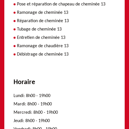
Pose et réparation de chapeau de cheminée 13
Ramonage de cheminée 13
Réparation de cheminée 13
Tubage de cheminée 13
Entretien de cheminée 13
Ramonage de chaudière 13
Débistrage de cheminée 13
Horaire
Lundi:
8h00 - 19h00
Mardi:
8h00 - 19h00
Mercredi:
8h00 - 19h00
Jeudi:
8h00 - 19h00