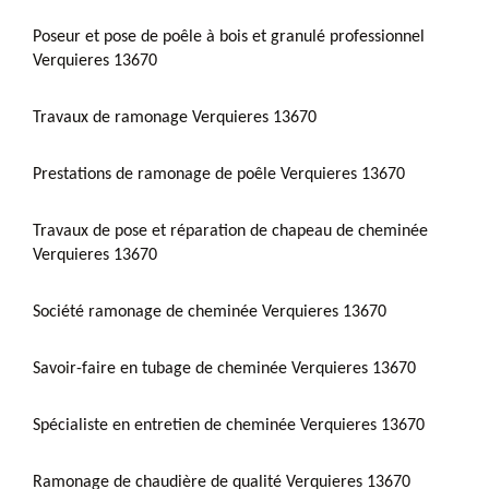
Poseur et pose de poêle à bois et granulé professionnel
Verquieres 13670
Travaux de ramonage Verquieres 13670
Prestations de ramonage de poêle Verquieres 13670
Travaux de pose et réparation de chapeau de cheminée
Verquieres 13670
Société ramonage de cheminée Verquieres 13670
Savoir-faire en tubage de cheminée Verquieres 13670
Spécialiste en entretien de cheminée Verquieres 13670
Ramonage de chaudière de qualité Verquieres 13670