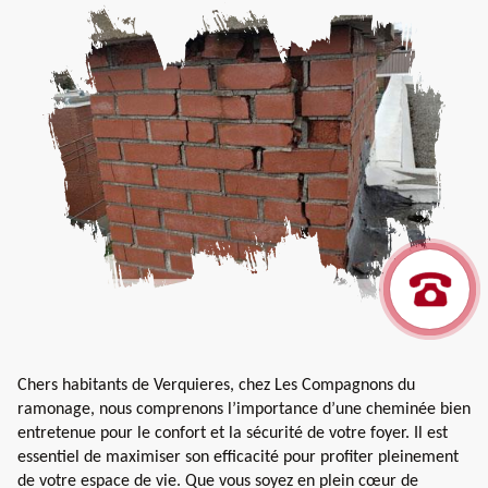
Chers habitants de Verquieres, chez Les Compagnons du
ramonage, nous comprenons l’importance d’une cheminée bien
entretenue pour le confort et la sécurité de votre foyer. Il est
essentiel de maximiser son efficacité pour profiter pleinement
de votre espace de vie. Que vous soyez en plein cœur de