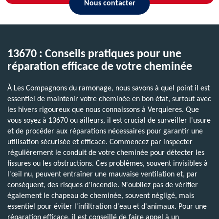
Nous contacter
13670 : Conseils pratiques pour une
réparation efficace de votre cheminée
À Les Compagnons du ramonage, nous savons à quel point il est
essentiel de maintenir votre cheminée en bon état, surtout avec
les hivers rigoureux que nous connaissons à Verquieres. Que
vous soyez à 13670 ou ailleurs, il est crucial de surveiller l'usure
et de procéder aux réparations nécessaires pour garantir une
utilisation sécurisée et efficace. Commencez par inspecter
régulièrement le conduit de votre cheminée pour détecter les
fissures ou les obstructions. Ces problèmes, souvent invisibles à
l'œil nu, peuvent entraîner une mauvaise ventilation et, par
conséquent, des risques d'incendie. N'oubliez pas de vérifier
également le chapeau de cheminée, souvent négligé, mais
essentiel pour éviter l'infiltration d'eau et d'animaux. Pour une
réparation efficace, il est conseillé de faire appel à un