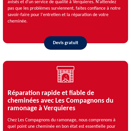
avisés et d'un service de qualité à Verquieres. N'attendez
pas que les problèmes surviennent, faites confiance à notre
savoir-faire pour l'entretien et la réparation de votre
cheminée.
Devis gratuit
Réparation rapide et fiable de
cheminées avec Les Compagnons du
ramonage à Verquieres
Chez Les Compagnons du ramonage, nous comprenons à
quel point une cheminée en bon état est essentielle pour