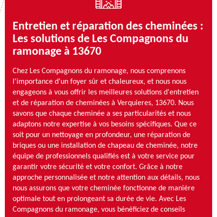
Entretien et réparation des cheminées :
Les solutions de Les Compagnons du
ramonage à 13670
Chez Les Compagnons du ramonage, nous comprenons
l'importance d'un foyer sûr et chaleureux, et nous nous
engageons à vous offrir les meilleures solutions d'entretien
et de réparation de cheminées à Verquieres, 13670. Nous
savons que chaque cheminée a ses particularités et nous
adaptons notre expertise à vos besoins spécifiques. Que ce
soit pour un nettoyage en profondeur, une réparation de
briques ou une installation de chapeau de cheminée, notre
équipe de professionnels qualifiés est à votre service pour
garantir votre sécurité et votre confort. Grâce à notre
approche personnalisée et notre attention aux détails, nous
nous assurons que votre cheminée fonctionne de manière
optimale tout en prolongeant sa durée de vie. Avec Les
Compagnons du ramonage, vous bénéficiez de conseils