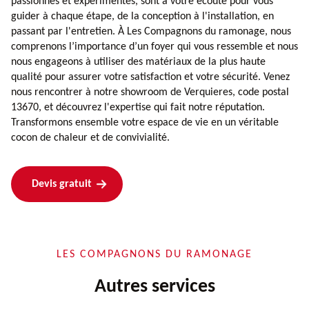
passionnés et expérimentés, sont à votre écoute pour vous
guider à chaque étape, de la conception à l'installation, en
passant par l'entretien. À Les Compagnons du ramonage, nous
comprenons l’importance d’un foyer qui vous ressemble et nous
nous engageons à utiliser des matériaux de la plus haute
qualité pour assurer votre satisfaction et votre sécurité. Venez
nous rencontrer à notre showroom de Verquieres, code postal
13670, et découvrez l'expertise qui fait notre réputation.
Transformons ensemble votre espace de vie en un véritable
cocon de chaleur et de convivialité.
Devis gratuit
LES COMPAGNONS DU RAMONAGE
Autres services