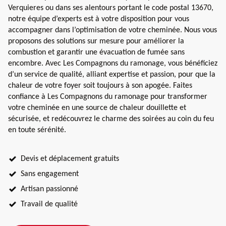
Verquieres ou dans ses alentours portant le code postal 13670,
notre équipe d’experts est à votre disposition pour vous
accompagner dans l’optimisation de votre cheminée. Nous vous
proposons des solutions sur mesure pour améliorer la
combustion et garantir une évacuation de fumée sans
encombre. Avec Les Compagnons du ramonage, vous bénéficiez
d’un service de qualité, alliant expertise et passion, pour que la
chaleur de votre foyer soit toujours à son apogée. Faites
confiance à Les Compagnons du ramonage pour transformer
votre cheminée en une source de chaleur douillette et
sécurisée, et redécouvrez le charme des soirées au coin du feu
en toute sérénité.
Devis et déplacement gratuits
Sans engagement
Artisan passionné
Travail de qualité