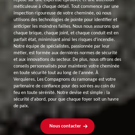
méticuleuse à chaque détail. Tout commence par une
inspection rigoureuse de votre cheminée, où nous
utilisons des technologies de pointe pour identifier et
anticiper les moindres failles. Nous nous assurons que
chaque brique, chaque joint, et chaque conduit est en
parfait état, minimisant ainsi les risques d'incendie.
Notre équipe de spécialistes, passionnée par leur
métier, est formée aux dernières normes de sécurité
et aux innovations du secteur. De plus, nous offrons des
conseils personnalisés pour maintenir votre cheminée
en toute sécurité tout au long de l'année. À
Verquieres, Les Compagnons du ramonage est votre
partenaire de confiance pour des soirées au coin du
feu en toute sérénité. Notre devise est simple : la
sécurité d'abord, pour que chaque foyer soit un havre
de paix.
Nous contacter