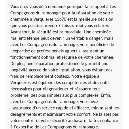
Vous êtes-vous déjà demandé pourquoi faire appel à Les
Compagnons du ramonage pour la réparation de votre
cheminée à Verquieres 13670 est la meilleure décision
que vous puissiez prendre? Laissez-moi vous éclairer.
Avant tout, la sécurité est primordiale. Une cheminée
mal entretenue peut devenir un véritable danger, mais
avec Les Compagnons du ramonage, vous bénéficiez de
l'expertise de professionnels aguerris, assurant un
fonctionnement optimal et sécurisé de votre cheminée.
De plus, une réparation professionnelle garantit une
longévité accrue de votre installation, vous évitant des
frais de remplacement coûteux. Notre équipe à
Verquieres est équipée des compétences et des outils
nécessaires pour diagnostiquer et résoudre tout
problème, des plus simples aux plus complexes. Enfin,
avec Les Compagnons du ramonage, vous avez
l'assurance d'un service rapide et efficace, minimisant les
désagréments et maximisant votre confort. Ne laissez pas
votre confort et votre sécurité au hasard, faites confiance
à l'expertise de Les Compagnons du ramonage.