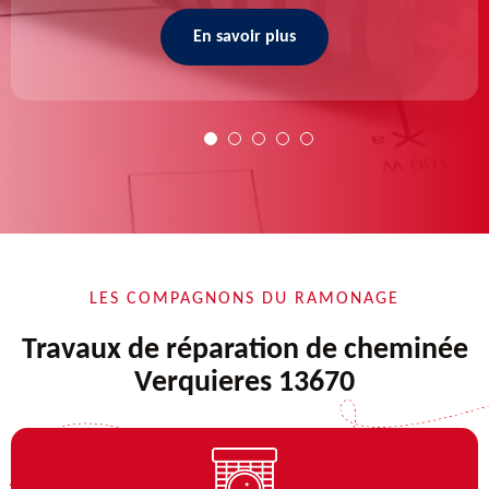
En savoir plus
LES COMPAGNONS DU RAMONAGE
Travaux de réparation de cheminée
Verquieres 13670