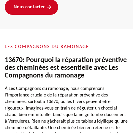
Nous contacter
LES COMPAGNONS DU RAMONAGE
13670: Pourquoi la réparation préventive
des cheminées est essentielle avec Les
Compagnons du ramonage
À Les Compagnons du ramonage, nous comprenons
l'importance cruciale de la réparation préventive des
cheminées, surtout à 13670, où les hivers peuvent être
rigoureux. Imaginez-vous en train de déguster un chocolat
chaud, bien emmitouflé, tandis que la neige tombe doucement
à Verquieres. Rien ne gâcherait plus ce tableau idyllique qu'une
cheminée défaillante. Une cheminée bien entretenue est le