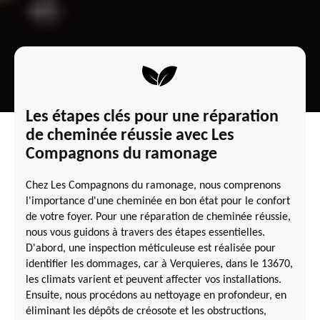
Les étapes clés pour une réparation
de cheminée réussie avec Les
Compagnons du ramonage
Chez Les Compagnons du ramonage, nous comprenons
l'importance d'une cheminée en bon état pour le confort
de votre foyer. Pour une réparation de cheminée réussie,
nous vous guidons à travers des étapes essentielles.
D'abord, une inspection méticuleuse est réalisée pour
identifier les dommages, car à Verquieres, dans le 13670,
les climats varient et peuvent affecter vos installations.
Ensuite, nous procédons au nettoyage en profondeur, en
éliminant les dépôts de créosote et les obstructions,