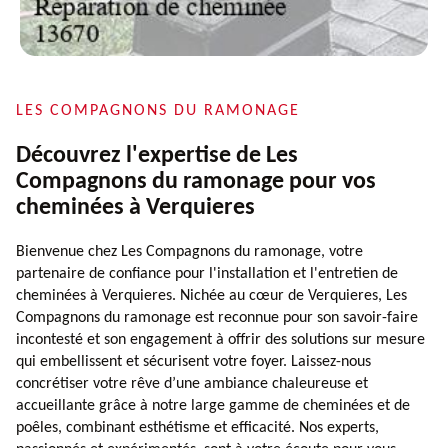
LES COMPAGNONS DU RAMONAGE
Découvrez l'expertise de Les
Compagnons du ramonage pour vos
cheminées à Verquieres
Bienvenue chez Les Compagnons du ramonage, votre
partenaire de confiance pour l'installation et l'entretien de
cheminées à Verquieres. Nichée au cœur de Verquieres, Les
Compagnons du ramonage est reconnue pour son savoir-faire
incontesté et son engagement à offrir des solutions sur mesure
qui embellissent et sécurisent votre foyer. Laissez-nous
concrétiser votre rêve d’une ambiance chaleureuse et
accueillante grâce à notre large gamme de cheminées et de
poêles, combinant esthétisme et efficacité. Nos experts,