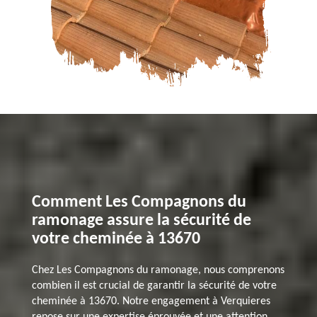
Comment Les Compagnons du
ramonage assure la sécurité de
votre cheminée à 13670
Chez Les Compagnons du ramonage, nous comprenons
combien il est crucial de garantir la sécurité de votre
cheminée à 13670. Notre engagement à Verquieres
repose sur une expertise éprouvée et une attention