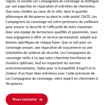
région, la société Les Compagnons du ramonage se distingue
par son expertise en réparation et entretien de cheminées.
Que vous résidiez au cœur de la ville, dans le quartier
pittoresque de Verquieres ou dans le code postal 13670, Les
Compagnons du ramonage est votre partenaire de confiance
pour assurer la sécurité et l'efficacité de votre cheminée.
Avec une équipe de techniciens qualifiés et passionnés, nous
nous engageons à offrir un service personnalisé, adapté aux
besoins spécifiques de chaque foyer. Que ce soit pour un
ramonage annuel, une réparation de maçonnerie ou une
installation de système de sécurité, Les Compagnons du
ramonage veille à ce que votre cheminée fonctionne de
manière optimale, tout en respectant les normes
environnementales. Optez pour la tranquillité d'esprit et la
chaleur d'un foyer bien entretenu avec l'aide précieuse de
Les Compagnons du ramonage, votre expert en cheminées à
Verquieres.
Nous contacter