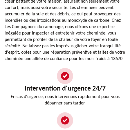
cœur battant de votre maison, assurant non seulement votre
confort, mais aussi votre sécurité. Les cheminées peuvent
accumuler de la suie et des débris, ce qui peut provoquer des
incendies ou des intoxications au monoxyde de carbone. Chez
Les Compagnons du ramonage, nous offrons une expertise
inégalée pour inspecter et entretenir votre cheminée, vous
permettant de profiter de la chaleur de votre foyer en toute
sérénité. Ne laissez pas les imprévus gâcher votre tranquillité
d'esprit; optez pour une réparation préventive et faites de votre
cheminée une alliée de confiance pour les mois froids à 13670.
Intervention d'urgence 24/7
En cas d'urgence, nous intervenons rapidement pour vous
dépanner sans tarder.