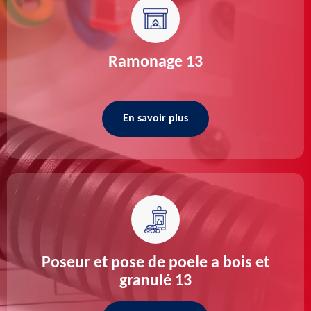
Ramonage 13
En savoir plus
Poseur et pose de poele a bois et
granulé 13