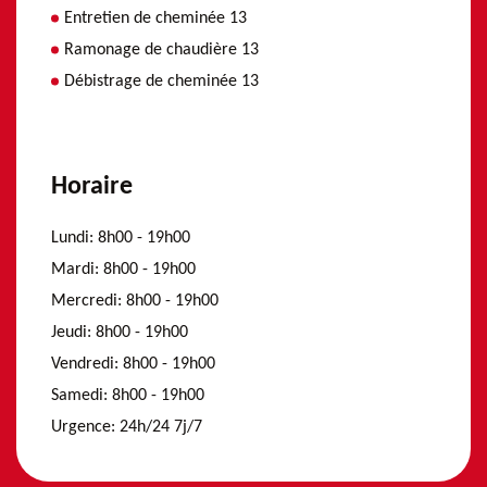
Entretien de cheminée 13
Ramonage de chaudière 13
Débistrage de cheminée 13
Horaire
Lundi:
8h00 - 19h00
Mardi:
8h00 - 19h00
Mercredi:
8h00 - 19h00
Jeudi:
8h00 - 19h00
Vendredi:
8h00 - 19h00
Samedi:
8h00 - 19h00
Urgence:
24h/24 7j/7