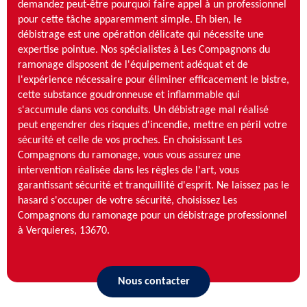
demandez peut-être pourquoi faire appel à un professionnel
pour cette tâche apparemment simple. Eh bien, le
débistrage est une opération délicate qui nécessite une
expertise pointue. Nos spécialistes à Les Compagnons du
ramonage disposent de l'équipement adéquat et de
l'expérience nécessaire pour éliminer efficacement le bistre,
cette substance goudronneuse et inflammable qui
s'accumule dans vos conduits. Un débistrage mal réalisé
peut engendrer des risques d'incendie, mettre en péril votre
sécurité et celle de vos proches. En choisissant Les
Compagnons du ramonage, vous vous assurez une
intervention réalisée dans les règles de l'art, vous
garantissant sécurité et tranquillité d'esprit. Ne laissez pas le
hasard s'occuper de votre sécurité, choisissez Les
Compagnons du ramonage pour un débistrage professionnel
à Verquieres, 13670.
Nous contacter