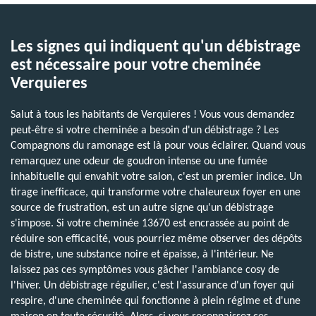
Les signes qui indiquent qu'un débistrage
est nécessaire pour votre cheminée
Verquieres
Salut à tous les habitants de Verquieres ! Vous vous demandez
peut-être si votre cheminée a besoin d'un débistrage ? Les
Compagnons du ramonage est là pour vous éclairer. Quand vous
remarquez une odeur de goudron intense ou une fumée
inhabituelle qui envahit votre salon, c'est un premier indice. Un
tirage inefficace, qui transforme votre chaleureux foyer en une
source de frustration, est un autre signe qu'un débistrage
s'impose. Si votre cheminée 13670 est encrassée au point de
réduire son efficacité, vous pourriez même observer des dépôts
de bistre, une substance noire et épaisse, à l'intérieur. Ne
laissez pas ces symptômes vous gâcher l'ambiance cosy de
l'hiver. Un débistrage régulier, c'est l'assurance d'un foyer qui
respire, d'une cheminée qui fonctionne à plein régime et d'une