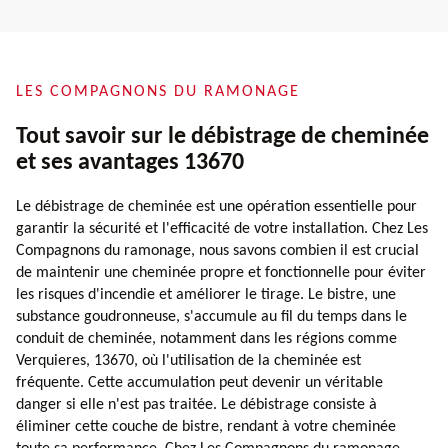
LES COMPAGNONS DU RAMONAGE
Tout savoir sur le débistrage de cheminée
et ses avantages 13670
Le débistrage de cheminée est une opération essentielle pour
garantir la sécurité et l'efficacité de votre installation. Chez Les
Compagnons du ramonage, nous savons combien il est crucial
de maintenir une cheminée propre et fonctionnelle pour éviter
les risques d'incendie et améliorer le tirage. Le bistre, une
substance goudronneuse, s'accumule au fil du temps dans le
conduit de cheminée, notamment dans les régions comme
Verquieres, 13670, où l'utilisation de la cheminée est
fréquente. Cette accumulation peut devenir un véritable
danger si elle n'est pas traitée. Le débistrage consiste à
éliminer cette couche de bistre, rendant à votre cheminée