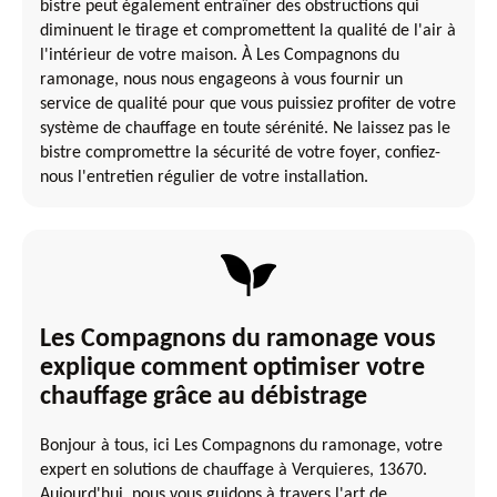
bistre peut également entraîner des obstructions qui
diminuent le tirage et compromettent la qualité de l'air à
l'intérieur de votre maison. À Les Compagnons du
ramonage, nous nous engageons à vous fournir un
service de qualité pour que vous puissiez profiter de votre
système de chauffage en toute sérénité. Ne laissez pas le
bistre compromettre la sécurité de votre foyer, confiez-
nous l'entretien régulier de votre installation.
Les Compagnons du ramonage vous
explique comment optimiser votre
chauffage grâce au débistrage
Bonjour à tous, ici Les Compagnons du ramonage, votre
expert en solutions de chauffage à Verquieres, 13670.
Aujourd'hui, nous vous guidons à travers l'art de