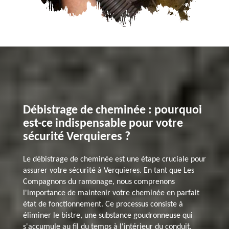
Débistrage de cheminée : pourquoi
est-ce indispensable pour votre
sécurité Verquieres ?
Le débistrage de cheminée est une étape cruciale pour
assurer votre sécurité à Verquieres. En tant que Les
Compagnons du ramonage, nous comprenons
l'importance de maintenir votre cheminée en parfait
état de fonctionnement. Ce processus consiste à
éliminer le bistre, une substance goudronneuse qui
s'accumule au fil du temps à l'intérieur du conduit.