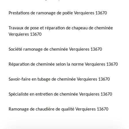
Prestations de ramonage de poêle Verquieres 13670
Travaux de pose et réparation de chapeau de cheminée
Verquieres 13670
Société ramonage de cheminée Verquieres 13670
Réparation de cheminée selon la norme Verquieres 13670
Savoir-faire en tubage de cheminée Verquieres 13670
Spécialiste en entretien de cheminée Verquieres 13670
Ramonage de chaudière de qualité Verquieres 13670