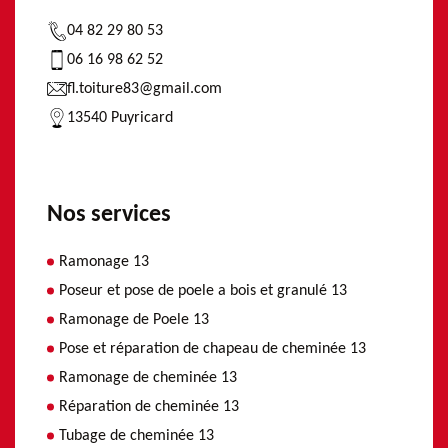
04 82 29 80 53
06 16 98 62 52
fl.toiture83@gmail.com
13540 Puyricard
Nos services
Ramonage 13
Poseur et pose de poele a bois et granulé 13
Ramonage de Poele 13
Pose et réparation de chapeau de cheminée 13
Ramonage de cheminée 13
Réparation de cheminée 13
Tubage de cheminée 13