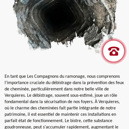
En tant que Les Compagnons du ramonage, nous comprenons
l'importance cruciale du débistrage dans la prévention des feux
de cheminée, particulièrement dans notre belle ville de
Verquieres. Le débistrage, souvent sous-estimé, joue un rôle
fondamental dans la sécurisation de nos foyers. À Verquieres,
où le charme des cheminées fait partie intégrante de notre
patrimoine, il est essentiel de maintenir ces installations en
parfait état de fonctionnement. Le bistre, cette substance
goudronneuse, peut s'accumuler rapidement, augmentant le