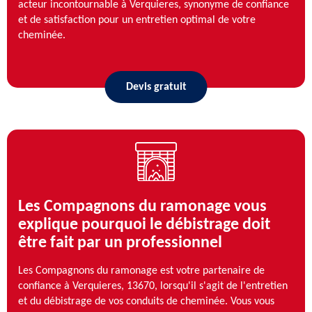
acteur incontournable à Verquieres, synonyme de confiance
et de satisfaction pour un entretien optimal de votre
cheminée.
Devis gratuit
Les Compagnons du ramonage vous
explique pourquoi le débistrage doit
être fait par un professionnel
Les Compagnons du ramonage est votre partenaire de
confiance à Verquieres, 13670, lorsqu'il s'agit de l'entretien
et du débistrage de vos conduits de cheminée. Vous vous