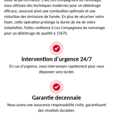
toute sa performance. Chez Les Compagnons du ramonage,
nous utilisons des techniques modernes pour un débistrage
efficace, assurant ainsi une combustion optimale et une
réduction des émissions de fumée. En plus de sécuriser votre
foyer, cette opération prolonge la durée de vie de votre
installation. Faites confiance à Les Compagnons du ramonage
pour un débistrage de qualité à 13670.
Intervention d'urgence 24/7
En cas d'urgence, nous intervenons rapidement pour vous
dépanner sans tarder.
Garantie decennale
Nous avons une assurance responsabilité civile, garantissant
des résultats durables.