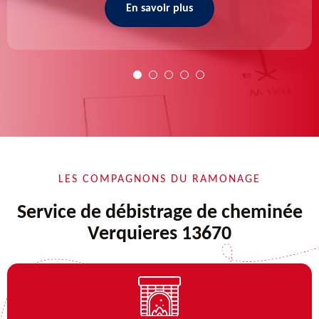
En savoir plus
LES COMPAGNONS DU RAMONAGE
Service de débistrage de cheminée
Verquieres 13670