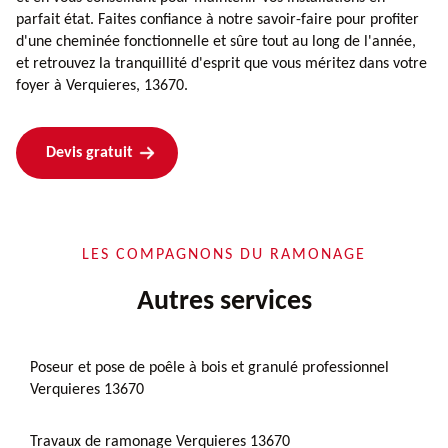
parfait état. Faites confiance à notre savoir-faire pour profiter
d'une cheminée fonctionnelle et sûre tout au long de l'année,
et retrouvez la tranquillité d'esprit que vous méritez dans votre
foyer à Verquieres, 13670.
Devis gratuit
LES COMPAGNONS DU RAMONAGE
Autres services
Poseur et pose de poêle à bois et granulé professionnel
Verquieres 13670
Travaux de ramonage Verquieres 13670