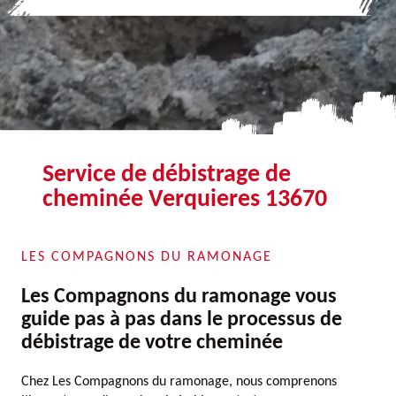
Service de débistrage de
cheminée Verquieres 13670
LES COMPAGNONS DU RAMONAGE
Les Compagnons du ramonage vous
guide pas à pas dans le processus de
débistrage de votre cheminée
Chez Les Compagnons du ramonage, nous comprenons