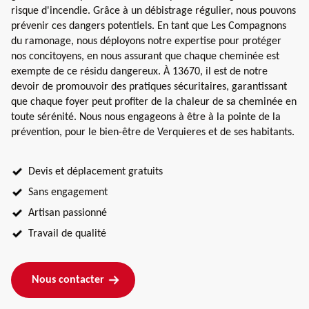
risque d'incendie. Grâce à un débistrage régulier, nous pouvons
prévenir ces dangers potentiels. En tant que Les Compagnons
du ramonage, nous déployons notre expertise pour protéger
nos concitoyens, en nous assurant que chaque cheminée est
exempte de ce résidu dangereux. À 13670, il est de notre
devoir de promouvoir des pratiques sécuritaires, garantissant
que chaque foyer peut profiter de la chaleur de sa cheminée en
toute sérénité. Nous nous engageons à être à la pointe de la
prévention, pour le bien-être de Verquieres et de ses habitants.
Devis et déplacement gratuits
Sans engagement
Artisan passionné
Travail de qualité
Nous contacter