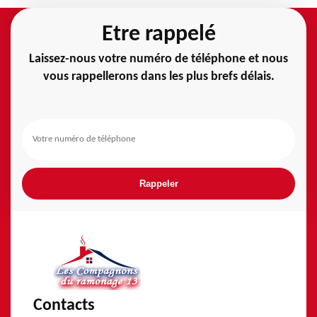
Etre rappelé
Laissez-nous votre numéro de téléphone et nous
vous rappellerons dans les plus brefs délais.
Contacts