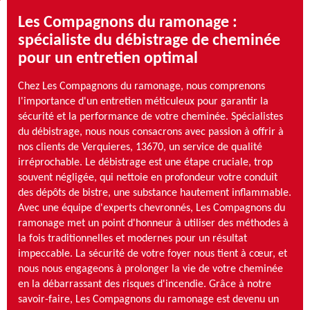
Les Compagnons du ramonage :
spécialiste du débistrage de cheminée
pour un entretien optimal
Chez Les Compagnons du ramonage, nous comprenons
l'importance d'un entretien méticuleux pour garantir la
sécurité et la performance de votre cheminée. Spécialistes
du débistrage, nous nous consacrons avec passion à offrir à
nos clients de Verquieres, 13670, un service de qualité
irréprochable. Le débistrage est une étape cruciale, trop
souvent négligée, qui nettoie en profondeur votre conduit
des dépôts de bistre, une substance hautement inflammable.
Avec une équipe d'experts chevronnés, Les Compagnons du
ramonage met un point d'honneur à utiliser des méthodes à
la fois traditionnelles et modernes pour un résultat
impeccable. La sécurité de votre foyer nous tient à cœur, et
nous nous engageons à prolonger la vie de votre cheminée
en la débarrassant des risques d'incendie. Grâce à notre
savoir-faire, Les Compagnons du ramonage est devenu un