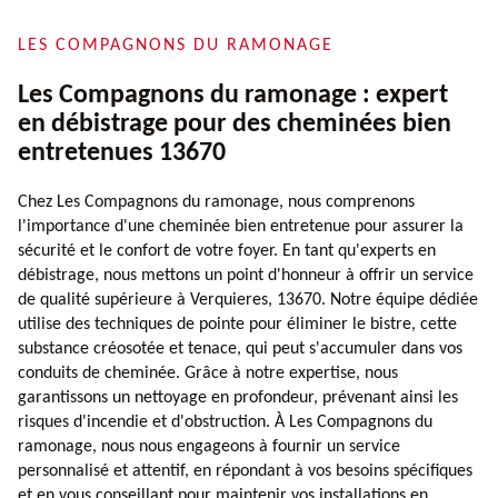
LES COMPAGNONS DU RAMONAGE
Les Compagnons du ramonage : expert
en débistrage pour des cheminées bien
entretenues 13670
Chez Les Compagnons du ramonage, nous comprenons
l'importance d'une cheminée bien entretenue pour assurer la
sécurité et le confort de votre foyer. En tant qu'experts en
débistrage, nous mettons un point d'honneur à offrir un service
de qualité supérieure à Verquieres, 13670. Notre équipe dédiée
utilise des techniques de pointe pour éliminer le bistre, cette
substance créosotée et tenace, qui peut s'accumuler dans vos
conduits de cheminée. Grâce à notre expertise, nous
garantissons un nettoyage en profondeur, prévenant ainsi les
risques d'incendie et d'obstruction. À Les Compagnons du
ramonage, nous nous engageons à fournir un service
personnalisé et attentif, en répondant à vos besoins spécifiques
et en vous conseillant pour maintenir vos installations en