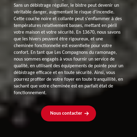
Sans un débistrage régulier, le bistre peut devenir un
véritable danger, augmentant le risque d'incendie.
Cette couche noire et collante peut s'enflammer à des
températures relativement basses, mettant en péril
votre maison et votre sécurité. En 13670, nous savons
que les hivers peuvent être rigoureux, et une
cheminée fonctionnelle est essentielle pour votre
confort. En tant que Les Compagnons du ramonage,
nous sommes engagés à vous fournir un service de
qualité, en utilisant des équipements de pointe pour un
débistrage efficace et en toute sécurité. Ainsi, vous
pourrez profiter de votre foyer en toute tranquillité, en
sachant que votre cheminée est en parfait état de
fonctionnement.
Nous contacter