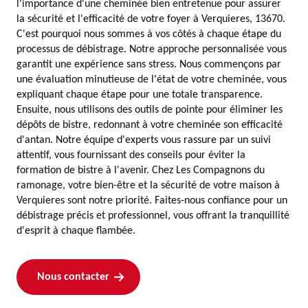
l'importance d'une cheminée bien entretenue pour assurer
la sécurité et l'efficacité de votre foyer à Verquieres, 13670.
C'est pourquoi nous sommes à vos côtés à chaque étape du
processus de débistrage. Notre approche personnalisée vous
garantit une expérience sans stress. Nous commençons par
une évaluation minutieuse de l'état de votre cheminée, vous
expliquant chaque étape pour une totale transparence.
Ensuite, nous utilisons des outils de pointe pour éliminer les
dépôts de bistre, redonnant à votre cheminée son efficacité
d'antan. Notre équipe d'experts vous rassure par un suivi
attentif, vous fournissant des conseils pour éviter la
formation de bistre à l'avenir. Chez Les Compagnons du
ramonage, votre bien-être et la sécurité de votre maison à
Verquieres sont notre priorité. Faites-nous confiance pour un
débistrage précis et professionnel, vous offrant la tranquillité
d'esprit à chaque flambée.
Nous contacter