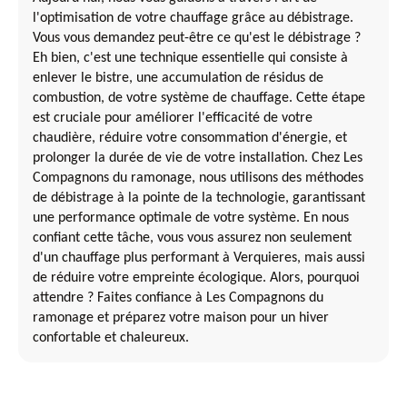
l'optimisation de votre chauffage grâce au débistrage.
Vous vous demandez peut-être ce qu'est le débistrage ?
Eh bien, c'est une technique essentielle qui consiste à
enlever le bistre, une accumulation de résidus de
combustion, de votre système de chauffage. Cette étape
est cruciale pour améliorer l'efficacité de votre
chaudière, réduire votre consommation d'énergie, et
prolonger la durée de vie de votre installation. Chez Les
Compagnons du ramonage, nous utilisons des méthodes
de débistrage à la pointe de la technologie, garantissant
une performance optimale de votre système. En nous
confiant cette tâche, vous vous assurez non seulement
d'un chauffage plus performant à Verquieres, mais aussi
de réduire votre empreinte écologique. Alors, pourquoi
attendre ? Faites confiance à Les Compagnons du
ramonage et préparez votre maison pour un hiver
confortable et chaleureux.