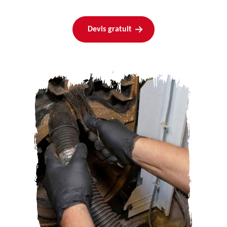
Devis gratuit