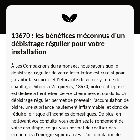
13670 : les bénéfices méconnus d'un
débistrage régulier pour votre
installation
À Les Compagnons du ramonage, nous savons que le
débistrage régulier de votre installation est crucial pour
garantir la sécurité et l'efficacité de votre système de
chauffage. Située à Verquieres, 13670, notre entreprise
est dédiée à l'entretien de vos cheminées et conduits. Un
débistrage régulier permet de prévenir l'accumulation de
bistre, une substance hautement inflammable, et donc de
réduire le risque d'incendies domestiques. De plus, en
nettoyant vos conduits, vous optimisez le rendement de
votre chauffage, ce qui vous permet de réaliser des
économies d'énergie significatives. L'accumulation de