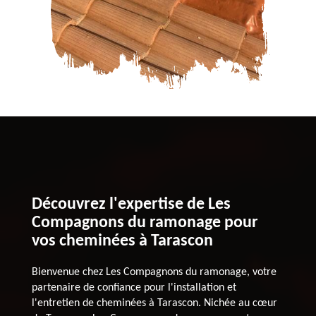
Découvrez l'expertise de Les
Compagnons du ramonage pour
vos cheminées à Tarascon
Bienvenue chez Les Compagnons du ramonage, votre
partenaire de confiance pour l'installation et
l'entretien de cheminées à Tarascon. Nichée au cœur