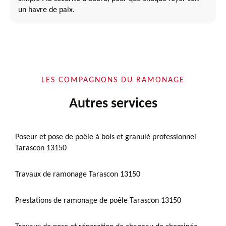
un havre de paix.
LES COMPAGNONS DU RAMONAGE
Autres services
Poseur et pose de poêle à bois et granulé professionnel
Tarascon 13150
Travaux de ramonage Tarascon 13150
Prestations de ramonage de poêle Tarascon 13150