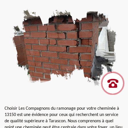
Choisir Les Compagnons du ramonage pour votre cheminée à
13150 est une évidence pour ceux qui recherchent un service
de qualité supérieure à Tarascon. Nous comprenons à quel
point une cheminée peut être centrale dans votre foyer, un lieu