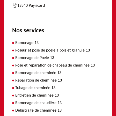
13540 Puyricard
Nos services
Ramonage 13
Poseur et pose de poele a bois et granulé 13
Ramonage de Poele 13
Pose et réparation de chapeau de cheminée 13
Ramonage de cheminée 13
Réparation de cheminée 13
Tubage de cheminée 13
Entretien de cheminée 13
Ramonage de chaudière 13
Débistrage de cheminée 13