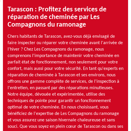
Tarascon : Profitez des services de
réparation de cheminée par Les
Compagnons du ramonage
Chers habitants de Tarascon, avez-vous déjà envisagé de
faire inspecter ou réparer votre cheminée avant l'arrivée de
l'hiver ? Chez Les Compagnons du ramonage, nous
comprenons l'importance de maintenir votre cheminée en
parfait état de fonctionnement, non seulement pour votre
confort, mais aussi pour votre sécurité. En tant qu'experts en
réparation de cheminée à Tarascon et ses environs, nous
offrons une gamme complète de services, de l'inspection à
l'entretien, en passant par des réparations minutieuses.
Notre équipe, dévouée et expérimentée, utilise des
techniques de pointe pour garantir un fonctionnement
optimal de votre cheminée. En nous choisissant, vous
bénéficiez de l'expertise de Les Compagnons du ramonage
et vous assurez une saison hivernale chaleureuse et sans
souci. Que vous soyez en plein cœur de Tarascon ou dans ses