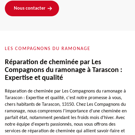
Nous contacter
LES COMPAGNONS DU RAMONAGE
Réparation de cheminée par Les
Compagnons du ramonage à Tarascon :
Expertise et qualité
Réparation de cheminée par Les Compagnons du ramonage à
Tarascon : Expertise et qualité, c'est notre promesse à vous,
chers habitants de Tarascon, 13150. Chez Les Compagnons du
ramonage, nous comprenons l'importance d'une cheminée en
parfait état, notamment pendant les froids mois d'hiver. Avec
notre équipe d'experts passionnés, nous vous offrons des
services de réparation de cheminée qui allient savoir-faire et