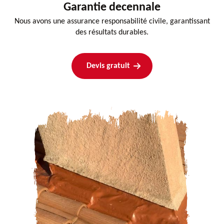
Garantie decennale
Nous avons une assurance responsabilité civile, garantissant
des résultats durables.
Devis gratuit