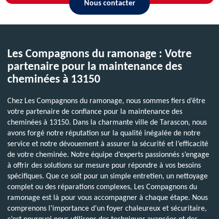
Nous contacter
Les Compagnons du ramonage : Votre
partenaire pour la maintenance des
cheminées à 13150
Chez Les Compagnons du ramonage, nous sommes fiers d’être
votre partenaire de confiance pour la maintenance des
cheminées à 13150. Dans la charmante ville de Tarascon, nous
avons forgé notre réputation sur la qualité inégalée de notre
service et notre dévouement à assurer la sécurité et l’efficacité
de votre cheminée. Notre équipe d’experts passionnés s’engage
à offrir des solutions sur mesure pour répondre à vos besoins
spécifiques. Que ce soit pour un simple entretien, un nettoyage
complet ou des réparations complexes, Les Compagnons du
ramonage est là pour vous accompagner à chaque étape. Nous
comprenons l’importance d’un foyer chaleureux et sécuritaire,