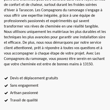
de confort et de chaleur, surtout durant les froides soirées
d'hiver à Tarascon. Les Compagnons du ramonage s'engage à
vous offrir une expertise inégalée, grâce à une équipe de
professionnels passionnés et expérimentés qui savent
transformer vos rêves de cheminée en une réalité tangible.
Nous utilisons uniquement les matériaux les plus durables et les
techniques les plus avancées pour garantir une installation sûre
et efficace. De plus, nous nous démarquons par notre service
client attentionné, prêt à répondre à toutes vos questions et à
vous accompagner à chaque étape de votre projet. Avec Les
Compagnons du ramonage, vous pouvez être serein en sachant
que votre cheminée est entre de bonnes mains à 13150.
Devis et déplacement gratuits
Sans engagement
Artisan passionné
Travail de qualité