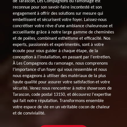
de Tarascon, Les Compagnons du ramonage est
reconnue pour son savoir-faire incontesté et son
engagement à offrir des solutions sur mesure qui
embellissent et sécurisent votre foyer. Laissez-nous
concrétiser votre rêve d’une ambiance chaleureuse et
accueillante grâce à notre large gamme de cheminées
et de poêles, combinant esthétisme et efficacité. Nos
experts, passionnés et expérimentés, sont à votre
écoute pour vous guider à chaque étape, de la
conception à l'installation, en passant par l'entretien.
À Les Compagnons du ramonage, nous comprenons
l’importance d’un foyer qui vous ressemble et nous
nous engageons à utiliser des matériaux de la plus
haute qualité pour assurer votre satisfaction et votre
sécurité. Venez nous rencontrer à notre showroom de
Tarascon, code postal 13150, et découvrez l'expertise
qui fait notre réputation. Transformons ensemble
votre espace de vie en un véritable cocon de chaleur
et de convivialité.