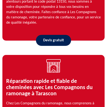
alentours portant le code postal 13150, nous sommes à
votre disposition pour répondre à tous vos besoins en
matière de cheminée. Faites confiance à Les Compagnons
du ramonage, votre partenaire de confiance, pour un service
de qualité inégalée.
Devis gratuit
Réparation rapide et fiable de
cheminées avec Les Compagnons du
ramonage à Tarascon
Chez Les Compagnons du ramonage, nous comprenons à