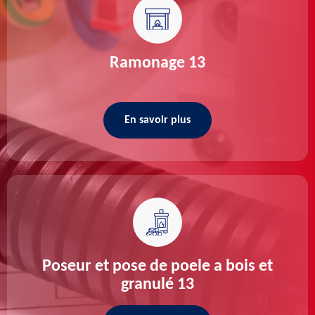
Ramonage 13
En savoir plus
Poseur et pose de poele a bois et
granulé 13