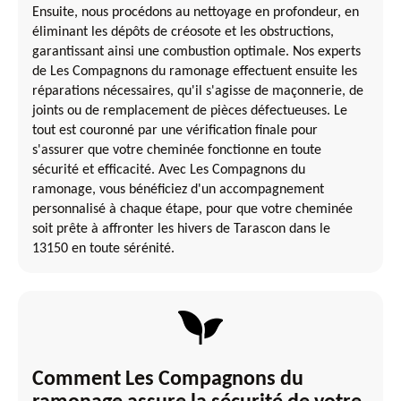
Ensuite, nous procédons au nettoyage en profondeur, en
éliminant les dépôts de créosote et les obstructions,
garantissant ainsi une combustion optimale. Nos experts
de Les Compagnons du ramonage effectuent ensuite les
réparations nécessaires, qu'il s'agisse de maçonnerie, de
joints ou de remplacement de pièces défectueuses. Le
tout est couronné par une vérification finale pour
s'assurer que votre cheminée fonctionne en toute
sécurité et efficacité. Avec Les Compagnons du
ramonage, vous bénéficiez d'un accompagnement
personnalisé à chaque étape, pour que votre cheminée
soit prête à affronter les hivers de Tarascon dans le
13150 en toute sérénité.
Comment Les Compagnons du