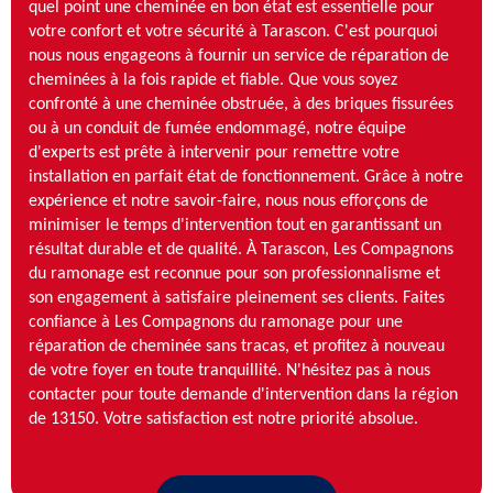
quel point une cheminée en bon état est essentielle pour
votre confort et votre sécurité à Tarascon. C'est pourquoi
nous nous engageons à fournir un service de réparation de
cheminées à la fois rapide et fiable. Que vous soyez
confronté à une cheminée obstruée, à des briques fissurées
ou à un conduit de fumée endommagé, notre équipe
d'experts est prête à intervenir pour remettre votre
installation en parfait état de fonctionnement. Grâce à notre
expérience et notre savoir-faire, nous nous efforçons de
minimiser le temps d'intervention tout en garantissant un
résultat durable et de qualité. À Tarascon, Les Compagnons
du ramonage est reconnue pour son professionnalisme et
son engagement à satisfaire pleinement ses clients. Faites
confiance à Les Compagnons du ramonage pour une
réparation de cheminée sans tracas, et profitez à nouveau
de votre foyer en toute tranquillité. N'hésitez pas à nous
contacter pour toute demande d'intervention dans la région
de 13150. Votre satisfaction est notre priorité absolue.