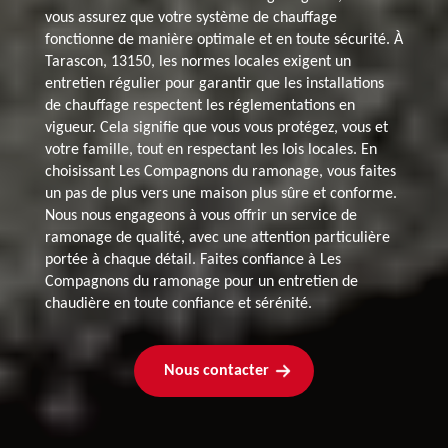
vous assurez que votre système de chauffage
fonctionne de manière optimale et en toute sécurité. À
Tarascon, 13150, les normes locales exigent un
entretien régulier pour garantir que les installations
de chauffage respectent les réglementations en
vigueur. Cela signifie que vous vous protégez, vous et
votre famille, tout en respectant les lois locales. En
choisissant Les Compagnons du ramonage, vous faites
un pas de plus vers une maison plus sûre et conforme.
Nous nous engageons à vous offrir un service de
ramonage de qualité, avec une attention particulière
portée à chaque détail. Faites confiance à Les
Compagnons du ramonage pour un entretien de
chaudière en toute confiance et sérénité.
Nous contacter