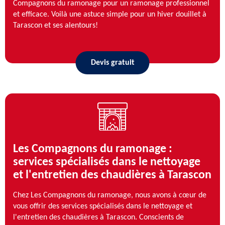
Compagnons du ramonage pour un ramonage professionnel
et efficace. Voilà une astuce simple pour un hiver douillet à
Tarascon et ses alentours!
Devis gratuit
Les Compagnons du ramonage :
services spécialisés dans le nettoyage
et l'entretien des chaudières à Tarascon
Chez Les Compagnons du ramonage, nous avons à cœur de
vous offrir des services spécialisés dans le nettoyage et
l'entretien des chaudières à Tarascon. Conscients de