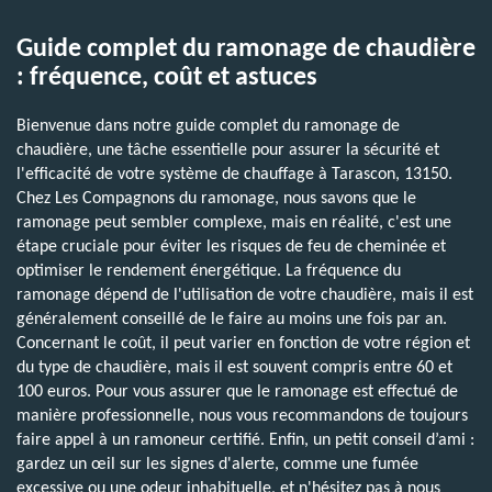
Guide complet du ramonage de chaudière
: fréquence, coût et astuces
Bienvenue dans notre guide complet du ramonage de
chaudière, une tâche essentielle pour assurer la sécurité et
l'efficacité de votre système de chauffage à Tarascon, 13150.
Chez Les Compagnons du ramonage, nous savons que le
ramonage peut sembler complexe, mais en réalité, c'est une
étape cruciale pour éviter les risques de feu de cheminée et
optimiser le rendement énergétique. La fréquence du
ramonage dépend de l'utilisation de votre chaudière, mais il est
généralement conseillé de le faire au moins une fois par an.
Concernant le coût, il peut varier en fonction de votre région et
du type de chaudière, mais il est souvent compris entre 60 et
100 euros. Pour vous assurer que le ramonage est effectué de
manière professionnelle, nous vous recommandons de toujours
faire appel à un ramoneur certifié. Enfin, un petit conseil d’ami :
gardez un œil sur les signes d'alerte, comme une fumée
excessive ou une odeur inhabituelle, et n'hésitez pas à nous