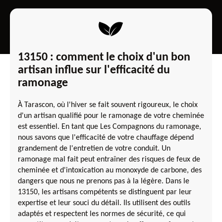
13150 : comment le choix d'un bon
artisan influe sur l'efficacité du
ramonage
À Tarascon, où l'hiver se fait souvent rigoureux, le choix
d'un artisan qualifié pour le ramonage de votre cheminée
est essentiel. En tant que Les Compagnons du ramonage,
nous savons que l'efficacité de votre chauffage dépend
grandement de l'entretien de votre conduit. Un
ramonage mal fait peut entraîner des risques de feux de
cheminée et d'intoxication au monoxyde de carbone, des
dangers que nous ne prenons pas à la légère. Dans le
13150, les artisans compétents se distinguent par leur
expertise et leur souci du détail. Ils utilisent des outils
adaptés et respectent les normes de sécurité, ce qui