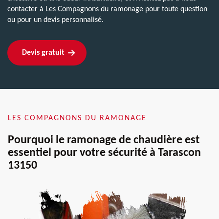
contacter à Les Compagnons du ramonage pour toute question
ou pour un devis personnalisé.
Devis gratuit
LES COMPAGNONS DU RAMONAGE
Pourquoi le ramonage de chaudière est
essentiel pour votre sécurité à Tarascon
13150