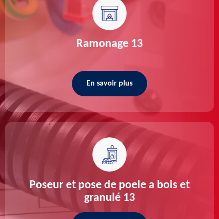
Ramonage 13
En savoir plus
Poseur et pose de poele a bois et
granulé 13