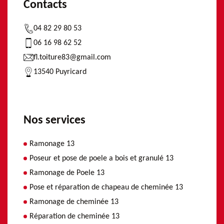
Contacts
04 82 29 80 53
06 16 98 62 52
fl.toiture83@gmail.com
13540 Puyricard
Nos services
Ramonage 13
Poseur et pose de poele a bois et granulé 13
Ramonage de Poele 13
Pose et réparation de chapeau de cheminée 13
Ramonage de cheminée 13
Réparation de cheminée 13