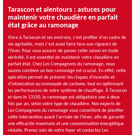
Tarascon et alentours : astuces pour
maintenir votre chaudière en parfait
état grâce au ramonage
Vivre à Tarascon et ses environs, c'est profiter d'un cadre de
vie agréable, mais c'est aussi faire face aux rigueurs de
l'hiver. Pour vous assurer de passer cette saison en toute
sérénité, il est essentiel de maintenir votre chaudière en
parfait état. Chez Les Compagnons du ramonage, nous
savons combien un bon ramonage est crucial. En effet, cette
opération permet de prévenir les risques d'incendie et
d'intoxication au monoxyde de carbone, tout en optimisant
les performances de votre système de chauffage. À Tarascon
et dans le 13150, le ramonage est obligatoire une à deux
fois par an, selon votre type de chaudière. Nos experts de
Les Compagnons du ramonage vous conseillent de planifier
cette intervention avant l'arrivée de l'hiver, afin de garantir
une efficacité maximale et une consommation énergétique
réduite. Prenez soin de votre foyer et contactez Les