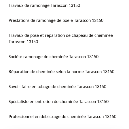
Travaux de ramonage Tarascon 13150
Prestations de ramonage de poêle Tarascon 13150
Travaux de pose et réparation de chapeau de cheminée
Tarascon 13150
Société ramonage de cheminée Tarascon 13150
Réparation de cheminée selon la norme Tarascon 13150
Savoir-faire en tubage de cheminée Tarascon 13150
Spécialiste en entretien de cheminée Tarascon 13150
Professionnel en débistrage de cheminée Tarascon 13150