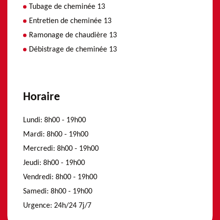
Tubage de cheminée 13
Entretien de cheminée 13
Ramonage de chaudière 13
Débistrage de cheminée 13
Horaire
Lundi:
8h00 - 19h00
Mardi:
8h00 - 19h00
Mercredi:
8h00 - 19h00
Jeudi:
8h00 - 19h00
Vendredi:
8h00 - 19h00
Samedi:
8h00 - 19h00
Urgence:
24h/24 7j/7