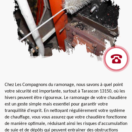
Chez Les Compagnons du ramonage, nous savons à quel point
votre sécurité est importante, surtout à Tarascon 13150, où les
hivers peuvent être rigoureux. Le ramonage de votre chaudière
est un geste simple mais essentiel pour garantir votre
tranquillité d'esprit. En nettoyant régulièrement votre système
de chauffage, vous vous assurez que votre chaudière fonctionne
de manière optimale, réduisant ainsi les risques d'accumulation
de suie et de dépôts qui peuvent entraîner des obstructions