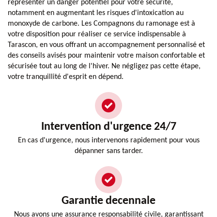
représenter un danger potentiel pour votre sécurité,
notamment en augmentant les risques d'intoxication au
monoxyde de carbone. Les Compagnons du ramonage est à
votre disposition pour réaliser ce service indispensable à
Tarascon, en vous offrant un accompagnement personnalisé et
des conseils avisés pour maintenir votre maison confortable et
sécurisée tout au long de l'hiver. Ne négligez pas cette étape,
votre tranquillité d'esprit en dépend.
Intervention d'urgence 24/7
En cas d'urgence, nous intervenons rapidement pour vous
dépanner sans tarder.
Garantie decennale
Nous avons une assurance responsabilité civile, garantissant