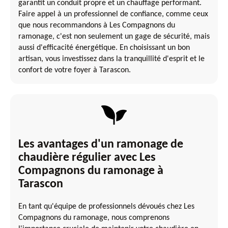
garantit un conduit propre et un chauffage performant.
Faire appel à un professionnel de confiance, comme ceux
que nous recommandons à Les Compagnons du
ramonage, c'est non seulement un gage de sécurité, mais
aussi d'efficacité énergétique. En choisissant un bon
artisan, vous investissez dans la tranquillité d'esprit et le
confort de votre foyer à Tarascon.
Les avantages d'un ramonage de
chaudière régulier avec Les
Compagnons du ramonage à
Tarascon
En tant qu'équipe de professionnels dévoués chez Les
Compagnons du ramonage, nous comprenons