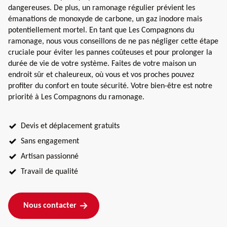
dangereuses. De plus, un ramonage régulier prévient les
émanations de monoxyde de carbone, un gaz inodore mais
potentiellement mortel. En tant que Les Compagnons du
ramonage, nous vous conseillons de ne pas négliger cette étape
cruciale pour éviter les pannes coûteuses et pour prolonger la
durée de vie de votre système. Faites de votre maison un
endroit sûr et chaleureux, où vous et vos proches pouvez
profiter du confort en toute sécurité. Votre bien-être est notre
priorité à Les Compagnons du ramonage.
Devis et déplacement gratuits
Sans engagement
Artisan passionné
Travail de qualité
Nous contacter