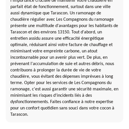
l'importance cruciale de maintenir votre chaudière en
parfait état de fonctionnement, surtout dans une ville
aussi dynamique que Tarascon. Un ramonage de
chaudière régulier avec Les Compagnons du ramonage
présente une multitude d'avantages pour les habitants de
Tarascon et des environs 13150. Tout d'abord, un
entretien assidu assure une efficacité énergétique
optimale, réduisant ainsi votre facture de chauffage et
minimisant votre empreinte carbone, un atout
incontournable pour un avenir plus vert. De plus, en
prévenant l'accumulation de suie et autres débris, nous
contribuons à prolonger la durée de vie de votre
chaudière, vous évitant des dépenses imprévues à long
terme. Opter pour les services de Les Compagnons du
ramonage, c'est aussi garantir une sécurité maximale, en
minimisant les risques d'incidents liés à des
dysfonctionnements. Faites confiance à notre expertise
pour un confort quotidien sans souci dans votre cocon à
Tarascon.