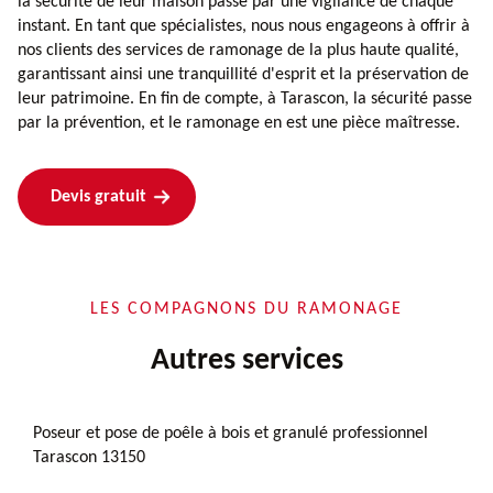
la sécurité de leur maison passe par une vigilance de chaque
instant. En tant que spécialistes, nous nous engageons à offrir à
nos clients des services de ramonage de la plus haute qualité,
garantissant ainsi une tranquillité d'esprit et la préservation de
leur patrimoine. En fin de compte, à Tarascon, la sécurité passe
par la prévention, et le ramonage en est une pièce maîtresse.
Devis gratuit
LES COMPAGNONS DU RAMONAGE
Autres services
Poseur et pose de poêle à bois et granulé professionnel
Tarascon 13150