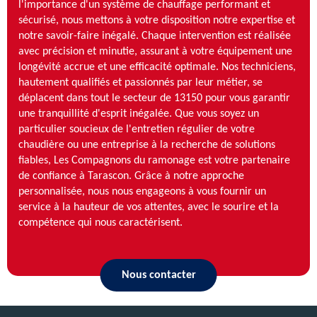
l'importance d'un système de chauffage performant et
sécurisé, nous mettons à votre disposition notre expertise et
notre savoir-faire inégalé. Chaque intervention est réalisée
avec précision et minutie, assurant à votre équipement une
longévité accrue et une efficacité optimale. Nos techniciens,
hautement qualifiés et passionnés par leur métier, se
déplacent dans tout le secteur de 13150 pour vous garantir
une tranquillité d'esprit inégalée. Que vous soyez un
particulier soucieux de l'entretien régulier de votre
chaudière ou une entreprise à la recherche de solutions
fiables, Les Compagnons du ramonage est votre partenaire
de confiance à Tarascon. Grâce à notre approche
personnalisée, nous nous engageons à vous fournir un
service à la hauteur de vos attentes, avec le sourire et la
compétence qui nous caractérisent.
Nous contacter