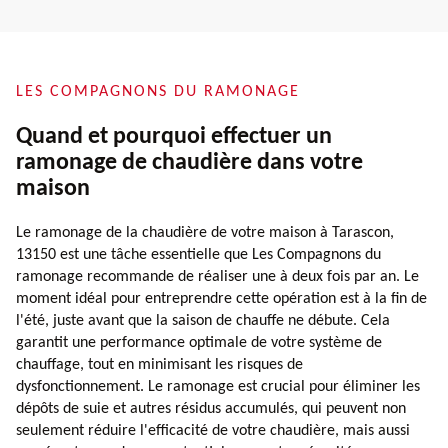
LES COMPAGNONS DU RAMONAGE
Quand et pourquoi effectuer un
ramonage de chaudière dans votre
maison
Le ramonage de la chaudière de votre maison à Tarascon,
13150 est une tâche essentielle que Les Compagnons du
ramonage recommande de réaliser une à deux fois par an. Le
moment idéal pour entreprendre cette opération est à la fin de
l'été, juste avant que la saison de chauffe ne débute. Cela
garantit une performance optimale de votre système de
chauffage, tout en minimisant les risques de
dysfonctionnement. Le ramonage est crucial pour éliminer les
dépôts de suie et autres résidus accumulés, qui peuvent non
seulement réduire l'efficacité de votre chaudière, mais aussi