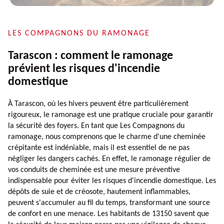
LES COMPAGNONS DU RAMONAGE
Tarascon : comment le ramonage
prévient les risques d'incendie
domestique
À Tarascon, où les hivers peuvent être particulièrement
rigoureux, le ramonage est une pratique cruciale pour garantir
la sécurité des foyers. En tant que Les Compagnons du
ramonage, nous comprenons que le charme d'une cheminée
crépitante est indéniable, mais il est essentiel de ne pas
négliger les dangers cachés. En effet, le ramonage régulier de
vos conduits de cheminée est une mesure préventive
indispensable pour éviter les risques d'incendie domestique. Les
dépôts de suie et de créosote, hautement inflammables,
peuvent s'accumuler au fil du temps, transformant une source
de confort en une menace. Les habitants de 13150 savent que