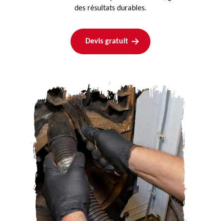
des résultats durables.
Devis gratuit