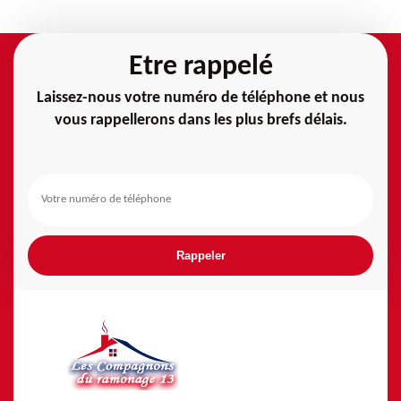
Etre rappelé
Laissez-nous votre numéro de téléphone et nous
vous rappellerons dans les plus brefs délais.