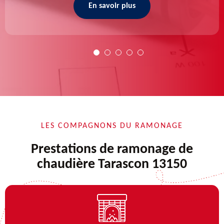
En savoir plus
LES COMPAGNONS DU RAMONAGE
Prestations de ramonage de
chaudière Tarascon 13150