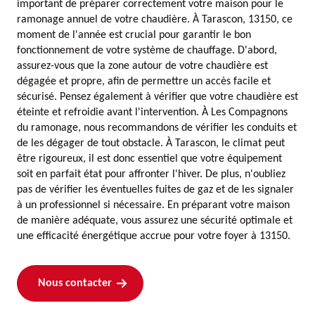
important de préparer correctement votre maison pour le
ramonage annuel de votre chaudière. À Tarascon, 13150, ce
moment de l'année est crucial pour garantir le bon
fonctionnement de votre système de chauffage. D'abord,
assurez-vous que la zone autour de votre chaudière est
dégagée et propre, afin de permettre un accès facile et
sécurisé. Pensez également à vérifier que votre chaudière est
éteinte et refroidie avant l'intervention. À Les Compagnons
du ramonage, nous recommandons de vérifier les conduits et
de les dégager de tout obstacle. À Tarascon, le climat peut
être rigoureux, il est donc essentiel que votre équipement
soit en parfait état pour affronter l'hiver. De plus, n'oubliez
pas de vérifier les éventuelles fuites de gaz et de les signaler
à un professionnel si nécessaire. En préparant votre maison
de manière adéquate, vous assurez une sécurité optimale et
une efficacité énergétique accrue pour votre foyer à 13150.
Nous contacter