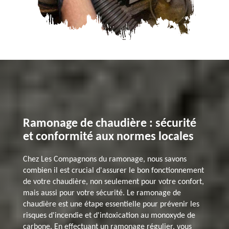
Ramonage de chaudière : sécurité
et conformité aux normes locales
Chez Les Compagnons du ramonage, nous savons
combien il est crucial d'assurer le bon fonctionnement
de votre chaudière, non seulement pour votre confort,
mais aussi pour votre sécurité. Le ramonage de
chaudière est une étape essentielle pour prévenir les
risques d'incendie et d'intoxication au monoxyde de
carbone. En effectuant un ramonage régulier, vous