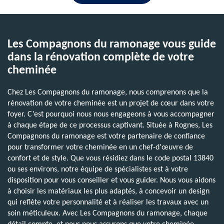
Les Compagnons du ramonage vous guide
dans la rénovation complète de votre
cheminée
Chez Les Compagnons du ramonage, nous comprenons que la
rénovation de votre cheminée est un projet de cœur dans votre
foyer. C’est pourquoi nous nous engageons à vous accompagner
à chaque étape de ce processus captivant. Située à Rognes, Les
Compagnons du ramonage est votre partenaire de confiance
pour transformer votre cheminée en un chef-d'œuvre de
confort et de style. Que vous résidiez dans le code postal 13840
ou ses environs, notre équipe de spécialistes est à votre
disposition pour vous conseiller et vous guider. Nous vous aidons
à choisir les matériaux les plus adaptés, à concevoir un design
qui reflète votre personnalité et à réaliser les travaux avec un
soin méticuleux. Avec Les Compagnons du ramonage, chaque