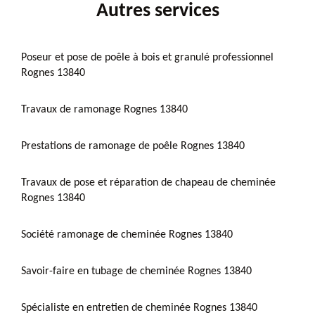
Autres services
Poseur et pose de poêle à bois et granulé professionnel
Rognes 13840
Travaux de ramonage Rognes 13840
Prestations de ramonage de poêle Rognes 13840
Travaux de pose et réparation de chapeau de cheminée
Rognes 13840
Société ramonage de cheminée Rognes 13840
Savoir-faire en tubage de cheminée Rognes 13840
Spécialiste en entretien de cheminée Rognes 13840