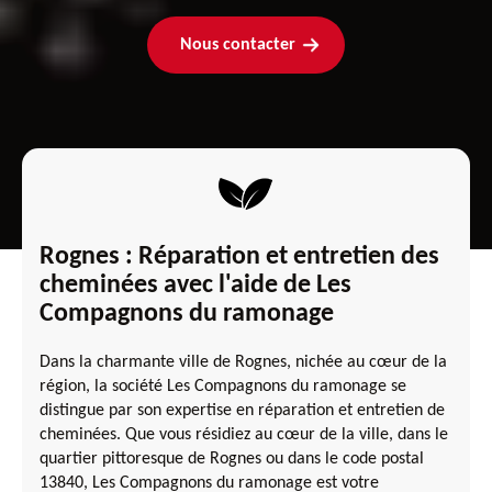
Nous contacter
Rognes : Réparation et entretien des
cheminées avec l'aide de Les
Compagnons du ramonage
Dans la charmante ville de Rognes, nichée au cœur de la
région, la société Les Compagnons du ramonage se
distingue par son expertise en réparation et entretien de
cheminées. Que vous résidiez au cœur de la ville, dans le
quartier pittoresque de Rognes ou dans le code postal
13840, Les Compagnons du ramonage est votre