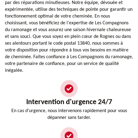
par des réparations minutieuses. Notre équipe, dévouée et
expérimentée, utilise des techniques de pointe pour garantir un
fonctionnement optimal de votre cheminée. En nous
choisissant, vous bénéficiez de l'expertise de Les Compagnons
du ramonage et vous assurez une saison hivernale chaleureuse
et sans souci. Que vous soyez en plein cœur de Rognes ou dans
ses alentours portant le code postal 13840, nous sommes à
votre disposition pour répondre à tous vos besoins en matière
de cheminée. Faites confiance à Les Compagnons du ramonage,
votre partenaire de confiance, pour un service de qualité
inégalée.
Intervention d'urgence 24/7
En cas d'urgence, nous intervenons rapidement pour vous
dépanner sans tarder.