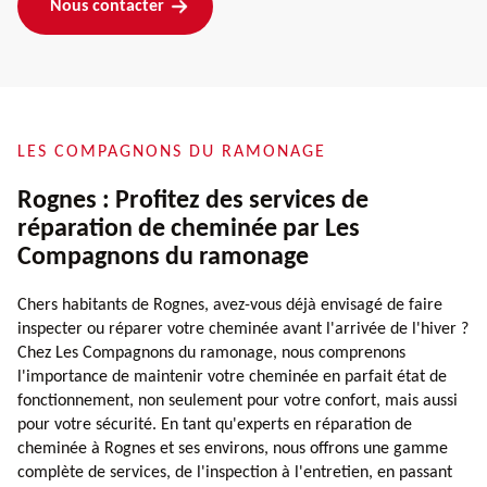
Nous contacter
LES COMPAGNONS DU RAMONAGE
Rognes : Profitez des services de
réparation de cheminée par Les
Compagnons du ramonage
Chers habitants de Rognes, avez-vous déjà envisagé de faire
inspecter ou réparer votre cheminée avant l'arrivée de l'hiver ?
Chez Les Compagnons du ramonage, nous comprenons
l'importance de maintenir votre cheminée en parfait état de
fonctionnement, non seulement pour votre confort, mais aussi
pour votre sécurité. En tant qu'experts en réparation de
cheminée à Rognes et ses environs, nous offrons une gamme
complète de services, de l'inspection à l'entretien, en passant