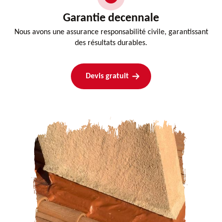
Garantie decennale
Nous avons une assurance responsabilité civile, garantissant
des résultats durables.
Devis gratuit