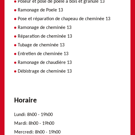
Poseur et pose de poele a bois et granulé 13
Ramonage de Poele 13
Pose et réparation de chapeau de cheminée 13
Ramonage de cheminée 13
Réparation de cheminée 13
Tubage de cheminée 13
Entretien de cheminée 13
Ramonage de chaudière 13
Débistrage de cheminée 13
Horaire
Lundi:
8h00 - 19h00
Mardi:
8h00 - 19h00
Mercredi:
8h00 - 19h00