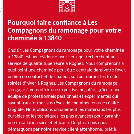
Pourquoi faire confiance à Les
Compagnons du ramonage pour votre
cheminée à 13840
Choisir Les Compagnons du ramonage pour votre cheminée
à 13840 est une évidence pour ceux qui recherchent un
service de qualité supérieure à Rognes. Nous comprenons à
quel point une cheminée peut être centrale dans votre foyer,
un lieu de confort et de chaleur, surtout durant les froides
soirées d'hiver à Rognes. Les Compagnons du ramonage
s'engage à vous offrir une expertise inégalée, grâce à une
équipe de professionnels passionnés et expérimentés qui
savent transformer vos rêves de cheminée en une réalité
tangible. Nous utilisons uniquement les matériaux les plus
durables et les techniques les plus avancées pour garantir
une installation sûre et efficace. De plus, nous nous
démarquons par notre service client attentionné, prêt à