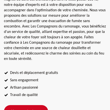
notre équipe d’experts est à votre disposition pour vous
accompagner dans l’optimisation de votre cheminée. Nous vous
proposons des solutions sur mesure pour améliorer la
combustion et garantir une évacuation de fumée sans
encombre. Avec Les Compagnons du ramonage, vous bénéficiez
d’un service de qualité, alliant expertise et passion, pour que la
chaleur de votre foyer soit toujours à son apogée. Faites
confiance à Les Compagnons du ramonage pour transformer
votre cheminée en une source de chaleur douillette et
sécurisée, et redécouvrez le charme des soirées au coin du feu
en toute sérénité.
Devis et déplacement gratuits
Sans engagement
Artisan passionné
Travail de qualité