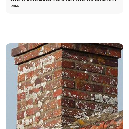
paix.