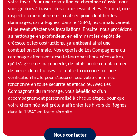
votre foyer. Pour une réparation de cheminée réussie, nous
vous guidons à travers des étapes essentielles. D'abord, une
inspection méticuleuse est réalisée pour identifier les
dommages, car à Rognes, dans le 13840, les climats varient
et peuvent affecter vos installations. Ensuite, nous procédons
au nettoyage en profondeur, en éliminant les dépôts de
créosote et les obstructions, garantissant ainsi une
combustion optimale. Nos experts de Les Compagnons du
ramonage effectuent ensuite les réparations nécessaires,
qu'il s'agisse de maçonnerie, de joints ou de remplacement
de pièces défectueuses. Le tout est couronné par une
vérification finale pour s'assurer que votre cheminée
fonctionne en toute sécurité et efficacité. Avec Les
Compagnons du ramonage, vous bénéficiez d'un
accompagnement personnalisé à chaque étape, pour que
votre cheminée soit prête à affronter les hivers de Rognes
dans le 13840 en toute sérénité.
Nous contacter