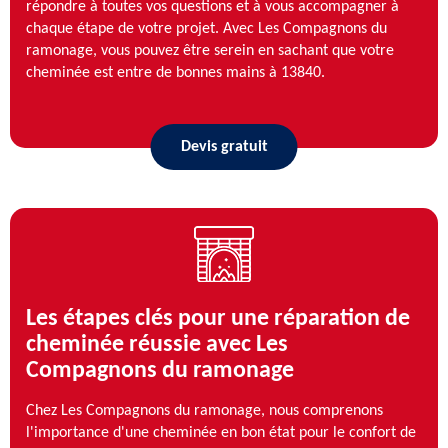
répondre à toutes vos questions et à vous accompagner à
chaque étape de votre projet. Avec Les Compagnons du
ramonage, vous pouvez être serein en sachant que votre
cheminée est entre de bonnes mains à 13840.
Devis gratuit
Les étapes clés pour une réparation de
cheminée réussie avec Les
Compagnons du ramonage
Chez Les Compagnons du ramonage, nous comprenons
l'importance d'une cheminée en bon état pour le confort de