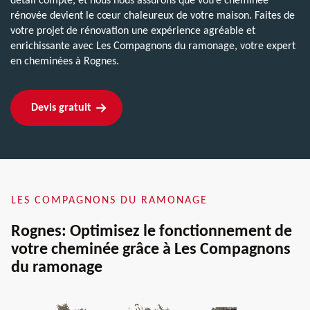
détail compte, et nous nous assurons que votre cheminée
rénovée devient le cœur chaleureux de votre maison. Faites de
votre projet de rénovation une expérience agréable et
enrichissante avec Les Compagnons du ramonage, votre expert
en cheminées à Rognes.
Devis gratuit
LES COMPAGNONS DU RAMONAGE
Rognes: Optimisez le fonctionnement de
votre cheminée grâce à Les Compagnons
du ramonage