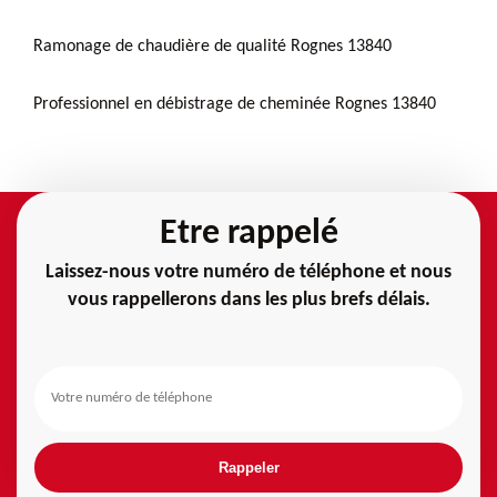
Ramonage de chaudière de qualité Rognes 13840
Professionnel en débistrage de cheminée Rognes 13840
Etre rappelé
Laissez-nous votre numéro de téléphone et nous
vous rappellerons dans les plus brefs délais.