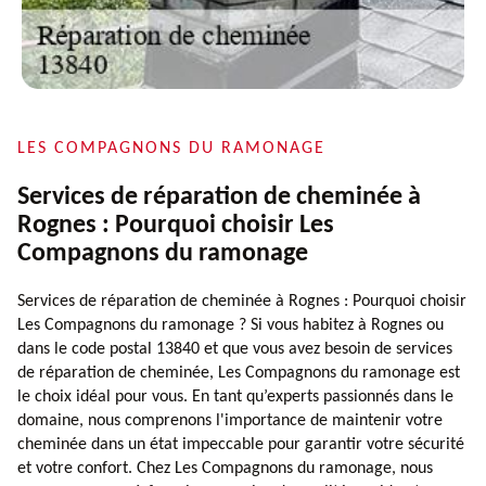
LES COMPAGNONS DU RAMONAGE
Services de réparation de cheminée à
Rognes : Pourquoi choisir Les
Compagnons du ramonage
Services de réparation de cheminée à Rognes : Pourquoi choisir
Les Compagnons du ramonage ? Si vous habitez à Rognes ou
dans le code postal 13840 et que vous avez besoin de services
de réparation de cheminée, Les Compagnons du ramonage est
le choix idéal pour vous. En tant qu’experts passionnés dans le
domaine, nous comprenons l'importance de maintenir votre
cheminée dans un état impeccable pour garantir votre sécurité
et votre confort. Chez Les Compagnons du ramonage, nous