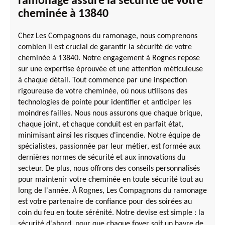
ramonage assure la sécurité de votre
cheminée à 13840
Chez Les Compagnons du ramonage, nous comprenons
combien il est crucial de garantir la sécurité de votre
cheminée à 13840. Notre engagement à Rognes repose
sur une expertise éprouvée et une attention méticuleuse
à chaque détail. Tout commence par une inspection
rigoureuse de votre cheminée, où nous utilisons des
technologies de pointe pour identifier et anticiper les
moindres failles. Nous nous assurons que chaque brique,
chaque joint, et chaque conduit est en parfait état,
minimisant ainsi les risques d'incendie. Notre équipe de
spécialistes, passionnée par leur métier, est formée aux
dernières normes de sécurité et aux innovations du
secteur. De plus, nous offrons des conseils personnalisés
pour maintenir votre cheminée en toute sécurité tout au
long de l'année. À Rognes, Les Compagnons du ramonage
est votre partenaire de confiance pour des soirées au
coin du feu en toute sérénité. Notre devise est simple : la
sécurité d'abord, pour que chaque foyer soit un havre de