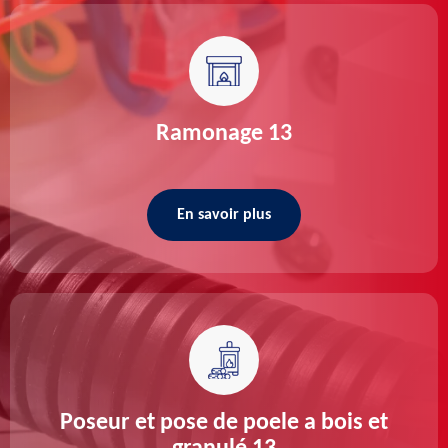
Ramonage 13
En savoir plus
Poseur et pose de poele a bois et