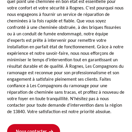
quel point une cheminée en bon état est essentielle pour
votre confort et votre sécurité à Rognes. C'est pourquoi nous
nous engageons à fournir un service de réparation de
cheminées à la fois rapide et fiable. Que vous soyez
confronté à une cheminée obstruée, à des briques fissurées
ou à un conduit de fumée endommagé, notre équipe
d'experts est prête à intervenir pour remettre votre
installation en parfait état de fonctionnement. Grâce à notre
expérience et notre savoir-faire, nous nous efforçons de
minimiser le temps d'intervention tout en garantissant un
résultat durable et de qualité. À Rognes, Les Compagnons du
ramonage est reconnue pour son professionnalisme et son
engagement à satisfaire pleinement ses clients. Faites
confiance à Les Compagnons du ramonage pour une
réparation de cheminée sans tracas, et profitez à nouveau de
votre foyer en toute tranquillité. N'hésitez pas à nous
contacter pour toute demande d'intervention dans la région
de 13840. Votre satisfaction est notre priorité absolue.
Nous contacter