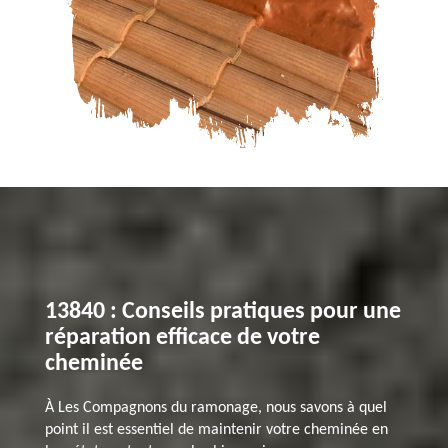
13840 : Conseils pratiques pour une
réparation efficace de votre
cheminée
À Les Compagnons du ramonage, nous savons à quel
point il est essentiel de maintenir votre cheminée en