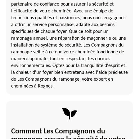
partenaire de confiance pour assurer la sécurité et
l'efficacité de votre cheminée. Avec une équipe de
techniciens qualifiés et passionnés, nous nous engageons
à offrir un service personnalisé, adapté aux besoins
spécifiques de chaque foyer. Que ce soit pour un
ramonage annuel, une réparation de maçonnerie ou une
installation de système de sécurité, Les Compagnons du
ramonage veille à ce que votre cheminée fonctionne de
manière optimale, tout en respectant les normes
environnementales. Optez pour la tranquillité d'esprit et
la chaleur d'un foyer bien entretenu avec l'aide précieuse
de Les Compagnons du ramonage, votre expert en
cheminées à Rognes.
Comment Les Compagnons du