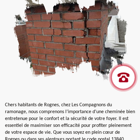
Chers habitants de Rognes, chez Les Compagnons du
ramonage, nous comprenons l’importance d’une cheminée bien
entretenue pour le confort et la sécurité de votre foyer. Il est
essentiel de maximiser son efficacité pour profiter pleinement
de votre espace de vie. Que vous soyez en plein cœur de
Rognes ou dans ses alentours portant le code postal 13840,