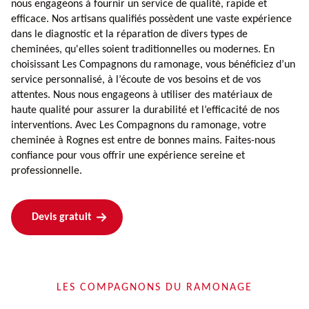
nous engageons à fournir un service de qualité, rapide et
efficace. Nos artisans qualifiés possèdent une vaste expérience
dans le diagnostic et la réparation de divers types de
cheminées, qu'elles soient traditionnelles ou modernes. En
choisissant Les Compagnons du ramonage, vous bénéficiez d’un
service personnalisé, à l’écoute de vos besoins et de vos
attentes. Nous nous engageons à utiliser des matériaux de
haute qualité pour assurer la durabilité et l’efficacité de nos
interventions. Avec Les Compagnons du ramonage, votre
cheminée à Rognes est entre de bonnes mains. Faites-nous
confiance pour vous offrir une expérience sereine et
professionnelle.
Devis gratuit
LES COMPAGNONS DU RAMONAGE