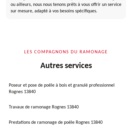
ou ailleurs, nous nous tenons prêts à vous offrir un service
sur mesure, adapté à vos besoins spécifiques.
LES COMPAGNONS DU RAMONAGE
Autres services
Poseur et pose de poêle à bois et granulé professionnel
Rognes 13840
Travaux de ramonage Rognes 13840
Prestations de ramonage de poêle Rognes 13840