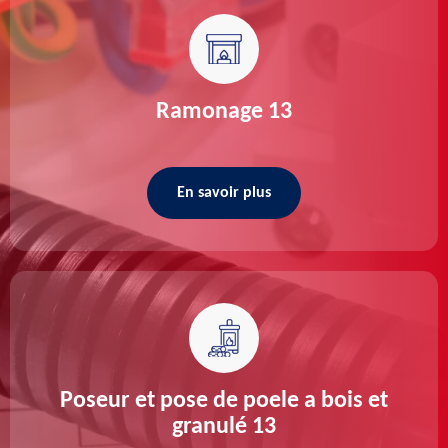
Ramonage 13
En savoir plus
Poseur et pose de poele a bois et
granulé 13