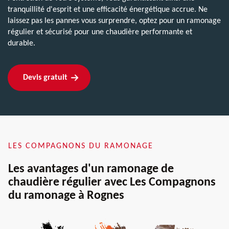
tranquillité d'esprit et une efficacité énergétique accrue. Ne
laissez pas les pannes vous surprendre, optez pour un ramonage
régulier et sécurisé pour une chaudière performante et
durable.
Devis gratuit
LES COMPAGNONS DU RAMONAGE
Les avantages d'un ramonage de
chaudière régulier avec Les Compagnons
du ramonage à Rognes