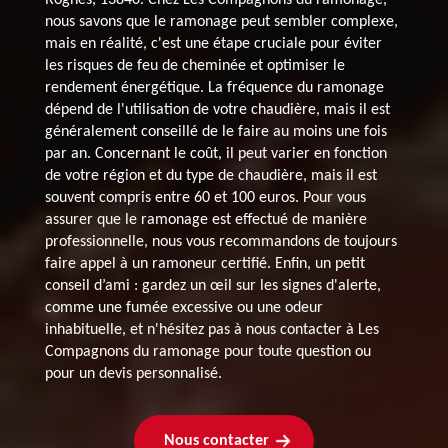
nous savons que le ramonage peut sembler complexe,
mais en réalité, c'est une étape cruciale pour éviter
les risques de feu de cheminée et optimiser le
rendement énergétique. La fréquence du ramonage
dépend de l'utilisation de votre chaudière, mais il est
généralement conseillé de le faire au moins une fois
par an. Concernant le coût, il peut varier en fonction
de votre région et du type de chaudière, mais il est
souvent compris entre 60 et 100 euros. Pour vous
assurer que le ramonage est effectué de manière
professionnelle, nous vous recommandons de toujours
faire appel à un ramoneur certifié. Enfin, un petit
conseil d’ami : gardez un œil sur les signes d'alerte,
comme une fumée excessive ou une odeur
inhabituelle, et n'hésitez pas à nous contacter à Les
Compagnons du ramonage pour toute question ou
pour un devis personnalisé.
Nous contacter