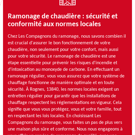
Ramonage de chaudière : sécurité et
conformité aux normes locales
Chez Les Compagnons du ramonage, nous savons combien il
est crucial d'assurer le bon fonctionnement de votre
chaudière, non seulement pour votre confort, mais aussi
pour votre sécurité. Le ramonage de chaudière est une
étape essentielle pour prévenir les risques d'incendie et
d'intoxication au monoxyde de carbone. En effectuant un
ramonage régulier, vous vous assurez que votre système de
chauffage fonctionne de manière optimale et en toute
sécurité. À Rognes, 13840, les normes locales exigent un
entretien régulier pour garantir que les installations de
chauffage respectent les réglementations en vigueur. Cela
signifie que vous vous protégez, vous et votre famille, tout
en respectant les lois locales. En choisissant Les
Compagnons du ramonage, vous faites un pas de plus vers
une maison plus sûre et conforme. Nous nous engageons à