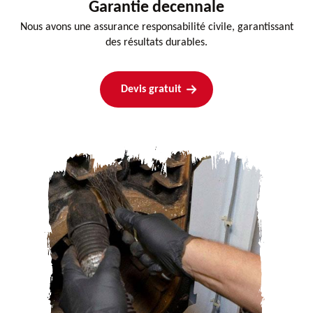
Garantie decennale
Nous avons une assurance responsabilité civile, garantissant
des résultats durables.
Devis gratuit