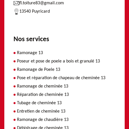
fl.toiture83@gmail.com
13540 Puyricard
Nos services
Ramonage 13
Poseur et pose de poele a bois et granulé 13
Ramonage de Poele 13
Pose et réparation de chapeau de cheminée 13
Ramonage de cheminée 13
Réparation de cheminée 13
Tubage de cheminée 13
Entretien de cheminée 13
Ramonage de chaudière 13
Débistrage de cheminée 13