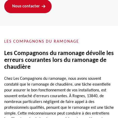
Nous contacter
LES COMPAGNONS DU RAMONAGE
Les Compagnons du ramonage dévoile les
erreurs courantes lors du ramonage de
chaudière
Chez Les Compagnons du ramonage, nous avons souvent
constaté que le ramonage de chaudière, une tâche essentielle
pour assurer le bon fonctionnement de vos installations, est
souvent entaché d'erreurs courantes. À Rognes, 13840, de
nombreux particuliers négligent de faire appel à des
professionnels qualifiés, pensant que le ramonage est une tâche
simple. Cette méconnaissance peut conduire à des entretiens