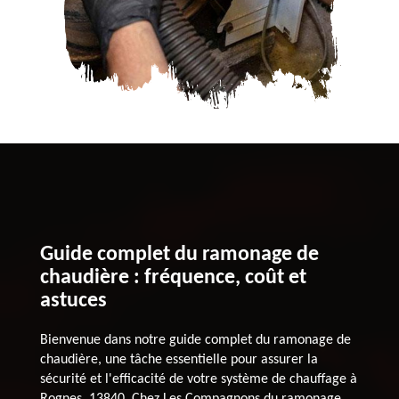
Guide complet du ramonage de
chaudière : fréquence, coût et
astuces
Bienvenue dans notre guide complet du ramonage de
chaudière, une tâche essentielle pour assurer la
sécurité et l'efficacité de votre système de chauffage à
Rognes, 13840. Chez Les Compagnons du ramonage,