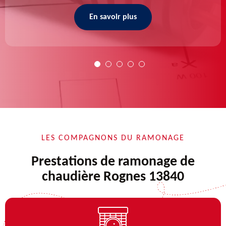
En savoir plus
LES COMPAGNONS DU RAMONAGE
Prestations de ramonage de
chaudière Rognes 13840