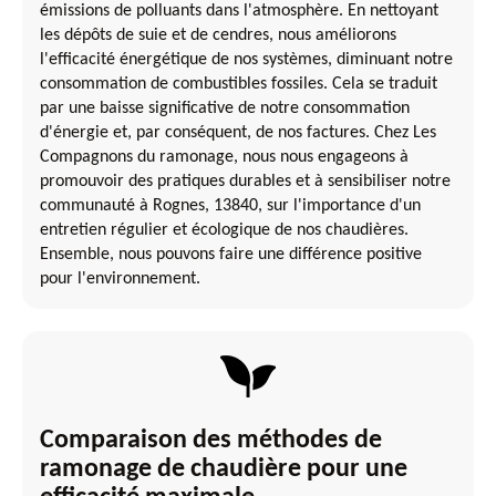
émissions de polluants dans l'atmosphère. En nettoyant
les dépôts de suie et de cendres, nous améliorons
l'efficacité énergétique de nos systèmes, diminuant notre
consommation de combustibles fossiles. Cela se traduit
par une baisse significative de notre consommation
d'énergie et, par conséquent, de nos factures. Chez Les
Compagnons du ramonage, nous nous engageons à
promouvoir des pratiques durables et à sensibiliser notre
communauté à Rognes, 13840, sur l'importance d'un
entretien régulier et écologique de nos chaudières.
Ensemble, nous pouvons faire une différence positive
pour l'environnement.
Comparaison des méthodes de
ramonage de chaudière pour une