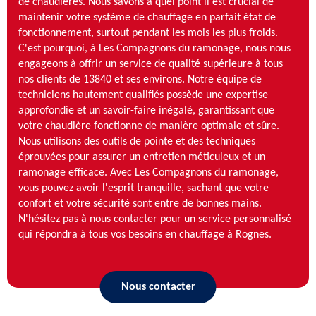
de chaudières. Nous savons à quel point il est crucial de
maintenir votre système de chauffage en parfait état de
fonctionnement, surtout pendant les mois les plus froids.
C'est pourquoi, à Les Compagnons du ramonage, nous nous
engageons à offrir un service de qualité supérieure à tous
nos clients de 13840 et ses environs. Notre équipe de
techniciens hautement qualifiés possède une expertise
approfondie et un savoir-faire inégalé, garantissant que
votre chaudière fonctionne de manière optimale et sûre.
Nous utilisons des outils de pointe et des techniques
éprouvées pour assurer un entretien méticuleux et un
ramonage efficace. Avec Les Compagnons du ramonage,
vous pouvez avoir l'esprit tranquille, sachant que votre
confort et votre sécurité sont entre de bonnes mains.
N'hésitez pas à nous contacter pour un service personnalisé
qui répondra à tous vos besoins en chauffage à Rognes.
Nous contacter