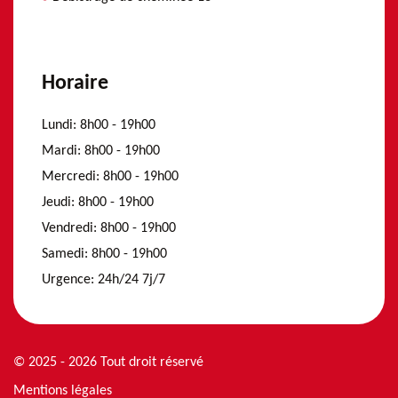
Horaire
Lundi:
8h00 - 19h00
Mardi:
8h00 - 19h00
Mercredi:
8h00 - 19h00
Jeudi:
8h00 - 19h00
Vendredi:
8h00 - 19h00
Samedi:
8h00 - 19h00
Urgence:
24h/24 7j/7
© 2025 - 2026 Tout droit réservé
Mentions légales