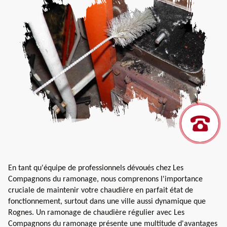
En tant qu'équipe de professionnels dévoués chez Les
Compagnons du ramonage, nous comprenons l'importance
cruciale de maintenir votre chaudière en parfait état de
fonctionnement, surtout dans une ville aussi dynamique que
Rognes. Un ramonage de chaudière régulier avec Les
Compagnons du ramonage présente une multitude d'avantages