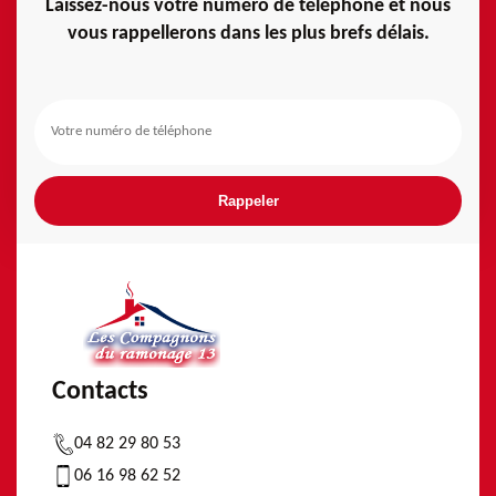
Laissez-nous votre numéro de téléphone et nous
vous rappellerons dans les plus brefs délais.
Contacts
04 82 29 80 53
06 16 98 62 52