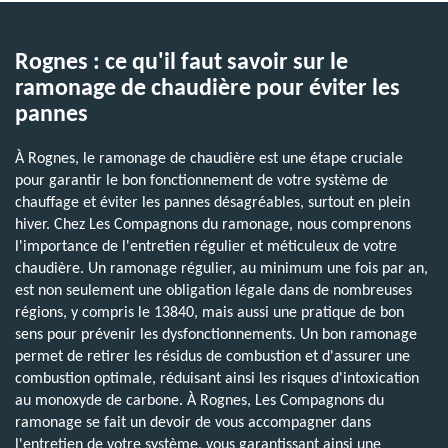
Rognes : ce qu'il faut savoir sur le
ramonage de chaudière pour éviter les
pannes
À Rognes, le ramonage de chaudière est une étape cruciale
pour garantir le bon fonctionnement de votre système de
chauffage et éviter les pannes désagréables, surtout en plein
hiver. Chez Les Compagnons du ramonage, nous comprenons
l'importance de l'entretien régulier et méticuleux de votre
chaudière. Un ramonage régulier, au minimum une fois par an,
est non seulement une obligation légale dans de nombreuses
régions, y compris le 13840, mais aussi une pratique de bon
sens pour prévenir les dysfonctionnements. Un bon ramonage
permet de retirer les résidus de combustion et d'assurer une
combustion optimale, réduisant ainsi les risques d'intoxication
au monoxyde de carbone. À Rognes, Les Compagnons du
ramonage se fait un devoir de vous accompagner dans
l'entretien de votre système, vous garantissant ainsi une