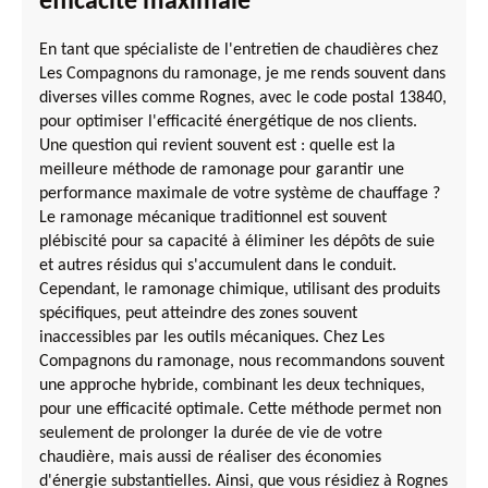
efficacité maximale
En tant que spécialiste de l'entretien de chaudières chez
Les Compagnons du ramonage, je me rends souvent dans
diverses villes comme Rognes, avec le code postal 13840,
pour optimiser l'efficacité énergétique de nos clients.
Une question qui revient souvent est : quelle est la
meilleure méthode de ramonage pour garantir une
performance maximale de votre système de chauffage ?
Le ramonage mécanique traditionnel est souvent
plébiscité pour sa capacité à éliminer les dépôts de suie
et autres résidus qui s'accumulent dans le conduit.
Cependant, le ramonage chimique, utilisant des produits
spécifiques, peut atteindre des zones souvent
inaccessibles par les outils mécaniques. Chez Les
Compagnons du ramonage, nous recommandons souvent
une approche hybride, combinant les deux techniques,
pour une efficacité optimale. Cette méthode permet non
seulement de prolonger la durée de vie de votre
chaudière, mais aussi de réaliser des économies
d'énergie substantielles. Ainsi, que vous résidiez à Rognes