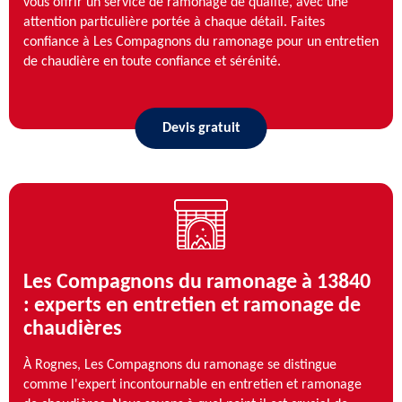
vous offrir un service de ramonage de qualité, avec une
attention particulière portée à chaque détail. Faites
confiance à Les Compagnons du ramonage pour un entretien
de chaudière en toute confiance et sérénité.
Devis gratuit
Les Compagnons du ramonage à 13840
: experts en entretien et ramonage de
chaudières
À Rognes, Les Compagnons du ramonage se distingue
comme l'expert incontournable en entretien et ramonage