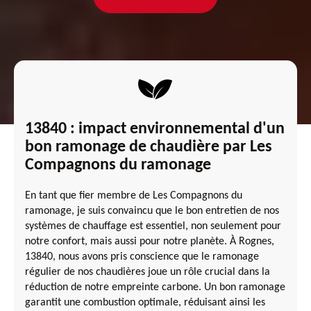
13840 : impact environnemental d'un
bon ramonage de chaudière par Les
Compagnons du ramonage
En tant que fier membre de Les Compagnons du
ramonage, je suis convaincu que le bon entretien de nos
systèmes de chauffage est essentiel, non seulement pour
notre confort, mais aussi pour notre planète. À Rognes,
13840, nous avons pris conscience que le ramonage
régulier de nos chaudières joue un rôle crucial dans la
réduction de notre empreinte carbone. Un bon ramonage
garantit une combustion optimale, réduisant ainsi les