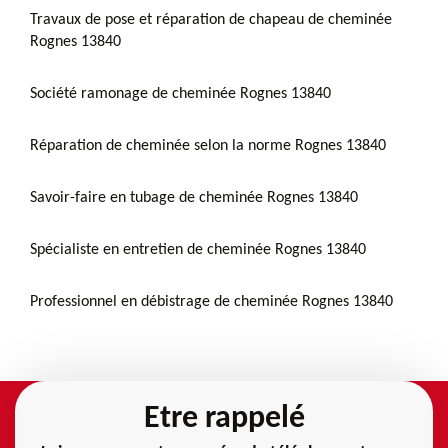
Travaux de pose et réparation de chapeau de cheminée
Rognes 13840
Société ramonage de cheminée Rognes 13840
Réparation de cheminée selon la norme Rognes 13840
Savoir-faire en tubage de cheminée Rognes 13840
Spécialiste en entretien de cheminée Rognes 13840
Professionnel en débistrage de cheminée Rognes 13840
Etre rappelé