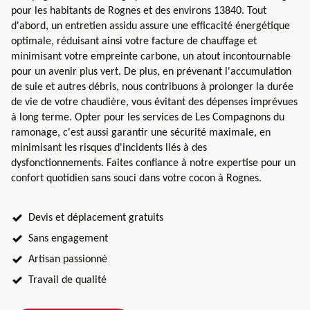
pour les habitants de Rognes et des environs 13840. Tout
d'abord, un entretien assidu assure une efficacité énergétique
optimale, réduisant ainsi votre facture de chauffage et
minimisant votre empreinte carbone, un atout incontournable
pour un avenir plus vert. De plus, en prévenant l'accumulation
de suie et autres débris, nous contribuons à prolonger la durée
de vie de votre chaudière, vous évitant des dépenses imprévues
à long terme. Opter pour les services de Les Compagnons du
ramonage, c'est aussi garantir une sécurité maximale, en
minimisant les risques d'incidents liés à des
dysfonctionnements. Faites confiance à notre expertise pour un
confort quotidien sans souci dans votre cocon à Rognes.
Devis et déplacement gratuits
Sans engagement
Artisan passionné
Travail de qualité