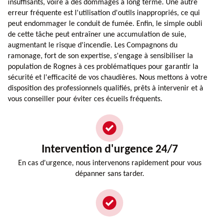
insuffisants, voire à des dommages à long terme. Une autre
erreur fréquente est l'utilisation d'outils inappropriés, ce qui
peut endommager le conduit de fumée. Enfin, le simple oubli
de cette tâche peut entraîner une accumulation de suie,
augmentant le risque d'incendie. Les Compagnons du
ramonage, fort de son expertise, s'engage à sensibiliser la
population de Rognes à ces problématiques pour garantir la
sécurité et l'efficacité de vos chaudières. Nous mettons à votre
disposition des professionnels qualifiés, prêts à intervenir et à
vous conseiller pour éviter ces écueils fréquents.
Intervention d'urgence 24/7
En cas d'urgence, nous intervenons rapidement pour vous
dépanner sans tarder.