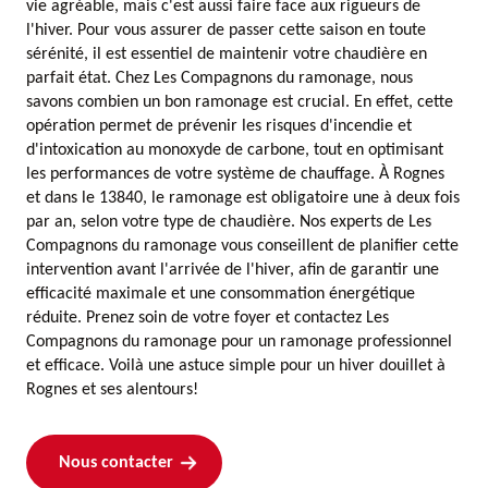
vie agréable, mais c'est aussi faire face aux rigueurs de
l'hiver. Pour vous assurer de passer cette saison en toute
sérénité, il est essentiel de maintenir votre chaudière en
parfait état. Chez Les Compagnons du ramonage, nous
savons combien un bon ramonage est crucial. En effet, cette
opération permet de prévenir les risques d'incendie et
d'intoxication au monoxyde de carbone, tout en optimisant
les performances de votre système de chauffage. À Rognes
et dans le 13840, le ramonage est obligatoire une à deux fois
par an, selon votre type de chaudière. Nos experts de Les
Compagnons du ramonage vous conseillent de planifier cette
intervention avant l'arrivée de l'hiver, afin de garantir une
efficacité maximale et une consommation énergétique
réduite. Prenez soin de votre foyer et contactez Les
Compagnons du ramonage pour un ramonage professionnel
et efficace. Voilà une astuce simple pour un hiver douillet à
Rognes et ses alentours!
Nous contacter