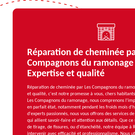
Réparation de cheminée pa
Compagnons du ramonage à
Expertise et qualité
Réparation de cheminée par Les Compagnons du ramon
et qualité, c'est notre promesse à vous, chers habitant
Les Compagnons du ramonage, nous comprenons l'imp
en parfait état, notamment pendant les froids mois d'h
d'experts passionnés, nous vous offrons des services d
qui allient savoir-faire et attention aux détails. Que c
de tirage, de fissures, ou d'étanchéité, notre équipe à 
intervenir avec efficacité et professionnalisme. Nous u