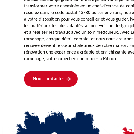
transformer votre cheminée en un chef-d'œuvre de confo
résidiez dans le code postal 13780 ou ses environs, notre
à votre disposition pour vous conseiller et vous guider. N
les matériaux les plus adaptés, à concevoir un design qui
et à réaliser les travaux avec un soin méticuleux. Avec
ramonage, chaque détail compte, et nous nous assurons
rénovée devient le cœur chaleureux de votre maison. Fai
rénovation une expérience agréable et enrichissante a
ramonage, votre expert en cheminées à Riboux.
Nous contacter