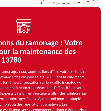
ons du ramonage : Votre
pour la maintenance des
 13780
ramonage, nous sommes fiers d’être votre partenaire
intenance des cheminées à 13780. Dans la charmante
ns forgé notre réputation sur la qualité inégalée de
ouement à assurer la sécurité et l’efficacité de votre
experts passionnés s’engage à offrir des solutions sur
os besoins spécifiques. Que ce soit pour un simple
complet ou des réparations complexes, Les
est là pour vous accompagner à chaque étape. Nous