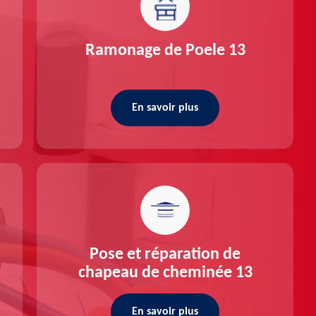
Ramonage de Poele 13
En savoir plus
Pose et réparation de
chapeau de cheminée 13
En savoir plus