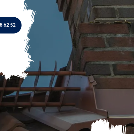
8 62 52