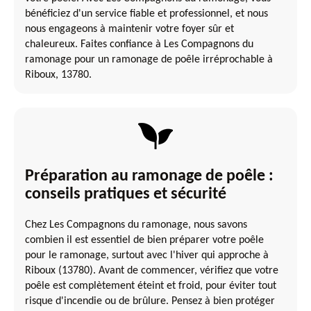
bénéficiez d'un service fiable et professionnel, et nous
nous engageons à maintenir votre foyer sûr et
chaleureux. Faites confiance à Les Compagnons du
ramonage pour un ramonage de poêle irréprochable à
Riboux, 13780.
Préparation au ramonage de poêle :
conseils pratiques et sécurité
Chez Les Compagnons du ramonage, nous savons
combien il est essentiel de bien préparer votre poêle
pour le ramonage, surtout avec l'hiver qui approche à
Riboux (13780). Avant de commencer, vérifiez que votre
poêle est complètement éteint et froid, pour éviter tout
risque d'incendie ou de brûlure. Pensez à bien protéger