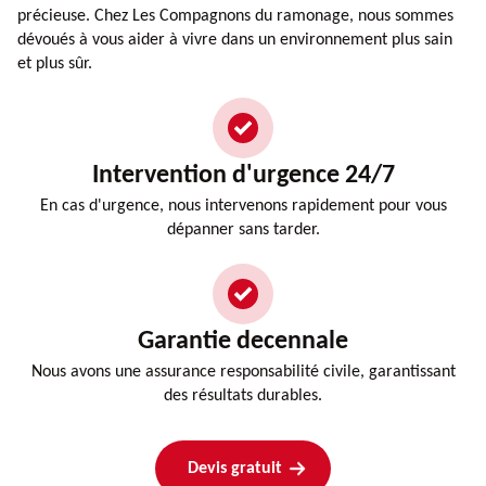
précieuse. Chez Les Compagnons du ramonage, nous sommes
dévoués à vous aider à vivre dans un environnement plus sain
et plus sûr.
Intervention d'urgence 24/7
En cas d'urgence, nous intervenons rapidement pour vous
dépanner sans tarder.
Garantie decennale
Nous avons une assurance responsabilité civile, garantissant
des résultats durables.
Devis gratuit