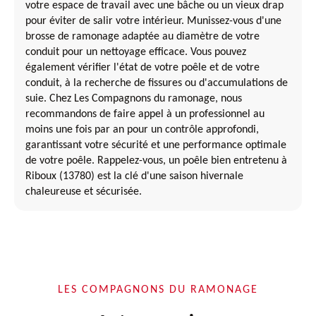
votre espace de travail avec une bâche ou un vieux drap
pour éviter de salir votre intérieur. Munissez-vous d'une
brosse de ramonage adaptée au diamètre de votre
conduit pour un nettoyage efficace. Vous pouvez
également vérifier l'état de votre poêle et de votre
conduit, à la recherche de fissures ou d'accumulations de
suie. Chez Les Compagnons du ramonage, nous
recommandons de faire appel à un professionnel au
moins une fois par an pour un contrôle approfondi,
garantissant votre sécurité et une performance optimale
de votre poêle. Rappelez-vous, un poêle bien entretenu à
Riboux (13780) est la clé d'une saison hivernale
chaleureuse et sécurisée.
LES COMPAGNONS DU RAMONAGE