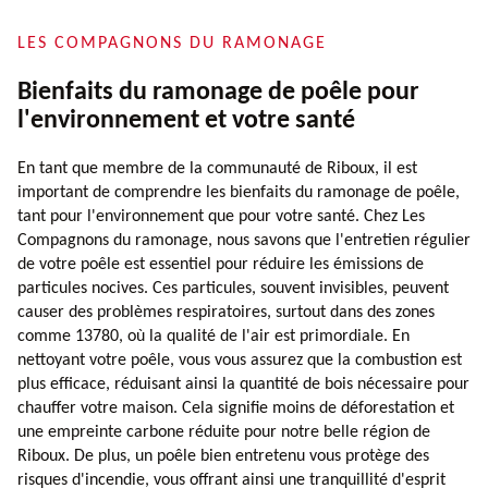
LES COMPAGNONS DU RAMONAGE
Bienfaits du ramonage de poêle pour
l'environnement et votre santé
En tant que membre de la communauté de Riboux, il est
important de comprendre les bienfaits du ramonage de poêle,
tant pour l'environnement que pour votre santé. Chez Les
Compagnons du ramonage, nous savons que l'entretien régulier
de votre poêle est essentiel pour réduire les émissions de
particules nocives. Ces particules, souvent invisibles, peuvent
causer des problèmes respiratoires, surtout dans des zones
comme 13780, où la qualité de l'air est primordiale. En
nettoyant votre poêle, vous vous assurez que la combustion est
plus efficace, réduisant ainsi la quantité de bois nécessaire pour
chauffer votre maison. Cela signifie moins de déforestation et
une empreinte carbone réduite pour notre belle région de
Riboux. De plus, un poêle bien entretenu vous protège des
risques d'incendie, vous offrant ainsi une tranquillité d'esprit