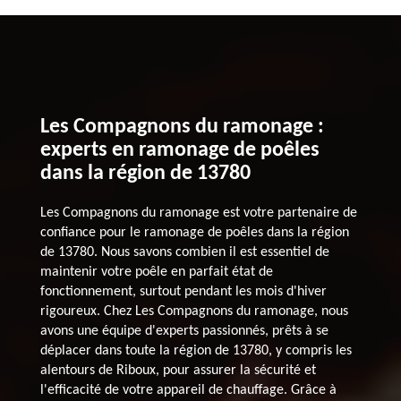
Les Compagnons du ramonage :
experts en ramonage de poêles
dans la région de 13780
Les Compagnons du ramonage est votre partenaire de
confiance pour le ramonage de poêles dans la région
de 13780. Nous savons combien il est essentiel de
maintenir votre poêle en parfait état de
fonctionnement, surtout pendant les mois d'hiver
rigoureux. Chez Les Compagnons du ramonage, nous
avons une équipe d'experts passionnés, prêts à se
déplacer dans toute la région de 13780, y compris les
alentours de Riboux, pour assurer la sécurité et
l'efficacité de votre appareil de chauffage. Grâce à