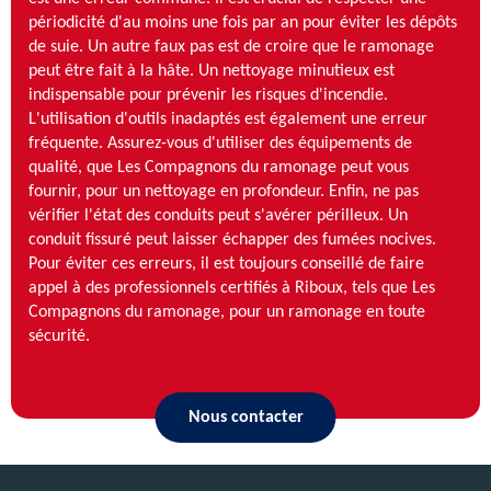
périodicité d'au moins une fois par an pour éviter les dépôts
de suie. Un autre faux pas est de croire que le ramonage
peut être fait à la hâte. Un nettoyage minutieux est
indispensable pour prévenir les risques d'incendie.
L'utilisation d'outils inadaptés est également une erreur
fréquente. Assurez-vous d'utiliser des équipements de
qualité, que Les Compagnons du ramonage peut vous
fournir, pour un nettoyage en profondeur. Enfin, ne pas
vérifier l'état des conduits peut s'avérer périlleux. Un
conduit fissuré peut laisser échapper des fumées nocives.
Pour éviter ces erreurs, il est toujours conseillé de faire
appel à des professionnels certifiés à Riboux, tels que Les
Compagnons du ramonage, pour un ramonage en toute
sécurité.
Nous contacter