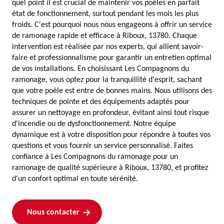
quel point il est crucial de maintenir vos poêles en parfait
état de fonctionnement, surtout pendant les mois les plus
froids. C'est pourquoi nous nous engageons à offrir un service
de ramonage rapide et efficace à Riboux, 13780. Chaque
intervention est réalisée par nos experts, qui allient savoir-
faire et professionnalisme pour garantir un entretien optimal
de vos installations. En choisissant Les Compagnons du
ramonage, vous optez pour la tranquillité d'esprit, sachant
que votre poêle est entre de bonnes mains. Nous utilisons des
techniques de pointe et des équipements adaptés pour
assurer un nettoyage en profondeur, évitant ainsi tout risque
d'incendie ou de dysfonctionnement. Notre équipe
dynamique est à votre disposition pour répondre à toutes vos
questions et vous fournir un service personnalisé. Faites
confiance à Les Compagnons du ramonage pour un
ramonage de qualité supérieure à Riboux, 13780, et profitez
d'un confort optimal en toute sérénité.
Nous contacter