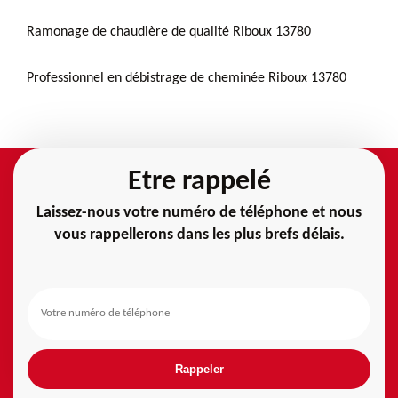
Ramonage de chaudière de qualité Riboux 13780
Professionnel en débistrage de cheminée Riboux 13780
Etre rappelé
Laissez-nous votre numéro de téléphone et nous
vous rappellerons dans les plus brefs délais.