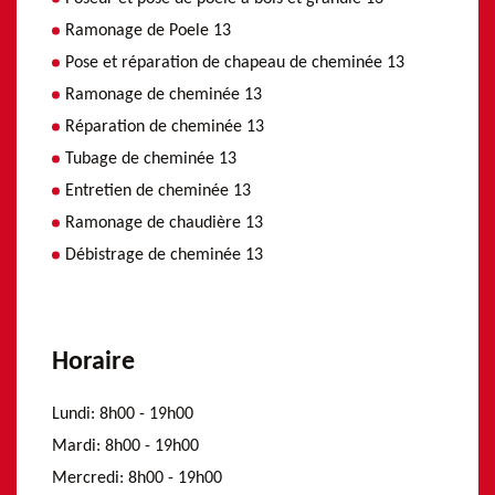
Ramonage de Poele 13
Pose et réparation de chapeau de cheminée 13
Ramonage de cheminée 13
Réparation de cheminée 13
Tubage de cheminée 13
Entretien de cheminée 13
Ramonage de chaudière 13
Débistrage de cheminée 13
Horaire
Lundi:
8h00 - 19h00
Mardi:
8h00 - 19h00
Mercredi:
8h00 - 19h00