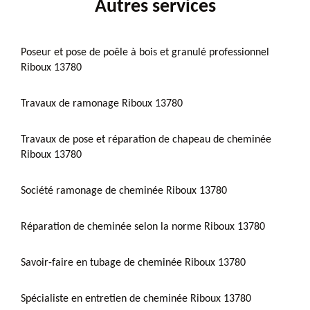
Autres services
Poseur et pose de poêle à bois et granulé professionnel
Riboux 13780
Travaux de ramonage Riboux 13780
Travaux de pose et réparation de chapeau de cheminée
Riboux 13780
Société ramonage de cheminée Riboux 13780
Réparation de cheminée selon la norme Riboux 13780
Savoir-faire en tubage de cheminée Riboux 13780
Spécialiste en entretien de cheminée Riboux 13780