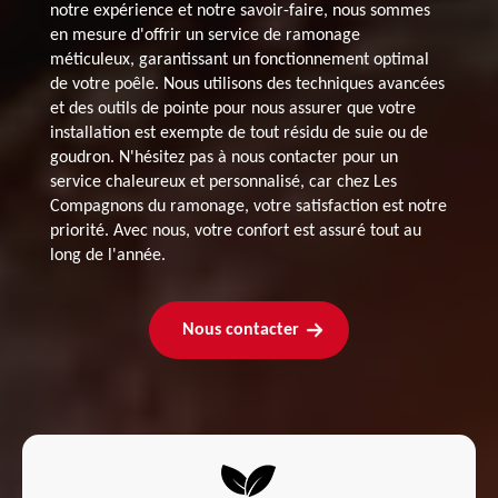
notre expérience et notre savoir-faire, nous sommes
en mesure d'offrir un service de ramonage
méticuleux, garantissant un fonctionnement optimal
de votre poêle. Nous utilisons des techniques avancées
et des outils de pointe pour nous assurer que votre
installation est exempte de tout résidu de suie ou de
goudron. N'hésitez pas à nous contacter pour un
service chaleureux et personnalisé, car chez Les
Compagnons du ramonage, votre satisfaction est notre
priorité. Avec nous, votre confort est assuré tout au
long de l'année.
Nous contacter