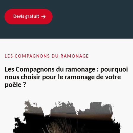
Devis gratuit
LES COMPAGNONS DU RAMONAGE
Les Compagnons du ramonage : pourquoi
nous choisir pour le ramonage de votre
poêle ?