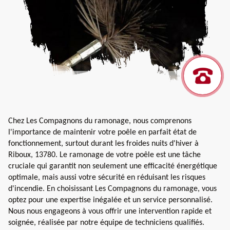
Chez Les Compagnons du ramonage, nous comprenons
l'importance de maintenir votre poêle en parfait état de
fonctionnement, surtout durant les froides nuits d'hiver à
Riboux, 13780. Le ramonage de votre poêle est une tâche
cruciale qui garantit non seulement une efficacité énergétique
optimale, mais aussi votre sécurité en réduisant les risques
d'incendie. En choisissant Les Compagnons du ramonage, vous
optez pour une expertise inégalée et un service personnalisé.
Nous nous engageons à vous offrir une intervention rapide et
soignée, réalisée par notre équipe de techniciens qualifiés.