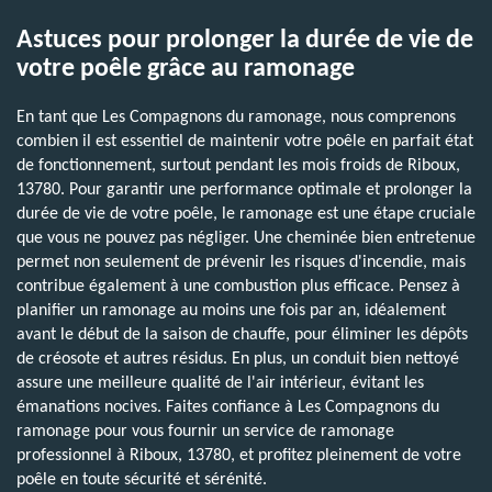
Astuces pour prolonger la durée de vie de
votre poêle grâce au ramonage
En tant que Les Compagnons du ramonage, nous comprenons
combien il est essentiel de maintenir votre poêle en parfait état
de fonctionnement, surtout pendant les mois froids de Riboux,
13780. Pour garantir une performance optimale et prolonger la
durée de vie de votre poêle, le ramonage est une étape cruciale
que vous ne pouvez pas négliger. Une cheminée bien entretenue
permet non seulement de prévenir les risques d'incendie, mais
contribue également à une combustion plus efficace. Pensez à
planifier un ramonage au moins une fois par an, idéalement
avant le début de la saison de chauffe, pour éliminer les dépôts
de créosote et autres résidus. En plus, un conduit bien nettoyé
assure une meilleure qualité de l'air intérieur, évitant les
émanations nocives. Faites confiance à Les Compagnons du
ramonage pour vous fournir un service de ramonage
professionnel à Riboux, 13780, et profitez pleinement de votre
poêle en toute sécurité et sérénité.