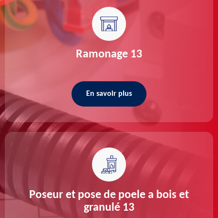
Ramonage 13
En savoir plus
Poseur et pose de poele a bois et
granulé 13