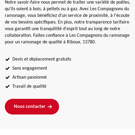
Notre savoir-faire nous permet de traiter une variété de poêles,
qu'ils soient à bois, à pellets ou à gaz. Avec Les Compagnons du
ramonage, vous bénéficiez d'un service de proximité, à l'écoute
de vos besoins spécifiques. En plus, notre transparence tarifaire
vous garantit une tranquillité d'esprit tout au long de notre
collaboration. Faites confiance à Les Compagnons du ramonage
pour un ramonage de qualité à Riboux, 13780.
Devis et déplacement gratuits
Sans engagement
Artisan passionné
Travail de qualité
Nous contacter