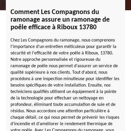
Comment Les Compagnons du
ramonage assure un ramonage de
poêle efficace à Riboux 13780
Chez Les Compagnons du ramonage, nous comprenons
l'importance d'un entretien méticuleux pour garantir la
sécurité et l'efficacité de votre poêle à Riboux, 13780.
Notre approche personnalisée et rigoureuse du
ramonage de poêle nous permet d'assurer un service de
qualité supérieure à nos clients. Tout d'abord, nous
procédons à une inspection minutieuse pour identifier les
besoins spécifiques de votre installation. Ensuite, nos
techniciens qualifiés utilisent un équipement à la pointe
de la technologie pour effectuer un nettoyage en
profondeur, éliminant toute accumulation de suie et de
résidus. Nous accordons une attention particulière à
chaque détail, ce qui nous permet de prévenir les risques
d'incendie et d'améliorer le rendement thermique de
votre poêle. Avec Les Compagnons du ramonage, vous