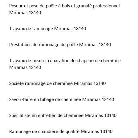
Poseur et pose de poêle à bois et granulé professionnel
Miramas 13140
Travaux de ramonage Miramas 13140
Prestations de ramonage de poêle Miramas 13140
Travaux de pose et réparation de chapeau de cheminée
Miramas 13140
Société ramonage de cheminée Miramas 13140
Savoir-faire en tubage de cheminée Miramas 13140
Spécialiste en entretien de cheminée Miramas 13140
Ramonage de chaudière de qualité Miramas 13140