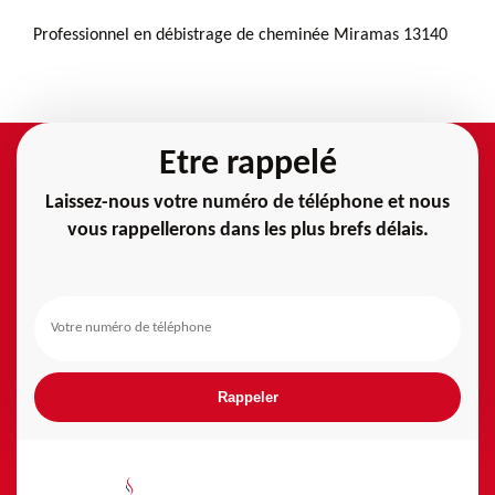
Professionnel en débistrage de cheminée Miramas 13140
Etre rappelé
Laissez-nous votre numéro de téléphone et nous
vous rappellerons dans les plus brefs délais.