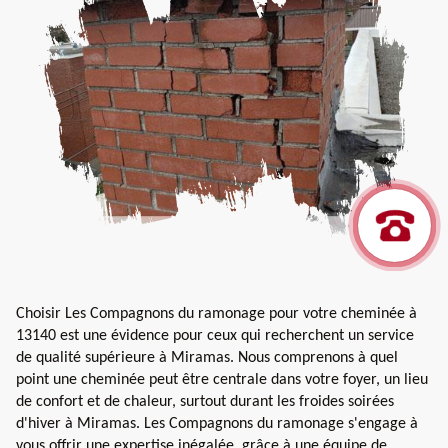
Choisir Les Compagnons du ramonage pour votre cheminée à
13140 est une évidence pour ceux qui recherchent un service
de qualité supérieure à Miramas. Nous comprenons à quel
point une cheminée peut être centrale dans votre foyer, un lieu
de confort et de chaleur, surtout durant les froides soirées
d'hiver à Miramas. Les Compagnons du ramonage s'engage à
vous offrir une expertise inégalée, grâce à une équipe de