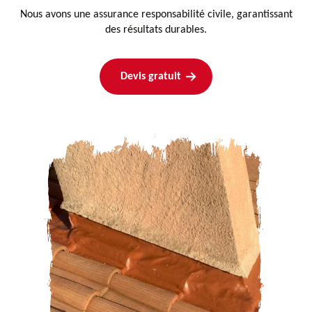
Nous avons une assurance responsabilité civile, garantissant
des résultats durables.
Devis gratuit