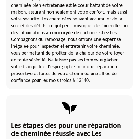
cheminée bien entretenue est le cœur battant de votre
maison, assurant non seulement votre confort, mais aussi
votre sécurité. Les cheminées peuvent accumuler de la
suie et des débris, ce qui peut provoquer des incendies ou
des intoxications au monoxyde de carbone. Chez Les
Compagnons du ramonage, nous offrons une expertise
inégalée pour inspecter et entretenir votre cheminée,
vous permettant de profiter de la chaleur de votre foyer
en toute sérénité. Ne laissez pas les imprévus gâcher
votre tranquillité d'esprit; optez pour une réparation
préventive et faites de votre cheminée une alliée de
confiance pour les mois froids à 13140.
Les étapes clés pour une réparation
de cheminée réussie avec Les