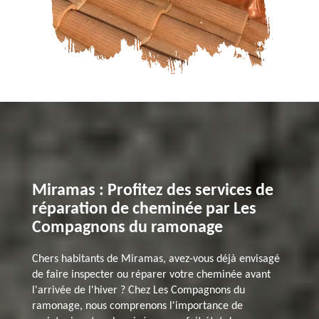
Miramas : Profitez des services de
réparation de cheminée par Les
Compagnons du ramonage
Chers habitants de Miramas, avez-vous déjà envisagé
de faire inspecter ou réparer votre cheminée avant
l'arrivée de l'hiver ? Chez Les Compagnons du
ramonage, nous comprenons l'importance de