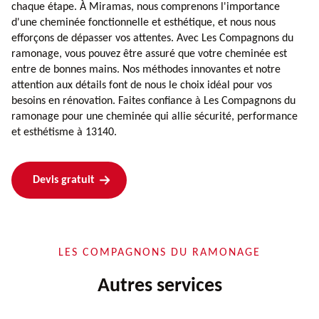
chaque étape. À Miramas, nous comprenons l'importance
d'une cheminée fonctionnelle et esthétique, et nous nous
efforçons de dépasser vos attentes. Avec Les Compagnons du
ramonage, vous pouvez être assuré que votre cheminée est
entre de bonnes mains. Nos méthodes innovantes et notre
attention aux détails font de nous le choix idéal pour vos
besoins en rénovation. Faites confiance à Les Compagnons du
ramonage pour une cheminée qui allie sécurité, performance
et esthétisme à 13140.
Devis gratuit
LES COMPAGNONS DU RAMONAGE
Autres services