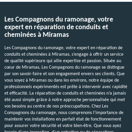
Les Compagnons du ramonage, votre
expert en réparation de conduits et
cheminées à Miramas
Les Compagnons du ramonage, votre expert en réparation de
conduits et cheminées à Miramas, s’engage à offrir un service
de qualité supérieure qui allie expertise et passion. Située au
cœur de Miramas, Les Compagnons du ramonage se distingue
par son savoir-faire et son engagement envers ses clients. Que
vous soyez à Miramas ou dans les environs, notre équipe de
professionnels expérimentés est prête à intervenir avec rapidité
et efficacité. La réparation de conduits et cheminées n’a jamais
été aussi simple grâce à notre approche personnalisée qui met
vos besoins au centre de nos préoccupations. Chez Les
Compagnons du ramonage, nous comprenons l’importance de
maintenir vos installations en parfait état de fonctionnement
pour assurer votre sécurité et votre bien-être. Que vous ayez