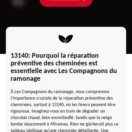
13140: Pourquoi la réparation
préventive des cheminées est
essentielle avec Les Compagnons du
ramonage
À Les Compagnons du ramonage, nous comprenons
l'importance cruciale de la réparation préventive des
cheminées, surtout à 13140, où les hivers peuvent être
rigoureux. Imaginez-vous en train de déguster un
chocolat chaud, bien emmitouflé, tandis que la neige
tombe doucement à Miramas. Rien ne gâcherait plus ce
tableau idyllique qu'une cheminée défaillante. Une