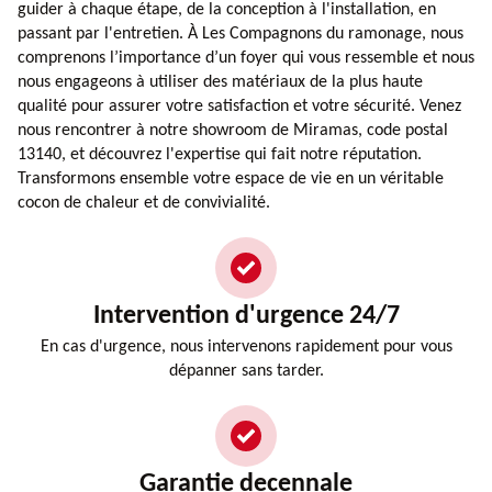
guider à chaque étape, de la conception à l'installation, en
passant par l'entretien. À Les Compagnons du ramonage, nous
comprenons l’importance d’un foyer qui vous ressemble et nous
nous engageons à utiliser des matériaux de la plus haute
qualité pour assurer votre satisfaction et votre sécurité. Venez
nous rencontrer à notre showroom de Miramas, code postal
13140, et découvrez l'expertise qui fait notre réputation.
Transformons ensemble votre espace de vie en un véritable
cocon de chaleur et de convivialité.
Intervention d'urgence 24/7
En cas d'urgence, nous intervenons rapidement pour vous
dépanner sans tarder.
Garantie decennale