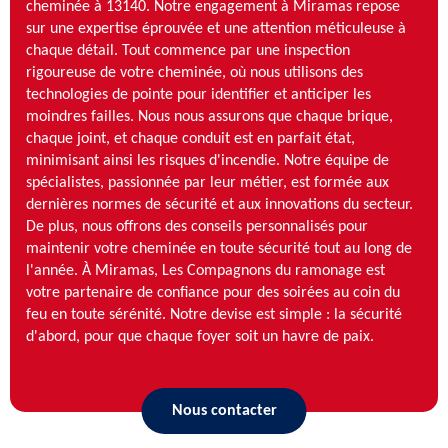
cheminée à 13140. Notre engagement à Miramas repose
sur une expertise éprouvée et une attention méticuleuse à
chaque détail. Tout commence par une inspection
rigoureuse de votre cheminée, où nous utilisons des
technologies de pointe pour identifier et anticiper les
moindres failles. Nous nous assurons que chaque brique,
chaque joint, et chaque conduit est en parfait état,
minimisant ainsi les risques d'incendie. Notre équipe de
spécialistes, passionnée par leur métier, est formée aux
dernières normes de sécurité et aux innovations du secteur.
De plus, nous offrons des conseils personnalisés pour
maintenir votre cheminée en toute sécurité tout au long de
l'année. À Miramas, Les Compagnons du ramonage est
votre partenaire de confiance pour des soirées au coin du
feu en toute sérénité. Notre devise est simple : la sécurité
d'abord, pour que chaque foyer soit un havre de paix.
Nous contacter