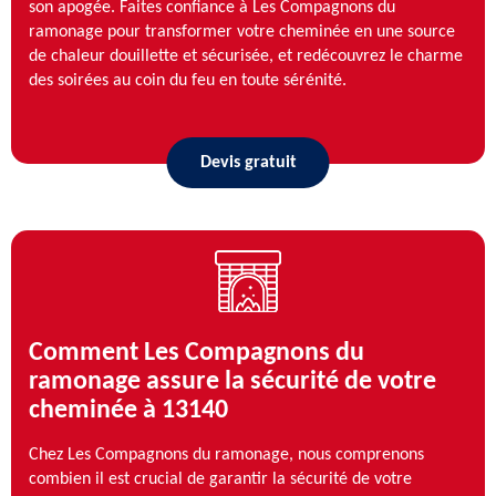
son apogée. Faites confiance à Les Compagnons du
ramonage pour transformer votre cheminée en une source
de chaleur douillette et sécurisée, et redécouvrez le charme
des soirées au coin du feu en toute sérénité.
Devis gratuit
Comment Les Compagnons du
ramonage assure la sécurité de votre
cheminée à 13140
Chez Les Compagnons du ramonage, nous comprenons
combien il est crucial de garantir la sécurité de votre