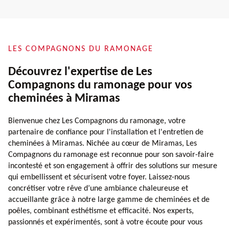
LES COMPAGNONS DU RAMONAGE
Découvrez l'expertise de Les
Compagnons du ramonage pour vos
cheminées à Miramas
Bienvenue chez Les Compagnons du ramonage, votre
partenaire de confiance pour l'installation et l'entretien de
cheminées à Miramas. Nichée au cœur de Miramas, Les
Compagnons du ramonage est reconnue pour son savoir-faire
incontesté et son engagement à offrir des solutions sur mesure
qui embellissent et sécurisent votre foyer. Laissez-nous
concrétiser votre rêve d’une ambiance chaleureuse et
accueillante grâce à notre large gamme de cheminées et de
poêles, combinant esthétisme et efficacité. Nos experts,
passionnés et expérimentés, sont à votre écoute pour vous