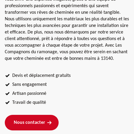
professionnels passionnés et expérimentés qui savent
transformer vos rêves de cheminée en une réalité tangible.
Nous utilisons uniquement les matériaux les plus durables et les
techniques les plus avancées pour garantir une installation sûre
et efficace. De plus, nous nous démarquons par notre service
client attentionné, prêt à répondre à toutes vos questions et à
vous accompagner à chaque étape de votre projet. Avec Les
Compagnons du ramonage, vous pouvez être serein en sachant
que votre cheminée est entre de bonnes mains à 13140.
Devis et déplacement gratuits
Sans engagement
Artisan passionné
Travail de qualité
Nous contacter