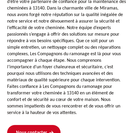
d’être votre partenaire de confiance pour la maintenance des
cheminées à 13140. Dans la charmante ville de Miramas,
nous avons forgé notre réputation sur la qualité inégalée de
notre service et notre dévouement à assurer la sécurité et
l’efficacité de votre cheminée. Notre équipe d’experts
passionnés s’engage à offrir des solutions sur mesure pour
répondre à vos besoins spécifiques. Que ce soit pour un
simple entretien, un nettoyage complet ou des réparations
complexes, Les Compagnons du ramonage est là pour vous
accompagner à chaque étape. Nous comprenons
l’importance d’un foyer chaleureux et sécuritaire, c’est
pourquoi nous utilisons des techniques avancées et des
matériaux de qualité supérieure pour chaque intervention.
Faites confiance à Les Compagnons du ramonage pour
transformer votre cheminée à 13140 en un élément de
confort et de sécurité au cœur de votre maison. Nous
sommes impatients de vous rencontrer et de vous offrir un
service à la hauteur de vos attentes.
Nous contacter