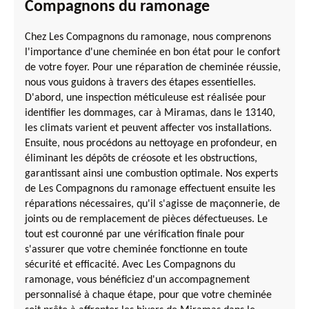
Compagnons du ramonage
Chez Les Compagnons du ramonage, nous comprenons
l'importance d'une cheminée en bon état pour le confort
de votre foyer. Pour une réparation de cheminée réussie,
nous vous guidons à travers des étapes essentielles.
D'abord, une inspection méticuleuse est réalisée pour
identifier les dommages, car à Miramas, dans le 13140,
les climats varient et peuvent affecter vos installations.
Ensuite, nous procédons au nettoyage en profondeur, en
éliminant les dépôts de créosote et les obstructions,
garantissant ainsi une combustion optimale. Nos experts
de Les Compagnons du ramonage effectuent ensuite les
réparations nécessaires, qu'il s'agisse de maçonnerie, de
joints ou de remplacement de pièces défectueuses. Le
tout est couronné par une vérification finale pour
s'assurer que votre cheminée fonctionne en toute
sécurité et efficacité. Avec Les Compagnons du
ramonage, vous bénéficiez d'un accompagnement
personnalisé à chaque étape, pour que votre cheminée