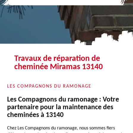
Travaux de réparation de
cheminée Miramas 13140
LES COMPAGNONS DU RAMONAGE
Les Compagnons du ramonage : Votre
partenaire pour la maintenance des
cheminées à 13140
Chez Les Compagnons du ramonage, nous sommes fiers