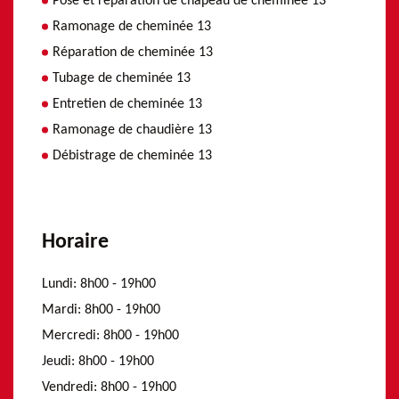
Pose et réparation de chapeau de cheminée 13
Ramonage de cheminée 13
Réparation de cheminée 13
Tubage de cheminée 13
Entretien de cheminée 13
Ramonage de chaudière 13
Débistrage de cheminée 13
Horaire
Lundi:
8h00 - 19h00
Mardi:
8h00 - 19h00
Mercredi:
8h00 - 19h00
Jeudi:
8h00 - 19h00
Vendredi:
8h00 - 19h00