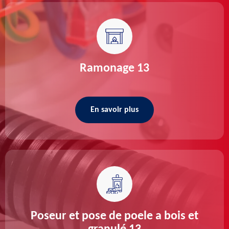
Ramonage 13
En savoir plus
Poseur et pose de poele a bois et