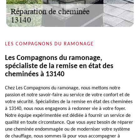
LES COMPAGNONS DU RAMONAGE
Les Compagnons du ramonage,
spécialiste de la remise en état des
cheminées à 13140
Chez Les Compagnons du ramonage, nous mettons notre
passion et notre savoir-faire au service de votre confort et de
votre sécurité. Spécialistes de la remise en état des cheminées
à 13140, nous nous engageons à redonner vie à votre foyer.
Notre équipe expérimentée est dédiée à fournir un service de
qualité en toute circonstance. Que vous ayez besoin de réparer
une cheminée endommagée ou de moderniser votre système
de chauffage, nous sommes là pour vous accompagner à