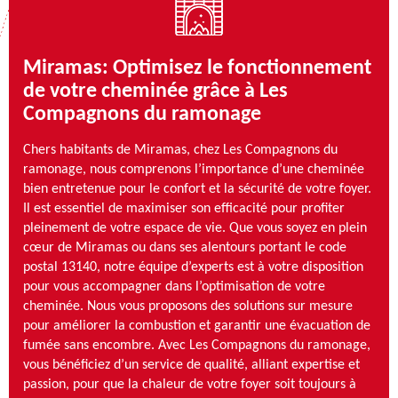
Miramas: Optimisez le fonctionnement
de votre cheminée grâce à Les
Compagnons du ramonage
Chers habitants de Miramas, chez Les Compagnons du
ramonage, nous comprenons l’importance d’une cheminée
bien entretenue pour le confort et la sécurité de votre foyer.
Il est essentiel de maximiser son efficacité pour profiter
pleinement de votre espace de vie. Que vous soyez en plein
cœur de Miramas ou dans ses alentours portant le code
postal 13140, notre équipe d’experts est à votre disposition
pour vous accompagner dans l’optimisation de votre
cheminée. Nous vous proposons des solutions sur mesure
pour améliorer la combustion et garantir une évacuation de
fumée sans encombre. Avec Les Compagnons du ramonage,
vous bénéficiez d’un service de qualité, alliant expertise et
passion, pour que la chaleur de votre foyer soit toujours à