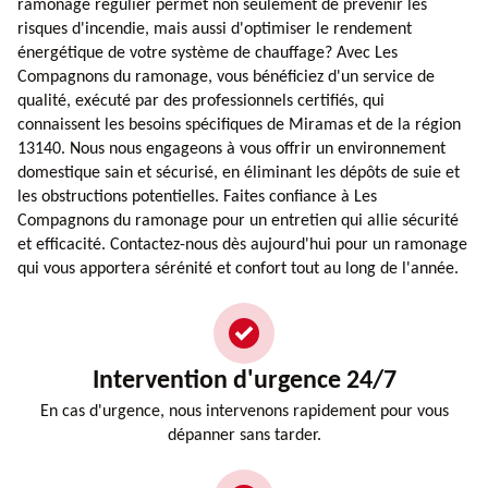
ramonage régulier permet non seulement de prévenir les
risques d'incendie, mais aussi d'optimiser le rendement
énergétique de votre système de chauffage? Avec Les
Compagnons du ramonage, vous bénéficiez d'un service de
qualité, exécuté par des professionnels certifiés, qui
connaissent les besoins spécifiques de Miramas et de la région
13140. Nous nous engageons à vous offrir un environnement
domestique sain et sécurisé, en éliminant les dépôts de suie et
les obstructions potentielles. Faites confiance à Les
Compagnons du ramonage pour un entretien qui allie sécurité
et efficacité. Contactez-nous dès aujourd'hui pour un ramonage
qui vous apportera sérénité et confort tout au long de l'année.
Intervention d'urgence 24/7
En cas d'urgence, nous intervenons rapidement pour vous
dépanner sans tarder.