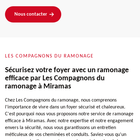
Nous contacter
LES COMPAGNONS DU RAMONAGE
Sécurisez votre foyer avec un ramonage
efficace par Les Compagnons du
ramonage à Miramas
Chez Les Compagnons du ramonage, nous comprenons
l'importance de vivre dans un foyer sécurisé et chaleureux.
C'est pourquoi nous vous proposons notre service de ramonage
efficace à Miramas. Avec notre expertise et notre engagement
envers la sécurité, nous vous garantissons un entretien
méticuleux de vos cheminées et conduits. Saviez-vous qu'un