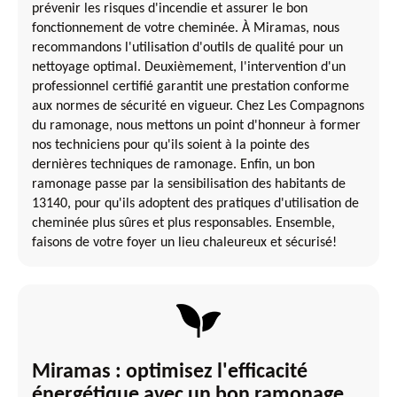
prévenir les risques d'incendie et assurer le bon
fonctionnement de votre cheminée. À Miramas, nous
recommandons l'utilisation d'outils de qualité pour un
nettoyage optimal. Deuxièmement, l'intervention d'un
professionnel certifié garantit une prestation conforme
aux normes de sécurité en vigueur. Chez Les Compagnons
du ramonage, nous mettons un point d'honneur à former
nos techniciens pour qu'ils soient à la pointe des
dernières techniques de ramonage. Enfin, un bon
ramonage passe par la sensibilisation des habitants de
13140, pour qu'ils adoptent des pratiques d'utilisation de
cheminée plus sûres et plus responsables. Ensemble,
faisons de votre foyer un lieu chaleureux et sécurisé!
Miramas : optimisez l'efficacité
énergétique avec un bon ramonage