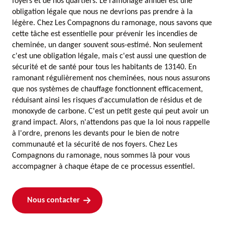
foyers et de nos quartiers. Le ramonage annuel est une
obligation légale que nous ne devrions pas prendre à la
légère. Chez Les Compagnons du ramonage, nous savons que
cette tâche est essentielle pour prévenir les incendies de
cheminée, un danger souvent sous-estimé. Non seulement
c'est une obligation légale, mais c'est aussi une question de
sécurité et de santé pour tous les habitants de 13140. En
ramonant régulièrement nos cheminées, nous nous assurons
que nos systèmes de chauffage fonctionnent efficacement,
réduisant ainsi les risques d'accumulation de résidus et de
monoxyde de carbone. C'est un petit geste qui peut avoir un
grand impact. Alors, n'attendons pas que la loi nous rappelle
à l'ordre, prenons les devants pour le bien de notre
communauté et la sécurité de nos foyers. Chez Les
Compagnons du ramonage, nous sommes là pour vous
accompagner à chaque étape de ce processus essentiel.
Nous contacter