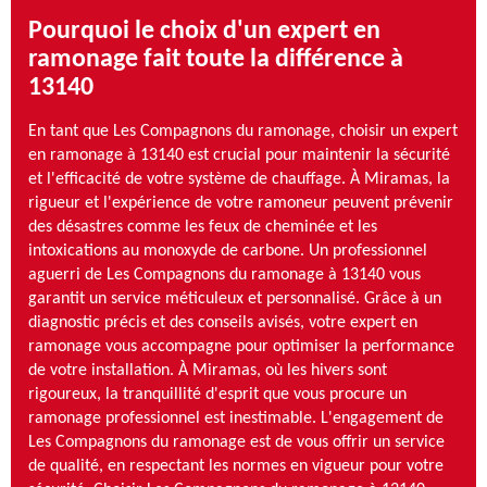
Pourquoi le choix d'un expert en
ramonage fait toute la différence à
13140
En tant que Les Compagnons du ramonage, choisir un expert
en ramonage à 13140 est crucial pour maintenir la sécurité
et l'efficacité de votre système de chauffage. À Miramas, la
rigueur et l'expérience de votre ramoneur peuvent prévenir
des désastres comme les feux de cheminée et les
intoxications au monoxyde de carbone. Un professionnel
aguerri de Les Compagnons du ramonage à 13140 vous
garantit un service méticuleux et personnalisé. Grâce à un
diagnostic précis et des conseils avisés, votre expert en
ramonage vous accompagne pour optimiser la performance
de votre installation. À Miramas, où les hivers sont
rigoureux, la tranquillité d'esprit que vous procure un
ramonage professionnel est inestimable. L'engagement de
Les Compagnons du ramonage est de vous offrir un service
de qualité, en respectant les normes en vigueur pour votre