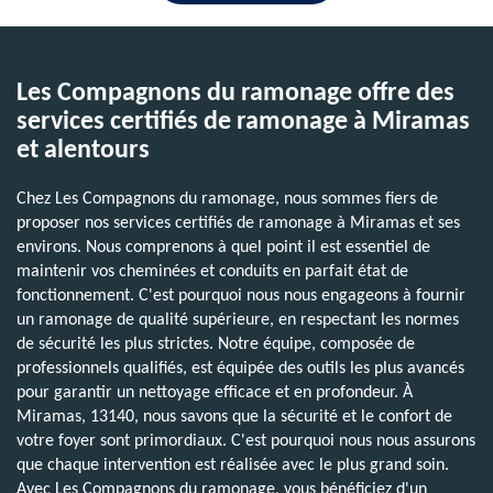
Les Compagnons du ramonage offre des
services certifiés de ramonage à Miramas
et alentours
Chez Les Compagnons du ramonage, nous sommes fiers de
proposer nos services certifiés de ramonage à Miramas et ses
environs. Nous comprenons à quel point il est essentiel de
maintenir vos cheminées et conduits en parfait état de
fonctionnement. C'est pourquoi nous nous engageons à fournir
un ramonage de qualité supérieure, en respectant les normes
de sécurité les plus strictes. Notre équipe, composée de
professionnels qualifiés, est équipée des outils les plus avancés
pour garantir un nettoyage efficace et en profondeur. À
Miramas, 13140, nous savons que la sécurité et le confort de
votre foyer sont primordiaux. C'est pourquoi nous nous assurons
que chaque intervention est réalisée avec le plus grand soin.
Avec Les Compagnons du ramonage, vous bénéficiez d'un