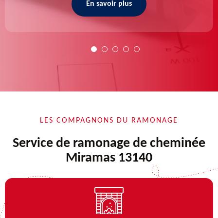
En savoir plus
LES COMPAGNONS DU RAMONAGE
Service de ramonage de cheminée
Miramas 13140