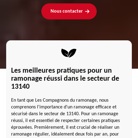
Nous contacter
Les meilleures pratiques pour un
ramonage réussi dans le secteur de
13140
En tant que Les Compagnons du ramonage, nous
comprenons l'importance d'un ramonage efficace et
sécurisé dans le secteur de 13140. Pour un ramonage
réussi, il est essentiel de respecter certaines pratiques
éprouvées. Premièrement, il est crucial de réaliser un
ramonage régulier, idéalement deux fois par an, pour