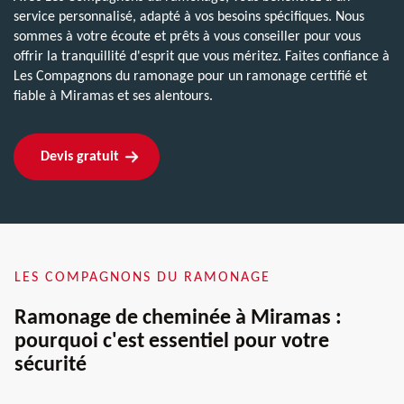
service personnalisé, adapté à vos besoins spécifiques. Nous
sommes à votre écoute et prêts à vous conseiller pour vous
offrir la tranquillité d'esprit que vous méritez. Faites confiance à
Les Compagnons du ramonage pour un ramonage certifié et
fiable à Miramas et ses alentours.
Devis gratuit
LES COMPAGNONS DU RAMONAGE
Ramonage de cheminée à Miramas :
pourquoi c'est essentiel pour votre
sécurité