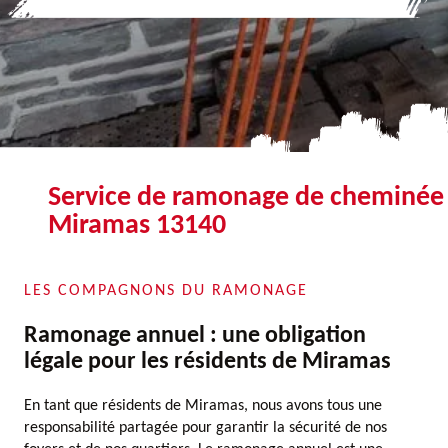
Service de ramonage de cheminée
Miramas 13140
LES COMPAGNONS DU RAMONAGE
Ramonage annuel : une obligation
légale pour les résidents de Miramas
En tant que résidents de Miramas, nous avons tous une
responsabilité partagée pour garantir la sécurité de nos