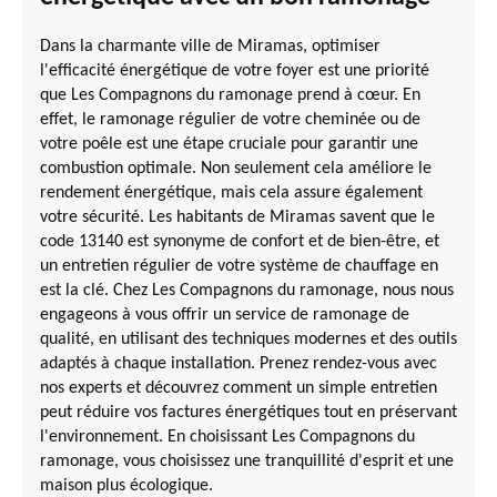
Dans la charmante ville de Miramas, optimiser
l'efficacité énergétique de votre foyer est une priorité
que Les Compagnons du ramonage prend à cœur. En
effet, le ramonage régulier de votre cheminée ou de
votre poêle est une étape cruciale pour garantir une
combustion optimale. Non seulement cela améliore le
rendement énergétique, mais cela assure également
votre sécurité. Les habitants de Miramas savent que le
code 13140 est synonyme de confort et de bien-être, et
un entretien régulier de votre système de chauffage en
est la clé. Chez Les Compagnons du ramonage, nous nous
engageons à vous offrir un service de ramonage de
qualité, en utilisant des techniques modernes et des outils
adaptés à chaque installation. Prenez rendez-vous avec
nos experts et découvrez comment un simple entretien
peut réduire vos factures énergétiques tout en préservant
l'environnement. En choisissant Les Compagnons du
ramonage, vous choisissez une tranquillité d'esprit et une
maison plus écologique.