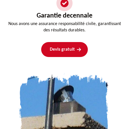
Garantie decennale
Nous avons une assurance responsabilité civile, garantissant
des résultats durables.
Devis gratuit