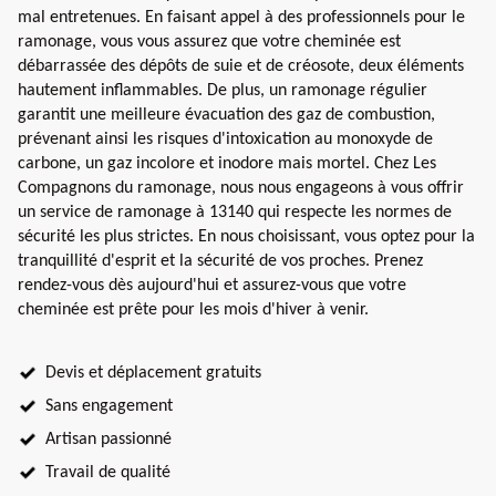
mal entretenues. En faisant appel à des professionnels pour le
ramonage, vous vous assurez que votre cheminée est
débarrassée des dépôts de suie et de créosote, deux éléments
hautement inflammables. De plus, un ramonage régulier
garantit une meilleure évacuation des gaz de combustion,
prévenant ainsi les risques d'intoxication au monoxyde de
carbone, un gaz incolore et inodore mais mortel. Chez Les
Compagnons du ramonage, nous nous engageons à vous offrir
un service de ramonage à 13140 qui respecte les normes de
sécurité les plus strictes. En nous choisissant, vous optez pour la
tranquillité d'esprit et la sécurité de vos proches. Prenez
rendez-vous dès aujourd'hui et assurez-vous que votre
cheminée est prête pour les mois d'hiver à venir.
Devis et déplacement gratuits
Sans engagement
Artisan passionné
Travail de qualité