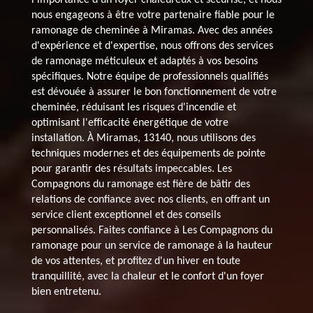
nous engageons à être votre partenaire fiable pour le
ramonage de cheminée à Miramas. Avec des années
d'expérience et d'expertise, nous offrons des services
de ramonage méticuleux et adaptés à vos besoins
spécifiques. Notre équipe de professionnels qualifiés
est dévouée à assurer le bon fonctionnement de votre
cheminée, réduisant les risques d'incendie et
optimisant l'efficacité énergétique de votre
installation. À Miramas, 13140, nous utilisons des
techniques modernes et des équipements de pointe
pour garantir des résultats impeccables. Les
Compagnons du ramonage est fière de bâtir des
relations de confiance avec nos clients, en offrant un
service client exceptionnel et des conseils
personnalisés. Faites confiance à Les Compagnons du
ramonage pour un service de ramonage à la hauteur
de vos attentes, et profitez d'un hiver en toute
tranquillité, avec la chaleur et le confort d'un foyer
bien entretenu.