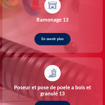
Ramonage 13
En savoir plus
Poseur et pose de poele a bois et
granulé 13