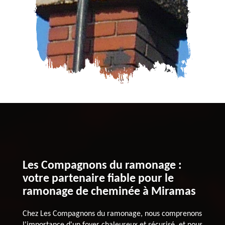
Les Compagnons du ramonage :
votre partenaire fiable pour le
ramonage de cheminée à Miramas
Chez Les Compagnons du ramonage, nous comprenons
l'importance d'un foyer chaleureux et sécurisé, et nous