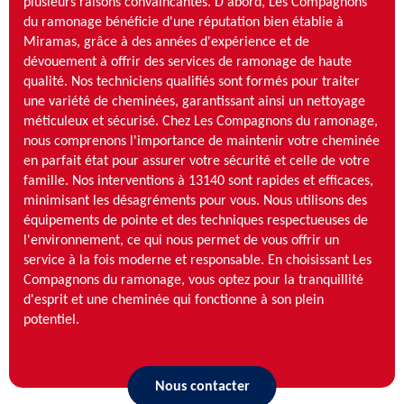
plusieurs raisons convaincantes. D'abord, Les Compagnons
du ramonage bénéficie d'une réputation bien établie à
Miramas, grâce à des années d'expérience et de
dévouement à offrir des services de ramonage de haute
qualité. Nos techniciens qualifiés sont formés pour traiter
une variété de cheminées, garantissant ainsi un nettoyage
méticuleux et sécurisé. Chez Les Compagnons du ramonage,
nous comprenons l'importance de maintenir votre cheminée
en parfait état pour assurer votre sécurité et celle de votre
famille. Nos interventions à 13140 sont rapides et efficaces,
minimisant les désagréments pour vous. Nous utilisons des
équipements de pointe et des techniques respectueuses de
l'environnement, ce qui nous permet de vous offrir un
service à la fois moderne et responsable. En choisissant Les
Compagnons du ramonage, vous optez pour la tranquillité
d'esprit et une cheminée qui fonctionne à son plein
potentiel.
Nous contacter