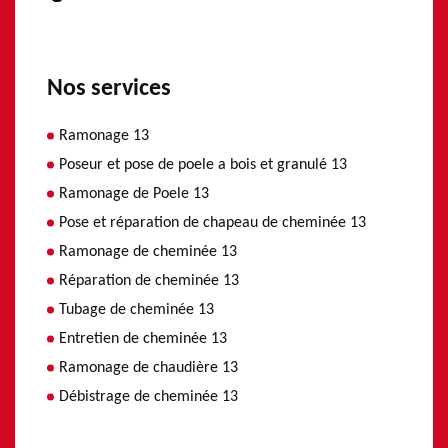
Nos services
Ramonage 13
Poseur et pose de poele a bois et granulé 13
Ramonage de Poele 13
Pose et réparation de chapeau de cheminée 13
Ramonage de cheminée 13
Réparation de cheminée 13
Tubage de cheminée 13
Entretien de cheminée 13
Ramonage de chaudière 13
Débistrage de cheminée 13