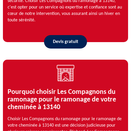
sécurité. Choisir Les Compagnons du ramonage à 13140,
c'est opter pour un service où expertise et confiance sont au
cœur de notre intervention, vous assurant ainsi un hiver en
toute sérénité.
Devis gratuit
Pourquoi choisir Les Compagnons du
ramonage pour le ramonage de votre
cheminée à 13140
Choisir Les Compagnons du ramonage pour le ramonage de
votre cheminée à 13140 est une décision judicieuse pour