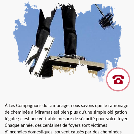
À Les Compagnons du ramonage, nous savons que le ramonage
de cheminée à Miramas est bien plus qu'une simple obligation
légale ; c'est une véritable mesure de sécurité pour votre foyer.
Chaque année, des centaines de foyers sont victimes
d'incendies domestiques, souvent causés par des cheminées