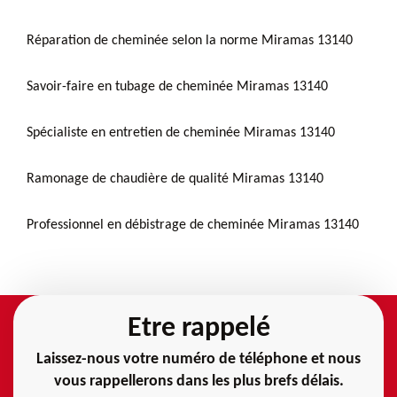
Réparation de cheminée selon la norme Miramas 13140
Savoir-faire en tubage de cheminée Miramas 13140
Spécialiste en entretien de cheminée Miramas 13140
Ramonage de chaudière de qualité Miramas 13140
Professionnel en débistrage de cheminée Miramas 13140
Etre rappelé
Laissez-nous votre numéro de téléphone et nous
vous rappellerons dans les plus brefs délais.