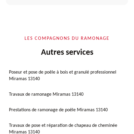
LES COMPAGNONS DU RAMONAGE
Autres services
Poseur et pose de poêle à bois et granulé professionnel
Miramas 13140
Travaux de ramonage Miramas 13140
Prestations de ramonage de poêle Miramas 13140
Travaux de pose et réparation de chapeau de cheminée
Miramas 13140