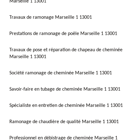
Marseille 1 13001
Travaux de ramonage Marseille 1 13001
Prestations de ramonage de poêle Marseille 1 13001
Travaux de pose et réparation de chapeau de cheminée
Marseille 1 13001
Société ramonage de cheminée Marseille 1 13001
Savoir-faire en tubage de cheminée Marseille 1 13001
Spécialiste en entretien de cheminée Marseille 1 13001
Ramonage de chaudière de qualité Marseille 1 13001
Professionnel en débistrage de cheminée Marseille 1