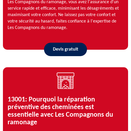
Les Compagnons du ramonage, vous avez l'assurance d'un
service rapide et efficace, minimisant les désagréments et
maximisant votre confort. Ne laissez pas votre confort et
votre sécurité au hasard, faites confiance à l'expertise de
Les Compagnons du ramonage.
Devis gratuit
13001: Pourquoi la réparation
préventive des cheminées est
essentielle avec Les Compagnons du
ramonage