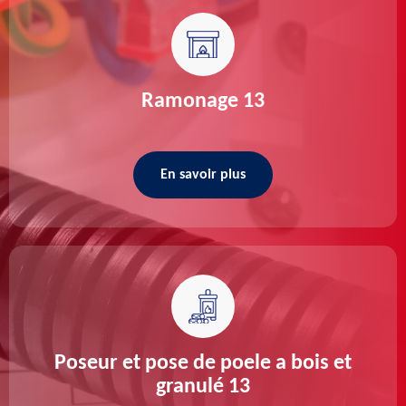
Ramonage 13
En savoir plus
Poseur et pose de poele a bois et
granulé 13