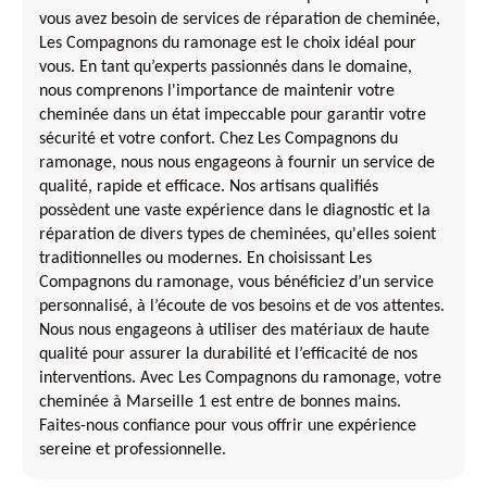
vous avez besoin de services de réparation de cheminée,
Les Compagnons du ramonage est le choix idéal pour
vous. En tant qu’experts passionnés dans le domaine,
nous comprenons l'importance de maintenir votre
cheminée dans un état impeccable pour garantir votre
sécurité et votre confort. Chez Les Compagnons du
ramonage, nous nous engageons à fournir un service de
qualité, rapide et efficace. Nos artisans qualifiés
possèdent une vaste expérience dans le diagnostic et la
réparation de divers types de cheminées, qu'elles soient
traditionnelles ou modernes. En choisissant Les
Compagnons du ramonage, vous bénéficiez d’un service
personnalisé, à l’écoute de vos besoins et de vos attentes.
Nous nous engageons à utiliser des matériaux de haute
qualité pour assurer la durabilité et l’efficacité de nos
interventions. Avec Les Compagnons du ramonage, votre
cheminée à Marseille 1 est entre de bonnes mains.
Faites-nous confiance pour vous offrir une expérience
sereine et professionnelle.