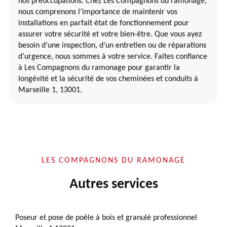
nos préoccupations. Chez Les Compagnons du ramonage,
nous comprenons l’importance de maintenir vos
installations en parfait état de fonctionnement pour
assurer votre sécurité et votre bien-être. Que vous ayez
besoin d’une inspection, d’un entretien ou de réparations
d’urgence, nous sommes à votre service. Faites confiance
à Les Compagnons du ramonage pour garantir la
longévité et la sécurité de vos cheminées et conduits à
Marseille 1, 13001.
LES COMPAGNONS DU RAMONAGE
Autres services
Poseur et pose de poêle à bois et granulé professionnel