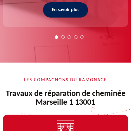
En savoir plus
LES COMPAGNONS DU RAMONAGE
Travaux de réparation de cheminée
Marseille 1 13001