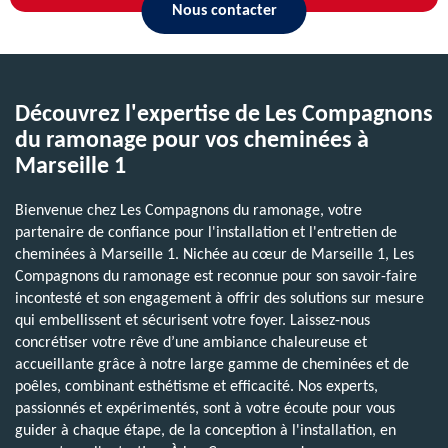
Nous contacter
Découvrez l'expertise de Les Compagnons
du ramonage pour vos cheminées à
Marseille 1
Bienvenue chez Les Compagnons du ramonage, votre
partenaire de confiance pour l'installation et l'entretien de
cheminées à Marseille 1. Nichée au cœur de Marseille 1, Les
Compagnons du ramonage est reconnue pour son savoir-faire
incontesté et son engagement à offrir des solutions sur mesure
qui embellissent et sécurisent votre foyer. Laissez-nous
concrétiser votre rêve d’une ambiance chaleureuse et
accueillante grâce à notre large gamme de cheminées et de
poêles, combinant esthétisme et efficacité. Nos experts,
passionnés et expérimentés, sont à votre écoute pour vous
guider à chaque étape, de la conception à l'installation, en