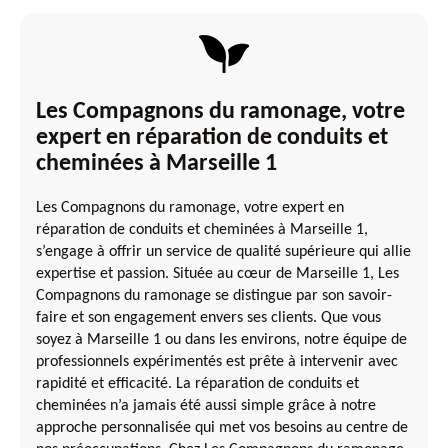
Les Compagnons du ramonage, votre
expert en réparation de conduits et
cheminées à Marseille 1
Les Compagnons du ramonage, votre expert en
réparation de conduits et cheminées à Marseille 1,
s’engage à offrir un service de qualité supérieure qui allie
expertise et passion. Située au cœur de Marseille 1, Les
Compagnons du ramonage se distingue par son savoir-
faire et son engagement envers ses clients. Que vous
soyez à Marseille 1 ou dans les environs, notre équipe de
professionnels expérimentés est prête à intervenir avec
rapidité et efficacité. La réparation de conduits et
cheminées n’a jamais été aussi simple grâce à notre
approche personnalisée qui met vos besoins au centre de