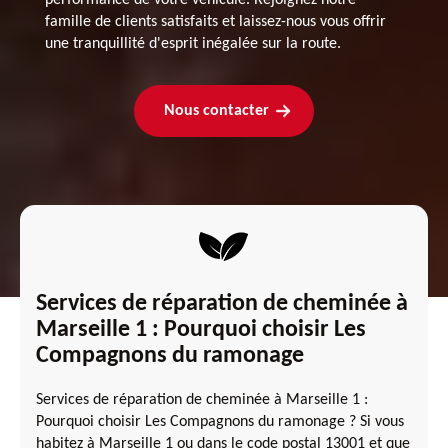
famille de clients satisfaits et laissez-nous vous offrir
une tranquillité d'esprit inégalée sur la route.
Nous contacter
Services de réparation de cheminée à
Marseille 1 : Pourquoi choisir Les
Compagnons du ramonage
Services de réparation de cheminée à Marseille 1 :
Pourquoi choisir Les Compagnons du ramonage ? Si vous
habitez à Marseille 1 ou dans le code postal 13001 et que