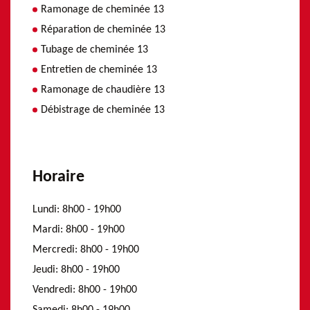
Ramonage de cheminée 13
Réparation de cheminée 13
Tubage de cheminée 13
Entretien de cheminée 13
Ramonage de chaudière 13
Débistrage de cheminée 13
Horaire
Lundi:
8h00 - 19h00
Mardi:
8h00 - 19h00
Mercredi:
8h00 - 19h00
Jeudi:
8h00 - 19h00
Vendredi:
8h00 - 19h00
Samedi:
8h00 - 19h00