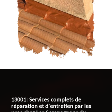
13001: Services complets de
réparation et d'entretien par les