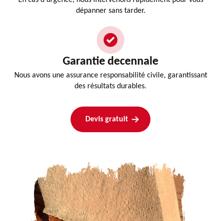
dépanner sans tarder.
Garantie decennale
Nous avons une assurance responsabilité civile, garantissant
des résultats durables.
Devis gratuit