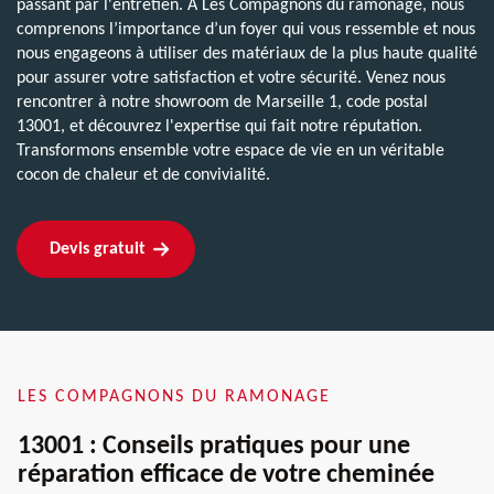
passant par l'entretien. À Les Compagnons du ramonage, nous
comprenons l’importance d’un foyer qui vous ressemble et nous
nous engageons à utiliser des matériaux de la plus haute qualité
pour assurer votre satisfaction et votre sécurité. Venez nous
rencontrer à notre showroom de Marseille 1, code postal
13001, et découvrez l'expertise qui fait notre réputation.
Transformons ensemble votre espace de vie en un véritable
cocon de chaleur et de convivialité.
Devis gratuit
LES COMPAGNONS DU RAMONAGE
13001 : Conseils pratiques pour une
réparation efficace de votre cheminée