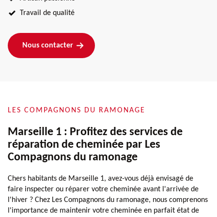
Travail de qualité
Nous contacter
LES COMPAGNONS DU RAMONAGE
Marseille 1 : Profitez des services de
réparation de cheminée par Les
Compagnons du ramonage
Chers habitants de Marseille 1, avez-vous déjà envisagé de
faire inspecter ou réparer votre cheminée avant l'arrivée de
l'hiver ? Chez Les Compagnons du ramonage, nous comprenons
l'importance de maintenir votre cheminée en parfait état de