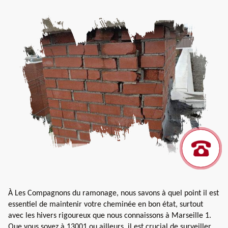
À Les Compagnons du ramonage, nous savons à quel point il est
essentiel de maintenir votre cheminée en bon état, surtout
avec les hivers rigoureux que nous connaissons à Marseille 1.
Que vous soyez à 13001 ou ailleurs, il est crucial de surveiller