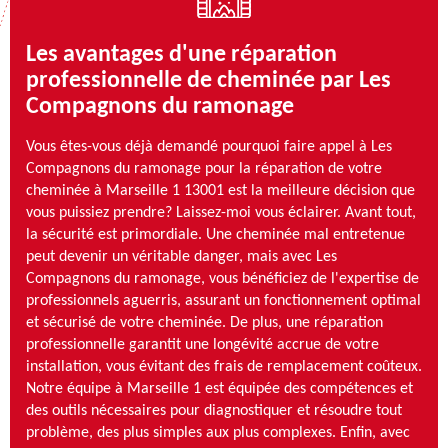
Les avantages d'une réparation
professionnelle de cheminée par Les
Compagnons du ramonage
Vous êtes-vous déjà demandé pourquoi faire appel à Les
Compagnons du ramonage pour la réparation de votre
cheminée à Marseille 1 13001 est la meilleure décision que
vous puissiez prendre? Laissez-moi vous éclairer. Avant tout,
la sécurité est primordiale. Une cheminée mal entretenue
peut devenir un véritable danger, mais avec Les
Compagnons du ramonage, vous bénéficiez de l'expertise de
professionnels aguerris, assurant un fonctionnement optimal
et sécurisé de votre cheminée. De plus, une réparation
professionnelle garantit une longévité accrue de votre
installation, vous évitant des frais de remplacement coûteux.
Notre équipe à Marseille 1 est équipée des compétences et
des outils nécessaires pour diagnostiquer et résoudre tout
problème, des plus simples aux plus complexes. Enfin, avec