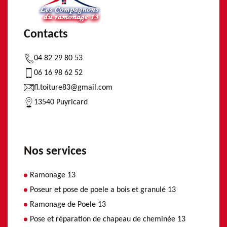
Contacts
04 82 29 80 53
06 16 98 62 52
fl.toiture83@gmail.com
13540 Puyricard
Nos services
Ramonage 13
Poseur et pose de poele a bois et granulé 13
Ramonage de Poele 13
Pose et réparation de chapeau de cheminée 13