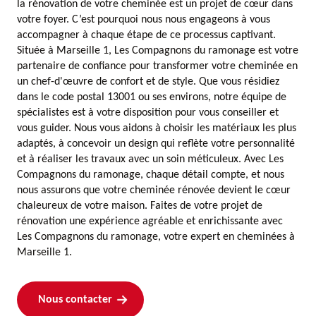
la rénovation de votre cheminée est un projet de cœur dans
votre foyer. C’est pourquoi nous nous engageons à vous
accompagner à chaque étape de ce processus captivant.
Située à Marseille 1, Les Compagnons du ramonage est votre
partenaire de confiance pour transformer votre cheminée en
un chef-d'œuvre de confort et de style. Que vous résidiez
dans le code postal 13001 ou ses environs, notre équipe de
spécialistes est à votre disposition pour vous conseiller et
vous guider. Nous vous aidons à choisir les matériaux les plus
adaptés, à concevoir un design qui reflète votre personnalité
et à réaliser les travaux avec un soin méticuleux. Avec Les
Compagnons du ramonage, chaque détail compte, et nous
nous assurons que votre cheminée rénovée devient le cœur
chaleureux de votre maison. Faites de votre projet de
rénovation une expérience agréable et enrichissante avec
Les Compagnons du ramonage, votre expert en cheminées à
Marseille 1.
Nous contacter