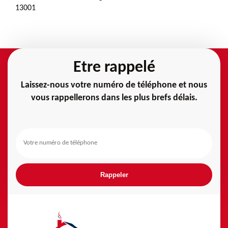
13001
Etre rappelé
Laissez-nous votre numéro de téléphone et nous
vous rappellerons dans les plus brefs délais.