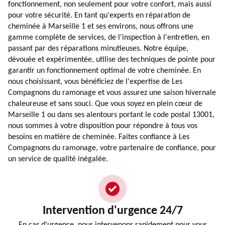
fonctionnement, non seulement pour votre confort, mais aussi
pour votre sécurité. En tant qu'experts en réparation de
cheminée à Marseille 1 et ses environs, nous offrons une
gamme complète de services, de l'inspection à l'entretien, en
passant par des réparations minutieuses. Notre équipe,
dévouée et expérimentée, utilise des techniques de pointe pour
garantir un fonctionnement optimal de votre cheminée. En
nous choisissant, vous bénéficiez de l'expertise de Les
Compagnons du ramonage et vous assurez une saison hivernale
chaleureuse et sans souci. Que vous soyez en plein cœur de
Marseille 1 ou dans ses alentours portant le code postal 13001,
nous sommes à votre disposition pour répondre à tous vos
besoins en matière de cheminée. Faites confiance à Les
Compagnons du ramonage, votre partenaire de confiance, pour
un service de qualité inégalée.
Intervention d'urgence 24/7
En cas d'urgence, nous intervenons rapidement pour vous