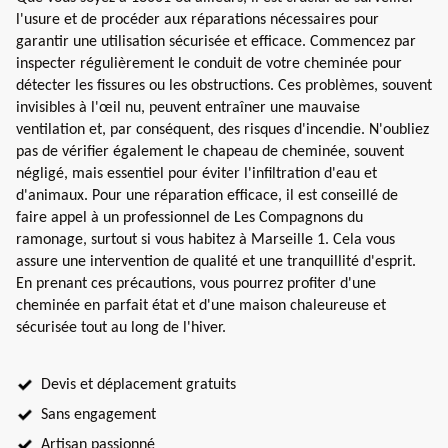
l'usure et de procéder aux réparations nécessaires pour
garantir une utilisation sécurisée et efficace. Commencez par
inspecter régulièrement le conduit de votre cheminée pour
détecter les fissures ou les obstructions. Ces problèmes, souvent
invisibles à l'œil nu, peuvent entraîner une mauvaise
ventilation et, par conséquent, des risques d'incendie. N'oubliez
pas de vérifier également le chapeau de cheminée, souvent
négligé, mais essentiel pour éviter l'infiltration d'eau et
d'animaux. Pour une réparation efficace, il est conseillé de
faire appel à un professionnel de Les Compagnons du
ramonage, surtout si vous habitez à Marseille 1. Cela vous
assure une intervention de qualité et une tranquillité d'esprit.
En prenant ces précautions, vous pourrez profiter d'une
cheminée en parfait état et d'une maison chaleureuse et
sécurisée tout au long de l'hiver.
Devis et déplacement gratuits
Sans engagement
Artisan passionné