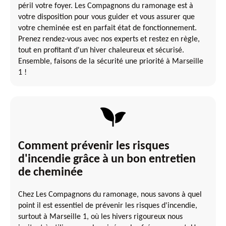
péril votre foyer. Les Compagnons du ramonage est à
votre disposition pour vous guider et vous assurer que
votre cheminée est en parfait état de fonctionnement.
Prenez rendez-vous avec nos experts et restez en règle,
tout en profitant d'un hiver chaleureux et sécurisé.
Ensemble, faisons de la sécurité une priorité à Marseille
1 !
Comment prévenir les risques
d'incendie grâce à un bon entretien
de cheminée
Chez Les Compagnons du ramonage, nous savons à quel
point il est essentiel de prévenir les risques d'incendie,
surtout à Marseille 1, où les hivers rigoureux nous