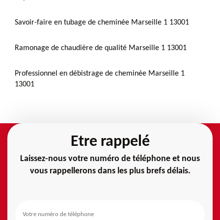
Savoir-faire en tubage de cheminée Marseille 1 13001
Ramonage de chaudière de qualité Marseille 1 13001
Professionnel en débistrage de cheminée Marseille 1
13001
Etre rappelé
Laissez-nous votre numéro de téléphone et nous
vous rappellerons dans les plus brefs délais.