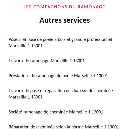
LES COMPAGNONS DU RAMONAGE
Autres services
Poseur et pose de poêle à bois et granulé professionnel
Marseille 1 13001
Travaux de ramonage Marseille 1 13001
Prestations de ramonage de poêle Marseille 1 13001
Travaux de pose et réparation de chapeau de cheminée
Marseille 1 13001
Société ramonage de cheminée Marseille 1 13001
Réparation de cheminée selon la norme Marseille 1 13001