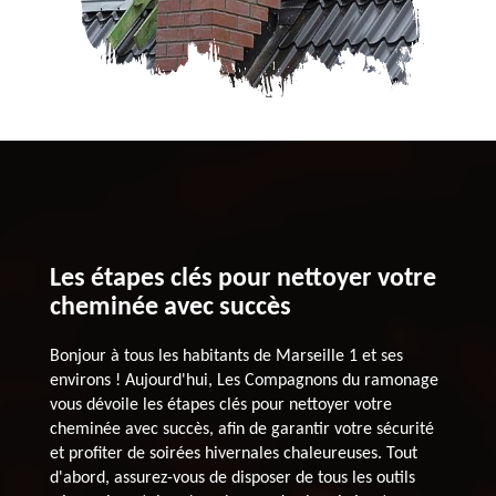
Les étapes clés pour nettoyer votre
cheminée avec succès
Bonjour à tous les habitants de Marseille 1 et ses
environs ! Aujourd'hui, Les Compagnons du ramonage
vous dévoile les étapes clés pour nettoyer votre
cheminée avec succès, afin de garantir votre sécurité
et profiter de soirées hivernales chaleureuses. Tout
d'abord, assurez-vous de disposer de tous les outils