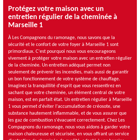
Protégez votre maison avec un
entretien régulier de la cheminée à
Marseille 1
À Les Compagnons du ramonage, nous savons que la
sécurité et le confort de votre foyer à Marseille 1 sont
primordiaux. C'est pourquoi nous vous encourageons
vivement à protéger votre maison avec un entretien régulier
de la cheminée. Un entretien adéquat permet non
seulement de prévenir les incendies, mais aussi de garantir
un bon fonctionnement de votre système de chauffage.
Imaginez la tranquillité d'esprit que vous ressentirez en
sachant que votre cheminée, un élément central de votre
maison, est en parfait état. Un entretien régulier à Marseille
1 vous permet d'éviter l'accumulation de créosote, une
substance hautement inflammable, et de vous assurer que
les gaz de combustion s'évacuent correctement. Chez Les
Compagnons du ramonage, nous vous aidons à garder votre
maison chaleureuse et sécurisée, en vous offrant un service