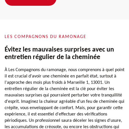
LES COMPAGNONS DU RAMONAGE
Évitez les mauvaises surprises avec un
entretien régulier de la cheminée
À Les Compagnons du ramonage, nous comprenons à quel point
il est crucial d'avoir une cheminée en parfait état, surtout à
l'approche des mois plus froids à Marseille 1, 13001. Un
entretien régulier de la cheminée est la clé pour éviter les
mauvaises surprises qui pourraient perturber votre tranquillité
d'esprit. Imaginez la chaleur agréable d'un feu de cheminée qui
crépite, vous enveloppant de confort. Mais, pour garantir cette
expérience, il est essentiel d'effectuer des vérifications
périodiques. Un professionnel saura déceler les signes d'usure,
les accumulations de créosote, ou encore les obstructions qui