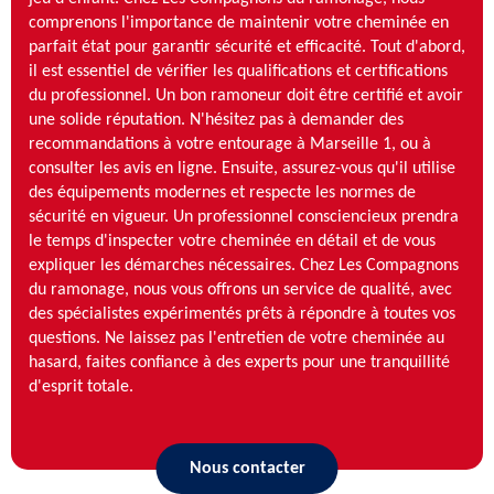
comprenons l'importance de maintenir votre cheminée en
parfait état pour garantir sécurité et efficacité. Tout d'abord,
il est essentiel de vérifier les qualifications et certifications
du professionnel. Un bon ramoneur doit être certifié et avoir
une solide réputation. N'hésitez pas à demander des
recommandations à votre entourage à Marseille 1, ou à
consulter les avis en ligne. Ensuite, assurez-vous qu'il utilise
des équipements modernes et respecte les normes de
sécurité en vigueur. Un professionnel consciencieux prendra
le temps d'inspecter votre cheminée en détail et de vous
expliquer les démarches nécessaires. Chez Les Compagnons
du ramonage, nous vous offrons un service de qualité, avec
des spécialistes expérimentés prêts à répondre à toutes vos
questions. Ne laissez pas l'entretien de votre cheminée au
hasard, faites confiance à des experts pour une tranquillité
d'esprit totale.
Nous contacter