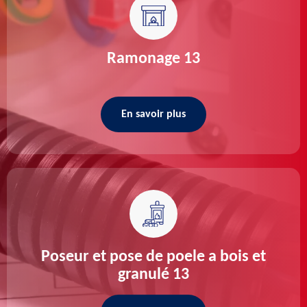
Ramonage 13
En savoir plus
Poseur et pose de poele a bois et
granulé 13