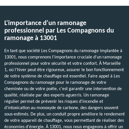
L'importance d'un ramonage
professionnel par Les Compagnons du
ramonage à 13001
En tant que société Les Compagnons du ramonage implantée à
13001, nous comprenons l'importance cruciale d'un ramonage
professionnel pour votre sécurité et votre confort. À Marseille
1, où l'hiver peut être rigoureux, assurer le bon fonctionnement
de votre système de chauffage est essentiel. Faire appel à Les
Compagnons du ramonage pour le ramonage de votre
cheminée ou de votre poêle, c'est garantir une intervention de
qualité, réalisée par des experts aguerris. Un ramonage
régulier permet de prévenir les risques d'incendie et
d'intoxication au monoxyde de carbone, des dangers souvent
sous-estimés. De plus, un conduit propre améliore le rendement
de votre appareil de chauffage, vous permettant de réaliser des
économies d'énergie. À 13001, nous nous engageons à offrir un