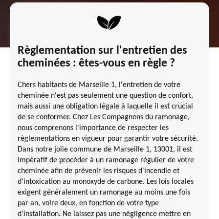
Règlementation sur l'entretien des
cheminées : êtes-vous en règle ?
Chers habitants de Marseille 1, l'entretien de votre
cheminée n'est pas seulement une question de confort,
mais aussi une obligation légale à laquelle il est crucial
de se conformer. Chez Les Compagnons du ramonage,
nous comprenons l'importance de respecter les
règlementations en vigueur pour garantir votre sécurité.
Dans notre jolie commune de Marseille 1, 13001, il est
impératif de procéder à un ramonage régulier de votre
cheminée afin de prévenir les risques d'incendie et
d'intoxication au monoxyde de carbone. Les lois locales
exigent généralement un ramonage au moins une fois
par an, voire deux, en fonction de votre type
d'installation. Ne laissez pas une négligence mettre en