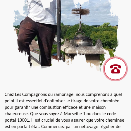
Chez Les Compagnons du ramonage, nous comprenons à quel
point il est essentiel d'optimiser le tirage de votre cheminée
pour garantir une combustion efficace et une maison
chaleureuse. Que vous soyez à Marseille 1 ou dans le code
postal 13001, il est crucial de vous assurer que votre cheminée
est en parfait état. Commencez par un nettoyage régulier de