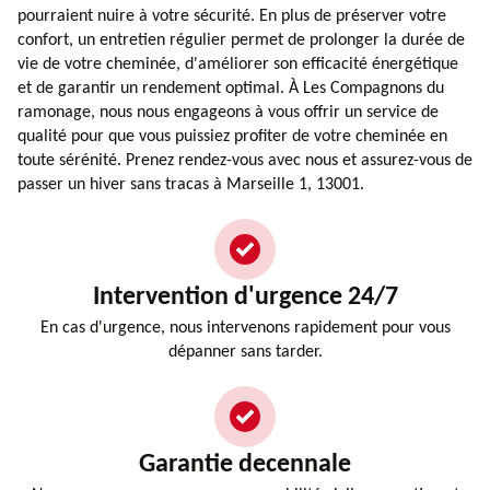
pourraient nuire à votre sécurité. En plus de préserver votre
confort, un entretien régulier permet de prolonger la durée de
vie de votre cheminée, d'améliorer son efficacité énergétique
et de garantir un rendement optimal. À Les Compagnons du
ramonage, nous nous engageons à vous offrir un service de
qualité pour que vous puissiez profiter de votre cheminée en
toute sérénité. Prenez rendez-vous avec nous et assurez-vous de
passer un hiver sans tracas à Marseille 1, 13001.
Intervention d'urgence 24/7
En cas d'urgence, nous intervenons rapidement pour vous
dépanner sans tarder.
Garantie decennale