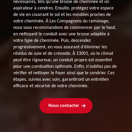
nécessaires, tels qu'une brosse de cheminée et un
aspirateur à cendres. Ensuite, protégez votre espace
de vie en couvrant le sol et les meubles proches de
votre cheminée. À Les Compagnons du ramonage,
nous vous recommandons de commencer par le haut,
en nettoyant le conduit avec une brosse adaptée à
votre type de cheminée. Puis, descendez
progressivement, en vous assurant d'éliminer les
résidus de suie et de créosote. À 13001, où le climat
peut être rigoureux, un conduit propre est essentiel
pour une combustion optimale. Enfin, n'oubliez pas de
vérifier et nettoyer le foyer ainsi que le cendrier. Ces
étapes, suivies avec soin, garantiront un entretien
efficace et sécurisé de votre cheminée.
Nous contacter