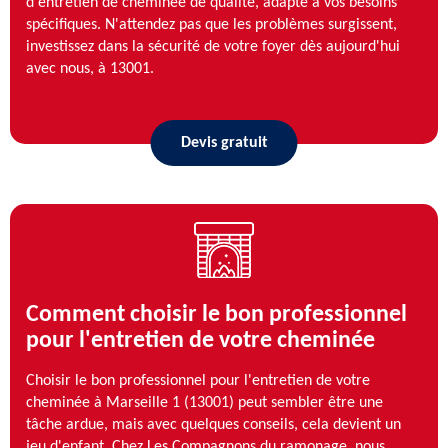
d'entretien de cheminée de qualité, adapté à vos besoins
spécifiques. N'attendez pas que les problèmes surgissent,
investissez dans la sécurité de votre foyer dès aujourd'hui
avec nous, à 13001.
Devis gratuit
Comment choisir le bon professionnel
pour l'entretien de votre cheminée
Choisir le bon professionnel pour l'entretien de votre
cheminée à Marseille 1 (13001) peut sembler être une
tâche ardue, mais avec quelques conseils, cela devient un
jeu d'enfant. Chez Les Compagnons du ramonage, nous