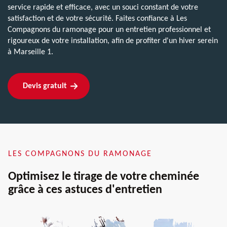
service rapide et efficace, avec un souci constant de votre
satisfaction et de votre sécurité. Faites confiance à Les
Compagnons du ramonage pour un entretien professionnel et
rigoureux de votre installation, afin de profiter d'un hiver serein
à Marseille 1.
Devis gratuit
LES COMPAGNONS DU RAMONAGE
Optimisez le tirage de votre cheminée
grâce à ces astuces d'entretien