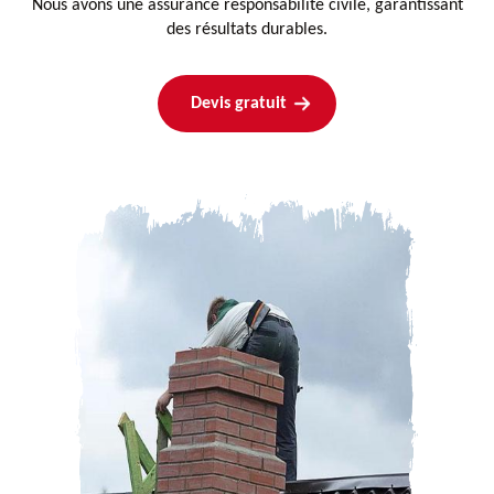
Nous avons une assurance responsabilité civile, garantissant
des résultats durables.
Devis gratuit