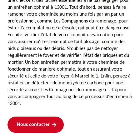
une check-list des tâches essentielles à ne pas négliger pour
un entretien optimal à 13001. Tout d'abord, pensez à faire
ramoner votre cheminée au moins une fois par an par un
professionnel, comme Les Compagnons du ramonage, pour
éviter l'accumulation de créosote, qui peut être dangereuse.
Ensuite, vérifiez l'état de votre conduit d'évacuation pour
vous assurer qu'il est exempt de tout blocage, comme des
nids d'oiseaux ou des débris. N'oubliez pas de nettoyer
régulièrement le foyer et de vérifier l'état des briques et du
mortier. Un bon entretien permettra à votre cheminée de
fonctionner de manière optimale, tout en assurant votre
sécurité et celle de votre foyer à Marseille 1. Enfin, pensez à
installer un détecteur de monoxyde de carbone pour une
sécurité accrue. Les Compagnons du ramonage est là pour
vous accompagner tout au long de ce processus d'entretien à
13001.
Nous contacter