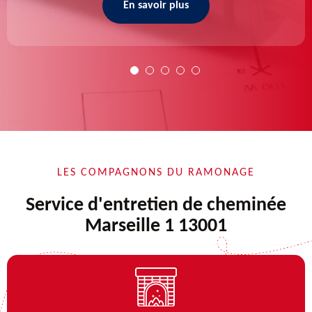
En savoir plus
LES COMPAGNONS DU RAMONAGE
Service d'entretien de cheminée
Marseille 1 13001