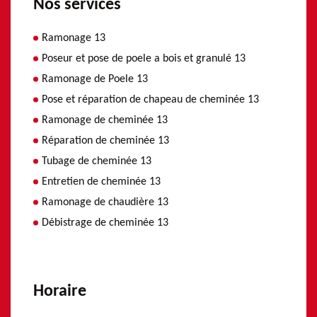
Nos services
Ramonage 13
Poseur et pose de poele a bois et granulé 13
Ramonage de Poele 13
Pose et réparation de chapeau de cheminée 13
Ramonage de cheminée 13
Réparation de cheminée 13
Tubage de cheminée 13
Entretien de cheminée 13
Ramonage de chaudière 13
Débistrage de cheminée 13
Horaire