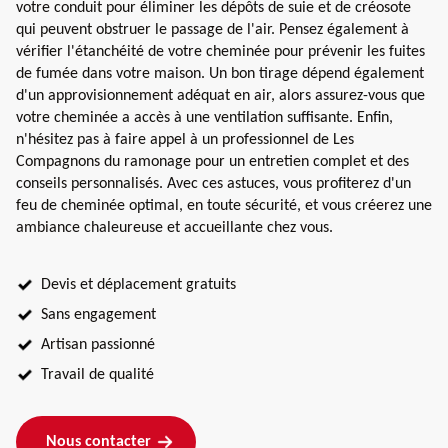
votre conduit pour éliminer les dépôts de suie et de créosote
qui peuvent obstruer le passage de l'air. Pensez également à
vérifier l'étanchéité de votre cheminée pour prévenir les fuites
de fumée dans votre maison. Un bon tirage dépend également
d'un approvisionnement adéquat en air, alors assurez-vous que
votre cheminée a accès à une ventilation suffisante. Enfin,
n'hésitez pas à faire appel à un professionnel de Les
Compagnons du ramonage pour un entretien complet et des
conseils personnalisés. Avec ces astuces, vous profiterez d'un
feu de cheminée optimal, en toute sécurité, et vous créerez une
ambiance chaleureuse et accueillante chez vous.
Devis et déplacement gratuits
Sans engagement
Artisan passionné
Travail de qualité
Nous contacter