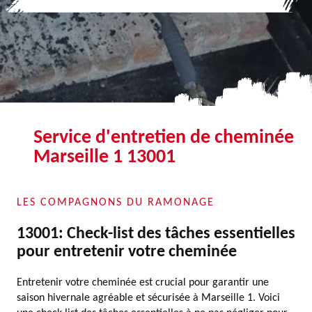
Service d'entretien de cheminée
Marseille 1 13001
LES COMPAGNONS DU RAMONAGE
13001: Check-list des tâches essentielles
pour entretenir votre cheminée
Entretenir votre cheminée est crucial pour garantir une
saison hivernale agréable et sécurisée à Marseille 1. Voici