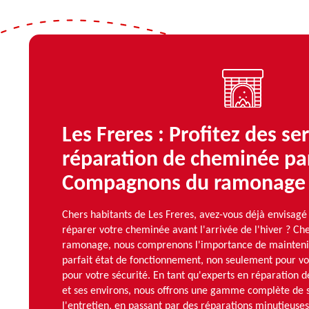
Les Freres : Profitez des se
réparation de cheminée pa
Compagnons du ramonage
Chers habitants de Les Freres, avez-vous déjà envisagé 
réparer votre cheminée avant l'arrivée de l'hiver ? C
ramonage, nous comprenons l'importance de mainteni
parfait état de fonctionnement, non seulement pour vot
pour votre sécurité. En tant qu'experts en réparation 
et ses environs, nous offrons une gamme complète de se
l'entretien, en passant par des réparations minutieuse