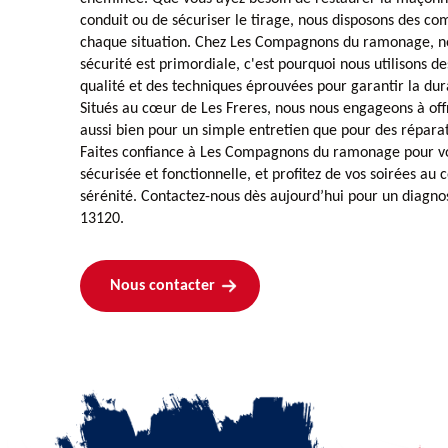
conduit ou de sécuriser le tirage, nous disposons des c
chaque situation. Chez Les Compagnons du ramonage, 
sécurité est primordiale, c'est pourquoi nous utilisons 
qualité et des techniques éprouvées pour garantir la dur
Situés au cœur de Les Freres, nous nous engageons à offr
aussi bien pour un simple entretien que pour des répara
Faites confiance à Les Compagnons du ramonage pour vo
sécurisée et fonctionnelle, et profitez de vos soirées au 
sérénité. Contactez-nous dès aujourd’hui pour un diagno
13120.
Nous contacter