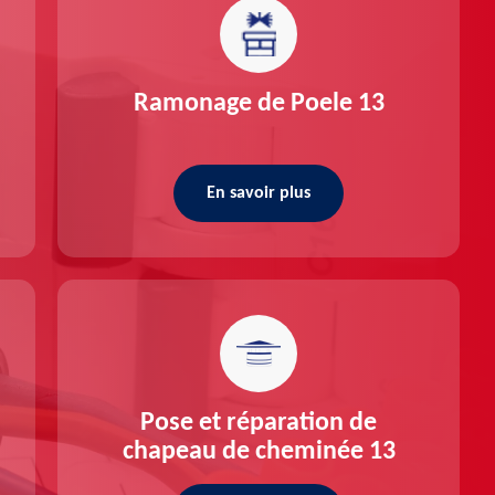
Ramonage de Poele 13
En savoir plus
Pose et réparation de
chapeau de cheminée 13