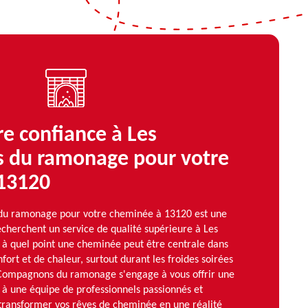
re confiance à Les
 du ramonage pour votre
13120
du ramonage pour votre cheminée à 13120 est une
cherchent un service de qualité supérieure à Les
à quel point une cheminée peut être centrale dans
nfort et de chaleur, surtout durant les froides soirées
s Compagnons du ramonage s'engage à vous offrir une
 à une équipe de professionnels passionnés et
transformer vos rêves de cheminée en une réalité