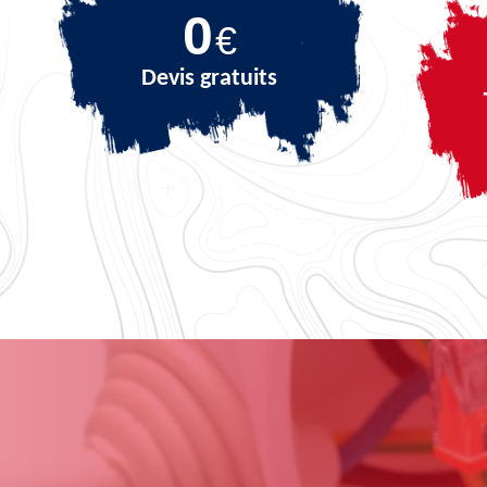
0
€
Devis gratuits