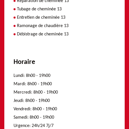
Réparation de cheminée 13
Tubage de cheminée 13
Entretien de cheminée 13
Ramonage de chaudière 13
Débistrage de cheminée 13
Horaire
Lundi:
8h00 - 19h00
Mardi:
8h00 - 19h00
Mercredi:
8h00 - 19h00
Jeudi:
8h00 - 19h00
Vendredi:
8h00 - 19h00
Samedi:
8h00 - 19h00
Urgence:
24h/24 7j/7