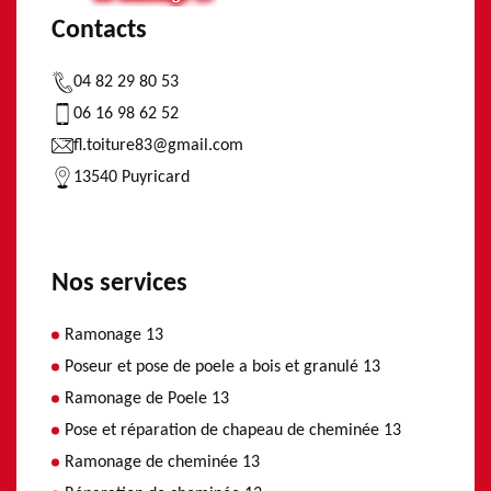
Contacts
04 82 29 80 53
06 16 98 62 52
fl.toiture83@gmail.com
13540 Puyricard
Nos services
Ramonage 13
Poseur et pose de poele a bois et granulé 13
Ramonage de Poele 13
Pose et réparation de chapeau de cheminée 13
Ramonage de cheminée 13