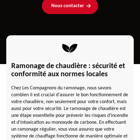
Nous contacter
Ramonage de chaudière : sécurité et
conformité aux normes locales
Chez Les Compagnons du ramonage, nous savons
combien il est crucial d'assurer le bon fonctionnement de
votre chaudière, non seulement pour votre confort, mais
aussi pour votre sécurité. Le ramonage de chaudière est
une étape essentielle pour prévenir les risques d'incendie
et d'intoxication au monoxyde de carbone. En effectuant
un ramonage régulier, vous vous assurez que votre
système de chauffage fonctionne de manière optimale et