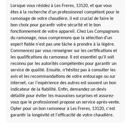
Lorsque vous résidez à Les Freres, 13120, et que vous
êtes à la recherche d'un professionnel compétent pour le
ramonage de votre chaudière, il est crucial de faire le
bon choix pour garantir votre sécurité et le bon
fonctionnement de votre appareil. Chez Les Compagnons
du ramonage, nous comprenons que la sélection d'un
expert fiable n'est pas une tâche à prendre à la légère.
Commencez par vous renseigner sur les certifications et
les qualifications du ramoneur. Il est essentiel qu'il soit
reconnu par les autorités compétentes pour garantir un
service de qualité. Ensuite, n'hésitez pas à consulter les
avis et les recommandations de votre entourage ou sur
internet, car l'expérience des autres est souvent un bon
indicateur de la fiabilité. Enfin, demandez un devis
détaillé pour éviter les mauvaises surprises et assurez-
vous que le professionnel propose un service après-vente.
Opter pour un bon ramoneur à Les Freres, 13120, c'est
garantir la longévité et l'efficacité de votre chaudière.