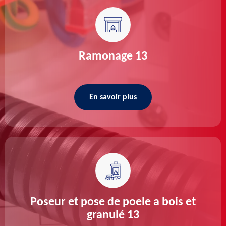
Ramonage 13
En savoir plus
Poseur et pose de poele a bois et
granulé 13