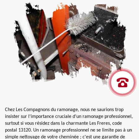
Chez Les Compagnons du ramonage, nous ne saurions trop
insister sur l'importance cruciale d'un ramonage professionnel,
surtout si vous résidez dans la charmante Les Freres, code
postal 13120. Un ramonage professionnel ne se limite pas à un
simple nettoyage de votre cheminée ; c'est une garantie de