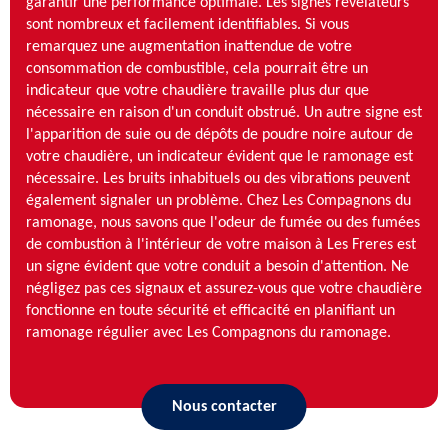
garantir une performance optimale. Les signes révélateurs
sont nombreux et facilement identifiables. Si vous
remarquez une augmentation inattendue de votre
consommation de combustible, cela pourrait être un
indicateur que votre chaudière travaille plus dur que
nécessaire en raison d'un conduit obstrué. Un autre signe est
l'apparition de suie ou de dépôts de poudre noire autour de
votre chaudière, un indicateur évident que le ramonage est
nécessaire. Les bruits inhabituels ou des vibrations peuvent
également signaler un problème. Chez Les Compagnons du
ramonage, nous savons que l'odeur de fumée ou des fumées
de combustion à l'intérieur de votre maison à Les Freres est
un signe évident que votre conduit a besoin d'attention. Ne
négligez pas ces signaux et assurez-vous que votre chaudière
fonctionne en toute sécurité et efficacité en planifiant un
ramonage régulier avec Les Compagnons du ramonage.
Nous contacter