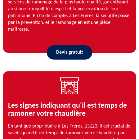
services de ramonage de la plus haute qualité, garantissant
ainsi une tranquillité d'esprit et la préservation de leur
patrimoine. En fin de compte, à Les Freres, la sécurité passe
par la prévention, et le ramonage en est une pièce
maîtresse.
Devis gratuit
Les signes indiquant qu'il est temps de
ramoner votre chaudière
En tant que propriétaire à Les Freres, 13120, il est crucial de
savoir quand il est temps de ramoner votre chaudière pour