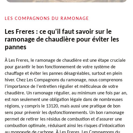
LES COMPAGNONS DU RAMONAGE
Les Freres : ce qu'il faut savoir sur le
ramonage de chaudière pour éviter les
pannes
À Les Freres, le ramonage de chaudière est une étape cruciale
pour garantir le bon fonctionnement de votre système de
chauffage et éviter les pannes désagréables, surtout en plein
hiver. Chez Les Compagnons du ramonage, nous comprenons
l'importance de l'entretien régulier et méticuleux de votre
chaudière. Un ramonage régulier, au minimum une fois par an,
est non seulement une obligation légale dans de nombreuses
régions, y compris le 13120, mais aussi une pratique de bon
sens pour prévenir les dysfonctionnements. Un bon ramonage
permet de retirer les résidus de combustion et d'assurer une
combustion optimale, réduisant ainsi les risques d'intoxication
au monoxyde de carbone. À Les Freres, Les Compagnons du