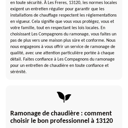
en toute sécurité. À Les Freres, 13120, les normes locales
exigent un entretien régulier pour garantir que les
installations de chauffage respectent les réglementations
en vigueur. Cela signifie que vous vous protégez, vous et
votre famille, tout en respectant les lois locales. En
choisissant Les Compagnons du ramonage, vous faites un
pas de plus vers une maison plus sûre et conforme. Nous
nous engageons à vous offrir un service de ramonage de
qualité, avec une attention particulière portée à chaque
détail. Faites confiance à Les Compagnons du ramonage
pour un entretien de chaudière en toute confiance et
sérénité.
Ramonage de chaudière : comment
choisir le bon professionnel à 13120