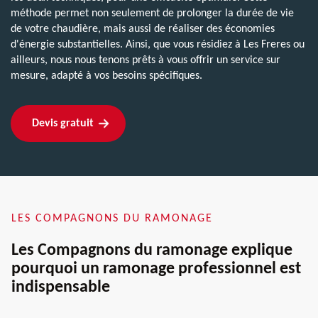
méthode permet non seulement de prolonger la durée de vie
de votre chaudière, mais aussi de réaliser des économies
d'énergie substantielles. Ainsi, que vous résidiez à Les Freres ou
ailleurs, nous nous tenons prêts à vous offrir un service sur
mesure, adapté à vos besoins spécifiques.
Devis gratuit
LES COMPAGNONS DU RAMONAGE
Les Compagnons du ramonage explique
pourquoi un ramonage professionnel est
indispensable