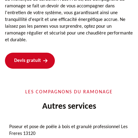
ramonage se fait un devoir de vous accompagner dans
l'entretien de votre système, vous garantissant ainsi une
tranquillité d'esprit et une efficacité énergétique accrue. Ne
laissez pas les pannes vous surprendre, optez pour un
ramonage régulier et sécurisé pour une chaudière performante
et durable.
Devis gratuit
LES COMPAGNONS DU RAMONAGE
Autres services
Poseur et pose de poêle à bois et granulé professionnel Les
Freres 13120