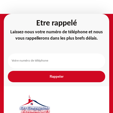
Etre rappelé
Laissez-nous votre numéro de téléphone et nous
vous rappellerons dans les plus brefs délais.