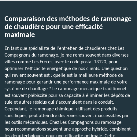
Comparaison des méthodes de ramonage
de chaudière pour une efficacité
maximale
En tant que spécialiste de l'entretien de chaudières chez Les
Compagnons du ramonage, je me rends souvent dans diverses
villes comme Les Freres, avec le code postal 13120, pour
optimiser l'efficacité énergétique de nos clients. Une question
qui revient souvent est : quelle est la meilleure méthode de
ramonage pour garantir une performance maximale de votre
système de chauffage ? Le ramonage mécanique traditionnel
est souvent plébiscité pour sa capacité à éliminer les dépôts de
suie et autres résidus qui s'accumulent dans le conduit.
Cependant, le ramonage chimique, utilisant des produits
spécifiques, peut atteindre des zones souvent inaccessibles par
les outils mécaniques. Chez Les Compagnons du ramonage,
nous recommandons souvent une approche hybride, combinant
les deux techniques, pour une efficacité optimale. Cette