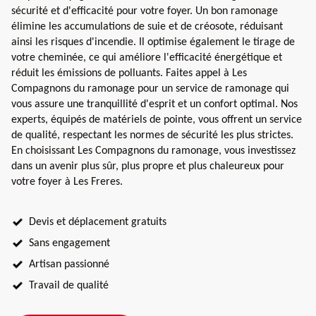
sécurité et d'efficacité pour votre foyer. Un bon ramonage
élimine les accumulations de suie et de créosote, réduisant
ainsi les risques d'incendie. Il optimise également le tirage de
votre cheminée, ce qui améliore l'efficacité énergétique et
réduit les émissions de polluants. Faites appel à Les
Compagnons du ramonage pour un service de ramonage qui
vous assure une tranquillité d'esprit et un confort optimal. Nos
experts, équipés de matériels de pointe, vous offrent un service
de qualité, respectant les normes de sécurité les plus strictes.
En choisissant Les Compagnons du ramonage, vous investissez
dans un avenir plus sûr, plus propre et plus chaleureux pour
votre foyer à Les Freres.
Devis et déplacement gratuits
Sans engagement
Artisan passionné
Travail de qualité