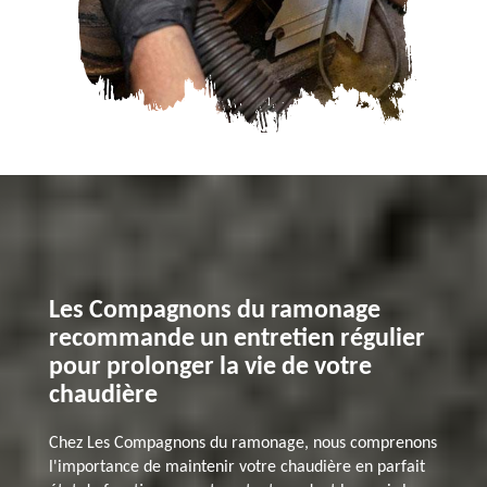
Les Compagnons du ramonage
recommande un entretien régulier
pour prolonger la vie de votre
chaudière
Chez Les Compagnons du ramonage, nous comprenons
l'importance de maintenir votre chaudière en parfait