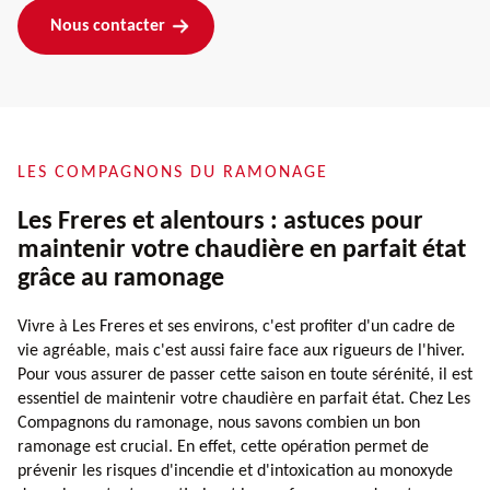
Nous contacter
LES COMPAGNONS DU RAMONAGE
Les Freres et alentours : astuces pour
maintenir votre chaudière en parfait état
grâce au ramonage
Vivre à Les Freres et ses environs, c'est profiter d'un cadre de
vie agréable, mais c'est aussi faire face aux rigueurs de l'hiver.
Pour vous assurer de passer cette saison en toute sérénité, il est
essentiel de maintenir votre chaudière en parfait état. Chez Les
Compagnons du ramonage, nous savons combien un bon
ramonage est crucial. En effet, cette opération permet de
prévenir les risques d'incendie et d'intoxication au monoxyde