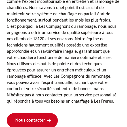
comme l'expert incontournable en entretien et ramonage de
chaudières. Nous savons à quel point il est crucial de
maintenir votre système de chauffage en parfait état de
fonctionnement, surtout pendant les mois les plus froids.
C'est pourquoi, à Les Compagnons du ramonage, nous nous
engageons à offrir un service de qualité supérieure à tous
nos clients de 13120 et ses environs. Notre équipe de
techniciens hautement qualifiés possède une expertise
approfondie et un savoir-faire inégalé, garantissant que
votre chaudière fonctionne de manière optimale et sûre.
Nous utilisons des outils de pointe et des techniques
éprouvées pour assurer un entretien méticuleux et un
ramonage efficace. Avec Les Compagnons du ramonage,
vous pouvez avoir l'esprit tranquille, sachant que votre
confort et votre sécurité sont entre de bonnes mains.
N'hésitez pas à nous contacter pour un service personnalisé
qui répondra à tous vos besoins en chauffage à Les Freres.
Nous contacter