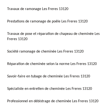
Travaux de ramonage Les Freres 13120
Prestations de ramonage de poêle Les Freres 13120
Travaux de pose et réparation de chapeau de cheminée Les
Freres 13120
Société ramonage de cheminée Les Freres 13120
Réparation de cheminée selon la norme Les Freres 13120
Savoir-faire en tubage de cheminée Les Freres 13120
Spécialiste en entretien de cheminée Les Freres 13120
Professionnel en débistrage de cheminée Les Freres 13120