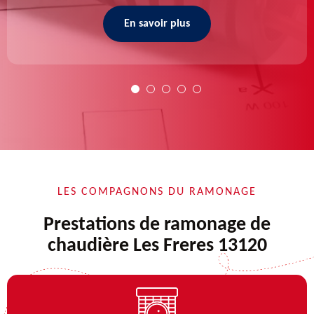
En savoir plus
LES COMPAGNONS DU RAMONAGE
Prestations de ramonage de
chaudière Les Freres 13120