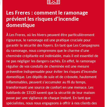
Les Freres : comment le ramonage
prévient les risques d'incendie
domestique
À Les Freres, où les hivers peuvent être particulièrement
rigoureux, le ramonage est une pratique cruciale pour
garantir la sécurité des foyers. En tant que Les Compagnons
du ramonage, nous comprenons que le charme d'une
cheminée crépitante est indéniable, mais il est essentiel de
ne pas négliger les dangers cachés. En effet, le ramonage
régulier de vos conduits de cheminée est une mesure
préventive indispensable pour éviter les risques d'incendie
domestique. Les dépôts de suie et de créosote, hautement
inflammables, peuvent s'accumuler au fil du temps,
transformant une source de confort en une menace. Les
habitants de 13120 savent que la sécurité de leur maison
passe par une vigilance de chaque instant. En tant que
spécialistes, nous nous engageons à offrir à nos clients des