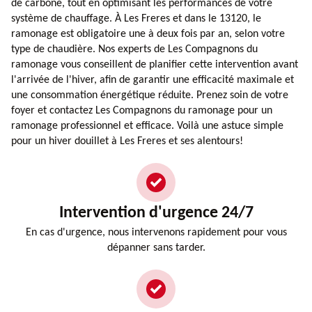
de carbone, tout en optimisant les performances de votre
système de chauffage. À Les Freres et dans le 13120, le
ramonage est obligatoire une à deux fois par an, selon votre
type de chaudière. Nos experts de Les Compagnons du
ramonage vous conseillent de planifier cette intervention avant
l'arrivée de l'hiver, afin de garantir une efficacité maximale et
une consommation énergétique réduite. Prenez soin de votre
foyer et contactez Les Compagnons du ramonage pour un
ramonage professionnel et efficace. Voilà une astuce simple
pour un hiver douillet à Les Freres et ses alentours!
Intervention d'urgence 24/7
En cas d'urgence, nous intervenons rapidement pour vous
dépanner sans tarder.