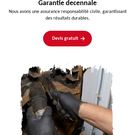
Garantie decennale
Nous avons une assurance responsabilité civile, garantissant
des résultats durables.
Devis gratuit