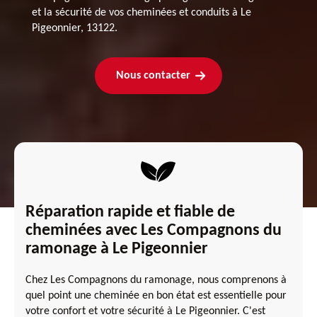
et la sécurité de vos cheminées et conduits à Le
Pigeonnier, 13122.
Nous contacter
Réparation rapide et fiable de
cheminées avec Les Compagnons du
ramonage à Le Pigeonnier
Chez Les Compagnons du ramonage, nous comprenons à
quel point une cheminée en bon état est essentielle pour
votre confort et votre sécurité à Le Pigeonnier. C'est