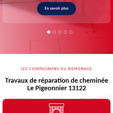
En savoir plus
LES COMPAGNONS DU RAMONAGE
Travaux de réparation de cheminée
Le Pigeonnier 13122