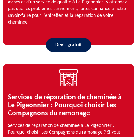
avisés et d'un service de qualité à Le Pigeonnier. N'attendez
pas que les problèmes surviennent, faites confiance à notre
savoir-faire pour l'entretien et la réparation de votre
cheminée.
Devis gratuit
Services de réparation de cheminée à
Le Pigeonnier : Pourquoi choisir Les
Compagnons du ramonage
Services de réparation de cheminée à Le Pigeonnier :
Pourquoi choisir Les Compagnons du ramonage ? Si vous