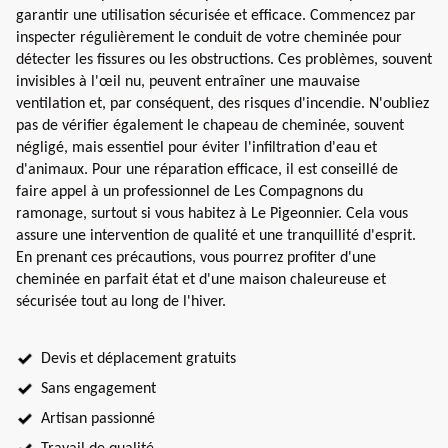
garantir une utilisation sécurisée et efficace. Commencez par
inspecter régulièrement le conduit de votre cheminée pour
détecter les fissures ou les obstructions. Ces problèmes, souvent
invisibles à l'œil nu, peuvent entraîner une mauvaise
ventilation et, par conséquent, des risques d'incendie. N'oubliez
pas de vérifier également le chapeau de cheminée, souvent
négligé, mais essentiel pour éviter l'infiltration d'eau et
d'animaux. Pour une réparation efficace, il est conseillé de
faire appel à un professionnel de Les Compagnons du
ramonage, surtout si vous habitez à Le Pigeonnier. Cela vous
assure une intervention de qualité et une tranquillité d'esprit.
En prenant ces précautions, vous pourrez profiter d'une
cheminée en parfait état et d'une maison chaleureuse et
sécurisée tout au long de l'hiver.
Devis et déplacement gratuits
Sans engagement
Artisan passionné