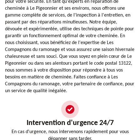
pour votre sécurité. En tant qu'experts en réparation de
cheminée à Le Pigeonnier et ses environs, nous offrons une
gamme complète de services, de l'inspection à l'entretien, en
passant par des réparations minutieuses. Notre équipe,
dévouée et expérimentée, utilise des techniques de pointe pour
garantir un fonctionnement optimal de votre cheminée. En
nous choisissant, vous bénéficiez de l'expertise de Les
Compagnons du ramonage et vous assurez une saison hivernale
chaleureuse et sans souci. Que vous soyez en plein cœur de Le
Pigeonnier ou dans ses alentours portant le code postal 13122,
nous sommes à votre disposition pour répondre à tous vos
besoins en matière de cheminée. Faites confiance à Les
Compagnons du ramonage, votre partenaire de confiance, pour
un service de qualité inégalée.
Intervention d'urgence 24/7
En cas d'urgence, nous intervenons rapidement pour vous
dépanner sans tarder.