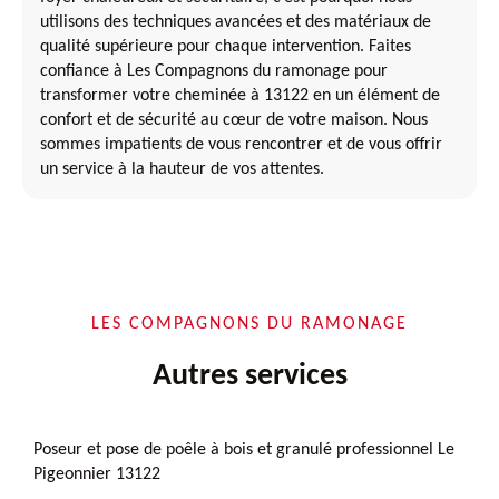
utilisons des techniques avancées et des matériaux de
qualité supérieure pour chaque intervention. Faites
confiance à Les Compagnons du ramonage pour
transformer votre cheminée à 13122 en un élément de
confort et de sécurité au cœur de votre maison. Nous
sommes impatients de vous rencontrer et de vous offrir
un service à la hauteur de vos attentes.
LES COMPAGNONS DU RAMONAGE
Autres services
Poseur et pose de poêle à bois et granulé professionnel Le
Pigeonnier 13122