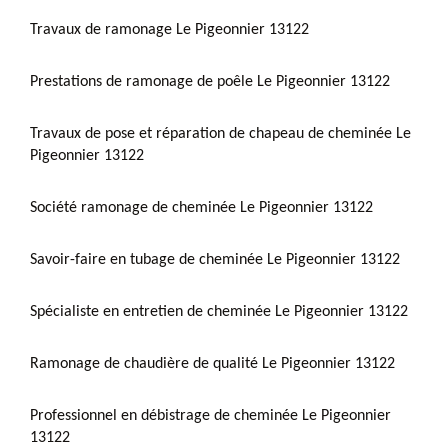
Travaux de ramonage Le Pigeonnier 13122
Prestations de ramonage de poêle Le Pigeonnier 13122
Travaux de pose et réparation de chapeau de cheminée Le
Pigeonnier 13122
Société ramonage de cheminée Le Pigeonnier 13122
Savoir-faire en tubage de cheminée Le Pigeonnier 13122
Spécialiste en entretien de cheminée Le Pigeonnier 13122
Ramonage de chaudière de qualité Le Pigeonnier 13122
Professionnel en débistrage de cheminée Le Pigeonnier
13122