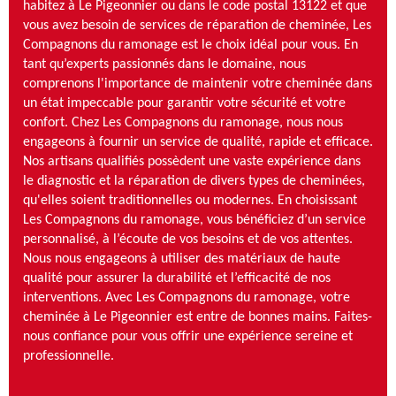
habitez à Le Pigeonnier ou dans le code postal 13122 et que
vous avez besoin de services de réparation de cheminée, Les
Compagnons du ramonage est le choix idéal pour vous. En
tant qu’experts passionnés dans le domaine, nous
comprenons l'importance de maintenir votre cheminée dans
un état impeccable pour garantir votre sécurité et votre
confort. Chez Les Compagnons du ramonage, nous nous
engageons à fournir un service de qualité, rapide et efficace.
Nos artisans qualifiés possèdent une vaste expérience dans
le diagnostic et la réparation de divers types de cheminées,
qu'elles soient traditionnelles ou modernes. En choisissant
Les Compagnons du ramonage, vous bénéficiez d’un service
personnalisé, à l’écoute de vos besoins et de vos attentes.
Nous nous engageons à utiliser des matériaux de haute
qualité pour assurer la durabilité et l’efficacité de nos
interventions. Avec Les Compagnons du ramonage, votre
cheminée à Le Pigeonnier est entre de bonnes mains. Faites-
nous confiance pour vous offrir une expérience sereine et
professionnelle.