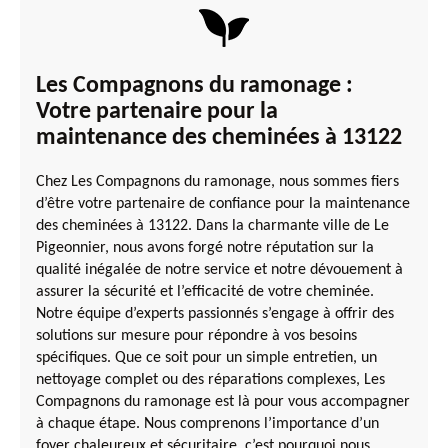
Les Compagnons du ramonage :
Votre partenaire pour la
maintenance des cheminées à 13122
Chez Les Compagnons du ramonage, nous sommes fiers
d’être votre partenaire de confiance pour la maintenance
des cheminées à 13122. Dans la charmante ville de Le
Pigeonnier, nous avons forgé notre réputation sur la
qualité inégalée de notre service et notre dévouement à
assurer la sécurité et l’efficacité de votre cheminée.
Notre équipe d’experts passionnés s’engage à offrir des
solutions sur mesure pour répondre à vos besoins
spécifiques. Que ce soit pour un simple entretien, un
nettoyage complet ou des réparations complexes, Les
Compagnons du ramonage est là pour vous accompagner
à chaque étape. Nous comprenons l’importance d’un
foyer chaleureux et sécuritaire, c’est pourquoi nous