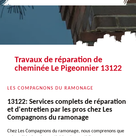
Travaux de réparation de
cheminée Le Pigeonnier 13122
LES COMPAGNONS DU RAMONAGE
13122: Services complets de réparation
et d'entretien par les pros chez Les
Compagnons du ramonage
Chez Les Compagnons du ramonage, nous comprenons que