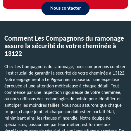
Nous contacter
Comment Les Compagnons du ramonage
assure la sécurité de votre cheminée à
13122
Chez Les Compagnons du ramonage, nous comprenons combien
il est crucial de garantir la sécurité de votre cheminée à 13122.
Notre engagement à Le Pigeonnier repose sur une expertise
éprouvée et une attention méticuleuse à chaque détail. Tout
commence par une inspection rigoureuse de votre cheminée,
où nous utilisons des technologies de pointe pour identifier et
anticiper les moindres failles. Nous nous assurons que chaque
brique, chaque joint, et chaque conduit est en parfait état,
minimisant ainsi les risques d'incendie. Notre équipe de
spécialistes, passionnée par leur métier, est formée aux