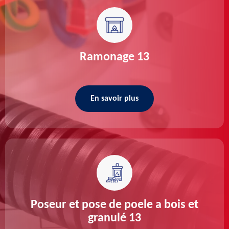
Ramonage 13
En savoir plus
Poseur et pose de poele a bois et
granulé 13