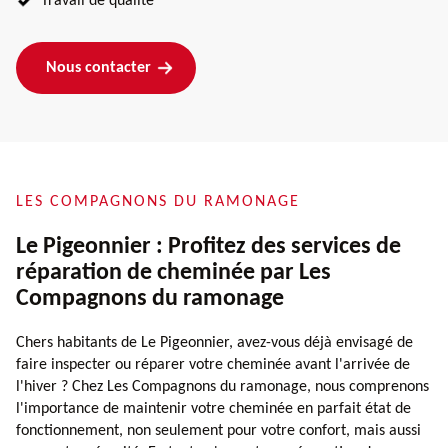
Travail de qualité
Nous contacter
LES COMPAGNONS DU RAMONAGE
Le Pigeonnier : Profitez des services de
réparation de cheminée par Les
Compagnons du ramonage
Chers habitants de Le Pigeonnier, avez-vous déjà envisagé de
faire inspecter ou réparer votre cheminée avant l'arrivée de
l'hiver ? Chez Les Compagnons du ramonage, nous comprenons
l'importance de maintenir votre cheminée en parfait état de
fonctionnement, non seulement pour votre confort, mais aussi