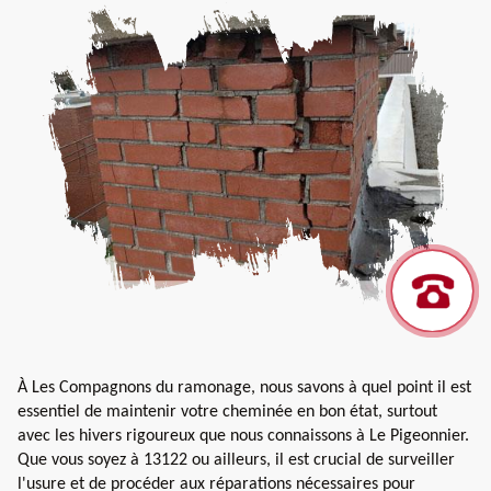
À Les Compagnons du ramonage, nous savons à quel point il est
essentiel de maintenir votre cheminée en bon état, surtout
avec les hivers rigoureux que nous connaissons à Le Pigeonnier.
Que vous soyez à 13122 ou ailleurs, il est crucial de surveiller
l'usure et de procéder aux réparations nécessaires pour