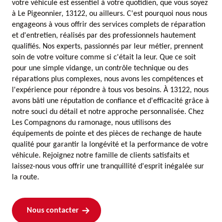
votre véhicule est essentiel à votre quotidien, que vous soyez
à Le Pigeonnier, 13122, ou ailleurs. C'est pourquoi nous nous
engageons à vous offrir des services complets de réparation
et d'entretien, réalisés par des professionnels hautement
qualifiés. Nos experts, passionnés par leur métier, prennent
soin de votre voiture comme si c'était la leur. Que ce soit
pour une simple vidange, un contrôle technique ou des
réparations plus complexes, nous avons les compétences et
l'expérience pour répondre à tous vos besoins. À 13122, nous
avons bâti une réputation de confiance et d'efficacité grâce à
notre souci du détail et notre approche personnalisée. Chez
Les Compagnons du ramonage, nous utilisons des
équipements de pointe et des pièces de rechange de haute
qualité pour garantir la longévité et la performance de votre
véhicule. Rejoignez notre famille de clients satisfaits et
laissez-nous vous offrir une tranquillité d'esprit inégalée sur
la route.
Nous contacter