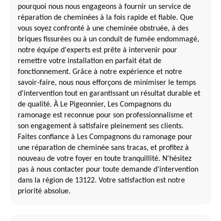
pourquoi nous nous engageons à fournir un service de
réparation de cheminées à la fois rapide et fiable. Que
vous soyez confronté à une cheminée obstruée, à des
briques fissurées ou à un conduit de fumée endommagé,
notre équipe d'experts est prête à intervenir pour
remettre votre installation en parfait état de
fonctionnement. Grâce à notre expérience et notre
savoir-faire, nous nous efforçons de minimiser le temps
d'intervention tout en garantissant un résultat durable et
de qualité. À Le Pigeonnier, Les Compagnons du
ramonage est reconnue pour son professionnalisme et
son engagement à satisfaire pleinement ses clients.
Faites confiance à Les Compagnons du ramonage pour
une réparation de cheminée sans tracas, et profitez à
nouveau de votre foyer en toute tranquillité. N'hésitez
pas à nous contacter pour toute demande d'intervention
dans la région de 13122. Votre satisfaction est notre
priorité absolue.