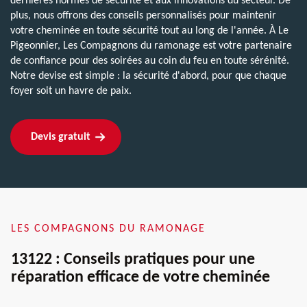
dernières normes de sécurité et aux innovations du secteur. De
plus, nous offrons des conseils personnalisés pour maintenir
votre cheminée en toute sécurité tout au long de l'année. À Le
Pigeonnier, Les Compagnons du ramonage est votre partenaire
de confiance pour des soirées au coin du feu en toute sérénité.
Notre devise est simple : la sécurité d'abord, pour que chaque
foyer soit un havre de paix.
Devis gratuit
LES COMPAGNONS DU RAMONAGE
13122 : Conseils pratiques pour une
réparation efficace de votre cheminée