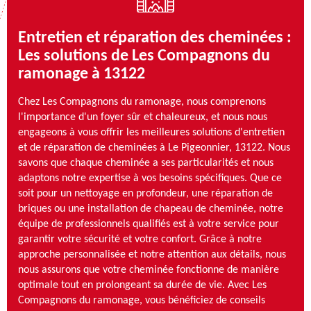
Entretien et réparation des cheminées :
Les solutions de Les Compagnons du
ramonage à 13122
Chez Les Compagnons du ramonage, nous comprenons
l'importance d'un foyer sûr et chaleureux, et nous nous
engageons à vous offrir les meilleures solutions d'entretien
et de réparation de cheminées à Le Pigeonnier, 13122. Nous
savons que chaque cheminée a ses particularités et nous
adaptons notre expertise à vos besoins spécifiques. Que ce
soit pour un nettoyage en profondeur, une réparation de
briques ou une installation de chapeau de cheminée, notre
équipe de professionnels qualifiés est à votre service pour
garantir votre sécurité et votre confort. Grâce à notre
approche personnalisée et notre attention aux détails, nous
nous assurons que votre cheminée fonctionne de manière
optimale tout en prolongeant sa durée de vie. Avec Les
Compagnons du ramonage, vous bénéficiez de conseils