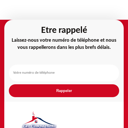
Etre rappelé
Laissez-nous votre numéro de téléphone et nous
vous rappellerons dans les plus brefs délais.