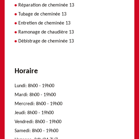
Réparation de cheminée 13
Tubage de cheminée 13
Entretien de cheminée 13
Ramonage de chaudière 13
Débistrage de cheminée 13
Horaire
Lundi:
8h00 - 19h00
Mardi:
8h00 - 19h00
Mercredi:
8h00 - 19h00
Jeudi:
8h00 - 19h00
Vendredi:
8h00 - 19h00
Samedi:
8h00 - 19h00