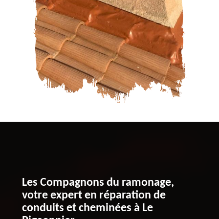
Les Compagnons du ramonage,
votre expert en réparation de
conduits et cheminées à Le