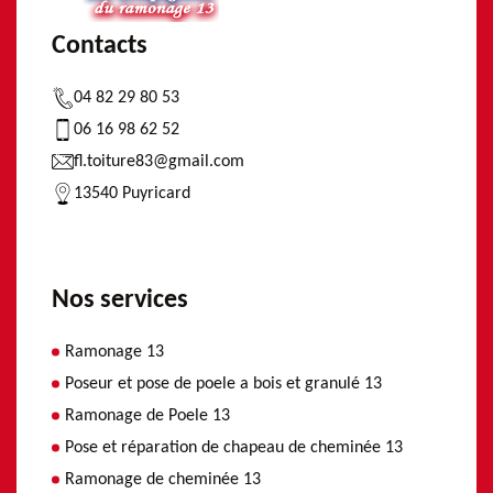
Contacts
04 82 29 80 53
06 16 98 62 52
fl.toiture83@gmail.com
13540 Puyricard
Nos services
Ramonage 13
Poseur et pose de poele a bois et granulé 13
Ramonage de Poele 13
Pose et réparation de chapeau de cheminée 13
Ramonage de cheminée 13