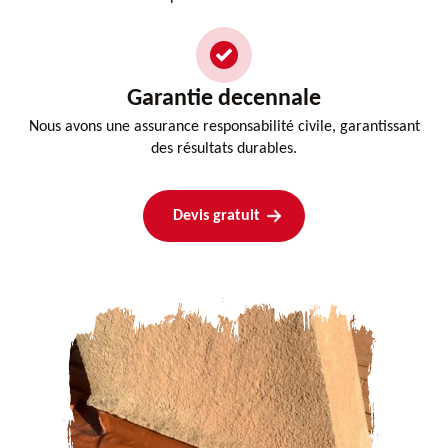
Garantie decennale
Nous avons une assurance responsabilité civile, garantissant
des résultats durables.
Devis gratuit