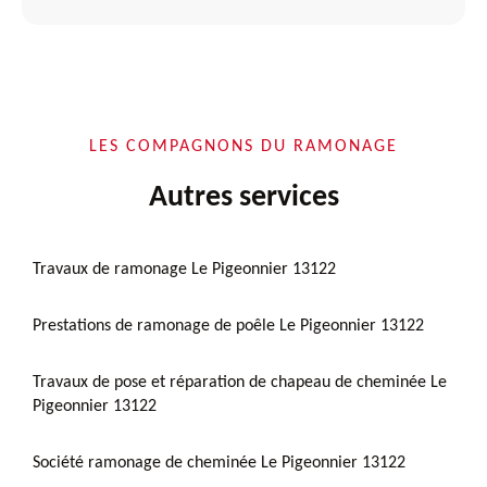
LES COMPAGNONS DU RAMONAGE
Autres services
Travaux de ramonage Le Pigeonnier 13122
Prestations de ramonage de poêle Le Pigeonnier 13122
Travaux de pose et réparation de chapeau de cheminée Le
Pigeonnier 13122
Société ramonage de cheminée Le Pigeonnier 13122