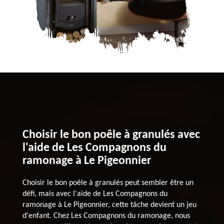
Choisir le bon poêle à granulés avec
l'aide de Les Compagnons du
ramonage à Le Pigeonnier
Choisir le bon poêle à granulés peut sembler être un
défi, mais avec l'aide de Les Compagnons du
ramonage à Le Pigeonnier, cette tâche devient un jeu
d'enfant. Chez Les Compagnons du ramonage, nous