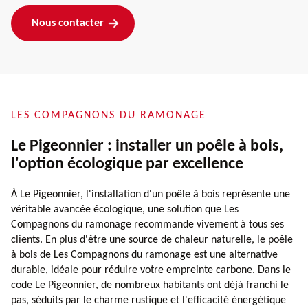
Nous contacter
LES COMPAGNONS DU RAMONAGE
Le Pigeonnier : installer un poêle à bois,
l'option écologique par excellence
À Le Pigeonnier, l'installation d'un poêle à bois représente une
véritable avancée écologique, une solution que Les
Compagnons du ramonage recommande vivement à tous ses
clients. En plus d'être une source de chaleur naturelle, le poêle
à bois de Les Compagnons du ramonage est une alternative
durable, idéale pour réduire votre empreinte carbone. Dans le
code Le Pigeonnier, de nombreux habitants ont déjà franchi le
pas, séduits par le charme rustique et l'efficacité énergétique