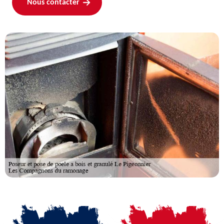
Nous contacter