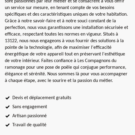
sont passionnés par leur métier et se consacrent à vous offrir
un service sur mesure, en tenant compte de vos besoins
spécifiques et des caractéristiques uniques de votre habitation.
Grâce à notre savoir-faire et à notre souci constant de la
perfection, nous vous garantissons une installation sécurisée et
efficace, respectant toutes les normes en vigueur. Situés à
13122, nous nous engageons à vous fournir des solutions à la
pointe de la technologie, afin de maximiser l'efficacité
énergétique de votre appareil tout en préservant l'esthétique
de votre intérieur. Faites confiance à Les Compagnons du
ramonage pour une pose de poêle qui conjugue performance,
élégance et sérénité. Nous sommes là pour vous accompagner
à chaque étape, avec le sourire et la passion du métier.
Devis et déplacement gratuits
Sans engagement
Artisan passionné
Travail de qualité