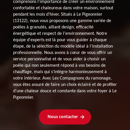
comprenons l'importance de créer un environnement
confortable et chaleureux dans votre maison, surtout
pendant les mois d'hiver. Situés à Le Pigeonnier
(13122), nous vous proposons une gamme variée de
poêles à granulés, alliant design, efficacité
énergétique et respect de l'environnement. Notre
équipe d'experts est là pour vous guider à chaque
étape, de la sélection du modèle idéal à l'installation
professionnelle. Nous avons à cœur de vous offrir un
service personnalisé et de vous aider à choisir un
poêle qui non seulement répond à vos besoins de
chauffage, mais qui s'intègre harmonieusement à
votre intérieur. Avec Les Compagnons du ramonage,
vous êtes assuré de faire un choix éclairé et de profiter
d'une chaleur douce et constante dans votre foyer à Le
Pigeonnier.
Nous contacter