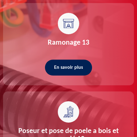
Ramonage 13
En savoir plus
Poseur et pose de poele a bois et