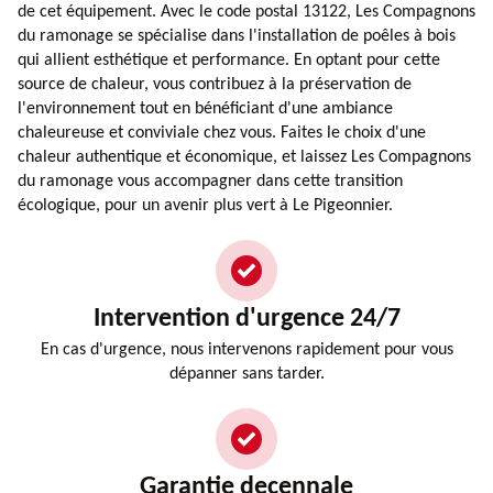
de cet équipement. Avec le code postal 13122, Les Compagnons
du ramonage se spécialise dans l'installation de poêles à bois
qui allient esthétique et performance. En optant pour cette
source de chaleur, vous contribuez à la préservation de
l'environnement tout en bénéficiant d'une ambiance
chaleureuse et conviviale chez vous. Faites le choix d'une
chaleur authentique et économique, et laissez Les Compagnons
du ramonage vous accompagner dans cette transition
écologique, pour un avenir plus vert à Le Pigeonnier.
Intervention d'urgence 24/7
En cas d'urgence, nous intervenons rapidement pour vous
dépanner sans tarder.
Garantie decennale