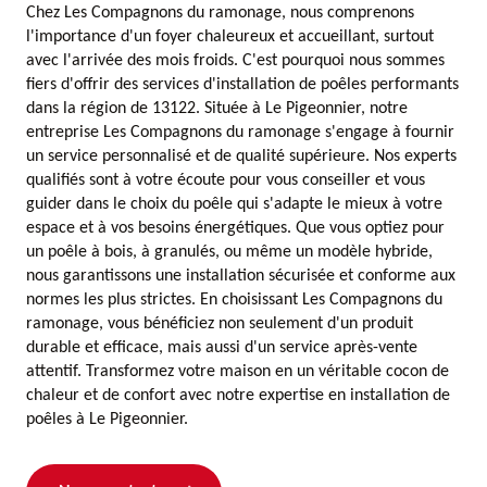
Chez Les Compagnons du ramonage, nous comprenons
l'importance d'un foyer chaleureux et accueillant, surtout
avec l'arrivée des mois froids. C'est pourquoi nous sommes
fiers d'offrir des services d'installation de poêles performants
dans la région de 13122. Située à Le Pigeonnier, notre
entreprise Les Compagnons du ramonage s'engage à fournir
un service personnalisé et de qualité supérieure. Nos experts
qualifiés sont à votre écoute pour vous conseiller et vous
guider dans le choix du poêle qui s'adapte le mieux à votre
espace et à vos besoins énergétiques. Que vous optiez pour
un poêle à bois, à granulés, ou même un modèle hybride,
nous garantissons une installation sécurisée et conforme aux
normes les plus strictes. En choisissant Les Compagnons du
ramonage, vous bénéficiez non seulement d'un produit
durable et efficace, mais aussi d'un service après-vente
attentif. Transformez votre maison en un véritable cocon de
chaleur et de confort avec notre expertise en installation de
poêles à Le Pigeonnier.