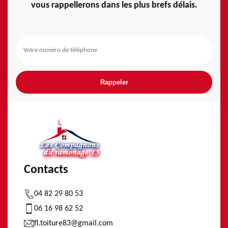
vous rappellerons dans les plus brefs délais.
Contacts
04 82 29 80 53
06 16 98 62 52
fl.toiture83@gmail.com