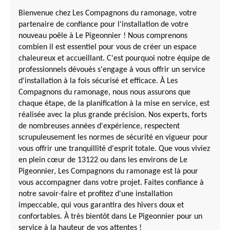
Bienvenue chez Les Compagnons du ramonage, votre
partenaire de confiance pour l'installation de votre
nouveau poêle à Le Pigeonnier ! Nous comprenons
combien il est essentiel pour vous de créer un espace
chaleureux et accueillant. C'est pourquoi notre équipe de
professionnels dévoués s'engage à vous offrir un service
d'installation à la fois sécurisé et efficace. À Les
Compagnons du ramonage, nous nous assurons que
chaque étape, de la planification à la mise en service, est
réalisée avec la plus grande précision. Nos experts, forts
de nombreuses années d'expérience, respectent
scrupuleusement les normes de sécurité en vigueur pour
vous offrir une tranquillité d'esprit totale. Que vous viviez
en plein cœur de 13122 ou dans les environs de Le
Pigeonnier, Les Compagnons du ramonage est là pour
vous accompagner dans votre projet. Faites confiance à
notre savoir-faire et profitez d'une installation
impeccable, qui vous garantira des hivers doux et
confortables. À très bientôt dans Le Pigeonnier pour un
service à la hauteur de vos attentes !