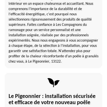
intérieur en un espace chaleureux et accueillant. Nous
comprenons l’importance de la durabilité et de
l'efficacité énergétique, c'est pourquoi nous
sélectionnons rigoureusement des produits de qualité
supérieure. Faites confiance à Les Compagnons du
ramonage pour un service personnalisé et une
installation soignée, réalisée par des professionnels
expérimentés. Nous nous engageons à vous accompagner
à chaque étape, de la sélection à l’installation, pour vous
garantir une satisfaction totale. N'attendez plus pour
profiter de la chaleur réconfortante d’un poêle à granulés
chez vous, à Le Pigeonnier, 13122.
Le Pigeonnier : installation sécurisée
et efficace de votre nouveau poêle