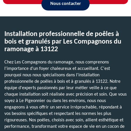
Nous contacter
Installation professionnelle de poêles à
bois et granulés par Les Compagnons du
ramonage à 13122
Chez Les Compagnons du ramonage, nous comprenons
l'importance d'un foyer chaleureux et accueillant. C'est
pourquoi nous nous spécialisons dans l'installation
professionnelle de poêles à bois et à granulés à 13122. Notre
équipe d'experts passionnés par leur métier veille à ce que
chaque installation soit réalisée avec précision et soin. Que vous
soyez à Le Pigeonnier ou dans les environs, nous nous
engageons à vous offrir un service irréprochable, répondant à
vos besoins spécifiques et respectant les normes les plus
rigoureuses. Nos poêles, choisis avec soin, allient esthétique et
performance, transformant votre espace de vie en un cocon de