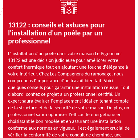
13122 : conseils et astuces pour
l'installation d'un poêle par un
professionnel
L'installation d'un poêle dans votre maison Le Pigeonnier
13122 est une décision judicieuse pour améliorer votre
confort thermique tout en ajoutant une touche d'élégance à
votre intérieur. Chez Les Compagnons du ramonage, nous
comprenons l'importance d'un travail bien fait. Voici
quelques conseils pour garantir une installation réussie. Tout
d'abord, confiez ce projet à un professionnel certifié. Un
expert saura évaluer l'emplacement idéal en tenant compte
de la structure et de la sécurité de votre maison. De plus, un
professionnel saura optimiser l'efficacité énergétique en
choisissant le bon modèle et en assurant une installation
conforme aux normes en vigueur. Il est également crucial de
vérifier la conformité de votre conduit de cheminée, une