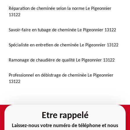
Réparation de cheminée selon la norme Le Pigeonnier
13122
Savoir-faire en tubage de cheminée Le Pigeonnier 13122
Spécialiste en entretien de cheminée Le Pigeonnier 13122
Ramonage de chaudière de qualité Le Pigeonnier 13122
Professionnel en débistrage de cheminée Le Pigeonnier
13122
Etre rappelé
Laissez-nous votre numéro de téléphone et nous