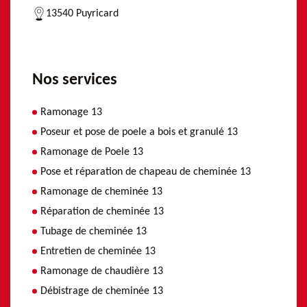
13540 Puyricard
Nos services
Ramonage 13
Poseur et pose de poele a bois et granulé 13
Ramonage de Poele 13
Pose et réparation de chapeau de cheminée 13
Ramonage de cheminée 13
Réparation de cheminée 13
Tubage de cheminée 13
Entretien de cheminée 13
Ramonage de chaudière 13
Débistrage de cheminée 13