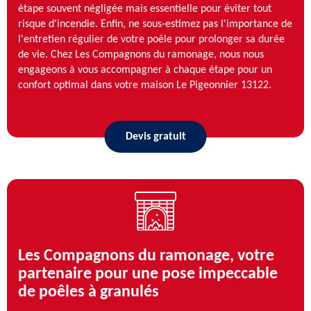
étape souvent négligée mais essentielle pour éviter tout
risque d'incendie. Enfin, ne sous-estimez pas l'importance de
l'entretien régulier de votre poêle pour prolonger sa durée
de vie. Chez Les Compagnons du ramonage, nous nous
engageons à vous accompagner à chaque étape pour un
confort optimal dans votre maison Le Pigeonnier 13122.
Devis gratuit
Les Compagnons du ramonage, votre
partenaire pour une pose impeccable
de poêles à granulés