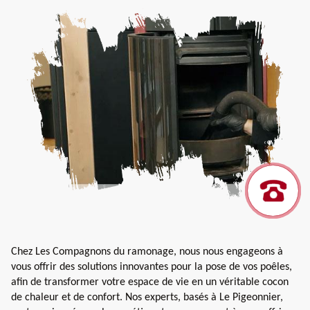
Chez Les Compagnons du ramonage, nous nous engageons à
vous offrir des solutions innovantes pour la pose de vos poêles,
afin de transformer votre espace de vie en un véritable cocon
de chaleur et de confort. Nos experts, basés à Le Pigeonnier,