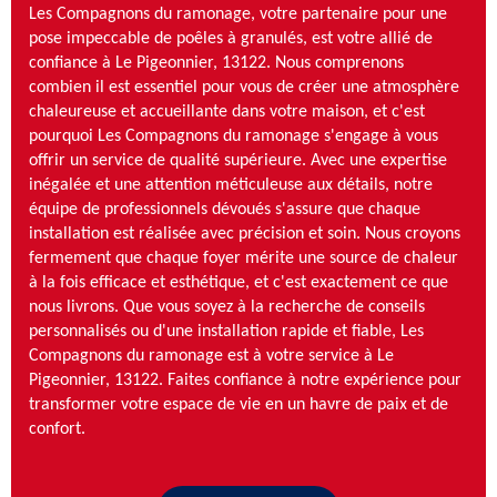
Les Compagnons du ramonage, votre partenaire pour une
pose impeccable de poêles à granulés, est votre allié de
confiance à Le Pigeonnier, 13122. Nous comprenons
combien il est essentiel pour vous de créer une atmosphère
chaleureuse et accueillante dans votre maison, et c'est
pourquoi Les Compagnons du ramonage s'engage à vous
offrir un service de qualité supérieure. Avec une expertise
inégalée et une attention méticuleuse aux détails, notre
équipe de professionnels dévoués s'assure que chaque
installation est réalisée avec précision et soin. Nous croyons
fermement que chaque foyer mérite une source de chaleur
à la fois efficace et esthétique, et c'est exactement ce que
nous livrons. Que vous soyez à la recherche de conseils
personnalisés ou d'une installation rapide et fiable, Les
Compagnons du ramonage est à votre service à Le
Pigeonnier, 13122. Faites confiance à notre expérience pour
transformer votre espace de vie en un havre de paix et de
confort.