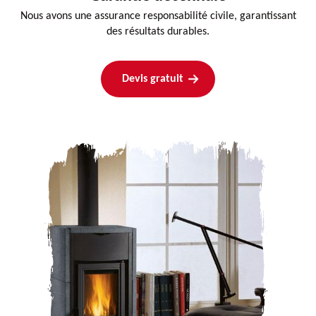
Nous avons une assurance responsabilité civile, garantissant
des résultats durables.
Devis gratuit