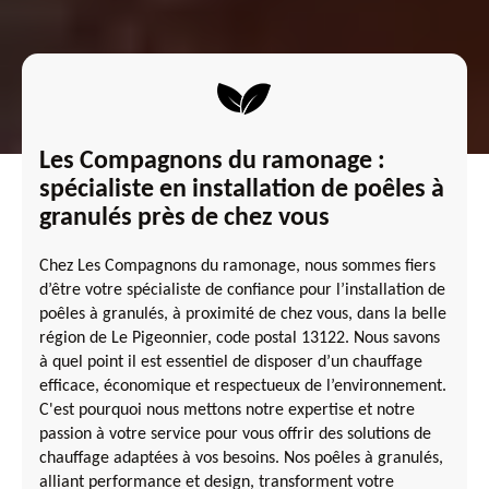
Les Compagnons du ramonage :
spécialiste en installation de poêles à
granulés près de chez vous
Chez Les Compagnons du ramonage, nous sommes fiers
d’être votre spécialiste de confiance pour l’installation de
poêles à granulés, à proximité de chez vous, dans la belle
région de Le Pigeonnier, code postal 13122. Nous savons
à quel point il est essentiel de disposer d’un chauffage
efficace, économique et respectueux de l’environnement.
C'est pourquoi nous mettons notre expertise et notre
passion à votre service pour vous offrir des solutions de
chauffage adaptées à vos besoins. Nos poêles à granulés,
alliant performance et design, transforment votre