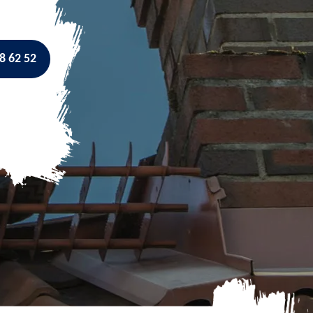
8 62 52