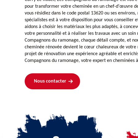
pour transformer votre cheminée en un chef-d'œuvre de 
vous résidiez dans le code postal 13620 ou ses environs,
spécialistes est à votre disposition pour vous conseiller 
aidons à choisir les matériaux les plus adaptés, à concev
votre personnalité et à réaliser les travaux avec un soin
Compagnons du ramonage, chaque détail compte, et nou
cheminée rénovée devient le cœur chaleureux de votre m
projet de rénovation une expérience agréable et enrichi
Compagnons du ramonage, votre expert en cheminées à 
Nous contacter