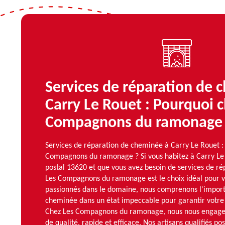
Services de réparation de 
Carry Le Rouet : Pourquoi c
Compagnons du ramonage
Services de réparation de cheminée à Carry Le Rouet : 
Compagnons du ramonage ? Si vous habitez à Carry Le
postal 13620 et que vous avez besoin de services de r
Les Compagnons du ramonage est le choix idéal pour vo
passionnés dans le domaine, nous comprenons l'import
cheminée dans un état impeccable pour garantir votre s
Chez Les Compagnons du ramonage, nous nous engageon
de qualité, rapide et efficace. Nos artisans qualifiés p