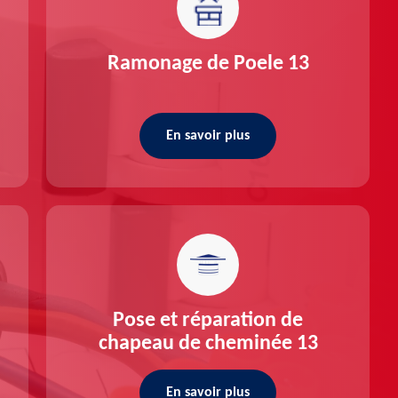
Ramonage de Poele 13
En savoir plus
Pose et réparation de
chapeau de cheminée 13
En savoir plus