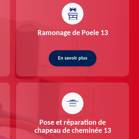
Ramonage de Poele 13
En savoir plus
Pose et réparation de
chapeau de cheminée 13