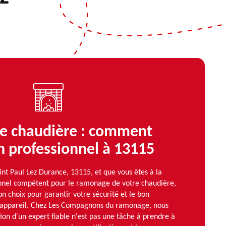
e chaudière : comment
on professionnel à 13115
int Paul Lez Durance, 13115, et que vous êtes à la
nnel compétent pour le ramonage de votre chaudière,
 bon choix pour garantir votre sécurité et le bon
 appareil. Chez Les Compagnons du ramonage, nous
on d'un expert fiable n'est pas une tâche à prendre à