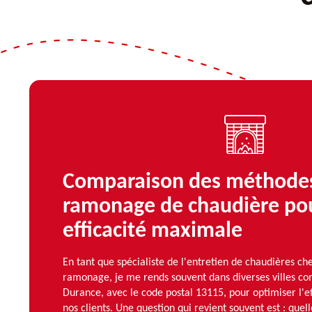
Comparaison des méthode
ramonage de chaudière po
efficacité maximale
En tant que spécialiste de l'entretien de chaudières 
ramonage, je me rends souvent dans diverses villes c
Durance, avec le code postal 13115, pour optimiser l'e
nos clients. Une question qui revient souvent est : quell