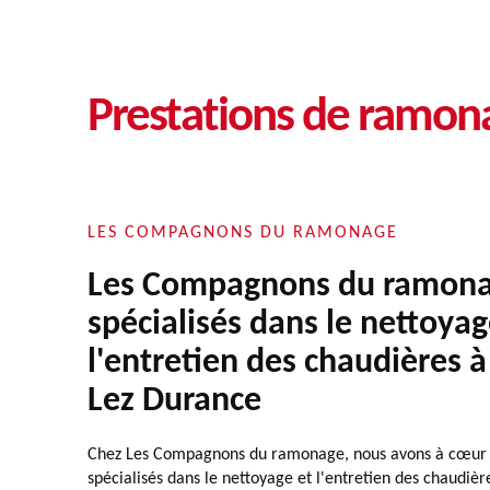
Prestations de ramon
LES COMPAGNONS DU RAMONAGE
Les Compagnons du ramonag
spécialisés dans le nettoyag
l'entretien des chaudières à
Lez Durance
Chez Les Compagnons du ramonage, nous avons à cœur de
spécialisés dans le nettoyage et l'entretien des chaudièr