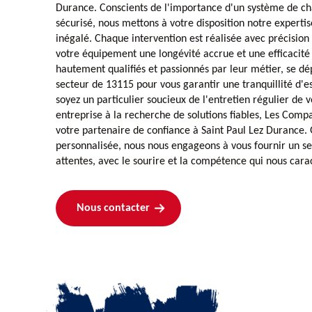
Durance. Conscients de l'importance d'un système de c
sécurisé, nous mettons à votre disposition notre expertis
inégalé. Chaque intervention est réalisée avec précision 
votre équipement une longévité accrue et une efficacité
hautement qualifiés et passionnés par leur métier, se dé
secteur de 13115 pour vous garantir une tranquillité d'e
soyez un particulier soucieux de l'entretien régulier de 
entreprise à la recherche de solutions fiables, Les Co
votre partenaire de confiance à Saint Paul Lez Durance.
personnalisée, nous nous engageons à vous fournir un se
attentes, avec le sourire et la compétence qui nous carac
Nous contacter