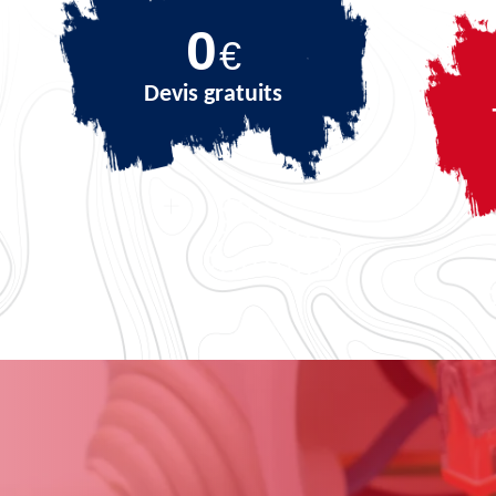
0
€
Devis gratuits