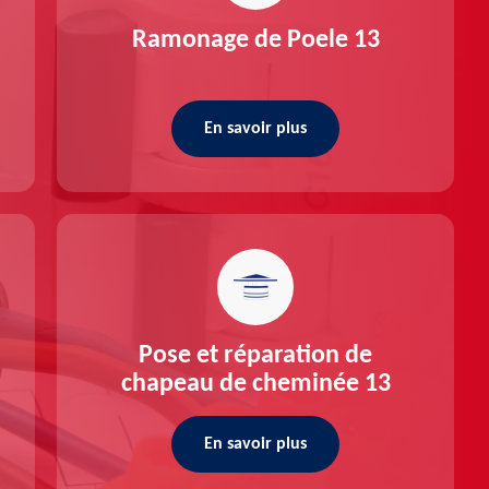
Ramonage de Poele 13
En savoir plus
Pose et réparation de
chapeau de cheminée 13
En savoir plus