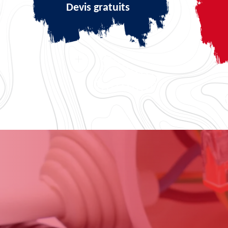
Devis gratuits