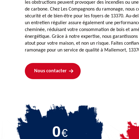
les obstructions peuvent provoquer des incendies ou un
de carbone. Chez Les Compagnons du ramonage, nous c
sécurité et de bien-être pour les foyers de 13370. Au-delà
un entretien régulier assure également une performanc
cheminée, réduisant votre consommation de bois et améli
énergétique. Grâce à notre expertise, nous garantissons
atout pour votre maison, et non un risque. Faites confi
ramonage pour un service de qualité à Mallemort, 1337
Nous contacter
0
€