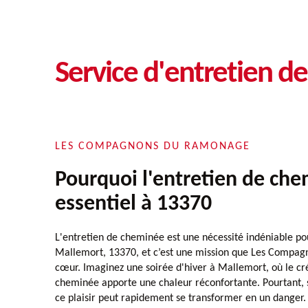
Service d'entretien 
LES COMPAGNONS DU RAMONAGE
Pourquoi l'entretien de che
essentiel à 13370
L'entretien de cheminée est une nécessité indéniable pou
Mallemort, 13370, et c’est une mission que Les Compa
cœur. Imaginez une soirée d'hiver à Mallemort, où le cr
cheminée apporte une chaleur réconfortante. Pourtant, s
ce plaisir peut rapidement se transformer en un danger.