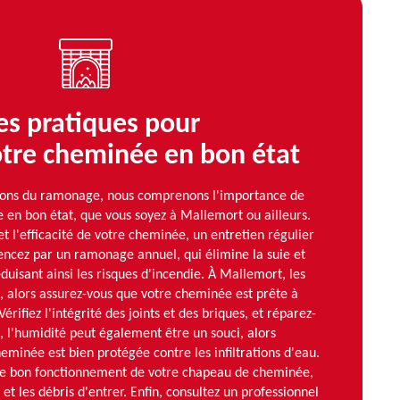
es pratiques pour
otre cheminée en bon état
ons du ramonage, nous comprenons l'importance de
 en bon état, que vous soyez à Mallemort ou ailleurs.
et l'efficacité de votre cheminée, un entretien régulier
ncez par un ramonage annuel, qui élimine la suie et
duisant ainsi les risques d'incendie. À Mallemort, les
, alors assurez-vous que votre cheminée est prête à
Vérifiez l'intégrité des joints et des briques, et réparez-
0, l'humidité peut également être un souci, alors
eminée est bien protégée contre les infiltrations d'eau.
r le bon fonctionnement de votre chapeau de cheminée,
t les débris d'entrer. Enfin, consultez un professionnel