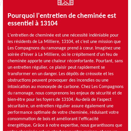
Pourquoi l'entretien de cheminée est
essentiel à 13104
L'entretien de cheminée est une nécessité indéniable pour
les résidents de La Milliere, 13104, et c’est une mission que
Les Compagnons du ramonage prend à cœur. Imaginez une
soirée d'hiver à La Milliere, où le crépitement d’un feu de
cheminée apporte une chaleur réconfortante. Pourtant, sans
un entretien régulier, ce plaisir peut rapidement se
transformer en un danger. Les dépôts de créosote et les
obstructions peuvent provoquer des incendies ou une
intoxication au monoxyde de carbone. Chez Les Compagnons
du ramonage, nous comprenons les enjeux de sécurité et de
bien-être pour les foyers de 13104. Au-delà de l’aspect
sécuritaire, un entretien régulier assure également une
performance optimale de votre cheminée, réduisant votre
consommation de bois et améliorant l'efficacité
énergétique. Grâce à notre expertise, nous garantissons que