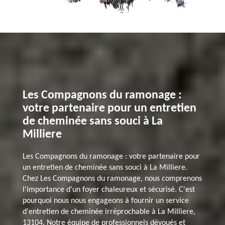
Les Compagnons du ramonage :
votre partenaire pour un entretien
de cheminée sans souci à La
Milliere
Les Compagnons du ramonage : votre partenaire pour
un entretien de cheminée sans souci à La Milliere.
Chez Les Compagnons du ramonage, nous comprenons
l'importance d'un foyer chaleureux et sécurisé. C'est
pourquoi nous nous engageons à fournir un service
d'entretien de cheminée irréprochable à La Milliere,
13104. Notre équipe de professionnels dévoués et