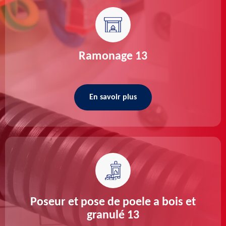
Ramonage 13
En savoir plus
Poseur et pose de poele a bois et
granulé 13