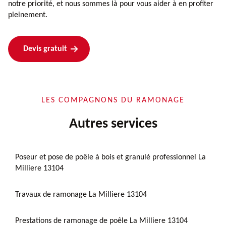
notre priorité, et nous sommes là pour vous aider à en profiter
pleinement.
Devis gratuit
LES COMPAGNONS DU RAMONAGE
Autres services
Poseur et pose de poêle à bois et granulé professionnel La
Milliere 13104
Travaux de ramonage La Milliere 13104
Prestations de ramonage de poêle La Milliere 13104