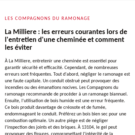
LES COMPAGNONS DU RAMONAGE
La Milliere : les erreurs courantes lors de
l'entretien d'une cheminée et comment
les éviter
À La Milliere, entretenir une cheminée est essentiel pour
garantir sécurité et efficacité. Cependant, de nombreuses
erreurs sont fréquentes. Tout d'abord, négliger le ramonage est
une faute capitale. Un conduit obstrué peut provoquer des
incendies ou des émanations nocives. Les Compagnons du
ramonage recommande de procéder à un ramonage biannuel.
Ensuite, l'utilisation de bois humide est une erreur fréquente.
Ce bois produit davantage de créosote et de fumée,
endommageant le conduit. Préférez un bois bien sec pour une
combustion optimale. Un autre piège est de négliger
l'inspection des joints et des briques. À 13104, le gel peut
provoquer des fissures, compromettant l'intégrité de la