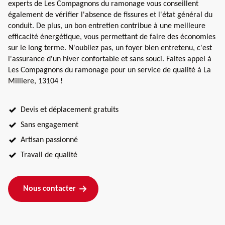
experts de Les Compagnons du ramonage vous conseillent
également de vérifier l'absence de fissures et l'état général du
conduit. De plus, un bon entretien contribue à une meilleure
efficacité énergétique, vous permettant de faire des économies
sur le long terme. N'oubliez pas, un foyer bien entretenu, c'est
l'assurance d'un hiver confortable et sans souci. Faites appel à
Les Compagnons du ramonage pour un service de qualité à La
Milliere, 13104 !
Devis et déplacement gratuits
Sans engagement
Artisan passionné
Travail de qualité
Nous contacter