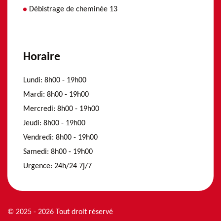
Débistrage de cheminée 13
Horaire
Lundi:
8h00 - 19h00
Mardi:
8h00 - 19h00
Mercredi:
8h00 - 19h00
Jeudi:
8h00 - 19h00
Vendredi:
8h00 - 19h00
Samedi:
8h00 - 19h00
Urgence:
24h/24 7j/7
© 2025 - 2026 Tout droit réservé