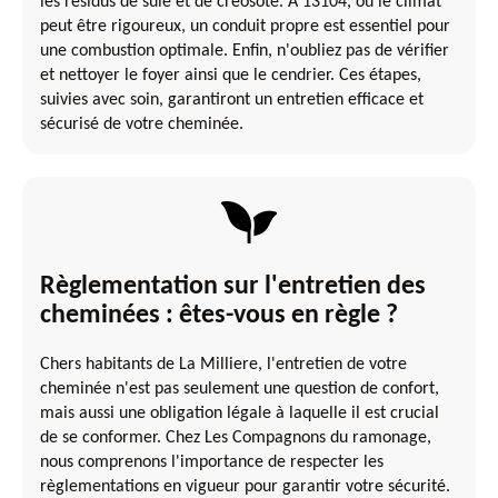
les résidus de suie et de créosote. À 13104, où le climat
peut être rigoureux, un conduit propre est essentiel pour
une combustion optimale. Enfin, n'oubliez pas de vérifier
et nettoyer le foyer ainsi que le cendrier. Ces étapes,
suivies avec soin, garantiront un entretien efficace et
sécurisé de votre cheminée.
Règlementation sur l'entretien des
cheminées : êtes-vous en règle ?
Chers habitants de La Milliere, l'entretien de votre
cheminée n'est pas seulement une question de confort,
mais aussi une obligation légale à laquelle il est crucial
de se conformer. Chez Les Compagnons du ramonage,
nous comprenons l'importance de respecter les
règlementations en vigueur pour garantir votre sécurité.