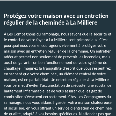
Protégez votre maison avec un entretien
régulier de la cheminée à La Milliere
À Les Compagnons du ramonage, nous savons que la sécurité et
le confort de votre foyer à La Milliere sont primordiaux. C'est
pourquoi nous vous encourageons vivement à protéger votre
maison avec un entretien régulier de la cheminée. Un entretien
adéquat permet non seulement de prévenir les incendies, mais
aussi de garantir un bon fonctionnement de votre système de
chauffage. Imaginez la tranquillité d'esprit que vous ressentirez
en sachant que votre cheminée, un élément central de votre
maison, est en parfait état. Un entretien régulier à La Milliere
vous permet d'éviter l'accumulation de créosote, une substance
hautement inflammable, et de vous assurer que les gaz de
combustion s'évacuent correctement. Chez Les Compagnons du
ramonage, nous vous aidons à garder votre maison chaleureuse
et sécurisée, en vous offrant un service d'entretien de cheminée
de qualité, adapté à vos besoins spécifiques. N'attendez pas que