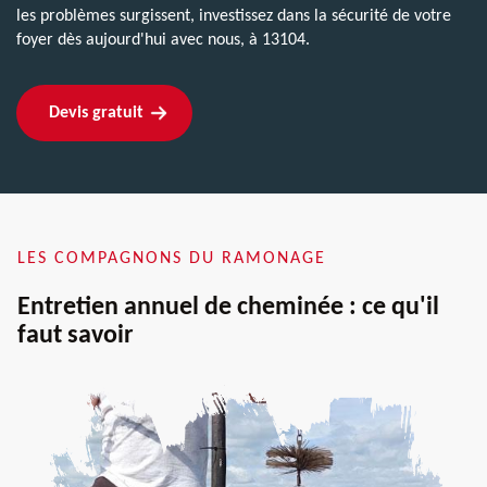
les problèmes surgissent, investissez dans la sécurité de votre
foyer dès aujourd'hui avec nous, à 13104.
Devis gratuit
LES COMPAGNONS DU RAMONAGE
Entretien annuel de cheminée : ce qu'il
faut savoir