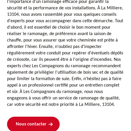
l'importance d'un ramonage efficace pour garantir la
sécurité et la performance de vos installations. À La Milliere,
13104, nous avons rassemblé pour vous quelques conseils
d'experts pour vous accompagner dans cette démarche. Tout
d'abord, il est essentiel de choisir le bon moment pour
réaliser le ramonage, de préférence avant la saison de
chauffe, pour vous assurer que votre cheminée est prête à
affronter l'hiver. Ensuite, n'oubliez pas d'inspecter
régulièrement votre conduit pour repérer d'éventuels dépôts
de créosote, car ils peuvent être à l'origine d'incendies. Nos
experts chez Les Compagnons du ramonage recommandent
également de privilégier l'utilisation de bois sec et de qualité
pour limiter la formation de suie. Enfin, n'hésitez pas à faire
appel à un professionnel certifié pour un entretien complet
et sûr. À Les Compagnons du ramonage, nous nous
engageons à vous offrir un service de ramonage de qualité,
car votre sécurité est notre priorité à La Milliere, 13104.
Nous contacter