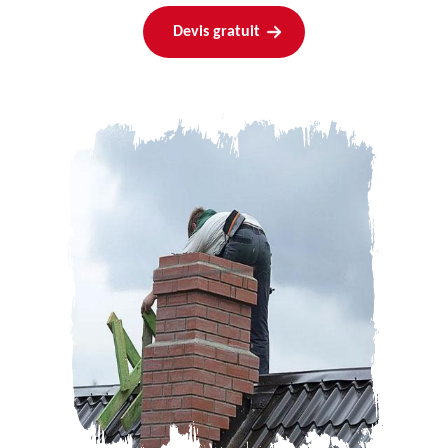
Devis gratuit