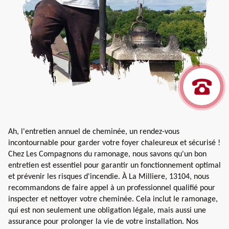
Ah, l'entretien annuel de cheminée, un rendez-vous
incontournable pour garder votre foyer chaleureux et sécurisé !
Chez Les Compagnons du ramonage, nous savons qu'un bon
entretien est essentiel pour garantir un fonctionnement optimal
et prévenir les risques d'incendie. À La Milliere, 13104, nous
recommandons de faire appel à un professionnel qualifié pour
inspecter et nettoyer votre cheminée. Cela inclut le ramonage,
qui est non seulement une obligation légale, mais aussi une
assurance pour prolonger la vie de votre installation. Nos