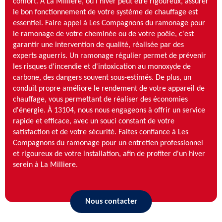
confort. À La Milliere, où l'hiver peut être rigoureux, assurer
le bon fonctionnement de votre système de chauffage est
essentiel. Faire appel à Les Compagnons du ramonage pour
le ramonage de votre cheminée ou de votre poêle, c'est
garantir une intervention de qualité, réalisée par des
experts aguerris. Un ramonage régulier permet de prévenir
les risques d'incendie et d'intoxication au monoxyde de
carbone, des dangers souvent sous-estimés. De plus, un
conduit propre améliore le rendement de votre appareil de
chauffage, vous permettant de réaliser des économies
d'énergie. À 13104, nous nous engageons à offrir un service
rapide et efficace, avec un souci constant de votre
satisfaction et de votre sécurité. Faites confiance à Les
Compagnons du ramonage pour un entretien professionnel
et rigoureux de votre installation, afin de profiter d'un hiver
serein à La Milliere.
Nous contacter