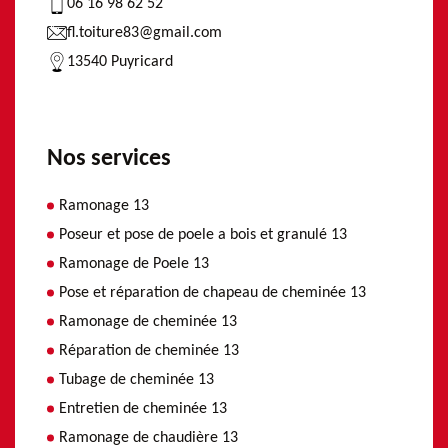
06 16 98 62 52
fl.toiture83@gmail.com
13540 Puyricard
Nos services
Ramonage 13
Poseur et pose de poele a bois et granulé 13
Ramonage de Poele 13
Pose et réparation de chapeau de cheminée 13
Ramonage de cheminée 13
Réparation de cheminée 13
Tubage de cheminée 13
Entretien de cheminée 13
Ramonage de chaudière 13