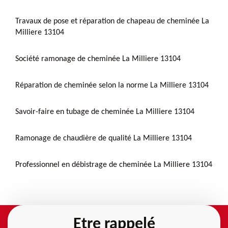
Travaux de pose et réparation de chapeau de cheminée La
Milliere 13104
Société ramonage de cheminée La Milliere 13104
Réparation de cheminée selon la norme La Milliere 13104
Savoir-faire en tubage de cheminée La Milliere 13104
Ramonage de chaudière de qualité La Milliere 13104
Professionnel en débistrage de cheminée La Milliere 13104
Etre rappelé