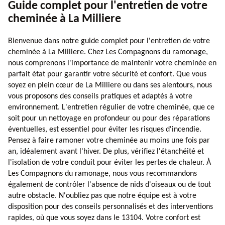
Guide complet pour l'entretien de votre
cheminée à La Milliere
Bienvenue dans notre guide complet pour l'entretien de votre
cheminée à La Milliere. Chez Les Compagnons du ramonage,
nous comprenons l'importance de maintenir votre cheminée en
parfait état pour garantir votre sécurité et confort. Que vous
soyez en plein cœur de La Milliere ou dans ses alentours, nous
vous proposons des conseils pratiques et adaptés à votre
environnement. L'entretien régulier de votre cheminée, que ce
soit pour un nettoyage en profondeur ou pour des réparations
éventuelles, est essentiel pour éviter les risques d'incendie.
Pensez à faire ramoner votre cheminée au moins une fois par
an, idéalement avant l'hiver. De plus, vérifiez l'étanchéité et
l'isolation de votre conduit pour éviter les pertes de chaleur. À
Les Compagnons du ramonage, nous vous recommandons
également de contrôler l'absence de nids d'oiseaux ou de tout
autre obstacle. N'oubliez pas que notre équipe est à votre
disposition pour des conseils personnalisés et des interventions
rapides, où que vous soyez dans le 13104. Votre confort est