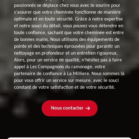
passionnés se déplace chez vous avec le sourire pour
s'assurer que votre cheminée fonctionne de manière
optimale et en toute sécurité. Grâce à notre expertise
et notre souci du détail, vous pouvez vous détendre en
toute confiance, sachant que votre cheminée est entre
de bonnes mains. Nous utilisons des équipements de
pointe et des techniques éprouvées pour garantir un
nettoyage en profondeur et un entretien rigoureux.
Alors, pour un service de qualité, n'hésitez pas à faire
appel à Les Compagnons du ramonage, votre
partenaire de confiance à La Milliere. Nous sommes là
pour vous offrir un service sur mesure, avec le souci
constant de votre satisfaction et de votre sécurité.
Nous contacter