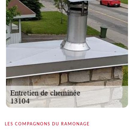
LES COMPAGNONS DU RAMONAGE