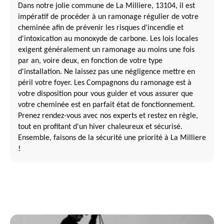
Dans notre jolie commune de La Milliere, 13104, il est
impératif de procéder à un ramonage régulier de votre
cheminée afin de prévenir les risques d'incendie et
d'intoxication au monoxyde de carbone. Les lois locales
exigent généralement un ramonage au moins une fois
par an, voire deux, en fonction de votre type
d'installation. Ne laissez pas une négligence mettre en
péril votre foyer. Les Compagnons du ramonage est à
votre disposition pour vous guider et vous assurer que
votre cheminée est en parfait état de fonctionnement.
Prenez rendez-vous avec nos experts et restez en règle,
tout en profitant d'un hiver chaleureux et sécurisé.
Ensemble, faisons de la sécurité une priorité à La Milliere
!