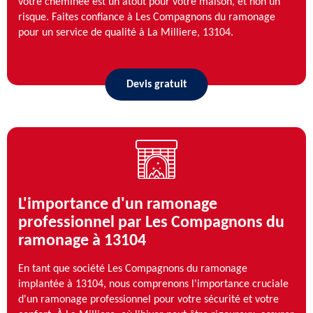
votre cheminée est un atout pour votre maison, et non un
risque. Faites confiance à Les Compagnons du ramonage
pour un service de qualité à La Milliere, 13104.
Devis gratuit
L'importance d'un ramonage
professionnel par Les Compagnons du
ramonage à 13104
En tant que société Les Compagnons du ramonage
implantée à 13104, nous comprenons l'importance cruciale
d'un ramonage professionnel pour votre sécurité et votre