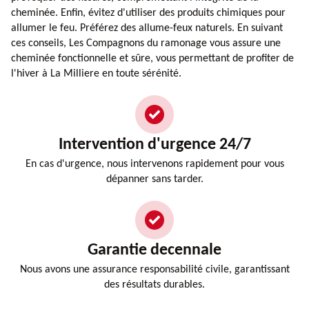
cheminée. Enfin, évitez d'utiliser des produits chimiques pour
allumer le feu. Préférez des allume-feux naturels. En suivant
ces conseils, Les Compagnons du ramonage vous assure une
cheminée fonctionnelle et sûre, vous permettant de profiter de
l'hiver à La Milliere en toute sérénité.
Intervention d'urgence 24/7
En cas d'urgence, nous intervenons rapidement pour vous
dépanner sans tarder.
Garantie decennale
Nous avons une assurance responsabilité civile, garantissant
des résultats durables.