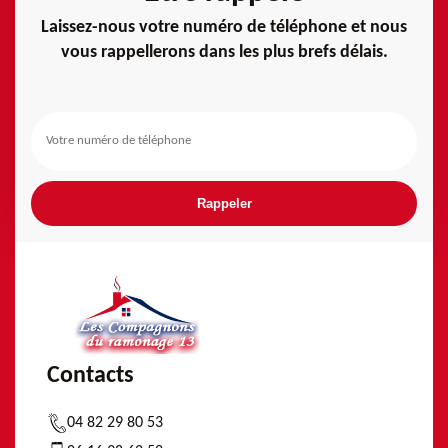
Laissez-nous votre numéro de téléphone et nous
vous rappellerons dans les plus brefs délais.
Contacts
04 82 29 80 53