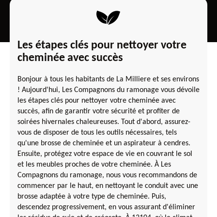
Les étapes clés pour nettoyer votre
cheminée avec succès
Bonjour à tous les habitants de La Milliere et ses environs
! Aujourd'hui, Les Compagnons du ramonage vous dévoile
les étapes clés pour nettoyer votre cheminée avec
succès, afin de garantir votre sécurité et profiter de
soirées hivernales chaleureuses. Tout d'abord, assurez-
vous de disposer de tous les outils nécessaires, tels
qu'une brosse de cheminée et un aspirateur à cendres.
Ensuite, protégez votre espace de vie en couvrant le sol
et les meubles proches de votre cheminée. À Les
Compagnons du ramonage, nous vous recommandons de
commencer par le haut, en nettoyant le conduit avec une
brosse adaptée à votre type de cheminée. Puis,
descendez progressivement, en vous assurant d'éliminer