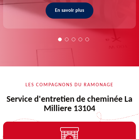
En savoir plus
LES COMPAGNONS DU RAMONAGE
Service d'entretien de cheminée La
Milliere 13104