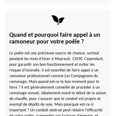
Quand et pourquoi faire appel à un
ramoneur pour votre poêle ?
Le poêle est une précieuse source de chaleur, surtout
pendant les mois d'hiver à Meyreuil, 13590. Cependant,
pour garantir son bon fonctionnement et éviter les
risques d'incendie, il est essentiel de faire appel à un
ramoneur professionnel comme Les Compagnons du
ramonage. Mais quand est-ce le bon moment pour le
faire ? Il est généralement conseillé de procéder à un
ramonage annuel, idéalement avant le début de la saison
de chauffe, pour s'assurer que le conduit est propre et
exempt de dépôts de suie. Mais pourquoi est-ce si
important ? Un conduit obstrué peut réduire l'efficacité
de votre poêle, augmenter vos factures d'énergie, et