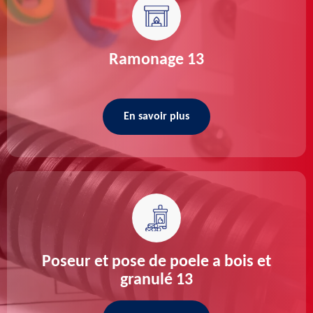
Ramonage 13
En savoir plus
Poseur et pose de poele a bois et
granulé 13