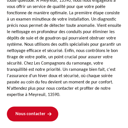
toute quiétude. À Meyreuil, 13590, nous nous engageons à
vous offrir un service de qualité pour que votre poêle
fonctionne de manière optimale. La première étape consiste
à un examen minutieux de votre installation. Un diagnostic
précis nous permet de détecter toute anomalie. Vient ensuite
le nettoyage en profondeur des conduits pour éliminer les
dépôts de suie et de goudron qui pourraient obstruer votre
système. Nous utilisons des outils spécialisés pour garantir un
nettoyage efficace et sécurisé. Enfin, nous contrôlons le bon
tirage de votre poêle, un point crucial pour assurer votre
sécurité. Chez Les Compagnons du ramonage, votre
tranquillité est notre priorité. Un ramonage bien fait, c'est
l'assurance d'un hiver doux et sécurisé, où chaque soirée
passée au coin du feu devient un moment de pur confort.
N'attendez plus pour nous contacter et profiter de notre
expertise à Meyreuil, 13590.
Nous contacter