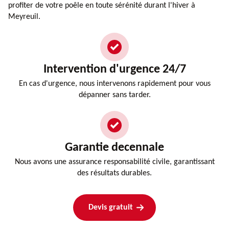
profiter de votre poêle en toute sérénité durant l'hiver à
Meyreuil.
Intervention d'urgence 24/7
En cas d'urgence, nous intervenons rapidement pour vous
dépanner sans tarder.
Garantie decennale
Nous avons une assurance responsabilité civile, garantissant
des résultats durables.
Devis gratuit