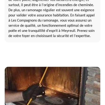
surtout, il peut être à l'origine d'incendies de cheminée.
De plus, un ramonage régulier est souvent une exigence
pour valider votre assurance habitation. En faisant appel
à Les Compagnons du ramonage, vous vous assurez un
service de qualité, un fonctionnement optimal de votre
poêle et une tranquillité d'esprit à Meyreuil. Prenez soin
de votre foyer en choisissant la sécurité et l'expertise.