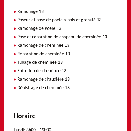
Ramonage 13
Poseur et pose de poele a bois et granulé 13
Ramonage de Poele 13
Pose et réparation de chapeau de cheminée 13
Ramonage de cheminée 13
Réparation de cheminée 13
Tubage de cheminée 13
Entretien de cheminée 13
Ramonage de chaudière 13
Débistrage de cheminée 13
Horaire
Lundi:
8h00 - 19h00