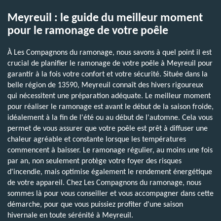
Meyreuil : le guide du meilleur moment
pour le ramonage de votre poêle
À Les Compagnons du ramonage, nous savons à quel point il est
crucial de planifier le ramonage de votre poêle à Meyreuil pour
garantir à la fois votre confort et votre sécurité. Située dans la
belle région de 13590, Meyreuil connaît des hivers rigoureux
qui nécessitent une préparation adéquate. Le meilleur moment
pour réaliser le ramonage est avant le début de la saison froide,
idéalement à la fin de l'été ou au début de l'automne. Cela vous
permet de vous assurer que votre poêle est prêt à diffuser une
chaleur agréable et constante lorsque les températures
commencent à baisser. Le ramonage régulier, au moins une fois
par an, non seulement protège votre foyer des risques
d'incendie, mais optimise également le rendement énergétique
de votre appareil. Chez Les Compagnons du ramonage, nous
sommes là pour vous conseiller et vous accompagner dans cette
démarche, pour que vous puissiez profiter d'une saison
hivernale en toute sérénité à Meyreuil.