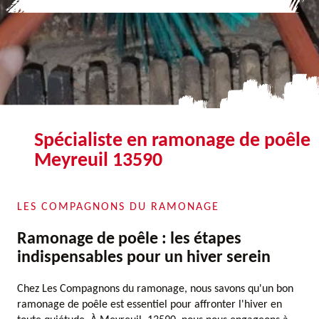
Spécialiste en ramonage de poêle
Meyreuil 13590
LES COMPAGNONS DU RAMONAGE
Ramonage de poêle : les étapes
indispensables pour un hiver serein
Chez Les Compagnons du ramonage, nous savons qu'un bon
ramonage de poêle est essentiel pour affronter l'hiver en