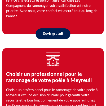
service chaleureux et personnalisé, car chez Les
Compagnons du ramonage, votre satisfaction est notre
priorité. Avec nous, votre confort est assuré tout au long de
l'année.
Devis gratuit
Choisir un professionnel pour le
ramonage de votre poêle à Meyreuil
Choisir un professionnel pour le ramonage de votre poêle à
Meyreuil est une décision cruciale pour garantir votre
sécurité et le bon fonctionnement de votre appareil. Chez
Les Compagnons du ramonage, nous savons combien il est