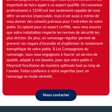
important de faire appel à un expert qualifié. Un ramoneur
professionnel à 13590 est non seulement capable de vous
offrir un service impeccable, mais il est aussi à même de
vous donner des conseils précieux pour l'entretien de votre
poêle. En optant pour un expert certifié, vous vous assurez
que votre installation respecte les normes de sécurité les
plus strictes. De plus, un ramonage régulier permet de
prévenir les risques d'incendie et d'optimiser le rendement
énergétique de votre poêle. À Les Compagnons du
ramonage, nous nous engageons à fournir un service de
qualité, adapté à vos besoins, pour que votre poêle à
Meyreuil fonctionne de manière optimale tout au long de
l'année. Faites confiance à notre expertise pour un
ramonage en toute sérénité.
Nous contacter