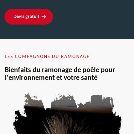
Devis gratuit
LES COMPAGNONS DU RAMONAGE
Bienfaits du ramonage de poêle pour
l'environnement et votre santé