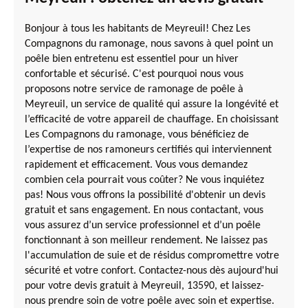
Bonjour à tous les habitants de Meyreuil! Chez Les
Compagnons du ramonage, nous savons à quel point un
poêle bien entretenu est essentiel pour un hiver
confortable et sécurisé. C'est pourquoi nous vous
proposons notre service de ramonage de poêle à
Meyreuil, un service de qualité qui assure la longévité et
l’efficacité de votre appareil de chauffage. En choisissant
Les Compagnons du ramonage, vous bénéficiez de
l’expertise de nos ramoneurs certifiés qui interviennent
rapidement et efficacement. Vous vous demandez
combien cela pourrait vous coûter? Ne vous inquiétez
pas! Nous vous offrons la possibilité d'obtenir un devis
gratuit et sans engagement. En nous contactant, vous
vous assurez d’un service professionnel et d’un poêle
fonctionnant à son meilleur rendement. Ne laissez pas
l'accumulation de suie et de résidus compromettre votre
sécurité et votre confort. Contactez-nous dès aujourd'hui
pour votre devis gratuit à Meyreuil, 13590, et laissez-
nous prendre soin de votre poêle avec soin et expertise.