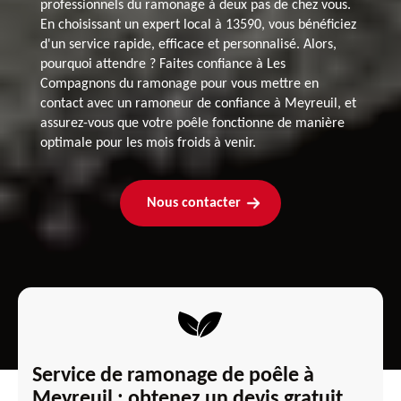
professionnels du ramonage à deux pas de chez vous.
En choisissant un expert local à 13590, vous bénéficiez
d'un service rapide, efficace et personnalisé. Alors,
pourquoi attendre ? Faites confiance à Les
Compagnons du ramonage pour vous mettre en
contact avec un ramoneur de confiance à Meyreuil, et
assurez-vous que votre poêle fonctionne de manière
optimale pour les mois froids à venir.
Nous contacter
Service de ramonage de poêle à
Meyreuil : obtenez un devis gratuit