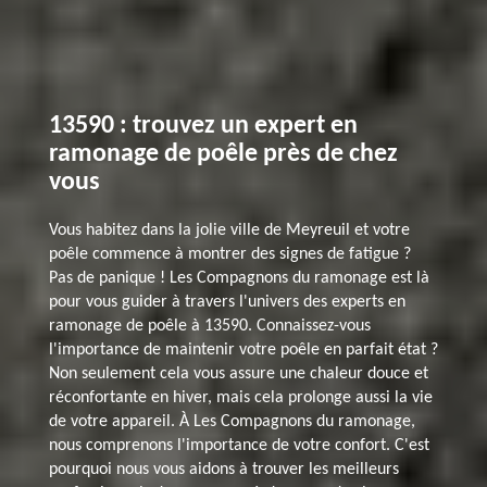
13590 : trouvez un expert en
ramonage de poêle près de chez
vous
Vous habitez dans la jolie ville de Meyreuil et votre
poêle commence à montrer des signes de fatigue ?
Pas de panique ! Les Compagnons du ramonage est là
pour vous guider à travers l'univers des experts en
ramonage de poêle à 13590. Connaissez-vous
l'importance de maintenir votre poêle en parfait état ?
Non seulement cela vous assure une chaleur douce et
réconfortante en hiver, mais cela prolonge aussi la vie
de votre appareil. À Les Compagnons du ramonage,
nous comprenons l'importance de votre confort. C'est
pourquoi nous vous aidons à trouver les meilleurs