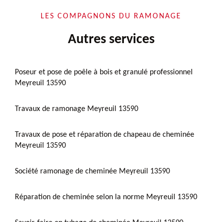
LES COMPAGNONS DU RAMONAGE
Autres services
Poseur et pose de poêle à bois et granulé professionnel
Meyreuil 13590
Travaux de ramonage Meyreuil 13590
Travaux de pose et réparation de chapeau de cheminée
Meyreuil 13590
Société ramonage de cheminée Meyreuil 13590
Réparation de cheminée selon la norme Meyreuil 13590