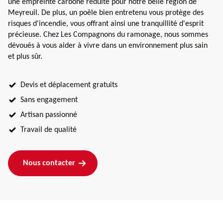
une empreinte carbone réduite pour notre belle région de
Meyreuil. De plus, un poêle bien entretenu vous protège des
risques d'incendie, vous offrant ainsi une tranquillité d'esprit
précieuse. Chez Les Compagnons du ramonage, nous sommes
dévoués à vous aider à vivre dans un environnement plus sain
et plus sûr.
Devis et déplacement gratuits
Sans engagement
Artisan passionné
Travail de qualité
Nous contacter