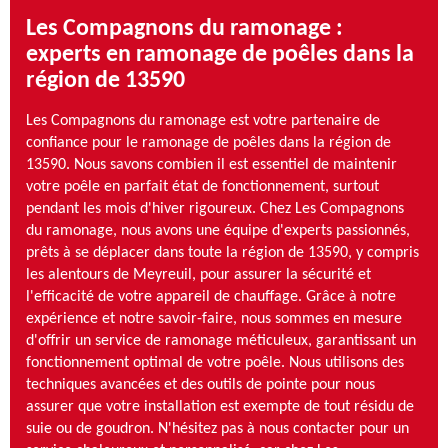
Les Compagnons du ramonage :
experts en ramonage de poêles dans la
région de 13590
Les Compagnons du ramonage est votre partenaire de
confiance pour le ramonage de poêles dans la région de
13590. Nous savons combien il est essentiel de maintenir
votre poêle en parfait état de fonctionnement, surtout
pendant les mois d'hiver rigoureux. Chez Les Compagnons
du ramonage, nous avons une équipe d'experts passionnés,
prêts à se déplacer dans toute la région de 13590, y compris
les alentours de Meyreuil, pour assurer la sécurité et
l'efficacité de votre appareil de chauffage. Grâce à notre
expérience et notre savoir-faire, nous sommes en mesure
d'offrir un service de ramonage méticuleux, garantissant un
fonctionnement optimal de votre poêle. Nous utilisons des
techniques avancées et des outils de pointe pour nous
assurer que votre installation est exempte de tout résidu de
suie ou de goudron. N'hésitez pas à nous contacter pour un