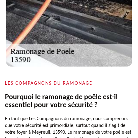
LES COMPAGNONS DU RAMONAGE
Pourquoi le ramonage de poêle est-il
essentiel pour votre sécurité ?
En tant que Les Compagnons du ramonage, nous comprenons
que votre sécurité est primordiale, surtout quand il s'agit de
votre foyer à Meyreuil, 13590. Le ramonage de votre poêle est