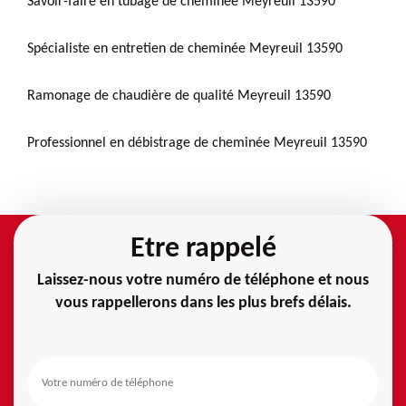
Savoir-faire en tubage de cheminée Meyreuil 13590
Spécialiste en entretien de cheminée Meyreuil 13590
Ramonage de chaudière de qualité Meyreuil 13590
Professionnel en débistrage de cheminée Meyreuil 13590
Etre rappelé
Laissez-nous votre numéro de téléphone et nous
vous rappellerons dans les plus brefs délais.