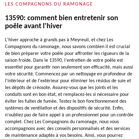
LES COMPAGNONS DU RAMONAGE
13590: comment bien entretenir son
poêle avant l'hiver
L'hiver approche à grands pas à Meyreuil, et chez Les
Compagnons du ramonage, nous savons combien il est crucial
de bien préparer votre poêle pour affronter les rigueurs de la
saison froide. Dans le 13590, l'entretien de votre poêle est
essentiel pour garantir non seulement son efficacité, mais aussi
votre sécurité. Commencez par un nettoyage en profondeur de
l'intérieur et de l'extérieur pour éliminer les résidus de suie et
les dépôts de créosote. Assurez-vous que les joints et les
conduits sont en bon état, et remplacez-les si nécessaire pour
éviter les fuites de fumée. Testez le bon fonctionnement des
systèmes de ventilation et des dispositifs de sécurité. Enfin,
n'oubliez pas de faire appel à un professionnel pour un contrôle
complet. Chez Les Compagnons du ramonage, nous vous
accompagnons avec des conseils personnalisés et des services
de maintenance adaptés à vos besoins. Ainsi, vous pourrez