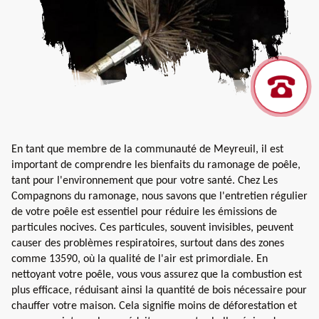
En tant que membre de la communauté de Meyreuil, il est
important de comprendre les bienfaits du ramonage de poêle,
tant pour l'environnement que pour votre santé. Chez Les
Compagnons du ramonage, nous savons que l'entretien régulier
de votre poêle est essentiel pour réduire les émissions de
particules nocives. Ces particules, souvent invisibles, peuvent
causer des problèmes respiratoires, surtout dans des zones
comme 13590, où la qualité de l'air est primordiale. En
nettoyant votre poêle, vous vous assurez que la combustion est
plus efficace, réduisant ainsi la quantité de bois nécessaire pour
chauffer votre maison. Cela signifie moins de déforestation et