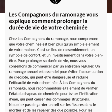
Les Compagnons du ramonage vous
explique comment prolonger la
durée de vie de votre cheminée
Chez Les Compagnons du ramonage, nous comprenons
que votre cheminée est bien plus qu'un simple élément
de votre maison. C'est un lieu de rassemblement, un
symbole de confort, et un investissement dans votre bien-
être. Pour prolonger sa durée de vie, nous vous
conseillons de commencer par un entretien régulier. Un
ramonage annuel est essentiel pour éviter l'accumulation
de créosote, qui peut être dangereuse et réduire
l'efficacité de votre cheminée. À Les Compagnons du
ramonage, nous recommandons également de vérifier
l'état du chapeau de cheminée pour éviter l'infiltration
d'eau, qui peut causer des dommages structurels.
N'oubliez pas de garder un œil sur les fissures dans le
mortier et de les réparer dès que possible. Pour les