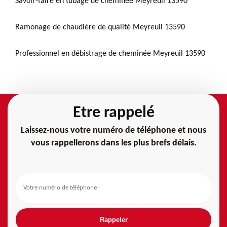
Savoir-faire en tubage de cheminée Meyreuil 13590
Ramonage de chaudière de qualité Meyreuil 13590
Professionnel en débistrage de cheminée Meyreuil 13590
Etre rappelé
Laissez-nous votre numéro de téléphone et nous
vous rappellerons dans les plus brefs délais.