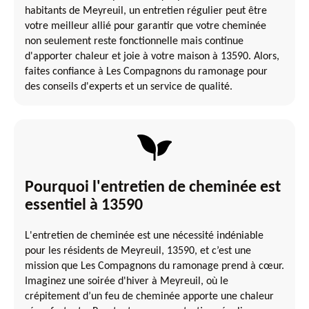
habitants de Meyreuil, un entretien régulier peut être
votre meilleur allié pour garantir que votre cheminée
non seulement reste fonctionnelle mais continue
d'apporter chaleur et joie à votre maison à 13590. Alors,
faites confiance à Les Compagnons du ramonage pour
des conseils d'experts et un service de qualité.
Pourquoi l'entretien de cheminée est
essentiel à 13590
L'entretien de cheminée est une nécessité indéniable
pour les résidents de Meyreuil, 13590, et c’est une
mission que Les Compagnons du ramonage prend à cœur.
Imaginez une soirée d'hiver à Meyreuil, où le
crépitement d’un feu de cheminée apporte une chaleur