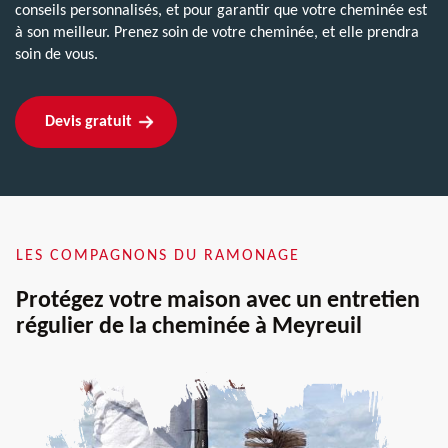
conseils personnalisés, et pour garantir que votre cheminée est
à son meilleur. Prenez soin de votre cheminée, et elle prendra
soin de vous.
Devis gratuit
LES COMPAGNONS DU RAMONAGE
Protégez votre maison avec un entretien
régulier de la cheminée à Meyreuil