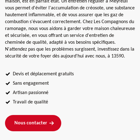
maison, est en parfait état. Un entretien régulier à Meyreuil
vous permet d'éviter l'accumulation de créosote, une substance
hautement inflammable, et de vous assurer que les gaz de
combustion s'évacuent correctement. Chez Les Compagnons du
ramonage, nous vous aidons à garder votre maison chaleureuse
et sécurisée, en vous offrant un service d'entretien de
cheminée de qualité, adapté à vos besoins spécifiques.
N'attendez pas que les problèmes surgissent, investissez dans la
sécurité de votre foyer dès aujourd'hui avec nous, à 13590.
Devis et déplacement gratuits
Sans engagement
Artisan passionné
Travail de qualité
Nous contacter