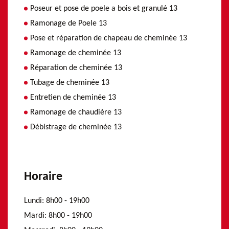
Poseur et pose de poele a bois et granulé 13
Ramonage de Poele 13
Pose et réparation de chapeau de cheminée 13
Ramonage de cheminée 13
Réparation de cheminée 13
Tubage de cheminée 13
Entretien de cheminée 13
Ramonage de chaudière 13
Débistrage de cheminée 13
Horaire
Lundi:
8h00 - 19h00
Mardi:
8h00 - 19h00