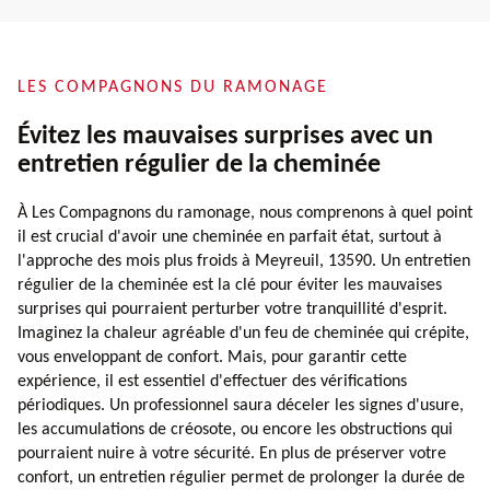
LES COMPAGNONS DU RAMONAGE
Évitez les mauvaises surprises avec un
entretien régulier de la cheminée
À Les Compagnons du ramonage, nous comprenons à quel point
il est crucial d'avoir une cheminée en parfait état, surtout à
l'approche des mois plus froids à Meyreuil, 13590. Un entretien
régulier de la cheminée est la clé pour éviter les mauvaises
surprises qui pourraient perturber votre tranquillité d'esprit.
Imaginez la chaleur agréable d'un feu de cheminée qui crépite,
vous enveloppant de confort. Mais, pour garantir cette
expérience, il est essentiel d'effectuer des vérifications
périodiques. Un professionnel saura déceler les signes d'usure,
les accumulations de créosote, ou encore les obstructions qui
pourraient nuire à votre sécurité. En plus de préserver votre
confort, un entretien régulier permet de prolonger la durée de