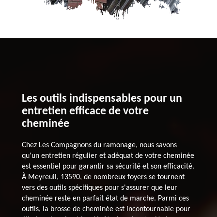
Les outils indispensables pour un
entretien efficace de votre
cheminée
Chez Les Compagnons du ramonage, nous savons
qu'un entretien régulier et adéquat de votre cheminée
est essentiel pour garantir sa sécurité et son efficacité.
À Meyreuil, 13590, de nombreux foyers se tournent
vers des outils spécifiques pour s'assurer que leur
cheminée reste en parfait état de marche. Parmi ces
outils, la brosse de cheminée est incontournable pour