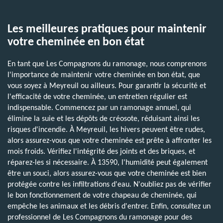
Les meilleures pratiques pour maintenir
votre cheminée en bon état
En tant que Les Compagnons du ramonage, nous comprenons
l'importance de maintenir votre cheminée en bon état, que
vous soyez à Meyreuil ou ailleurs. Pour garantir la sécurité et
l'efficacité de votre cheminée, un entretien régulier est
indispensable. Commencez par un ramonage annuel, qui
élimine la suie et les dépôts de créosote, réduisant ainsi les
risques d'incendie. À Meyreuil, les hivers peuvent être rudes,
alors assurez-vous que votre cheminée est prête à affronter les
mois froids. Vérifiez l'intégrité des joints et des briques, et
réparez-les si nécessaire. À 13590, l'humidité peut également
être un souci, alors assurez-vous que votre cheminée est bien
protégée contre les infiltrations d'eau. N'oubliez pas de vérifier
le bon fonctionnement de votre chapeau de cheminée, qui
empêche les animaux et les débris d'entrer. Enfin, consultez un
professionnel de Les Compagnons du ramonage pour des