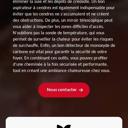
éliminer la suie et les dépôts de créosote. Un bon
aspirateur à cendres est également indispensable pour
éviter que les cendres ne s'accumulent et ne créent
des obstructions. De plus, un miroir télescopique peut
vous aider à inspecter les zones difficiles d'accès.
N'oublions pas la sonde de température, qui vous
permet de surveiller la chaleur pour éviter les risques
de surchauffe. Enfin, un bon détecteur de monoxyde de
carbone est vital pour garantir la sécurité de votre
foyer. En combinant ces outils, vous pouvez profiter
d'une cheminée à la fois sécurisée et performante,
tout en créant une ambiance chaleureuse chez vous.
Nous contacter