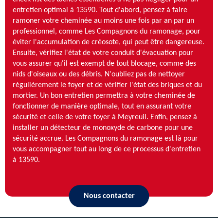
entretien optimal à 13590. Tout d'abord, pensez à faire
ramoner votre cheminée au moins une fois par an par un
professionnel, comme Les Compagnons du ramonage, pour
éviter l'accumulation de créosote, qui peut être dangereuse.
Ensuite, vérifiez l'état de votre conduit d'évacuation pour
vous assurer qu'il est exempt de tout blocage, comme des
nids d'oiseaux ou des débris. N'oubliez pas de nettoyer
régulièrement le foyer et de vérifier l'état des briques et du
mortier. Un bon entretien permettra à votre cheminée de
fonctionner de manière optimale, tout en assurant votre
sécurité et celle de votre foyer à Meyreuil. Enfin, pensez à
installer un détecteur de monoxyde de carbone pour une
sécurité accrue. Les Compagnons du ramonage est là pour
vous accompagner tout au long de ce processus d'entretien
à 13590.
Nous contacter