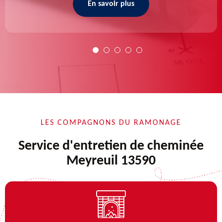
En savoir plus
LES COMPAGNONS DU RAMONAGE
Service d'entretien de cheminée
Meyreuil 13590