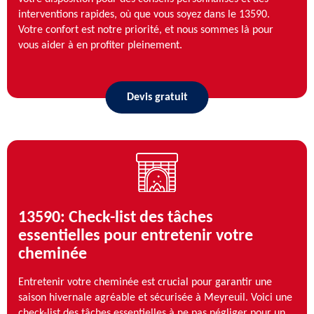
interventions rapides, où que vous soyez dans le 13590.
Votre confort est notre priorité, et nous sommes là pour
vous aider à en profiter pleinement.
Devis gratuit
13590: Check-list des tâches
essentielles pour entretenir votre
cheminée
Entretenir votre cheminée est crucial pour garantir une
saison hivernale agréable et sécurisée à Meyreuil. Voici une
check-list des tâches essentielles à ne pas négliger pour un