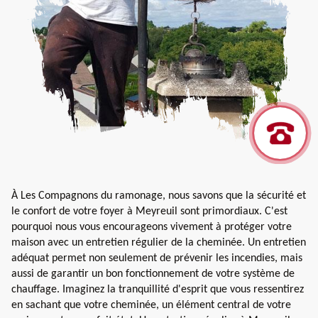
À Les Compagnons du ramonage, nous savons que la sécurité et
le confort de votre foyer à Meyreuil sont primordiaux. C'est
pourquoi nous vous encourageons vivement à protéger votre
maison avec un entretien régulier de la cheminée. Un entretien
adéquat permet non seulement de prévenir les incendies, mais
aussi de garantir un bon fonctionnement de votre système de
chauffage. Imaginez la tranquillité d'esprit que vous ressentirez
en sachant que votre cheminée, un élément central de votre