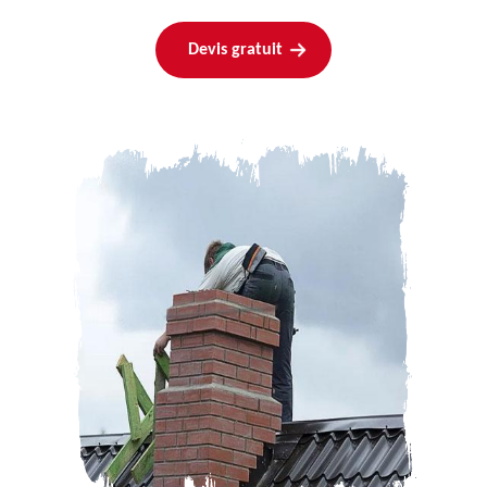
Devis gratuit