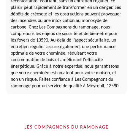
réconfortante. Pourtant, sans un entretien régulier, ce
plaisir peut rapidement se transformer en un danger. Les
dépôts de créosote et les obstructions peuvent provoquer
des incendies ou une intoxication au monoxyde de
carbone. Chez Les Compagnons du ramonage, nous
comprenons les enjeux de sécurité et de bien-être pour
les foyers de 13590. Au-delà de l’aspect sécuritaire, un
entretien régulier assure également une performance
optimale de votre cheminée, réduisant votre
consommation de bois et améliorant l'efficacité
énergétique. Grâce à notre expertise, nous garantissons
que votre cheminée est un atout pour votre maison, et
non un risque. Faites confiance à Les Compagnons du
ramonage pour un service de qualité à Meyreuil, 13590.
LES COMPAGNONS DU RAMONAGE