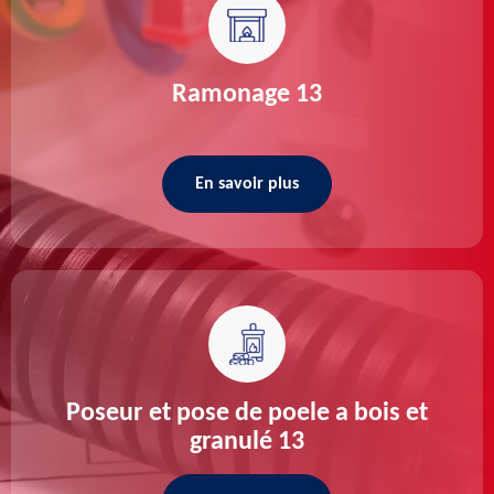
Ramonage 13
En savoir plus
Poseur et pose de poele a bois et
granulé 13