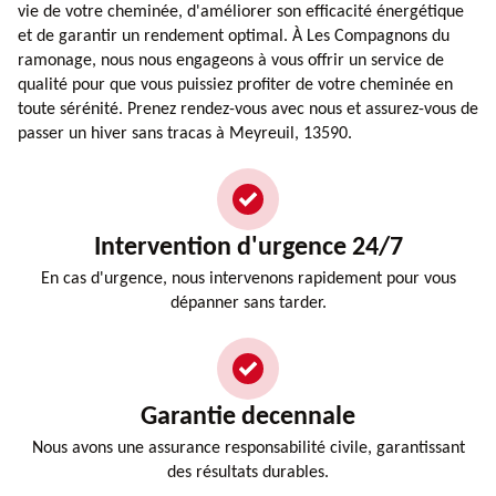
vie de votre cheminée, d'améliorer son efficacité énergétique
et de garantir un rendement optimal. À Les Compagnons du
ramonage, nous nous engageons à vous offrir un service de
qualité pour que vous puissiez profiter de votre cheminée en
toute sérénité. Prenez rendez-vous avec nous et assurez-vous de
passer un hiver sans tracas à Meyreuil, 13590.
Intervention d'urgence 24/7
En cas d'urgence, nous intervenons rapidement pour vous
dépanner sans tarder.
Garantie decennale
Nous avons une assurance responsabilité civile, garantissant
des résultats durables.