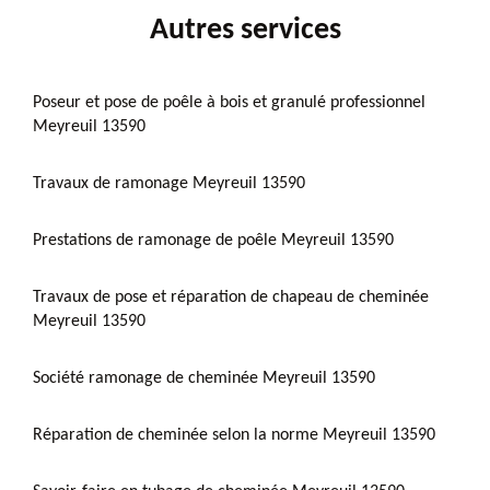
Autres services
Poseur et pose de poêle à bois et granulé professionnel
Meyreuil 13590
Travaux de ramonage Meyreuil 13590
Prestations de ramonage de poêle Meyreuil 13590
Travaux de pose et réparation de chapeau de cheminée
Meyreuil 13590
Société ramonage de cheminée Meyreuil 13590
Réparation de cheminée selon la norme Meyreuil 13590