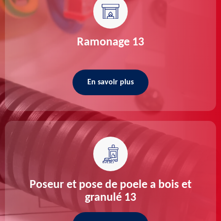
Ramonage 13
En savoir plus
Poseur et pose de poele a bois et
granulé 13