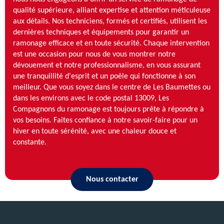
qualité supérieure, alliant expertise et attention méticuleuse
aux détails. Nos techniciens, formés et certifiés, utilisent les
dernières techniques et équipements pour garantir un
ramonage efficace et en toute sécurité. Chaque intervention
est une occasion pour nous de vous montrer notre
dévouement et notre professionnalisme, en vous assurant
une tranquillité d'esprit et un poêle qui fonctionne à son
meilleur. Que vous soyez dans le centre de Les Baumettes ou
dans les environs avec le code postal 13009, Les
Compagnons du ramonage est toujours prête à répondre à
vos besoins. Faites confiance à notre savoir-faire pour un
hiver en toute sérénité, avec une chaleur douce et
constante.
Nous contacter