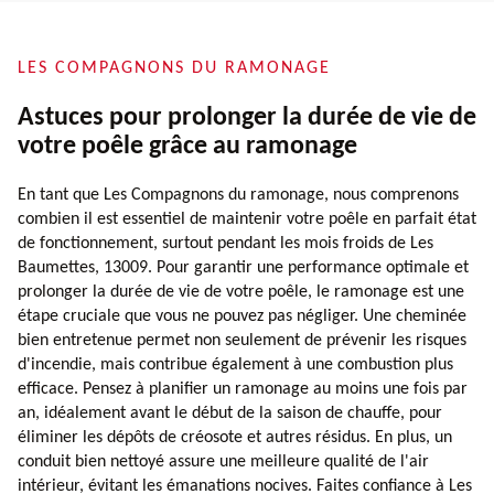
LES COMPAGNONS DU RAMONAGE
Astuces pour prolonger la durée de vie de
votre poêle grâce au ramonage
En tant que Les Compagnons du ramonage, nous comprenons
combien il est essentiel de maintenir votre poêle en parfait état
de fonctionnement, surtout pendant les mois froids de Les
Baumettes, 13009. Pour garantir une performance optimale et
prolonger la durée de vie de votre poêle, le ramonage est une
étape cruciale que vous ne pouvez pas négliger. Une cheminée
bien entretenue permet non seulement de prévenir les risques
d'incendie, mais contribue également à une combustion plus
efficace. Pensez à planifier un ramonage au moins une fois par
an, idéalement avant le début de la saison de chauffe, pour
éliminer les dépôts de créosote et autres résidus. En plus, un
conduit bien nettoyé assure une meilleure qualité de l'air
intérieur, évitant les émanations nocives. Faites confiance à Les