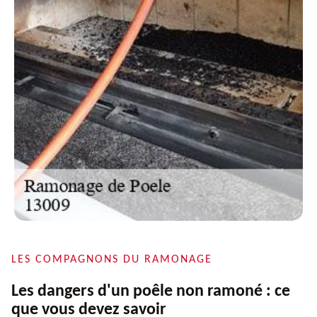
LES COMPAGNONS DU RAMONAGE
Les dangers d'un poêle non ramoné : ce
que vous devez savoir