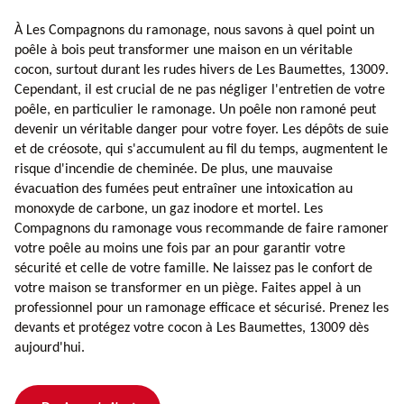
À Les Compagnons du ramonage, nous savons à quel point un
poêle à bois peut transformer une maison en un véritable
cocon, surtout durant les rudes hivers de Les Baumettes, 13009.
Cependant, il est crucial de ne pas négliger l'entretien de votre
poêle, en particulier le ramonage. Un poêle non ramoné peut
devenir un véritable danger pour votre foyer. Les dépôts de suie
et de créosote, qui s'accumulent au fil du temps, augmentent le
risque d'incendie de cheminée. De plus, une mauvaise
évacuation des fumées peut entraîner une intoxication au
monoxyde de carbone, un gaz inodore et mortel. Les
Compagnons du ramonage vous recommande de faire ramoner
votre poêle au moins une fois par an pour garantir votre
sécurité et celle de votre famille. Ne laissez pas le confort de
votre maison se transformer en un piège. Faites appel à un
professionnel pour un ramonage efficace et sécurisé. Prenez les
devants et protégez votre cocon à Les Baumettes, 13009 dès
aujourd'hui.