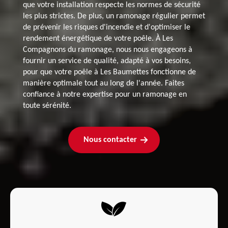
que votre installation respecte les normes de sécurité
les plus strictes. De plus, un ramonage régulier permet
de prévenir les risques d'incendie et d'optimiser le
rendement énergétique de votre poêle. À Les
Compagnons du ramonage, nous nous engageons à
fournir un service de qualité, adapté à vos besoins,
pour que votre poêle à Les Baumettes fonctionne de
manière optimale tout au long de l'année. Faites
confiance à notre expertise pour un ramonage en
toute sérénité.
Nous contacter