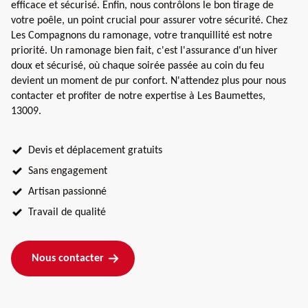
efficace et sécurisé. Enfin, nous contrôlons le bon tirage de
votre poêle, un point crucial pour assurer votre sécurité. Chez
Les Compagnons du ramonage, votre tranquillité est notre
priorité. Un ramonage bien fait, c'est l'assurance d'un hiver
doux et sécurisé, où chaque soirée passée au coin du feu
devient un moment de pur confort. N'attendez plus pour nous
contacter et profiter de notre expertise à Les Baumettes,
13009.
Devis et déplacement gratuits
Sans engagement
Artisan passionné
Travail de qualité
Nous contacter