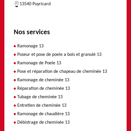
13540 Puyricard
Nos services
Ramonage 13
Poseur et pose de poele a bois et granulé 13
Ramonage de Poele 13
Pose et réparation de chapeau de cheminée 13
Ramonage de cheminée 13
Réparation de cheminée 13
Tubage de cheminée 13
Entretien de cheminée 13
Ramonage de chaudière 13
Débistrage de cheminée 13