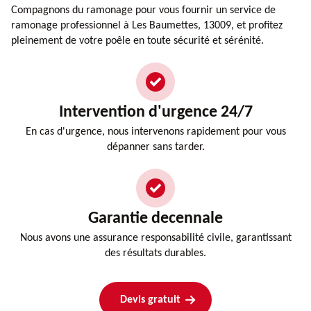
Compagnons du ramonage pour vous fournir un service de
ramonage professionnel à Les Baumettes, 13009, et profitez
pleinement de votre poêle en toute sécurité et sérénité.
Intervention d'urgence 24/7
En cas d'urgence, nous intervenons rapidement pour vous
dépanner sans tarder.
Garantie decennale
Nous avons une assurance responsabilité civile, garantissant
des résultats durables.
Devis gratuit