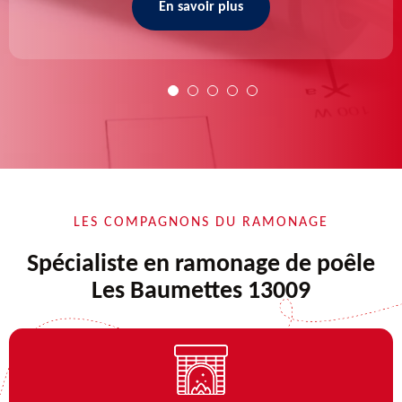
En savoir plus
LES COMPAGNONS DU RAMONAGE
Spécialiste en ramonage de poêle
Les Baumettes 13009