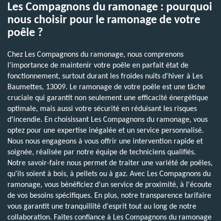
Les Compagnons du ramonage : pourquoi
nous choisir pour le ramonage de votre
poêle ?
Chez Les Compagnons du ramonage, nous comprenons
l'importance de maintenir votre poêle en parfait état de
fonctionnement, surtout durant les froides nuits d'hiver à Les
Baumettes, 13009. Le ramonage de votre poêle est une tâche
cruciale qui garantit non seulement une efficacité énergétique
optimale, mais aussi votre sécurité en réduisant les risques
d'incendie. En choisissant Les Compagnons du ramonage, vous
optez pour une expertise inégalée et un service personnalisé.
Nous nous engageons à vous offrir une intervention rapide et
soignée, réalisée par notre équipe de techniciens qualifiés.
Notre savoir-faire nous permet de traiter une variété de poêles,
qu'ils soient à bois, à pellets ou à gaz. Avec Les Compagnons du
ramonage, vous bénéficiez d'un service de proximité, à l'écoute
de vos besoins spécifiques. En plus, notre transparence tarifaire
vous garantit une tranquillité d'esprit tout au long de notre
collaboration. Faites confiance à Les Compagnons du ramonage