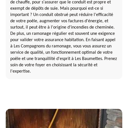
de chauffe, pour s'assurer que le conduit est propre et
exempt de dépôts de suie. Mais pourquoi est-ce si
important ? Un conduit obstrué peut réduire l'efficacité
de votre poêle, augmenter vos factures d'énergie, et
surtout, il peut être à l'origine d'incendies de cheminée.
De plus, un ramonage régulier est souvent une exigence
pour valider votre assurance habitation. En faisant appel
à Les Compagnons du ramonage, vous vous assurez un
service de qualité, un fonctionnement optimal de votre
poêle et une tranquillité d'esprit à Les Baumettes. Prenez
soin de votre foyer en choisissant la sécurité et
l'expertise.