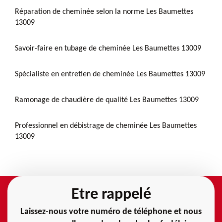
Réparation de cheminée selon la norme Les Baumettes
13009
Savoir-faire en tubage de cheminée Les Baumettes 13009
Spécialiste en entretien de cheminée Les Baumettes 13009
Ramonage de chaudière de qualité Les Baumettes 13009
Professionnel en débistrage de cheminée Les Baumettes
13009
Etre rappelé
Laissez-nous votre numéro de téléphone et nous