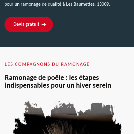
pour un ramonage de qualité à Les Baumettes, 13009.
Devis gratuit
LES COMPAGNONS DU RAMONAGE
Ramonage de poêle : les étapes
indispensables pour un hiver serein