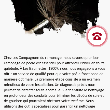
Chez Les Compagnons du ramonage, nous savons qu'un bon
ramonage de poêle est essentiel pour affronter l'hiver en toute
quiétude. À Les Baumettes, 13009, nous nous engageons à vous
offrir un service de qualité pour que votre poêle fonctionne de
manière optimale. La première étape consiste à un examen
minutieux de votre installation. Un diagnostic précis nous
permet de détecter toute anomalie. Vient ensuite le nettoyage
en profondeur des conduits pour éliminer les dépôts de suie et
de goudron qui pourraient obstruer votre système. Nous
utilisons des outils spécialisés pour garantir un nettoyage