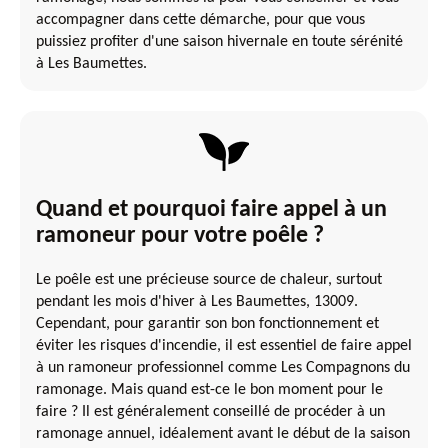
accompagner dans cette démarche, pour que vous
puissiez profiter d'une saison hivernale en toute sérénité
à Les Baumettes.
Quand et pourquoi faire appel à un
ramoneur pour votre poêle ?
Le poêle est une précieuse source de chaleur, surtout
pendant les mois d'hiver à Les Baumettes, 13009.
Cependant, pour garantir son bon fonctionnement et
éviter les risques d'incendie, il est essentiel de faire appel
à un ramoneur professionnel comme Les Compagnons du
ramonage. Mais quand est-ce le bon moment pour le
faire ? Il est généralement conseillé de procéder à un
ramonage annuel, idéalement avant le début de la saison