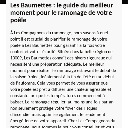
Les Baumettes : le guide du meilleur
moment pour le ramonage de votre
poêle
À Les Compagnons du ramonage, nous savons à quel
point il est crucial de planifier le ramonage de votre
poêle à Les Baumettes pour garantir à la fois votre
confort et votre sécurité. Située dans la belle région de
13009, Les Baumettes connaît des hivers rigoureux qui
nécessitent une préparation adéquate. Le meilleur
moment pour réaliser le ramonage est avant le début de
la saison froide, idéalement à la fin de l'été ou au début
de l'automne. Cela vous permet de vous assurer que
votre poêle est prêt à diffuser une chaleur agréable et
constante lorsque les températures commencent à
baisser. Le ramonage régulier, au moins une fois par an,
non seulement protège votre foyer des risques
d'incendie, mais optimise également le rendement
énergétique de votre appareil. Chez Les Compagnons du
ramonage, nous sommes là pour vous conseiller et vous