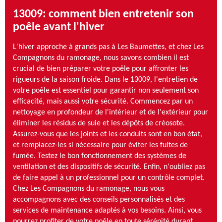
13009: comment bien entretenir son
poêle avant l'hiver
L'hiver approche à grands pas à Les Baumettes, et chez Les
Compagnons du ramonage, nous savons combien il est
crucial de bien préparer votre poêle pour affronter les
rigueurs de la saison froide. Dans le 13009, l'entretien de
votre poêle est essentiel pour garantir non seulement son
efficacité, mais aussi votre sécurité. Commencez par un
nettoyage en profondeur de l'intérieur et de l'extérieur pour
éliminer les résidus de suie et les dépôts de créosote.
Assurez-vous que les joints et les conduits sont en bon état,
et remplacez-les si nécessaire pour éviter les fuites de
fumée. Testez le bon fonctionnement des systèmes de
ventilation et des dispositifs de sécurité. Enfin, n'oubliez pas
de faire appel à un professionnel pour un contrôle complet.
Chez Les Compagnons du ramonage, nous vous
accompagnons avec des conseils personnalisés et des
services de maintenance adaptés à vos besoins. Ainsi, vous
pourrez profiter de votre poêle en toute sérénité durant