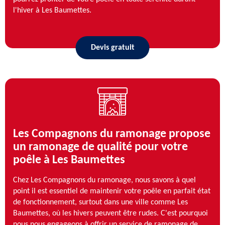
l'hiver à Les Baumettes.
Devis gratuit
Les Compagnons du ramonage propose
un ramonage de qualité pour votre
poêle à Les Baumettes
Chez Les Compagnons du ramonage, nous savons à quel
point il est essentiel de maintenir votre poêle en parfait état
de fonctionnement, surtout dans une ville comme Les
Baumettes, où les hivers peuvent être rudes. C'est pourquoi
nous nous engageons à offrir un service de ramonage de