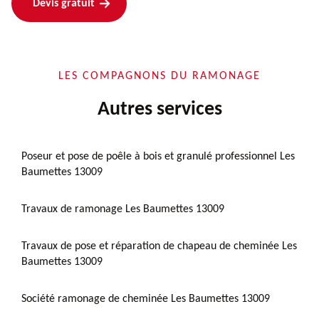
Devis gratuit
LES COMPAGNONS DU RAMONAGE
Autres services
Poseur et pose de poêle à bois et granulé professionnel Les
Baumettes 13009
Travaux de ramonage Les Baumettes 13009
Travaux de pose et réparation de chapeau de cheminée Les
Baumettes 13009
Société ramonage de cheminée Les Baumettes 13009