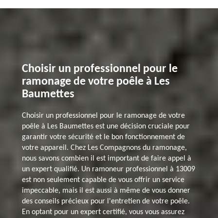
Choisir un professionnel pour le
ramonage de votre poêle à Les
Baumettes
Choisir un professionnel pour le ramonage de votre
poêle à Les Baumettes est une décision cruciale pour
garantir votre sécurité et le bon fonctionnement de
votre appareil. Chez Les Compagnons du ramonage,
nous savons combien il est important de faire appel à
un expert qualifié. Un ramoneur professionnel à 13009
est non seulement capable de vous offrir un service
impeccable, mais il est aussi à même de vous donner
des conseils précieux pour l'entretien de votre poêle.
En optant pour un expert certifié, vous vous assurez