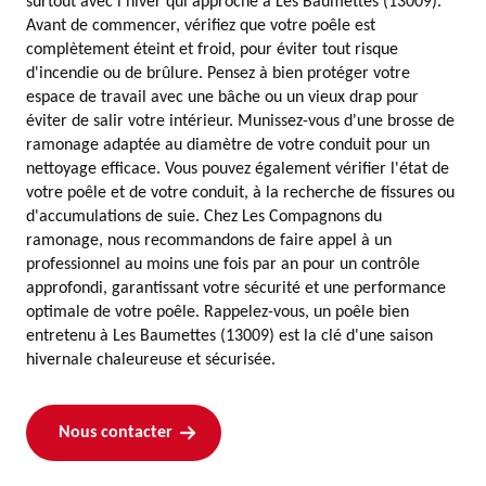
surtout avec l'hiver qui approche à Les Baumettes (13009).
Avant de commencer, vérifiez que votre poêle est
complètement éteint et froid, pour éviter tout risque
d'incendie ou de brûlure. Pensez à bien protéger votre
espace de travail avec une bâche ou un vieux drap pour
éviter de salir votre intérieur. Munissez-vous d'une brosse de
ramonage adaptée au diamètre de votre conduit pour un
nettoyage efficace. Vous pouvez également vérifier l'état de
votre poêle et de votre conduit, à la recherche de fissures ou
d'accumulations de suie. Chez Les Compagnons du
ramonage, nous recommandons de faire appel à un
professionnel au moins une fois par an pour un contrôle
approfondi, garantissant votre sécurité et une performance
optimale de votre poêle. Rappelez-vous, un poêle bien
entretenu à Les Baumettes (13009) est la clé d'une saison
hivernale chaleureuse et sécurisée.
Nous contacter