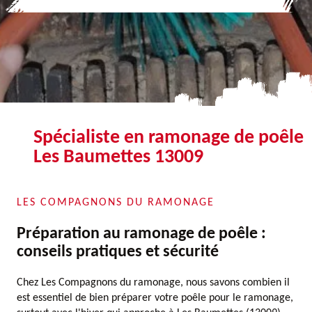
Spécialiste en ramonage de poêle
Les Baumettes 13009
LES COMPAGNONS DU RAMONAGE
Préparation au ramonage de poêle :
conseils pratiques et sécurité
Chez Les Compagnons du ramonage, nous savons combien il
est essentiel de bien préparer votre poêle pour le ramonage,