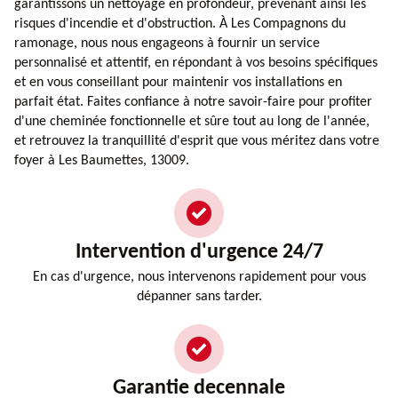
garantissons un nettoyage en profondeur, prévenant ainsi les
risques d'incendie et d'obstruction. À Les Compagnons du
ramonage, nous nous engageons à fournir un service
personnalisé et attentif, en répondant à vos besoins spécifiques
et en vous conseillant pour maintenir vos installations en
parfait état. Faites confiance à notre savoir-faire pour profiter
d'une cheminée fonctionnelle et sûre tout au long de l'année,
et retrouvez la tranquillité d'esprit que vous méritez dans votre
foyer à Les Baumettes, 13009.
Intervention d'urgence 24/7
En cas d'urgence, nous intervenons rapidement pour vous
dépanner sans tarder.
Garantie decennale