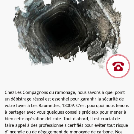
Chez Les Compagnons du ramonage, nous savons à quel point
un débistrage réussi est essentiel pour garantir la sécurité de
votre foyer à Les Baumettes, 13009. C'est pourquoi nous tenons
à partager avec vous quelques conseils précieux pour mener à
bien cette opération délicate. Tout d'abord, il est crucial de
faire appel à des professionnels certifiés pour éviter tout risque
d'incendie ou de dégagement de monoxyde de carbone. Nos