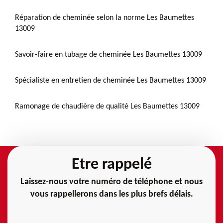
Réparation de cheminée selon la norme Les Baumettes
13009
Savoir-faire en tubage de cheminée Les Baumettes 13009
Spécialiste en entretien de cheminée Les Baumettes 13009
Ramonage de chaudière de qualité Les Baumettes 13009
Etre rappelé
Laissez-nous votre numéro de téléphone et nous
vous rappellerons dans les plus brefs délais.