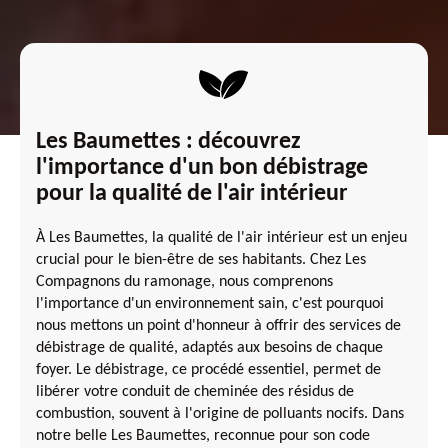
Les Baumettes : découvrez
l'importance d'un bon débistrage
pour la qualité de l'air intérieur
À Les Baumettes, la qualité de l'air intérieur est un enjeu
crucial pour le bien-être de ses habitants. Chez Les
Compagnons du ramonage, nous comprenons
l'importance d'un environnement sain, c'est pourquoi
nous mettons un point d'honneur à offrir des services de
débistrage de qualité, adaptés aux besoins de chaque
foyer. Le débistrage, ce procédé essentiel, permet de
libérer votre conduit de cheminée des résidus de
combustion, souvent à l'origine de polluants nocifs. Dans
notre belle Les Baumettes, reconnue pour son code