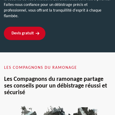
Faites-nous confiance pour un débistrage précis et
professionnel, vous offrant la tranquillité d'esprit à chaque
flambée.
Devis gratuit
LES COMPAGNONS DU RAMONAGE
Les Compagnons du ramonage partage
ses conseils pour un débistrage réussi et
sécurisé