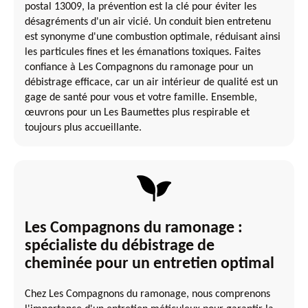
postal 13009, la prévention est la clé pour éviter les
désagréments d'un air vicié. Un conduit bien entretenu
est synonyme d'une combustion optimale, réduisant ainsi
les particules fines et les émanations toxiques. Faites
confiance à Les Compagnons du ramonage pour un
débistrage efficace, car un air intérieur de qualité est un
gage de santé pour vous et votre famille. Ensemble,
œuvrons pour un Les Baumettes plus respirable et
toujours plus accueillante.
Les Compagnons du ramonage :
spécialiste du débistrage de
cheminée pour un entretien optimal
Chez Les Compagnons du ramonage, nous comprenons