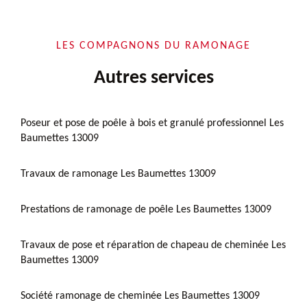
LES COMPAGNONS DU RAMONAGE
Autres services
Poseur et pose de poêle à bois et granulé professionnel Les
Baumettes 13009
Travaux de ramonage Les Baumettes 13009
Prestations de ramonage de poêle Les Baumettes 13009
Travaux de pose et réparation de chapeau de cheminée Les
Baumettes 13009
Société ramonage de cheminée Les Baumettes 13009