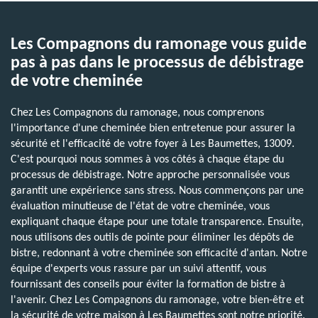
Les Compagnons du ramonage vous guide
pas à pas dans le processus de débistrage
de votre cheminée
Chez Les Compagnons du ramonage, nous comprenons
l'importance d'une cheminée bien entretenue pour assurer la
sécurité et l'efficacité de votre foyer à Les Baumettes, 13009.
C'est pourquoi nous sommes à vos côtés à chaque étape du
processus de débistrage. Notre approche personnalisée vous
garantit une expérience sans stress. Nous commençons par une
évaluation minutieuse de l'état de votre cheminée, vous
expliquant chaque étape pour une totale transparence. Ensuite,
nous utilisons des outils de pointe pour éliminer les dépôts de
bistre, redonnant à votre cheminée son efficacité d'antan. Notre
équipe d'experts vous rassure par un suivi attentif, vous
fournissant des conseils pour éviter la formation de bistre à
l'avenir. Chez Les Compagnons du ramonage, votre bien-être et
la sécurité de votre maison à Les Baumettes sont notre priorité.