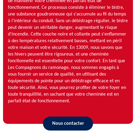
de maintenir votre cheminée en parfait état de
fonctionnement. Ce processus consiste à éliminer le bistre,
une substance goudronneuse qui s'accumule au fil du temps
à l'intérieur du conduit. Sans un débistrage régulier, le bistre
peut devenir un véritable danger, augmentant le risque
d'incendie. Cette couche noire et collante peut s'enflammer
à des températures relativement basses, mettant en péril
votre maison et votre sécurité. En 13009, nous savons que
les hivers peuvent être rigoureux, et une cheminée
fonctionnelle est essentielle pour votre confort. En tant que
Les Compagnons du ramonage, nous sommes engagés à
vous fournir un service de qualité, en utilisant des
équipements de pointe pour un débistrage efficace et en
toute sécurité. Ainsi, vous pourrez profiter de votre foyer en
toute tranquillité, en sachant que votre cheminée est en
parfait état de fonctionnement.
Nous contacter