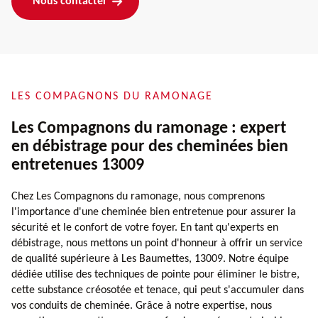
Nous contacter
LES COMPAGNONS DU RAMONAGE
Les Compagnons du ramonage : expert
en débistrage pour des cheminées bien
entretenues 13009
Chez Les Compagnons du ramonage, nous comprenons
l'importance d'une cheminée bien entretenue pour assurer la
sécurité et le confort de votre foyer. En tant qu'experts en
débistrage, nous mettons un point d'honneur à offrir un service
de qualité supérieure à Les Baumettes, 13009. Notre équipe
dédiée utilise des techniques de pointe pour éliminer le bistre,
cette substance créosotée et tenace, qui peut s'accumuler dans
vos conduits de cheminée. Grâce à notre expertise, nous