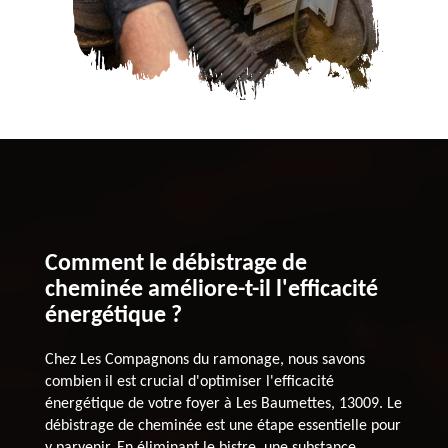
Comment le débistrage de
cheminée améliore-t-il l'efficacité
énergétique ?
Chez Les Compagnons du ramonage, nous savons
combien il est crucial d'optimiser l'efficacité
énergétique de votre foyer à Les Baumettes, 13009. Le
débistrage de cheminée est une étape essentielle pour
y parvenir. En éliminant le bistre, une substance