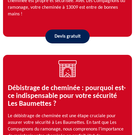
cheminée est propre et sécurisée. Avec Les Compagnons du
ramonage, votre cheminée à 13009 est entre de bonnes
mains !
Devis gratuit
Débistrage de cheminée : pourquoi est-
ce indispensable pour votre sécurité
Les Baumettes ?
Le débistrage de cheminée est une étape cruciale pour
assurer votre sécurité à Les Baumettes. En tant que Les
Compagnons du ramonage, nous comprenons l'importance