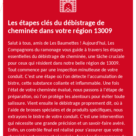
Les étapes clés du débistrage de
cheminée dans votre région 13009
Salut à tous, amis de Les Baumettes ! Aujourd'hui, Les
Compagnons du ramonage vous guide à travers les étapes
essentielles du débistrage de cheminée, une tâche cruciale
pour ceux qui résident dans notre belle région de 13009.
Tout commence par une inspection minutieuse de votre
conduit. C’est une étape où l'on détecte l'accumulation de
bistre, cette substance collante et inflammable. Une fois
l'état de votre cheminée évalué, nous passons à l'étape de
préparation, où l'on protège les alentours pour éviter toute
salissure. Vient ensuite le débistrage proprement dit, où à
l'aide de brosses spéciales et de produits spécifiques, nous
extrayons le bistre de votre conduit. C’est une intervention
qui nécessite une grande précision et un savoir-faire avéré.
Enfin, un contrôle final est réalisé pour s’assurer que votre