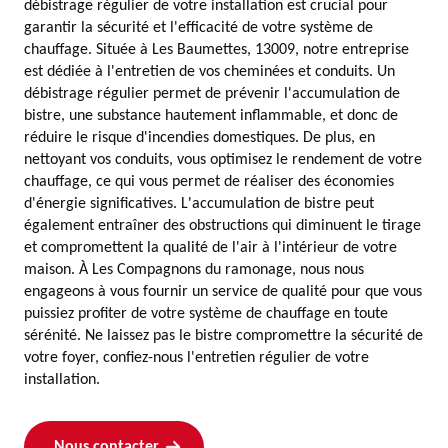
débistrage régulier de votre installation est crucial pour
garantir la sécurité et l'efficacité de votre système de
chauffage. Située à Les Baumettes, 13009, notre entreprise
est dédiée à l'entretien de vos cheminées et conduits. Un
débistrage régulier permet de prévenir l'accumulation de
bistre, une substance hautement inflammable, et donc de
réduire le risque d'incendies domestiques. De plus, en
nettoyant vos conduits, vous optimisez le rendement de votre
chauffage, ce qui vous permet de réaliser des économies
d'énergie significatives. L'accumulation de bistre peut
également entraîner des obstructions qui diminuent le tirage
et compromettent la qualité de l'air à l'intérieur de votre
maison. À Les Compagnons du ramonage, nous nous
engageons à vous fournir un service de qualité pour que vous
puissiez profiter de votre système de chauffage en toute
sérénité. Ne laissez pas le bistre compromettre la sécurité de
votre foyer, confiez-nous l'entretien régulier de votre
installation.
Nous contacter