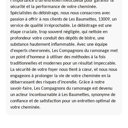
l'importance d'un entretien méticuleux pour garantir la
sécurité et la performance de votre cheminée.
Spécialistes du débistrage, nous nous consacrons avec
passion à offrir à nos clients de Les Baumettes, 13009, un
service de qualité irréprochable. Le débistrage est une
étape cruciale, trop souvent négligée, qui nettoie en
profondeur votre conduit des dépôts de bistre, une
substance hautement inflammable. Avec une équipe
d'experts chevronnés, Les Compagnons du ramonage met
un point d'honneur à utiliser des méthodes à la fois
traditionnelles et modernes pour un résultat impeccable.
La sécurité de votre foyer nous tient à cœur, et nous nous
engageons à prolonger la vie de votre cheminée en la
débarrassant des risques d'incendie. Grâce à notre
savoir-faire, Les Compagnons du ramonage est devenu
un acteur incontournable à Les Baumettes, synonyme de
confiance et de satisfaction pour un entretien optimal de
votre cheminée.