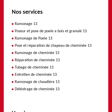
Nos services
Ramonage 13
Poseur et pose de poele a bois et granulé 13
Ramonage de Poele 13
Pose et réparation de chapeau de cheminée 13
Ramonage de cheminée 13
Réparation de cheminée 13
Tubage de cheminée 13
Entretien de cheminée 13
Ramonage de chaudière 13
Débistrage de cheminée 13