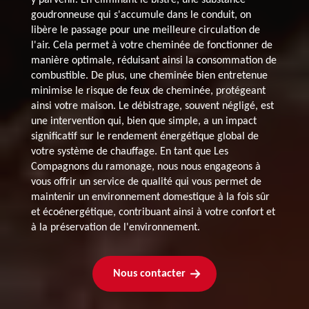
goudronneuse qui s'accumule dans le conduit, on
libère le passage pour une meilleure circulation de
l'air. Cela permet à votre cheminée de fonctionner de
manière optimale, réduisant ainsi la consommation de
combustible. De plus, une cheminée bien entretenue
minimise le risque de feux de cheminée, protégeant
ainsi votre maison. Le débistrage, souvent négligé, est
une intervention qui, bien que simple, a un impact
significatif sur le rendement énergétique global de
votre système de chauffage. En tant que Les
Compagnons du ramonage, nous nous engageons à
vous offrir un service de qualité qui vous permet de
maintenir un environnement domestique à la fois sûr
et écoénergétique, contribuant ainsi à votre confort et
à la préservation de l'environnement.
Nous contacter