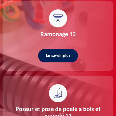
Ramonage 13
En savoir plus
Poseur et pose de poele a bois et