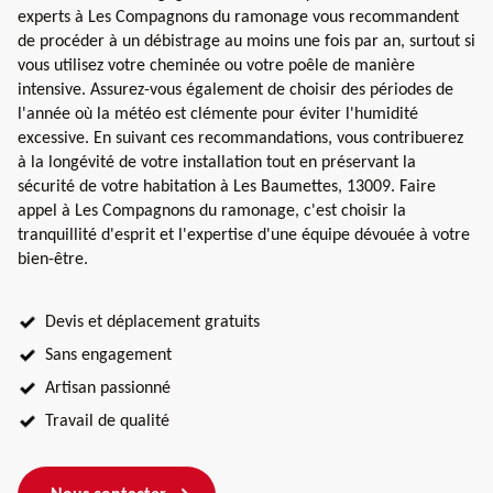
experts à Les Compagnons du ramonage vous recommandent
de procéder à un débistrage au moins une fois par an, surtout si
vous utilisez votre cheminée ou votre poêle de manière
intensive. Assurez-vous également de choisir des périodes de
l'année où la météo est clémente pour éviter l'humidité
excessive. En suivant ces recommandations, vous contribuerez
à la longévité de votre installation tout en préservant la
sécurité de votre habitation à Les Baumettes, 13009. Faire
appel à Les Compagnons du ramonage, c'est choisir la
tranquillité d'esprit et l'expertise d'une équipe dévouée à votre
bien-être.
Devis et déplacement gratuits
Sans engagement
Artisan passionné
Travail de qualité