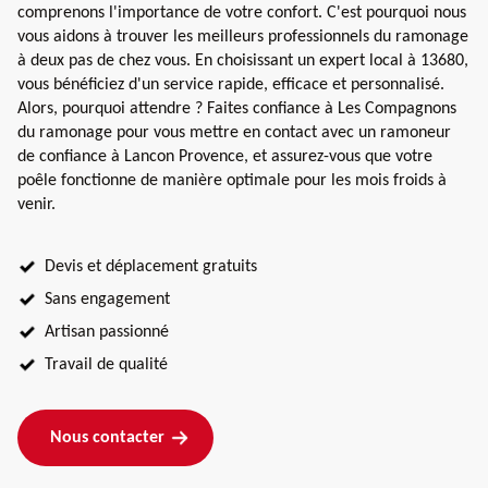
comprenons l'importance de votre confort. C'est pourquoi nous
vous aidons à trouver les meilleurs professionnels du ramonage
à deux pas de chez vous. En choisissant un expert local à 13680,
vous bénéficiez d'un service rapide, efficace et personnalisé.
Alors, pourquoi attendre ? Faites confiance à Les Compagnons
du ramonage pour vous mettre en contact avec un ramoneur
de confiance à Lancon Provence, et assurez-vous que votre
poêle fonctionne de manière optimale pour les mois froids à
venir.
Devis et déplacement gratuits
Sans engagement
Artisan passionné
Travail de qualité
Nous contacter