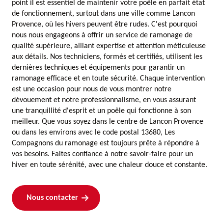
point il est essentiel de maintenir votre poêle en parfait état
de fonctionnement, surtout dans une ville comme Lancon
Provence, où les hivers peuvent être rudes. C'est pourquoi
nous nous engageons à offrir un service de ramonage de
qualité supérieure, alliant expertise et attention méticuleuse
aux détails. Nos techniciens, formés et certifiés, utilisent les
dernières techniques et équipements pour garantir un
ramonage efficace et en toute sécurité. Chaque intervention
est une occasion pour nous de vous montrer notre
dévouement et notre professionnalisme, en vous assurant
une tranquillité d'esprit et un poêle qui fonctionne à son
meilleur. Que vous soyez dans le centre de Lancon Provence
ou dans les environs avec le code postal 13680, Les
Compagnons du ramonage est toujours prête à répondre à
vos besoins. Faites confiance à notre savoir-faire pour un
hiver en toute sérénité, avec une chaleur douce et constante.
Nous contacter