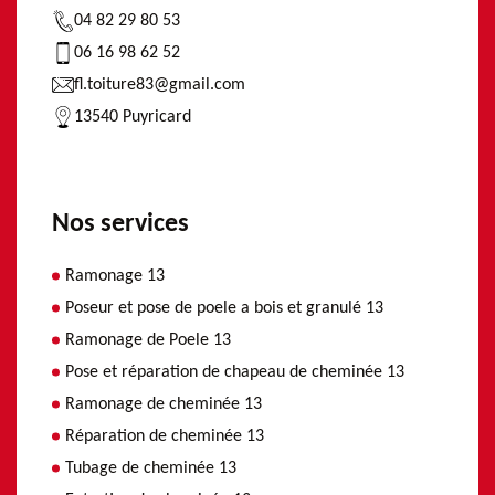
04 82 29 80 53
06 16 98 62 52
fl.toiture83@gmail.com
13540 Puyricard
Nos services
Ramonage 13
Poseur et pose de poele a bois et granulé 13
Ramonage de Poele 13
Pose et réparation de chapeau de cheminée 13
Ramonage de cheminée 13
Réparation de cheminée 13
Tubage de cheminée 13