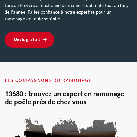
Lancon Provence fonctionne de manière optimale tout au long
de l'année. Faites confiance à notre expertise pour un
ramonage en toute sérénité.
Devis gratuit
LES COMPAGNONS DU RAMONAGE
13680 : trouvez un expert en ramonage
de poêle près de chez vous