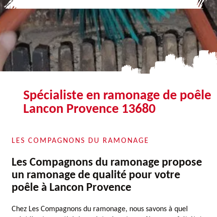
Spécialiste en ramonage de poêle
Lancon Provence 13680
LES COMPAGNONS DU RAMONAGE
Les Compagnons du ramonage propose
un ramonage de qualité pour votre
poêle à Lancon Provence
Chez Les Compagnons du ramonage, nous savons à quel