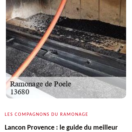
LES COMPAGNONS DU RAMONAGE
Lancon Provence : le guide du meilleur