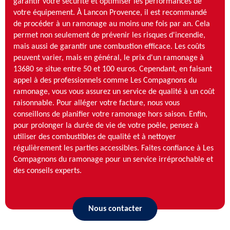
garantir votre sécurité et optimiser les performances de
votre équipement. À Lancon Provence, il est recommandé
de procéder à un ramonage au moins une fois par an. Cela
permet non seulement de prévenir les risques d'incendie,
mais aussi de garantir une combustion efficace. Les coûts
peuvent varier, mais en général, le prix d'un ramonage à
13680 se situe entre 50 et 100 euros. Cependant, en faisant
appel à des professionnels comme Les Compagnons du
ramonage, vous vous assurez un service de qualité à un coût
raisonnable. Pour alléger votre facture, nous vous
conseillons de planifier votre ramonage hors saison. Enfin,
pour prolonger la durée de vie de votre poêle, pensez à
utiliser des combustibles de qualité et à nettoyer
régulièrement les parties accessibles. Faites confiance à Les
Compagnons du ramonage pour un service irréprochable et
des conseils experts.
Nous contacter