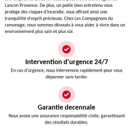
Lancon Provence. De plus, un poêle bien entretenu vous
protège des risques d'incendie, vous offrant ainsi une
tranquillité d'esprit précieuse. Chez Les Compagnons du
ramonage, nous sommes dévoués à vous aider à vivre dans un
environnement plus sain et plus sûr.
Intervention d'urgence 24/7
En cas d'urgence, nous intervenons rapidement pour vous
dépanner sans tarder.
Garantie decennale
Nous avons une assurance responsabilité civile, garantissant
des résultats durables.