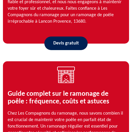
fiable et professionnel, et nous nous engageons à maintenir
votre foyer sûr et chaleureux. Faites confiance à Les
Compagnons du ramonage pour un ramonage de poêle
irréprochable à Lancon Provence, 13680.
Devis gratuit
Guide complet sur le ramonage de
poêle : fréquence, coûts et astuces
Chez Les Compagnons du ramonage, nous savons combien il
est crucial de maintenir votre poêle en parfait état de
fonctionnement. Un ramonage régulier est essentiel pour