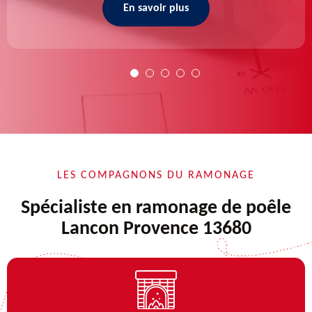
En savoir plus
LES COMPAGNONS DU RAMONAGE
Spécialiste en ramonage de poêle
Lancon Provence 13680