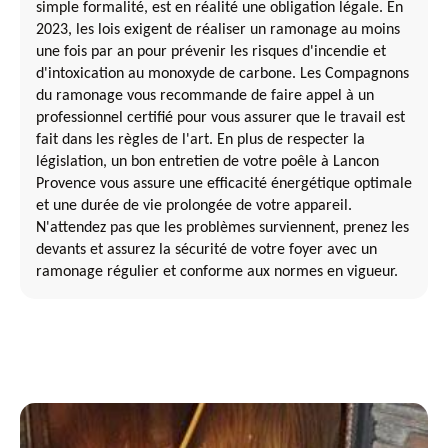
simple formalité, est en réalité une obligation légale. En
2023, les lois exigent de réaliser un ramonage au moins
une fois par an pour prévenir les risques d'incendie et
d'intoxication au monoxyde de carbone. Les Compagnons
du ramonage vous recommande de faire appel à un
professionnel certifié pour vous assurer que le travail est
fait dans les règles de l'art. En plus de respecter la
législation, un bon entretien de votre poêle à Lancon
Provence vous assure une efficacité énergétique optimale
et une durée de vie prolongée de votre appareil.
N'attendez pas que les problèmes surviennent, prenez les
devants et assurez la sécurité de votre foyer avec un
ramonage régulier et conforme aux normes en vigueur.