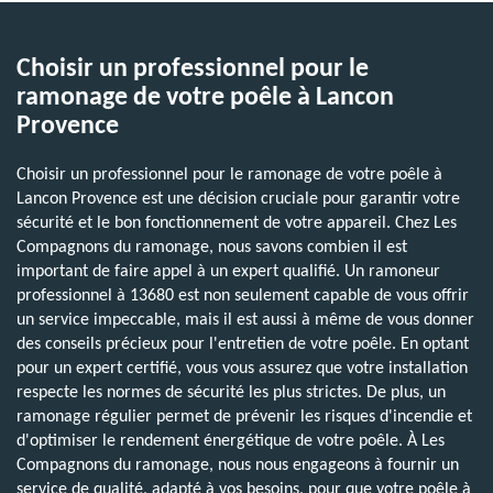
Choisir un professionnel pour le
ramonage de votre poêle à Lancon
Provence
Choisir un professionnel pour le ramonage de votre poêle à
Lancon Provence est une décision cruciale pour garantir votre
sécurité et le bon fonctionnement de votre appareil. Chez Les
Compagnons du ramonage, nous savons combien il est
important de faire appel à un expert qualifié. Un ramoneur
professionnel à 13680 est non seulement capable de vous offrir
un service impeccable, mais il est aussi à même de vous donner
des conseils précieux pour l'entretien de votre poêle. En optant
pour un expert certifié, vous vous assurez que votre installation
respecte les normes de sécurité les plus strictes. De plus, un
ramonage régulier permet de prévenir les risques d'incendie et
d'optimiser le rendement énergétique de votre poêle. À Les
Compagnons du ramonage, nous nous engageons à fournir un
service de qualité, adapté à vos besoins, pour que votre poêle à