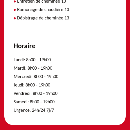
Entretien de cheminée 13
Ramonage de chaudière 13
Débistrage de cheminée 13
Horaire
Lundi:
8h00 - 19h00
Mardi:
8h00 - 19h00
Mercredi:
8h00 - 19h00
Jeudi:
8h00 - 19h00
Vendredi:
8h00 - 19h00
Samedi:
8h00 - 19h00
Urgence:
24h/24 7j/7