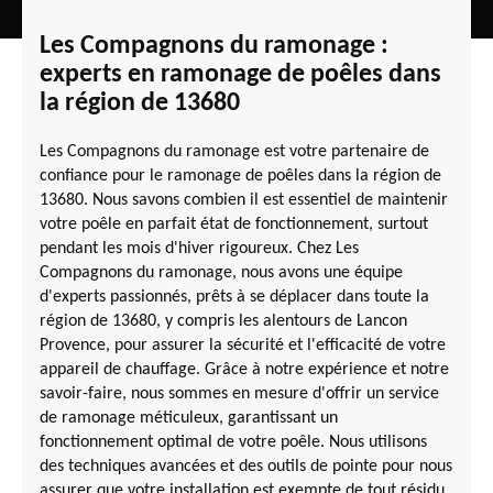
Les Compagnons du ramonage :
experts en ramonage de poêles dans
la région de 13680
Les Compagnons du ramonage est votre partenaire de
confiance pour le ramonage de poêles dans la région de
13680. Nous savons combien il est essentiel de maintenir
votre poêle en parfait état de fonctionnement, surtout
pendant les mois d'hiver rigoureux. Chez Les
Compagnons du ramonage, nous avons une équipe
d'experts passionnés, prêts à se déplacer dans toute la
région de 13680, y compris les alentours de Lancon
Provence, pour assurer la sécurité et l'efficacité de votre
appareil de chauffage. Grâce à notre expérience et notre
savoir-faire, nous sommes en mesure d'offrir un service
de ramonage méticuleux, garantissant un
fonctionnement optimal de votre poêle. Nous utilisons
des techniques avancées et des outils de pointe pour nous
assurer que votre installation est exempte de tout résidu