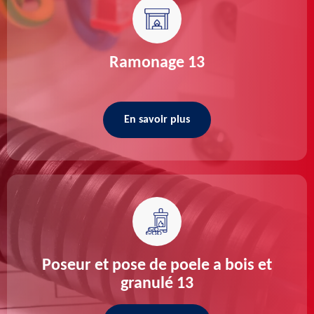
Ramonage 13
En savoir plus
Poseur et pose de poele a bois et
granulé 13