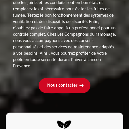
que les joints et les conduits sont en bon état, et
remplacez-les si nécessaire pour éviter les fuites de
fumée. Testez le bon fonctionnement des systèmes de
ventilation et des dispositifs de sécurité. Enfin,
n'oubliez pas de faire appel à un professionnel pour un
contrôle complet. Chez Les Compagnons du ramonage,
nous vous accompagnons avec des conseils
personnalisés et des services de maintenance adaptés
à vos besoins. Ainsi, vous pourrez profiter de votre
poêle en toute sérénité durant l'hiver à Lancon
Provence.
Nous contacter