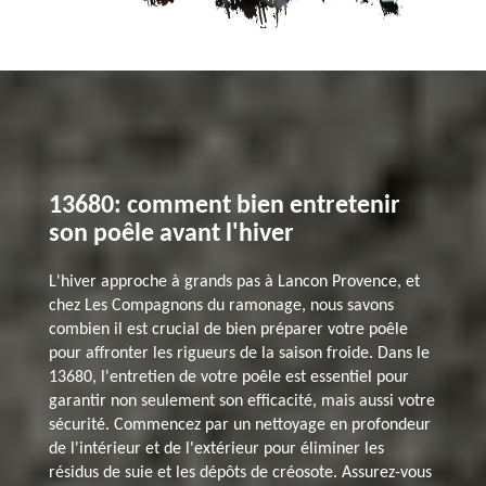
13680: comment bien entretenir
son poêle avant l'hiver
L'hiver approche à grands pas à Lancon Provence, et
chez Les Compagnons du ramonage, nous savons
combien il est crucial de bien préparer votre poêle
pour affronter les rigueurs de la saison froide. Dans le
13680, l'entretien de votre poêle est essentiel pour
garantir non seulement son efficacité, mais aussi votre
sécurité. Commencez par un nettoyage en profondeur
de l'intérieur et de l'extérieur pour éliminer les
résidus de suie et les dépôts de créosote. Assurez-vous