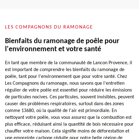
LES COMPAGNONS DU RAMONAGE
Bienfaits du ramonage de poêle pour
l'environnement et votre santé
En tant que membre de la communauté de Lancon Provence, il
est important de comprendre les bienfaits du ramonage de
poêle, tant pour l'environnement que pour votre santé. Chez
Les Compagnons du ramonage, nous savons que l'entretien
régulier de votre poêle est essentiel pour réduire les émissions
de particules nocives. Ces particules, souvent invisibles, peuvent
causer des problèmes respiratoires, surtout dans des zones
comme 13680, où la qualité de l'air est primordiale. En
nettoyant votre poêle, vous vous assurez que la combustion est
plus efficace, réduisant ainsi la quantité de bois nécessaire pour
chauffer votre maison. Cela signifie moins de déforestation et
une empreinte carbone réduite pour notre belle région de