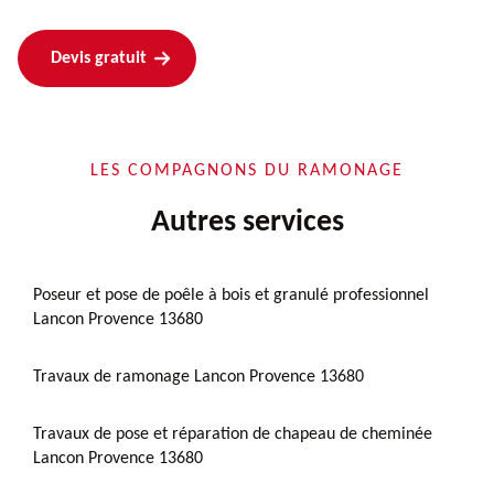
Devis gratuit
LES COMPAGNONS DU RAMONAGE
Autres services
Poseur et pose de poêle à bois et granulé professionnel
Lancon Provence 13680
Travaux de ramonage Lancon Provence 13680
Travaux de pose et réparation de chapeau de cheminée
Lancon Provence 13680