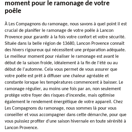
moment pour le ramonage de votre
poêle
À Les Compagnons du ramonage, nous savons à quel point il est
crucial de planifier le ramonage de votre poêle à Lancon
Provence pour garantir à la fois votre confort et votre sécurité.
Située dans la belle région de 13680, Lancon Provence connaît
des hivers rigoureux qui nécessitent une préparation adéquate.
Le meilleur moment pour réaliser le ramonage est avant le
début de la saison froide, idéalement à la fin de l'été ou au
début de l'automne. Cela vous permet de vous assurer que
votre poêle est prêt à diffuser une chaleur agréable et
constante lorsque les températures commencent à baisser. Le
ramonage régulier, au moins une fois par an, non seulement
protège votre foyer des risques d'incendie, mais optimise
également le rendement énergétique de votre appareil. Chez
Les Compagnons du ramonage, nous sommes là pour vous
conseiller et vous accompagner dans cette démarche, pour que
vous puissiez profiter d'une saison hivernale en toute sérénité à
Lancon Provence.