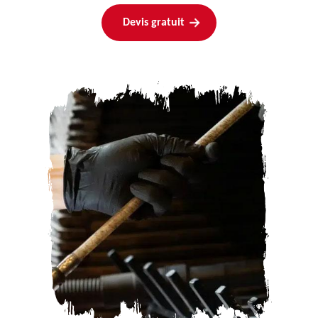
Devis gratuit