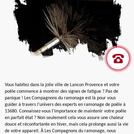
Vous habitez dans la jolie ville de Lancon Provence et votre
poêle commence à montrer des signes de fatigue ? Pas de
panique ! Les Compagnons du ramonage est là pour vous
guider à travers l'univers des experts en ramonage de poêle à
13680. Connaissez-vous l'importance de maintenir votre poêle
en parfait état ? Non seulement cela vous assure une chaleur
douce et réconfortante en hiver, mais cela prolonge aussi la vie
de votre appareil. À Les Compagnons du ramonage, nous