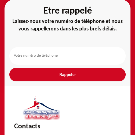
Etre rappelé
Laissez-nous votre numéro de téléphone et nous
vous rappellerons dans les plus brefs délais.
Contacts