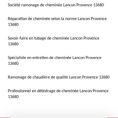
Société ramonage de cheminée Lancon Provence 13680
Réparation de cheminée selon la norme Lancon Provence
13680
Savoir-faire en tubage de cheminée Lancon Provence
13680
Spécialiste en entretien de cheminée Lancon Provence
13680
Ramonage de chaudière de qualité Lancon Provence 13680
Professionnel en débistrage de cheminée Lancon Provence
13680