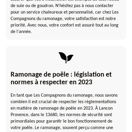
de suie ou de goudron. N'hésitez pas à nous contacter
pour un service chaleureux et personnalisé, car chez Les
Compagnons du ramonage, votre satisfaction est notre
priorité. Avec nous, votre confort est assuré tout au long
de l'année.
Ramonage de poêle : législation et
normes à respecter en 2023
En tant que Les Compagnons du ramonage, nous savons
combien il est crucial de respecter les réglementations
en matière de ramonage de poêle en 2023. À Lancon
Provence, dans le 13680, les normes de sécurité sont
primordiales pour garantir le bon fonctionnement de
votre poêle. Le ramonage, souvent perçu comme une