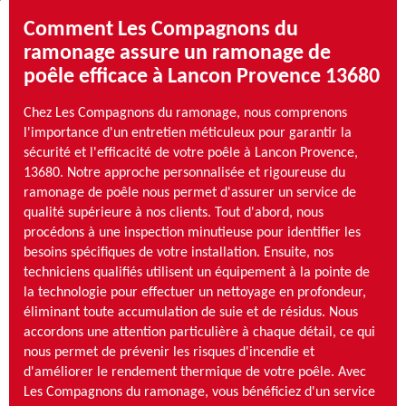
Comment Les Compagnons du
ramonage assure un ramonage de
poêle efficace à Lancon Provence 13680
Chez Les Compagnons du ramonage, nous comprenons
l'importance d'un entretien méticuleux pour garantir la
sécurité et l'efficacité de votre poêle à Lancon Provence,
13680. Notre approche personnalisée et rigoureuse du
ramonage de poêle nous permet d'assurer un service de
qualité supérieure à nos clients. Tout d'abord, nous
procédons à une inspection minutieuse pour identifier les
besoins spécifiques de votre installation. Ensuite, nos
techniciens qualifiés utilisent un équipement à la pointe de
la technologie pour effectuer un nettoyage en profondeur,
éliminant toute accumulation de suie et de résidus. Nous
accordons une attention particulière à chaque détail, ce qui
nous permet de prévenir les risques d'incendie et
d'améliorer le rendement thermique de votre poêle. Avec
Les Compagnons du ramonage, vous bénéficiez d'un service