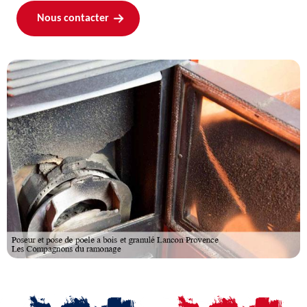
Nous contacter