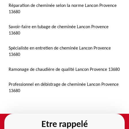
Réparation de cheminée selon la norme Lancon Provence
13680
Savoir-faire en tubage de cheminée Lancon Provence
13680
Spécialiste en entretien de cheminée Lancon Provence
13680
Ramonage de chaudière de qualité Lancon Provence 13680
Professionnel en débistrage de cheminée Lancon Provence
13680
Etre rappelé