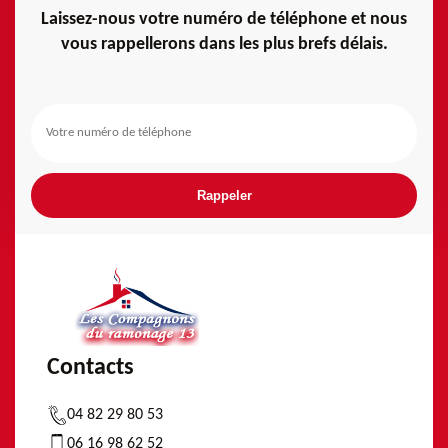
Laissez-nous votre numéro de téléphone et nous
vous rappellerons dans les plus brefs délais.
Contacts
04 82 29 80 53
06 16 98 62 52