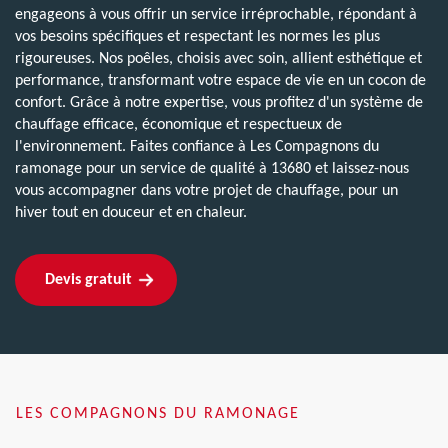
engageons à vous offrir un service irréprochable, répondant à
vos besoins spécifiques et respectant les normes les plus
rigoureuses. Nos poêles, choisis avec soin, allient esthétique et
performance, transformant votre espace de vie en un cocon de
confort. Grâce à notre expertise, vous profitez d'un système de
chauffage efficace, économique et respectueux de
l'environnement. Faites confiance à Les Compagnons du
ramonage pour un service de qualité à 13680 et laissez-nous
vous accompagner dans votre projet de chauffage, pour un
hiver tout en douceur et en chaleur.
Devis gratuit
LES COMPAGNONS DU RAMONAGE