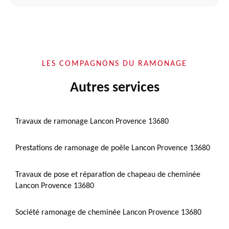
LES COMPAGNONS DU RAMONAGE
Autres services
Travaux de ramonage Lancon Provence 13680
Prestations de ramonage de poêle Lancon Provence 13680
Travaux de pose et réparation de chapeau de cheminée
Lancon Provence 13680
Société ramonage de cheminée Lancon Provence 13680