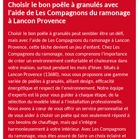
Choisir le bon poêle à granulés avec
l'aide de Les Compagnons du ramonage
à Lancon Provence
Choisir le bon poêle à granulés peut sembler être un défi,
mais avec l'aide de Les Compagnons du ramonage à Lancon
Provence, cette tâche devient un jeu d'enfant. Chez Les
Compagnons du ramonage, nous comprenons l'importance
de créer un environnement confortable et chaleureux dans
votre maison, surtout pendant les mois d'hiver. Situés à
Lancon Provence (13680), nous vous proposons une gamme
variée de poêles à granulés, alliant design, efficacité
énergétique et respect de l'environnement. Notre équipe
d'experts est là pour vous guider à chaque étape, de la
sélection du modèle idéal à l'installation professionnelle.
Nous avons à cœur de vous offrir un service personnalisé et
de vous aider à choisir un poêle qui non seulement répond à
vos besoins de chauffage, mais qui s'intègre
harmonieusement à votre intérieur. Avec Les Compagnons
du ramonage, vous êtes assuré de faire un choix éclairé et