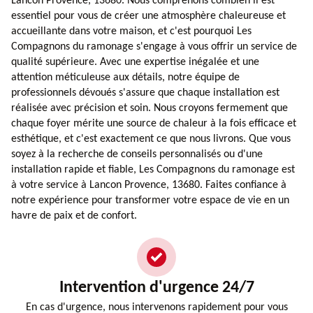
Lancon Provence, 13680. Nous comprenons combien il est
essentiel pour vous de créer une atmosphère chaleureuse et
accueillante dans votre maison, et c'est pourquoi Les
Compagnons du ramonage s'engage à vous offrir un service de
qualité supérieure. Avec une expertise inégalée et une
attention méticuleuse aux détails, notre équipe de
professionnels dévoués s'assure que chaque installation est
réalisée avec précision et soin. Nous croyons fermement que
chaque foyer mérite une source de chaleur à la fois efficace et
esthétique, et c'est exactement ce que nous livrons. Que vous
soyez à la recherche de conseils personnalisés ou d'une
installation rapide et fiable, Les Compagnons du ramonage est
à votre service à Lancon Provence, 13680. Faites confiance à
notre expérience pour transformer votre espace de vie en un
havre de paix et de confort.
Intervention d'urgence 24/7
En cas d'urgence, nous intervenons rapidement pour vous