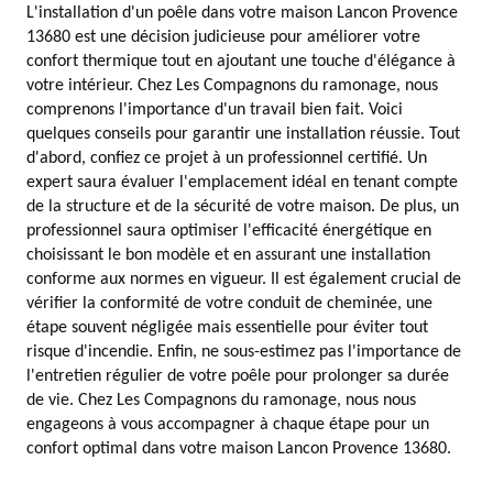
L'installation d'un poêle dans votre maison Lancon Provence
13680 est une décision judicieuse pour améliorer votre
confort thermique tout en ajoutant une touche d'élégance à
votre intérieur. Chez Les Compagnons du ramonage, nous
comprenons l'importance d'un travail bien fait. Voici
quelques conseils pour garantir une installation réussie. Tout
d'abord, confiez ce projet à un professionnel certifié. Un
expert saura évaluer l'emplacement idéal en tenant compte
de la structure et de la sécurité de votre maison. De plus, un
professionnel saura optimiser l'efficacité énergétique en
choisissant le bon modèle et en assurant une installation
conforme aux normes en vigueur. Il est également crucial de
vérifier la conformité de votre conduit de cheminée, une
étape souvent négligée mais essentielle pour éviter tout
risque d'incendie. Enfin, ne sous-estimez pas l'importance de
l'entretien régulier de votre poêle pour prolonger sa durée
de vie. Chez Les Compagnons du ramonage, nous nous
engageons à vous accompagner à chaque étape pour un
confort optimal dans votre maison Lancon Provence 13680.