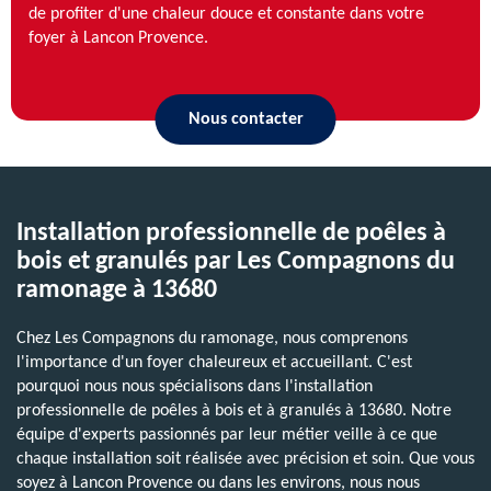
de profiter d'une chaleur douce et constante dans votre
foyer à Lancon Provence.
Nous contacter
Installation professionnelle de poêles à
bois et granulés par Les Compagnons du
ramonage à 13680
Chez Les Compagnons du ramonage, nous comprenons
l'importance d'un foyer chaleureux et accueillant. C'est
pourquoi nous nous spécialisons dans l'installation
professionnelle de poêles à bois et à granulés à 13680. Notre
équipe d'experts passionnés par leur métier veille à ce que
chaque installation soit réalisée avec précision et soin. Que vous
soyez à Lancon Provence ou dans les environs, nous nous