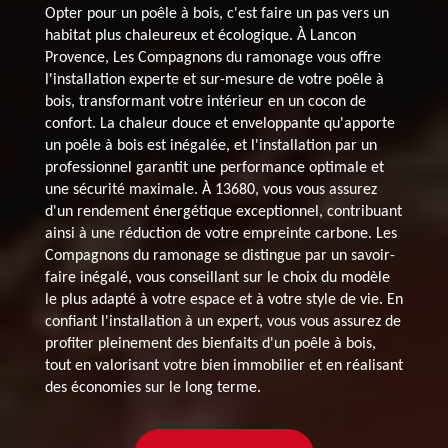
Opter pour un poêle à bois, c'est faire un pas vers un
habitat plus chaleureux et écologique. À Lancon
Provence, Les Compagnons du ramonage vous offre
l'installation experte et sur-mesure de votre poêle à
bois, transformant votre intérieur en un cocon de
confort. La chaleur douce et enveloppante qu'apporte
un poêle à bois est inégalée, et l'installation par un
professionnel garantit une performance optimale et
une sécurité maximale. À 13680, vous vous assurez
d'un rendement énergétique exceptionnel, contribuant
ainsi à une réduction de votre empreinte carbone. Les
Compagnons du ramonage se distingue par un savoir-
faire inégalé, vous conseillant sur le choix du modèle
le plus adapté à votre espace et à votre style de vie. En
confiant l'installation à un expert, vous vous assurez de
profiter pleinement des bienfaits d'un poêle à bois,
tout en valorisant votre bien immobilier et en réalisant
des économies sur le long terme.