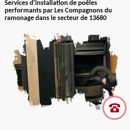
Services d'installation de poêles
performants par Les Compagnons du
ramonage dans le secteur de 13680