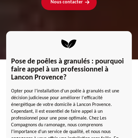
Nous contacter
Pose de poêles à granulés : pourquoi
faire appel à un professionnel à
Lancon Provence?
Opter pour l'installation d'un poêle à granulés est une
décision judicieuse pour améliorer l'efficacité
énergétique de votre domicile à Lancon Provence.
Cependant, il est essentiel de faire appel à un
professionnel pour une pose optimale. Chez Les
Compagnons du ramonage, nous comprenons
l'importance d'un service de qualité, et nous nous