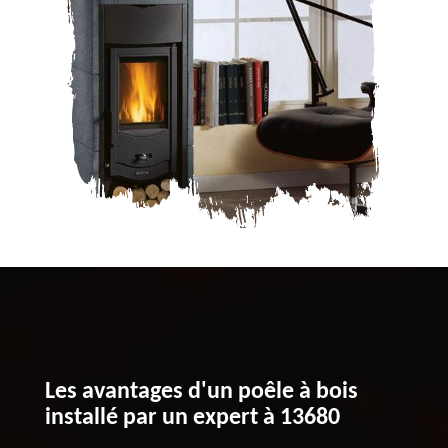
Les avantages d'un poêle à bois
installé par un expert à 13680