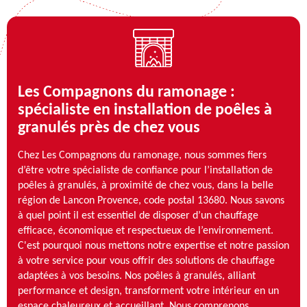
Les Compagnons du ramonage :
spécialiste en installation de poêles à
granulés près de chez vous
Chez Les Compagnons du ramonage, nous sommes fiers
d’être votre spécialiste de confiance pour l’installation de
poêles à granulés, à proximité de chez vous, dans la belle
région de Lancon Provence, code postal 13680. Nous savons
à quel point il est essentiel de disposer d’un chauffage
efficace, économique et respectueux de l’environnement.
C'est pourquoi nous mettons notre expertise et notre passion
à votre service pour vous offrir des solutions de chauffage
adaptées à vos besoins. Nos poêles à granulés, alliant
performance et design, transforment votre intérieur en un
espace chaleureux et accueillant. Nous comprenons