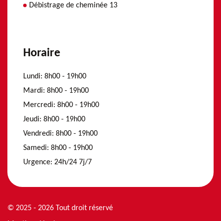
Débistrage de cheminée 13
Horaire
Lundi:
8h00 - 19h00
Mardi:
8h00 - 19h00
Mercredi:
8h00 - 19h00
Jeudi:
8h00 - 19h00
Vendredi:
8h00 - 19h00
Samedi:
8h00 - 19h00
Urgence:
24h/24 7j/7
© 2025 - 2026 Tout droit réservé