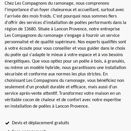
Chez Les Compagnons du ramonage, nous comprenons
l'importance d'un foyer chaleureux et accueillant, surtout avec
l'arrivée des mois froids. C'est pourquoi nous sommes fiers
d'offrir des services d'installation de poêles performants dans la
région de 13680. Située à Lancon Provence, notre entreprise
Les Compagnons du ramonage s'engage à fournir un service
personnalisé et de qualité supérieure. Nos experts qualifiés sont
à votre écoute pour vous conseiller et vous guider dans le choix
du poêle qui s'adapte le mieux à votre espace et à vos besoins
énergétiques. Que vous optiez pour un poêle à bois, à granulés,
ou même un modèle hybride, nous garantissons une installation
sécurisée et conforme aux normes les plus strictes. En
choisissant Les Compagnons du ramonage, vous bénéficiez non
seulement d'un produit durable et efficace, mais aussi d'un
service après-vente attentif. Transformez votre maison en un
véritable cocon de chaleur et de confort avec notre expertise
en installation de poêles à Lancon Provence.
Devis et déplacement gratuits