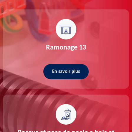
Ramonage 13
En savoir plus