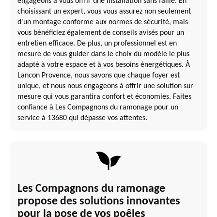
engageons à vous offrir une installation sans faille. En
choisissant un expert, vous vous assurez non seulement
d'un montage conforme aux normes de sécurité, mais
vous bénéficiez également de conseils avisés pour un
entretien efficace. De plus, un professionnel est en
mesure de vous guider dans le choix du modèle le plus
adapté à votre espace et à vos besoins énergétiques. À
Lancon Provence, nous savons que chaque foyer est
unique, et nous nous engageons à offrir une solution sur-
mesure qui vous garantira confort et économies. Faites
confiance à Les Compagnons du ramonage pour un
service à 13680 qui dépasse vos attentes.
Les Compagnons du ramonage
propose des solutions innovantes
pour la pose de vos poêles