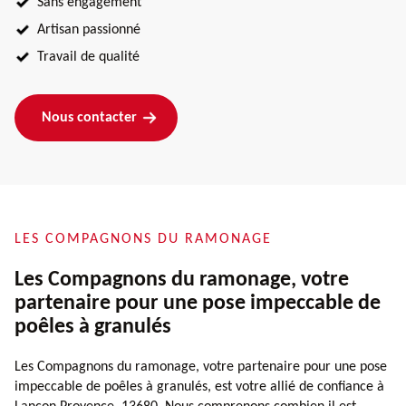
Sans engagement
Artisan passionné
Travail de qualité
Nous contacter
LES COMPAGNONS DU RAMONAGE
Les Compagnons du ramonage, votre
partenaire pour une pose impeccable de
poêles à granulés
Les Compagnons du ramonage, votre partenaire pour une pose
impeccable de poêles à granulés, est votre allié de confiance à