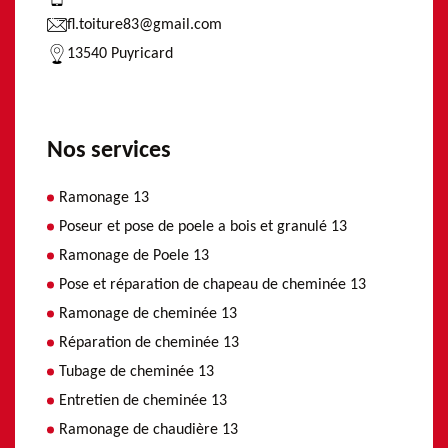
fl.toiture83@gmail.com
13540 Puyricard
Nos services
Ramonage 13
Poseur et pose de poele a bois et granulé 13
Ramonage de Poele 13
Pose et réparation de chapeau de cheminée 13
Ramonage de cheminée 13
Réparation de cheminée 13
Tubage de cheminée 13
Entretien de cheminée 13
Ramonage de chaudière 13