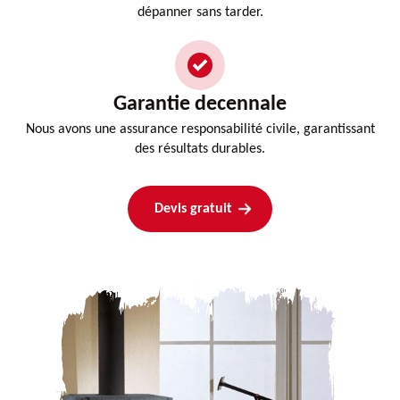
dépanner sans tarder.
Garantie decennale
Nous avons une assurance responsabilité civile, garantissant
des résultats durables.
Devis gratuit