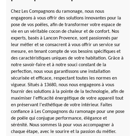
Chez Les Compagnons du ramonage, nous nous
engageons à vous offrir des solutions innovantes pour la
pose de vos poêles, afin de transformer votre espace de
vie en un véritable cocon de chaleur et de confort. Nos
experts, basés à Lancon Provence, sont passionnés par
leur métier et se consacrent à vous offrir un service sur
mesure, en tenant compte de vos besoins spécifiques et
des caractéristiques uniques de votre habitation. Grâce à
notre savoir-faire et à notre souci constant de la
perfection, nous vous garantissons une installation
sécurisée et efficace, respectant toutes les normes en
vigueur. Situés à 13680, nous nous engageons à vous
fournir des solutions à la pointe de la technologie, afin de
maximiser l'efficacité énergétique de votre appareil tout
en préservant l'esthétique de votre intérieur. Faites
confiance à Les Compagnons du ramonage pour une pose
de poêle qui conjugue performance, élégance et
sérénité. Nous sommes là pour vous accompagner à
chaque étape, avec le sourire et la passion du métier.