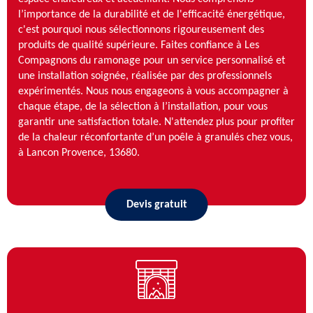
l’importance de la durabilité et de l'efficacité énergétique,
c'est pourquoi nous sélectionnons rigoureusement des
produits de qualité supérieure. Faites confiance à Les
Compagnons du ramonage pour un service personnalisé et
une installation soignée, réalisée par des professionnels
expérimentés. Nous nous engageons à vous accompagner à
chaque étape, de la sélection à l’installation, pour vous
garantir une satisfaction totale. N'attendez plus pour profiter
de la chaleur réconfortante d’un poêle à granulés chez vous,
à Lancon Provence, 13680.
Devis gratuit