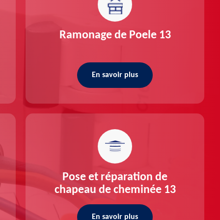
Ramonage de Poele 13
En savoir plus
Pose et réparation de
chapeau de cheminée 13
En savoir plus