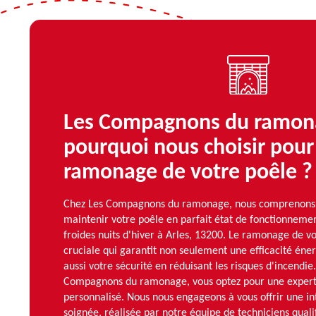
Les Compagnons du ramon
pourquoi nous choisir pour
ramonage de votre poêle ?
Chez Les Compagnons du ramonage, nous comprenons 
maintenir votre poêle en parfait état de fonctionnemen
froides nuits d'hiver à Arles, 13200. Le ramonage de v
cruciale qui garantit non seulement une efficacité éne
aussi votre sécurité en réduisant les risques d'incendie.
Compagnons du ramonage, vous optez pour une experti
personnalisé. Nous nous engageons à vous offrir une in
soignée, réalisée par notre équipe de techniciens qualif