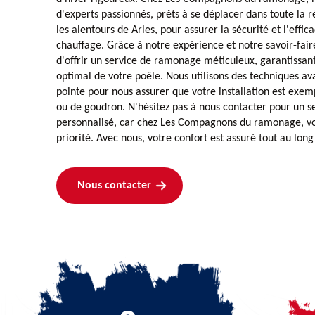
d'experts passionnés, prêts à se déplacer dans toute la 
les alentours de Arles, pour assurer la sécurité et l'effic
chauffage. Grâce à notre expérience et notre savoir-fa
d'offrir un service de ramonage méticuleux, garantissa
optimal de votre poêle. Nous utilisons des techniques av
pointe pour nous assurer que votre installation est exem
ou de goudron. N'hésitez pas à nous contacter pour un s
personnalisé, car chez Les Compagnons du ramonage, vot
priorité. Avec nous, votre confort est assuré tout au long
Nous contacter