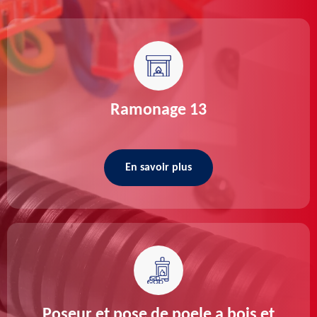
Ramonage 13
En savoir plus
Poseur et pose de poele a bois et