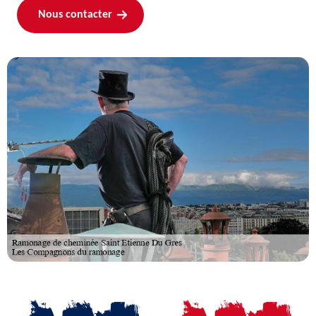
Nous contacter