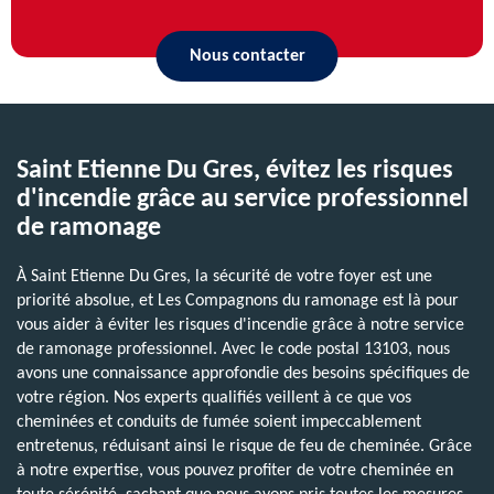
Nous contacter
Saint Etienne Du Gres, évitez les risques
d'incendie grâce au service professionnel
de ramonage
À Saint Etienne Du Gres, la sécurité de votre foyer est une
priorité absolue, et Les Compagnons du ramonage est là pour
vous aider à éviter les risques d'incendie grâce à notre service
de ramonage professionnel. Avec le code postal 13103, nous
avons une connaissance approfondie des besoins spécifiques de
votre région. Nos experts qualifiés veillent à ce que vos
cheminées et conduits de fumée soient impeccablement
entretenus, réduisant ainsi le risque de feu de cheminée. Grâce
à notre expertise, vous pouvez profiter de votre cheminée en