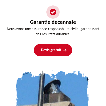
Garantie decennale
Nous avons une assurance responsabilité civile, garantissant
des résultats durables.
Devis gratuit