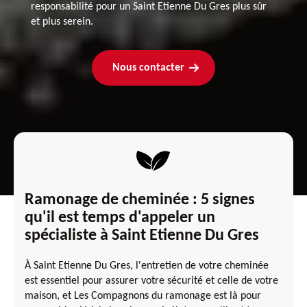
responsabilité pour un Saint Etienne Du Gres plus sûr
et plus serein.
Nous contacter
Ramonage de cheminée : 5 signes
qu'il est temps d'appeler un
spécialiste à Saint Etienne Du Gres
À Saint Etienne Du Gres, l'entretien de votre cheminée
est essentiel pour assurer votre sécurité et celle de votre
maison, et Les Compagnons du ramonage est là pour