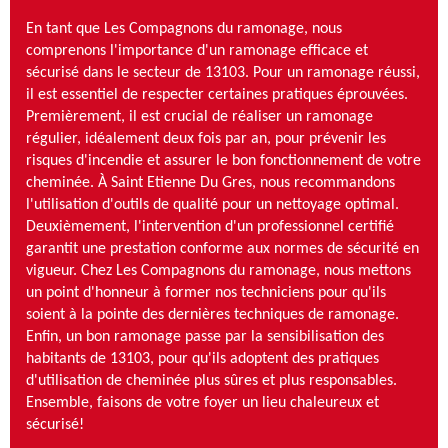
En tant que Les Compagnons du ramonage, nous
comprenons l'importance d'un ramonage efficace et
sécurisé dans le secteur de 13103. Pour un ramonage réussi,
il est essentiel de respecter certaines pratiques éprouvées.
Premièrement, il est crucial de réaliser un ramonage
régulier, idéalement deux fois par an, pour prévenir les
risques d'incendie et assurer le bon fonctionnement de votre
cheminée. À Saint Etienne Du Gres, nous recommandons
l'utilisation d'outils de qualité pour un nettoyage optimal.
Deuxièmement, l'intervention d'un professionnel certifié
garantit une prestation conforme aux normes de sécurité en
vigueur. Chez Les Compagnons du ramonage, nous mettons
un point d'honneur à former nos techniciens pour qu'ils
soient à la pointe des dernières techniques de ramonage.
Enfin, un bon ramonage passe par la sensibilisation des
habitants de 13103, pour qu'ils adoptent des pratiques
d'utilisation de cheminée plus sûres et plus responsables.
Ensemble, faisons de votre foyer un lieu chaleureux et
sécurisé!