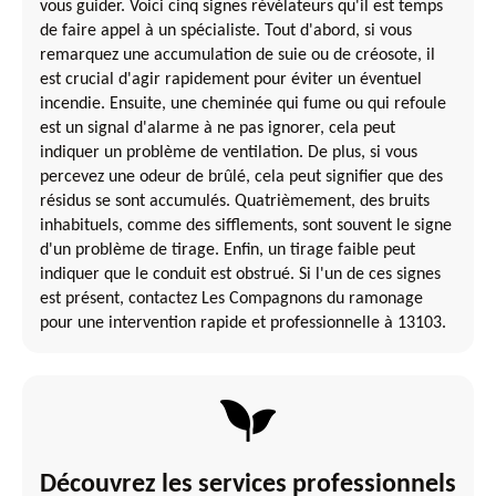
vous guider. Voici cinq signes révélateurs qu'il est temps
de faire appel à un spécialiste. Tout d'abord, si vous
remarquez une accumulation de suie ou de créosote, il
est crucial d'agir rapidement pour éviter un éventuel
incendie. Ensuite, une cheminée qui fume ou qui refoule
est un signal d'alarme à ne pas ignorer, cela peut
indiquer un problème de ventilation. De plus, si vous
percevez une odeur de brûlé, cela peut signifier que des
résidus se sont accumulés. Quatrièmement, des bruits
inhabituels, comme des sifflements, sont souvent le signe
d'un problème de tirage. Enfin, un tirage faible peut
indiquer que le conduit est obstrué. Si l'un de ces signes
est présent, contactez Les Compagnons du ramonage
pour une intervention rapide et professionnelle à 13103.
Découvrez les services professionnels