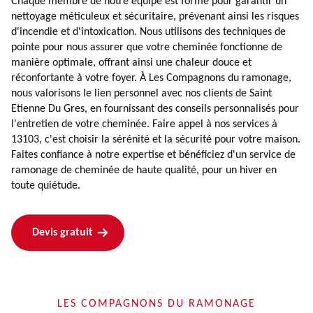
Chaque membre de notre équipe est formé pour garantir un
nettoyage méticuleux et sécuritaire, prévenant ainsi les risques
d'incendie et d'intoxication. Nous utilisons des techniques de
pointe pour nous assurer que votre cheminée fonctionne de
manière optimale, offrant ainsi une chaleur douce et
réconfortante à votre foyer. À Les Compagnons du ramonage,
nous valorisons le lien personnel avec nos clients de Saint
Etienne Du Gres, en fournissant des conseils personnalisés pour
l'entretien de votre cheminée. Faire appel à nos services à
13103, c'est choisir la sérénité et la sécurité pour votre maison.
Faites confiance à notre expertise et bénéficiez d'un service de
ramonage de cheminée de haute qualité, pour un hiver en
toute quiétude.
Devis gratuit
LES COMPAGNONS DU RAMONAGE