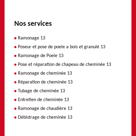
Nos services
Ramonage 13
Poseur et pose de poele a bois et granulé 13
Ramonage de Poele 13
Pose et réparation de chapeau de cheminée 13
Ramonage de cheminée 13
Réparation de cheminée 13
Tubage de cheminée 13
Entretien de cheminée 13
Ramonage de chaudière 13
Débistrage de cheminée 13