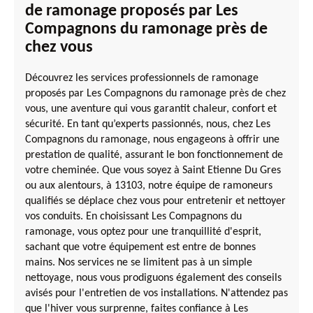
de ramonage proposés par Les
Compagnons du ramonage près de
chez vous
Découvrez les services professionnels de ramonage
proposés par Les Compagnons du ramonage près de chez
vous, une aventure qui vous garantit chaleur, confort et
sécurité. En tant qu’experts passionnés, nous, chez Les
Compagnons du ramonage, nous engageons à offrir une
prestation de qualité, assurant le bon fonctionnement de
votre cheminée. Que vous soyez à Saint Etienne Du Gres
ou aux alentours, à 13103, notre équipe de ramoneurs
qualifiés se déplace chez vous pour entretenir et nettoyer
vos conduits. En choisissant Les Compagnons du
ramonage, vous optez pour une tranquillité d'esprit,
sachant que votre équipement est entre de bonnes
mains. Nos services ne se limitent pas à un simple
nettoyage, nous vous prodiguons également des conseils
avisés pour l'entretien de vos installations. N'attendez pas
que l'hiver vous surprenne, faites confiance à Les