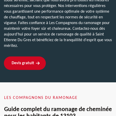
toute sérénité, sachant que nous avons pris toutes les mesures
nécessaires pour vous protéger. Nos interventions régulières
vous garantissent une performance optimale de votre système
de chauffage, tout en respectant les normes de sécurité en
vigueur. Faites confiance à Les Compagnons du ramonage pour
maintenir votre foyer sûr et chaleureux. Contactez-nous dès
aujourd'hui pour un service de ramonage de qualité à Saint
Etienne Du Gres et bénéficiez de la tranquillité d'esprit que vous
méritez.
Devis gratuit
LES COMPAGNONS DU RAMONAGE
Guide complet du ramonage de cheminée