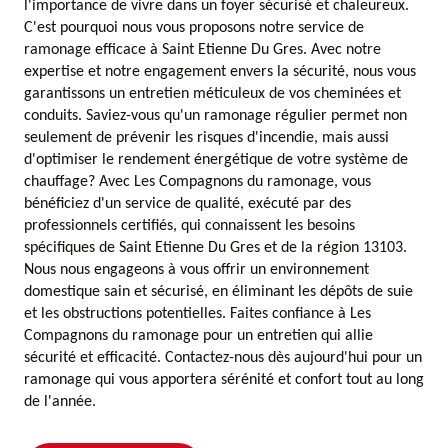
l'importance de vivre dans un foyer sécurisé et chaleureux.
C'est pourquoi nous vous proposons notre service de
ramonage efficace à Saint Etienne Du Gres. Avec notre
expertise et notre engagement envers la sécurité, nous vous
garantissons un entretien méticuleux de vos cheminées et
conduits. Saviez-vous qu'un ramonage régulier permet non
seulement de prévenir les risques d'incendie, mais aussi
d'optimiser le rendement énergétique de votre système de
chauffage? Avec Les Compagnons du ramonage, vous
bénéficiez d'un service de qualité, exécuté par des
professionnels certifiés, qui connaissent les besoins
spécifiques de Saint Etienne Du Gres et de la région 13103.
Nous nous engageons à vous offrir un environnement
domestique sain et sécurisé, en éliminant les dépôts de suie
et les obstructions potentielles. Faites confiance à Les
Compagnons du ramonage pour un entretien qui allie
sécurité et efficacité. Contactez-nous dès aujourd'hui pour un
ramonage qui vous apportera sérénité et confort tout au long
de l'année.