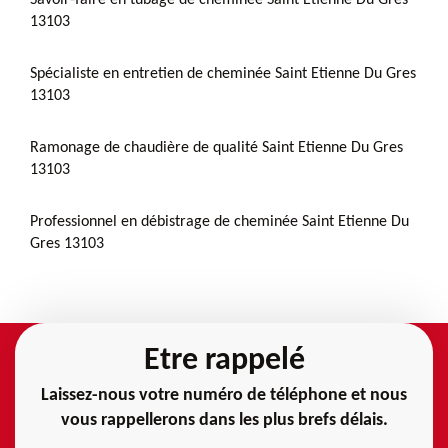
13103
Spécialiste en entretien de cheminée Saint Etienne Du Gres
13103
Ramonage de chaudière de qualité Saint Etienne Du Gres
13103
Professionnel en débistrage de cheminée Saint Etienne Du
Gres 13103
Etre rappelé
Laissez-nous votre numéro de téléphone et nous
vous rappellerons dans les plus brefs délais.