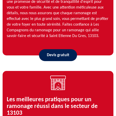
une promesse de sécurité et de tranquillité d'esprit pour
vous et votre famille. Avec une attention méticuleuse aux
détails, nous nous assurons que chaque ramonage est
effectué avec le plus grand soin, vous permettant de profiter
de votre foyer en toute sérénité. Faites confiance à Les
Compagnons du ramonage pour un ramonage qui allie
savoir-faire et sécurité à Saint Etienne Du Gres, 13103.
Devis gratuit
Les meilleures pratiques pour un
ramonage réussi dans le secteur de
13103