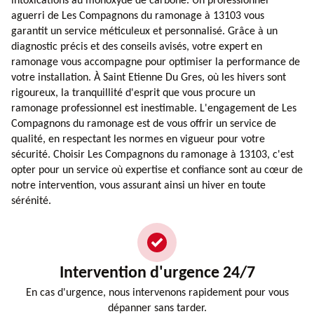
intoxications au monoxyde de carbone. Un professionnel
aguerri de Les Compagnons du ramonage à 13103 vous
garantit un service méticuleux et personnalisé. Grâce à un
diagnostic précis et des conseils avisés, votre expert en
ramonage vous accompagne pour optimiser la performance de
votre installation. À Saint Etienne Du Gres, où les hivers sont
rigoureux, la tranquillité d'esprit que vous procure un
ramonage professionnel est inestimable. L'engagement de Les
Compagnons du ramonage est de vous offrir un service de
qualité, en respectant les normes en vigueur pour votre
sécurité. Choisir Les Compagnons du ramonage à 13103, c'est
opter pour un service où expertise et confiance sont au cœur de
notre intervention, vous assurant ainsi un hiver en toute
sérénité.
Intervention d'urgence 24/7
En cas d'urgence, nous intervenons rapidement pour vous
dépanner sans tarder.