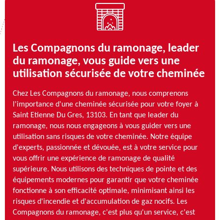
Les Compagnons du ramonage, leader
du ramonage, vous guide vers une
utilisation sécurisée de votre cheminée
Chez Les Compagnons du ramonage, nous comprenons
l'importance d'une cheminée sécurisée pour votre foyer à
Saint Etienne Du Gres, 13103. En tant que leader du
ramonage, nous nous engageons à vous guider vers une
utilisation sans risques de votre cheminée. Notre équipe
d'experts, passionnée et dévouée, est à votre service pour
vous offrir une expérience de ramonage de qualité
supérieure. Nous utilisons des techniques de pointe et des
équipements modernes pour garantir que votre cheminée
fonctionne à son efficacité optimale, minimisant ainsi les
risques d'incendie et d'accumulation de gaz nocifs. Les
Compagnons du ramonage, c'est plus qu'un service, c'est