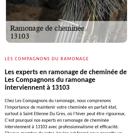
LES COMPAGNONS DU RAMONAGE
Les experts en ramonage de cheminée de
Les Compagnons du ramonage
interviennent à 13103
Chez Les Compagnons du ramonage, nous comprenons
l'importance de maintenir votre cheminée en parfait état,
surtout à Saint Etienne Du Gres, où l'hiver peut être rigoureux.
C'est pourquoi nos experts en ramonage de cheminée
interviennent à 13103 avec professionnalisme et efficacité.