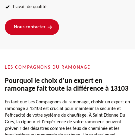
Travail de qualité
Nous contacter
LES COMPAGNONS DU RAMONAGE
Pourquoi le choix d'un expert en
ramonage fait toute la différence à 13103
En tant que Les Compagnons du ramonage, choisir un expert en
ramonage à 13103 est crucial pour maintenir la sécurité et
l'efficacité de votre système de chauffage. À Saint Etienne Du
Gres, la rigueur et l'expérience de votre ramoneur peuvent
prévenir des désastres comme les feux de cheminée et les