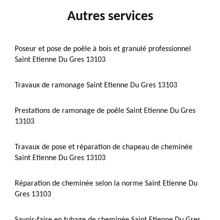
Autres services
Poseur et pose de poêle à bois et granulé professionnel
Saint Etienne Du Gres 13103
Travaux de ramonage Saint Etienne Du Gres 13103
Prestations de ramonage de poêle Saint Etienne Du Gres
13103
Travaux de pose et réparation de chapeau de cheminée
Saint Etienne Du Gres 13103
Réparation de cheminée selon la norme Saint Etienne Du
Gres 13103
Savoir-faire en tubage de cheminée Saint Etienne Du Gres