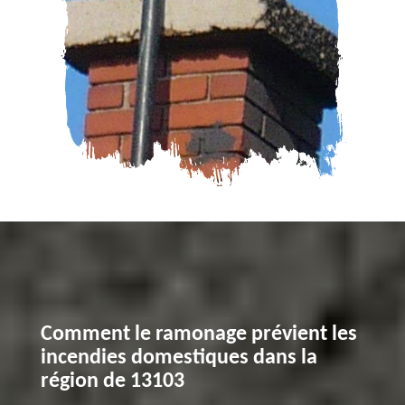
Comment le ramonage prévient les
incendies domestiques dans la
région de 13103