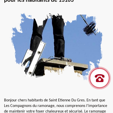
pour les habitants de 13103
Bonjour chers habitants de Saint Etienne Du Gres. En tant que
Les Compagnons du ramonage, nous comprenons l'importance
de maintenir votre foyer chaleureux et sécurisé. Le ramonage