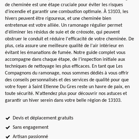
de cheminée est une étape cruciale pour éviter les risques
d'incendie et garantir une combustion optimale. À 13103, les
hivers peuvent être rigoureux, et une cheminée bien
entretenue est votre alliée. Un ramonage régulier permet
d'éliminer les résidus de suie et de créosote, qui peuvent
obstruer le conduit et réduire l'efficacité de votre cheminée. De
plus, cela assure une meilleure qualité de l'air intérieur en
évitant les émanations de fumée. Notre guide complet vous
accompagne dans chaque étape, de l'inspection initiale aux
techniques de nettoyage les plus efficaces. En tant que Les
Compagnons du ramonage, nous sommes dédiés à vous offrir
des conseils personnalisés et des services de qualité pour que
votre foyer à Saint Etienne Du Gres reste un havre de paix, en
toute sécurité. N'attendez plus pour découvrir nos astuces et
garantir un hiver serein dans votre belle région de 13103.
Devis et déplacement gratuits
Sans engagement
Artisan passionné