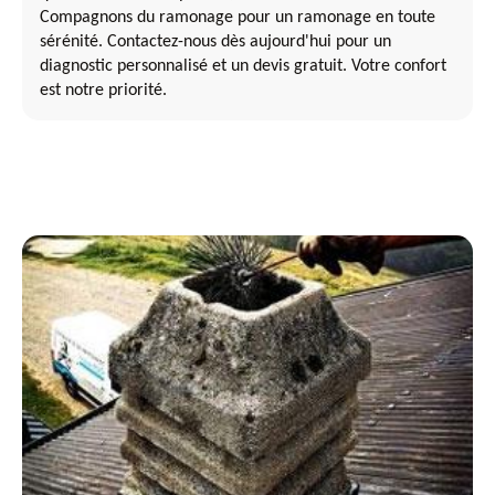
Compagnons du ramonage pour un ramonage en toute
sérénité. Contactez-nous dès aujourd'hui pour un
diagnostic personnalisé et un devis gratuit. Votre confort
est notre priorité.