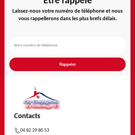
Etre rappelé
Laissez-nous votre numéro de téléphone et nous
vous rappellerons dans les plus brefs délais.
Contacts
04 82 29 80 53