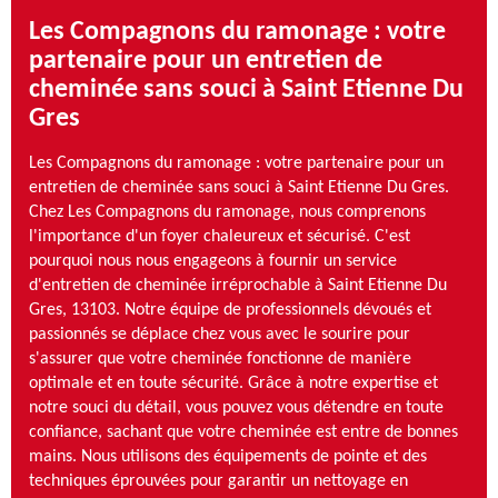
Les Compagnons du ramonage : votre
partenaire pour un entretien de
cheminée sans souci à Saint Etienne Du
Gres
Les Compagnons du ramonage : votre partenaire pour un
entretien de cheminée sans souci à Saint Etienne Du Gres.
Chez Les Compagnons du ramonage, nous comprenons
l'importance d'un foyer chaleureux et sécurisé. C'est
pourquoi nous nous engageons à fournir un service
d'entretien de cheminée irréprochable à Saint Etienne Du
Gres, 13103. Notre équipe de professionnels dévoués et
passionnés se déplace chez vous avec le sourire pour
s'assurer que votre cheminée fonctionne de manière
optimale et en toute sécurité. Grâce à notre expertise et
notre souci du détail, vous pouvez vous détendre en toute
confiance, sachant que votre cheminée est entre de bonnes
mains. Nous utilisons des équipements de pointe et des
techniques éprouvées pour garantir un nettoyage en