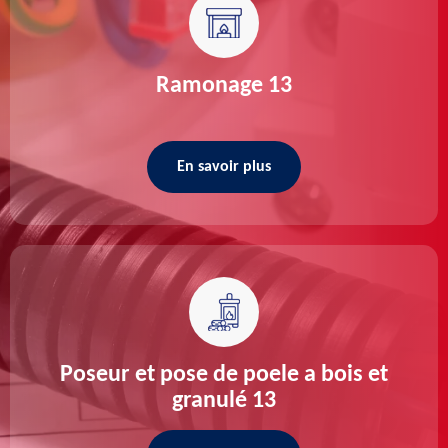
Ramonage 13
En savoir plus
Poseur et pose de poele a bois et
granulé 13