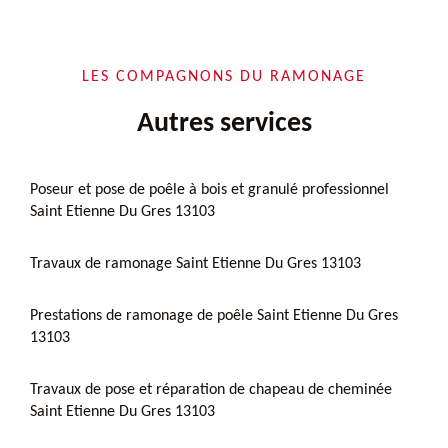
LES COMPAGNONS DU RAMONAGE
Autres services
Poseur et pose de poêle à bois et granulé professionnel
Saint Etienne Du Gres 13103
Travaux de ramonage Saint Etienne Du Gres 13103
Prestations de ramonage de poêle Saint Etienne Du Gres
13103
Travaux de pose et réparation de chapeau de cheminée
Saint Etienne Du Gres 13103