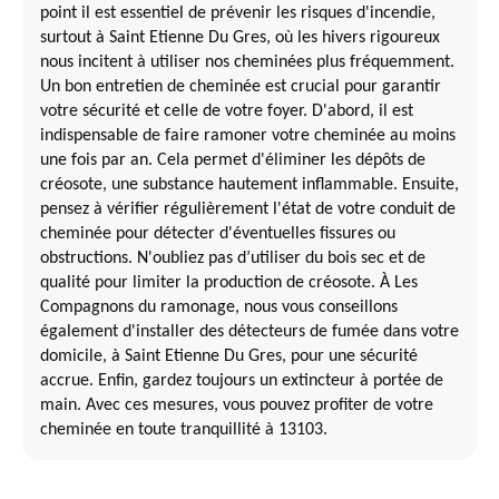
point il est essentiel de prévenir les risques d'incendie,
surtout à Saint Etienne Du Gres, où les hivers rigoureux
nous incitent à utiliser nos cheminées plus fréquemment.
Un bon entretien de cheminée est crucial pour garantir
votre sécurité et celle de votre foyer. D'abord, il est
indispensable de faire ramoner votre cheminée au moins
une fois par an. Cela permet d'éliminer les dépôts de
créosote, une substance hautement inflammable. Ensuite,
pensez à vérifier régulièrement l'état de votre conduit de
cheminée pour détecter d'éventuelles fissures ou
obstructions. N'oubliez pas d’utiliser du bois sec et de
qualité pour limiter la production de créosote. À Les
Compagnons du ramonage, nous vous conseillons
également d'installer des détecteurs de fumée dans votre
domicile, à Saint Etienne Du Gres, pour une sécurité
accrue. Enfin, gardez toujours un extincteur à portée de
main. Avec ces mesures, vous pouvez profiter de votre
cheminée en toute tranquillité à 13103.