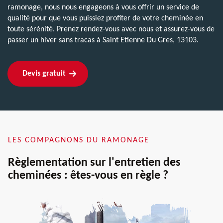
ramonage, nous nous engageons à vous offrir un service de
qualité pour que vous puissiez profiter de votre cheminée en
toute sérénité. Prenez rendez-vous avec nous et assurez-vous de
passer un hiver sans tracas à Saint Etienne Du Gres, 13103.
Devis gratuit
LES COMPAGNONS DU RAMONAGE
Règlementation sur l'entretien des
cheminées : êtes-vous en règle ?