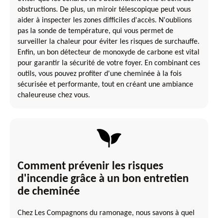
obstructions. De plus, un miroir télescopique peut vous
aider à inspecter les zones difficiles d'accès. N'oublions
pas la sonde de température, qui vous permet de
surveiller la chaleur pour éviter les risques de surchauffe.
Enfin, un bon détecteur de monoxyde de carbone est vital
pour garantir la sécurité de votre foyer. En combinant ces
outils, vous pouvez profiter d'une cheminée à la fois
sécurisée et performante, tout en créant une ambiance
chaleureuse chez vous.
Comment prévenir les risques
d'incendie grâce à un bon entretien
de cheminée
Chez Les Compagnons du ramonage, nous savons à quel