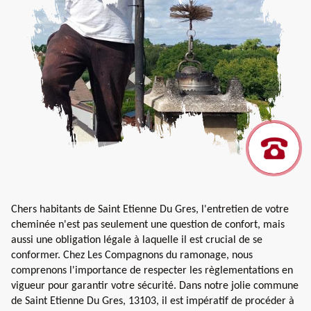
Chers habitants de Saint Etienne Du Gres, l'entretien de votre
cheminée n'est pas seulement une question de confort, mais
aussi une obligation légale à laquelle il est crucial de se
conformer. Chez Les Compagnons du ramonage, nous
comprenons l'importance de respecter les règlementations en
vigueur pour garantir votre sécurité. Dans notre jolie commune
de Saint Etienne Du Gres, 13103, il est impératif de procéder à