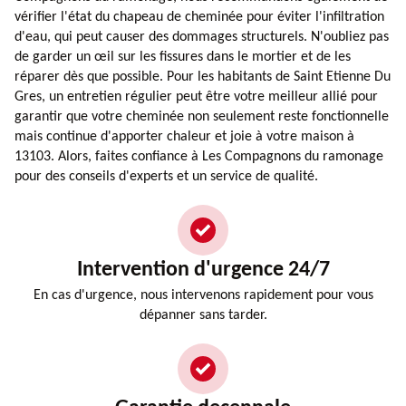
vérifier l'état du chapeau de cheminée pour éviter l'infiltration
d'eau, qui peut causer des dommages structurels. N'oubliez pas
de garder un œil sur les fissures dans le mortier et de les
réparer dès que possible. Pour les habitants de Saint Etienne Du
Gres, un entretien régulier peut être votre meilleur allié pour
garantir que votre cheminée non seulement reste fonctionnelle
mais continue d'apporter chaleur et joie à votre maison à
13103. Alors, faites confiance à Les Compagnons du ramonage
pour des conseils d'experts et un service de qualité.
Intervention d'urgence 24/7
En cas d'urgence, nous intervenons rapidement pour vous
dépanner sans tarder.