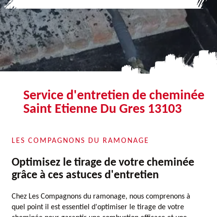
Service d'entretien de cheminée
Saint Etienne Du Gres 13103
LES COMPAGNONS DU RAMONAGE
Optimisez le tirage de votre cheminée
grâce à ces astuces d'entretien
Chez Les Compagnons du ramonage, nous comprenons à
quel point il est essentiel d'optimiser le tirage de votre