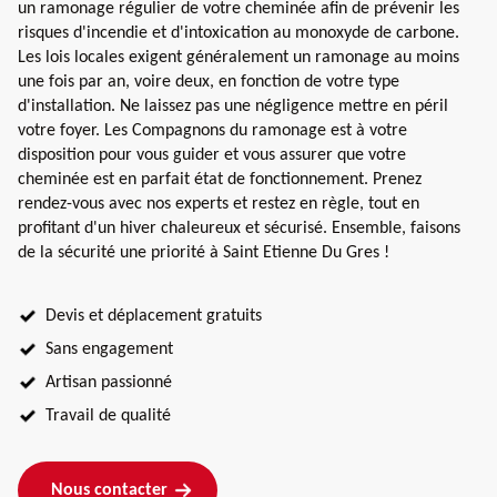
un ramonage régulier de votre cheminée afin de prévenir les
risques d'incendie et d'intoxication au monoxyde de carbone.
Les lois locales exigent généralement un ramonage au moins
une fois par an, voire deux, en fonction de votre type
d'installation. Ne laissez pas une négligence mettre en péril
votre foyer. Les Compagnons du ramonage est à votre
disposition pour vous guider et vous assurer que votre
cheminée est en parfait état de fonctionnement. Prenez
rendez-vous avec nos experts et restez en règle, tout en
profitant d'un hiver chaleureux et sécurisé. Ensemble, faisons
de la sécurité une priorité à Saint Etienne Du Gres !
Devis et déplacement gratuits
Sans engagement
Artisan passionné
Travail de qualité
Nous contacter