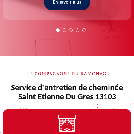
En savoir plus
LES COMPAGNONS DU RAMONAGE
Service d'entretien de cheminée
Saint Etienne Du Gres 13103