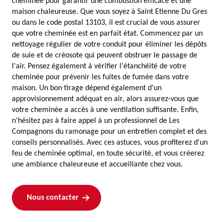
cheminée pour garantir une combustion efficace et une
maison chaleureuse. Que vous soyez à Saint Etienne Du Gres
ou dans le code postal 13103, il est crucial de vous assurer
que votre cheminée est en parfait état. Commencez par un
nettoyage régulier de votre conduit pour éliminer les dépôts
de suie et de créosote qui peuvent obstruer le passage de
l'air. Pensez également à vérifier l'étanchéité de votre
cheminée pour prévenir les fuites de fumée dans votre
maison. Un bon tirage dépend également d'un
approvisionnement adéquat en air, alors assurez-vous que
votre cheminée a accès à une ventilation suffisante. Enfin,
n'hésitez pas à faire appel à un professionnel de Les
Compagnons du ramonage pour un entretien complet et des
conseils personnalisés. Avec ces astuces, vous profiterez d'un
feu de cheminée optimal, en toute sécurité, et vous créerez
une ambiance chaleureuse et accueillante chez vous.
Nous contacter