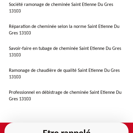
Société ramonage de cheminée Saint Etienne Du Gres
13103
Réparation de cheminée selon la norme Saint Etienne Du
Gres 13103
Savoir-faire en tubage de cheminée Saint Etienne Du Gres
13103
Ramonage de chaudière de qualité Saint Etienne Du Gres
13103
Professionnel en débistrage de cheminée Saint Etienne Du
Gres 13103