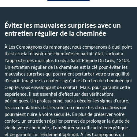
Évitez les mauvaises surprises avec un
entretien régulier de la cheminée
À Les Compagnons du ramonage, nous comprenons à quel point
il est crucial d'avoir une cheminée en parfait état, surtout à
l'approche des mois plus froids à Saint Etienne Du Gres, 13103.
Un entretien régulier de la cheminée est la clé pour éviter les
mauvaises surprises qui pourraient perturber votre tranquillité
d'esprit. Imaginez la chaleur agréable d'un feu de cheminée qui
crépite, vous enveloppant de confort. Mais, pour garantir cette
expérience, il est essentiel d'effectuer des vérifications
périodiques. Un professionnel saura déceler les signes d'usure,
les accumulations de créosote, ou encore les obstructions qui
pourraient nuire à votre sécurité. En plus de préserver votre
confort, un entretien régulier permet de prolonger la durée de
vie de votre cheminée, d'améliorer son efficacité énergétique
et de garantir un rendement optimal. À Les Compagnons du