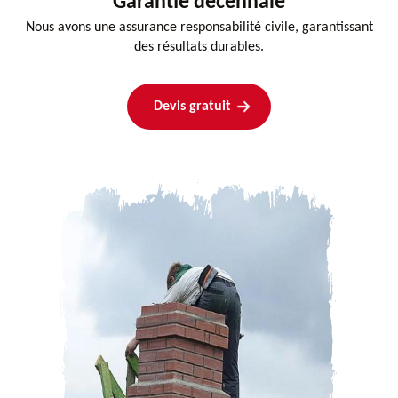
Garantie decennale
Nous avons une assurance responsabilité civile, garantissant
des résultats durables.
Devis gratuit