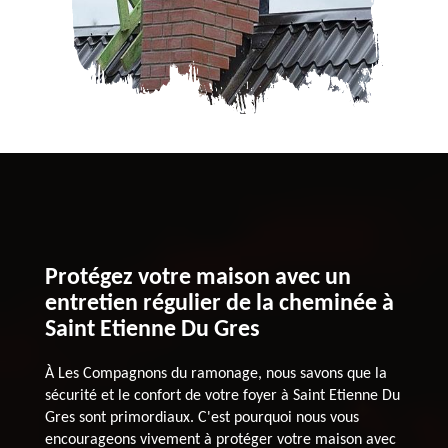
Protégez votre maison avec un
entretien régulier de la cheminée à
Saint Etienne Du Gres
À Les Compagnons du ramonage, nous savons que la
sécurité et le confort de votre foyer à Saint Etienne Du
Gres sont primordiaux. C'est pourquoi nous vous
encourageons vivement à protéger votre maison avec