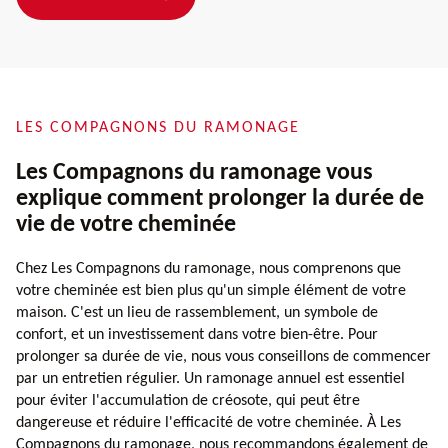
LES COMPAGNONS DU RAMONAGE
Les Compagnons du ramonage vous
explique comment prolonger la durée de
vie de votre cheminée
Chez Les Compagnons du ramonage, nous comprenons que
votre cheminée est bien plus qu'un simple élément de votre
maison. C'est un lieu de rassemblement, un symbole de
confort, et un investissement dans votre bien-être. Pour
prolonger sa durée de vie, nous vous conseillons de commencer
par un entretien régulier. Un ramonage annuel est essentiel
pour éviter l'accumulation de créosote, qui peut être
dangereuse et réduire l'efficacité de votre cheminée. À Les
Compagnons du ramonage, nous recommandons également de