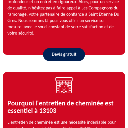
profondeur et un entretien rigoureux. Alors, pour un service
de qualité, n'hésitez pas à faire appel à Les Compagnons du
ramonage, votre partenaire de confiance à Saint Etienne Du
Gres. Nous sommes là pour vous offrir un service sur
mesure, avec le souci constant de votre satisfaction et de
votre sécurité.
Devis gratuit
Pourquoi l'entretien de cheminée est
essentiel à 13103
L'entretien de cheminée est une nécessité indéniable pour