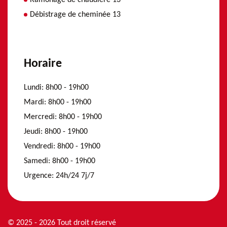
Débistrage de cheminée 13
Horaire
Lundi:
8h00 - 19h00
Mardi:
8h00 - 19h00
Mercredi:
8h00 - 19h00
Jeudi:
8h00 - 19h00
Vendredi:
8h00 - 19h00
Samedi:
8h00 - 19h00
Urgence:
24h/24 7j/7
© 2025 - 2026 Tout droit réservé