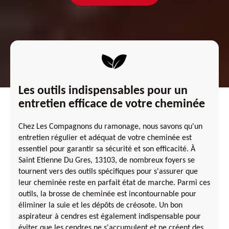
Les outils indispensables pour un
entretien efficace de votre cheminée
Chez Les Compagnons du ramonage, nous savons qu'un
entretien régulier et adéquat de votre cheminée est
essentiel pour garantir sa sécurité et son efficacité. À
Saint Etienne Du Gres, 13103, de nombreux foyers se
tournent vers des outils spécifiques pour s'assurer que
leur cheminée reste en parfait état de marche. Parmi ces
outils, la brosse de cheminée est incontournable pour
éliminer la suie et les dépôts de créosote. Un bon
aspirateur à cendres est également indispensable pour
éviter que les cendres ne s'accumulent et ne créent des