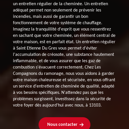
un entretien régulier de la cheminée. Un entretien
adéquat permet non seulement de prévenir les
incendies, mais aussi de garantir un bon
fonctionnement de votre système de chauffage.
Imaginez la tranquillité d'esprit que vous ressentirez
en sachant que votre cheminée, un élément central de
votre maison, est en parfait état. Un entretien régulier
à Saint Etienne Du Gres vous permet d'éviter
l'accumulation de créosote, une substance hautement
inflammable, et de vous assurer que les gaz de
combustion s'évacuent correctement. Chez Les
Compagnons du ramonage, nous vous aidons à garder
votre maison chaleureuse et sécurisée, en vous offrant
un service d'entretien de cheminée de qualité, adapté
à vos besoins spécifiques. N'attendez pas que les
problèmes surgissent, investissez dans la sécurité de
votre foyer dès aujourd'hui avec nous, à 13103.
Nous contacter