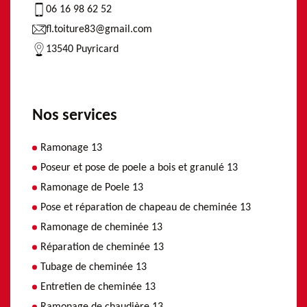
06 16 98 62 52
fl.toiture83@gmail.com
13540 Puyricard
Nos services
Ramonage 13
Poseur et pose de poele a bois et granulé 13
Ramonage de Poele 13
Pose et réparation de chapeau de cheminée 13
Ramonage de cheminée 13
Réparation de cheminée 13
Tubage de cheminée 13
Entretien de cheminée 13
Ramonage de chaudière 13