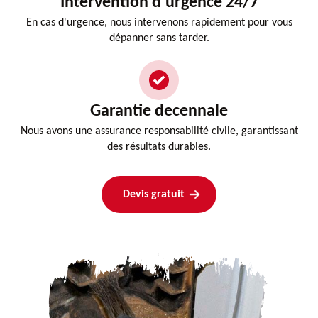
Intervention d'urgence 24/7
En cas d'urgence, nous intervenons rapidement pour vous
dépanner sans tarder.
Garantie decennale
Nous avons une assurance responsabilité civile, garantissant
des résultats durables.
Devis gratuit