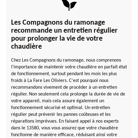
Les Compagnons du ramonage
recommande un entretien régulier
pour prolonger la vie de votre
chaudière
Chez Les Compagnons du ramonage, nous comprenons
l'importance de maintenir votre chaudière en parfait état
de fonctionnement, surtout pendant les mois les plus
froids à La Fare Les Oliviers. C'est pourquoi nous
recommandons vivement de procéder à un entretien
régulier. Non seulement cela prolonge la durée de vie de
votre appareil, mais cela assure également un
fonctionnement sécurisé et optimal. Un entretien
régulier peut prévenir les pannes coûteuses et les
réparations imprévues. En faisant appel à nos experts
dans le 13580, vous vous assurez que votre chaudière
fonctionne de manière efficace, réduisant ainsi votre