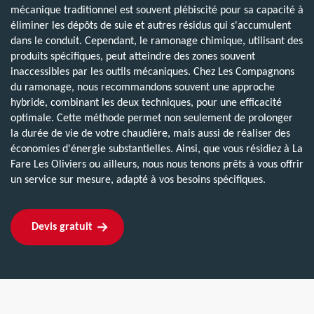
mécanique traditionnel est souvent plébiscité pour sa capacité à
éliminer les dépôts de suie et autres résidus qui s'accumulent
dans le conduit. Cependant, le ramonage chimique, utilisant des
produits spécifiques, peut atteindre des zones souvent
inaccessibles par les outils mécaniques. Chez Les Compagnons
du ramonage, nous recommandons souvent une approche
hybride, combinant les deux techniques, pour une efficacité
optimale. Cette méthode permet non seulement de prolonger
la durée de vie de votre chaudière, mais aussi de réaliser des
économies d'énergie substantielles. Ainsi, que vous résidiez à La
Fare Les Oliviers ou ailleurs, nous nous tenons prêts à vous offrir
un service sur mesure, adapté à vos besoins spécifiques.
Devis gratuit