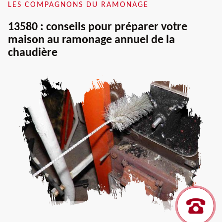
LES COMPAGNONS DU RAMONAGE
13580 : conseils pour préparer votre
maison au ramonage annuel de la
chaudière