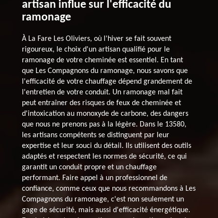
artisan influe sur l'efficacité du
ramonage
À La Fare Les Oliviers, où l'hiver se fait souvent
rigoureux, le choix d'un artisan qualifié pour le
ramonage de votre cheminée est essentiel. En tant
que Les Compagnons du ramonage, nous savons que
l'efficacité de votre chauffage dépend grandement de
l'entretien de votre conduit. Un ramonage mal fait
peut entraîner des risques de feux de cheminée et
d'intoxication au monoxyde de carbone, des dangers
que nous ne prenons pas à la légère. Dans le 13580,
les artisans compétents se distinguent par leur
expertise et leur souci du détail. Ils utilisent des outils
adaptés et respectent les normes de sécurité, ce qui
garantit un conduit propre et un chauffage
performant. Faire appel à un professionnel de
confiance, comme ceux que nous recommandons à Les
Compagnons du ramonage, c'est non seulement un
gage de sécurité, mais aussi d'efficacité énergétique.