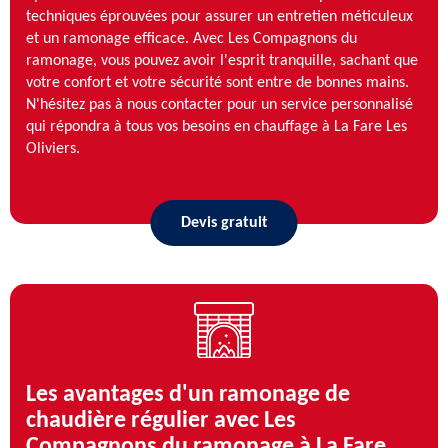
techniques éprouvées pour assurer un entretien méticuleux
et un ramonage efficace. Avec Les Compagnons du
ramonage, vous pouvez avoir l'esprit tranquille, sachant que
votre confort et votre sécurité sont entre de bonnes mains.
N'hésitez pas à nous contacter pour un service personnalisé
qui répondra à tous vos besoins en chauffage à La Fare Les
Oliviers.
Devis gratuit
Les avantages d'un ramonage de
chaudière régulier avec Les
Compagnons du ramonage à La Fare