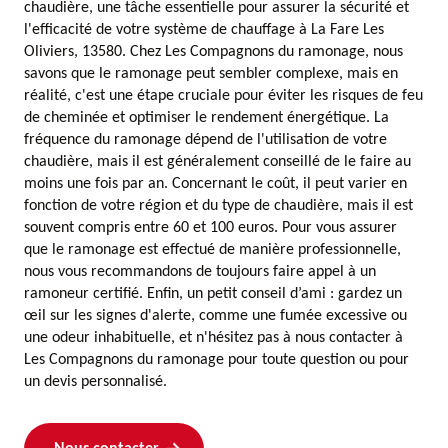
chaudière, une tâche essentielle pour assurer la sécurité et
l'efficacité de votre système de chauffage à La Fare Les
Oliviers, 13580. Chez Les Compagnons du ramonage, nous
savons que le ramonage peut sembler complexe, mais en
réalité, c'est une étape cruciale pour éviter les risques de feu
de cheminée et optimiser le rendement énergétique. La
fréquence du ramonage dépend de l'utilisation de votre
chaudière, mais il est généralement conseillé de le faire au
moins une fois par an. Concernant le coût, il peut varier en
fonction de votre région et du type de chaudière, mais il est
souvent compris entre 60 et 100 euros. Pour vous assurer
que le ramonage est effectué de manière professionnelle,
nous vous recommandons de toujours faire appel à un
ramoneur certifié. Enfin, un petit conseil d’ami : gardez un
œil sur les signes d'alerte, comme une fumée excessive ou
une odeur inhabituelle, et n'hésitez pas à nous contacter à
Les Compagnons du ramonage pour toute question ou pour
un devis personnalisé.