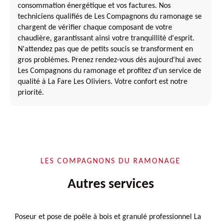
consommation énergétique et vos factures. Nos
techniciens qualifiés de Les Compagnons du ramonage se
chargent de vérifier chaque composant de votre
chaudière, garantissant ainsi votre tranquillité d'esprit.
N'attendez pas que de petits soucis se transforment en
gros problèmes. Prenez rendez-vous dès aujourd'hui avec
Les Compagnons du ramonage et profitez d'un service de
qualité à La Fare Les Oliviers. Votre confort est notre
priorité.
LES COMPAGNONS DU RAMONAGE
Autres services
Poseur et pose de poêle à bois et granulé professionnel La