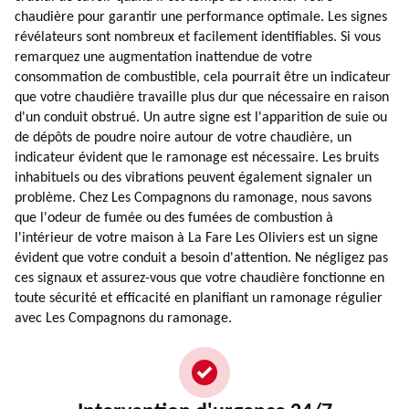
chaudière pour garantir une performance optimale. Les signes
révélateurs sont nombreux et facilement identifiables. Si vous
remarquez une augmentation inattendue de votre
consommation de combustible, cela pourrait être un indicateur
que votre chaudière travaille plus dur que nécessaire en raison
d'un conduit obstrué. Un autre signe est l'apparition de suie ou
de dépôts de poudre noire autour de votre chaudière, un
indicateur évident que le ramonage est nécessaire. Les bruits
inhabituels ou des vibrations peuvent également signaler un
problème. Chez Les Compagnons du ramonage, nous savons
que l'odeur de fumée ou des fumées de combustion à
l'intérieur de votre maison à La Fare Les Oliviers est un signe
évident que votre conduit a besoin d'attention. Ne négligez pas
ces signaux et assurez-vous que votre chaudière fonctionne en
toute sécurité et efficacité en planifiant un ramonage régulier
avec Les Compagnons du ramonage.