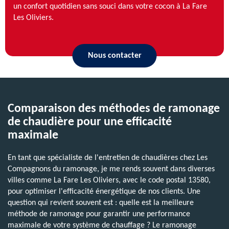
un confort quotidien sans souci dans votre cocon à La Fare
Les Oliviers.
Nous contacter
Comparaison des méthodes de ramonage
de chaudière pour une efficacité
maximale
En tant que spécialiste de l'entretien de chaudières chez Les
Compagnons du ramonage, je me rends souvent dans diverses
villes comme La Fare Les Oliviers, avec le code postal 13580,
pour optimiser l'efficacité énergétique de nos clients. Une
question qui revient souvent est : quelle est la meilleure
méthode de ramonage pour garantir une performance
maximale de votre système de chauffage ? Le ramonage