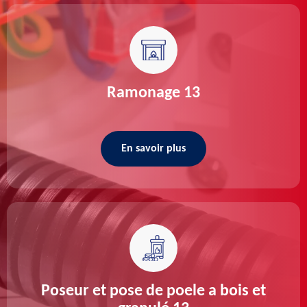
Ramonage 13
En savoir plus
Poseur et pose de poele a bois et