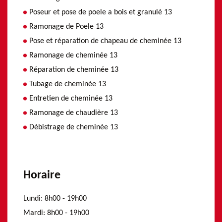
Poseur et pose de poele a bois et granulé 13
Ramonage de Poele 13
Pose et réparation de chapeau de cheminée 13
Ramonage de cheminée 13
Réparation de cheminée 13
Tubage de cheminée 13
Entretien de cheminée 13
Ramonage de chaudière 13
Débistrage de cheminée 13
Horaire
Lundi:
8h00 - 19h00
Mardi:
8h00 - 19h00