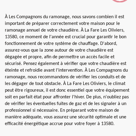
À Les Compagnons du ramonage, nous savons combien il est
important de préparer correctement votre maison pour le
ramonage annuel de votre chaudière. À La Fare Les Oliviers,
13580, ce moment de l'année est crucial pour garantir le bon
fonctionnement de votre système de chauffage. D'abord,
assurez-vous que la zone autour de votre chaudière est
dégagée et propre, afin de permettre un accès facile et
sécurisé. Pensez également à vérifier que votre chaudière est
éteinte et refroidie avant l'intervention. À Les Compagnons du
ramonage, nous recommandons de vérifier les conduits et de
les dégager de tout obstacle. À La Fare Les Oliviers, le climat
peut être rigoureux, il est donc essentiel que votre équipement
soit en parfait état pour affronter l'hiver. De plus, n'oubliez pas
de vérifier les éventuelles fuites de gaz et de les signaler à un
professionnel si nécessaire. En préparant votre maison de
manière adéquate, vous assurez une sécurité optimale et une
efficacité énergétique accrue pour votre foyer à 13580.