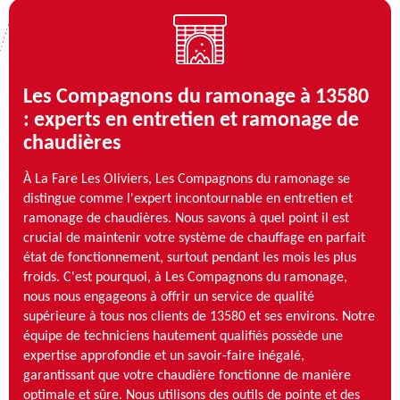
Les Compagnons du ramonage à 13580
: experts en entretien et ramonage de
chaudières
À La Fare Les Oliviers, Les Compagnons du ramonage se
distingue comme l'expert incontournable en entretien et
ramonage de chaudières. Nous savons à quel point il est
crucial de maintenir votre système de chauffage en parfait
état de fonctionnement, surtout pendant les mois les plus
froids. C'est pourquoi, à Les Compagnons du ramonage,
nous nous engageons à offrir un service de qualité
supérieure à tous nos clients de 13580 et ses environs. Notre
équipe de techniciens hautement qualifiés possède une
expertise approfondie et un savoir-faire inégalé,
garantissant que votre chaudière fonctionne de manière
optimale et sûre. Nous utilisons des outils de pointe et des