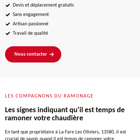
Devis et déplacement gratuits
Sans engagement
Artisan passionné
Travail de qualité
Nous contacter
LES COMPAGNONS DU RAMONAGE
Les signes indiquant qu'il est temps de
ramoner votre chaudière
En tant que propriétaire à La Fare Les Oliviers, 13580, il est
crucial de savoir quand il est temps de ramoner votre