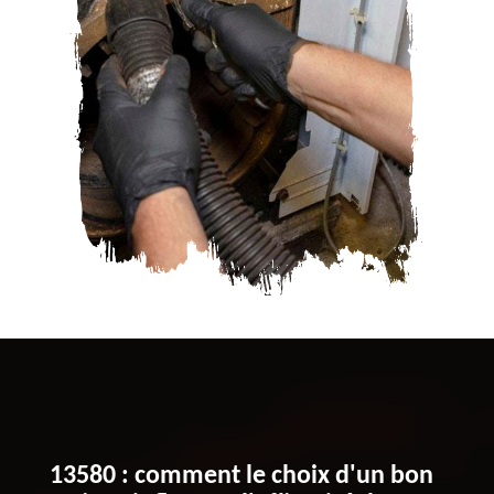
13580 : comment le choix d'un bon