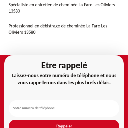
Spécialiste en entretien de cheminée La Fare Les Oliviers
13580
Professionnel en débistrage de cheminée La Fare Les
Oliviers 13580
Etre rappelé
Laissez-nous votre numéro de téléphone et nous
vous rappellerons dans les plus brefs délais.