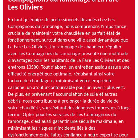
Les Oliviers
En tant qu'équipe de professionnels dévoués chez Les
Compagnons du ramonage, nous comprenons l'importance
cruciale de maintenir votre chaudière en parfait état de
fonctionnement, surtout dans une ville aussi dynamique que
La Fare Les Oliviers. Un ramonage de chaudière régulier
avec Les Compagnons du ramonage présente une multitude
d'avantages pour les habitants de La Fare Les Oliviers et des
environs 13580. Tout d'abord, un entretien assidu assure une
efficacité énergétique optimale, réduisant ainsi votre
facture de chauffage et minimisant votre empreinte
carbone, un atout incontournable pour un avenir plus vert.
De plus, en prévenant l'accumulation de suie et autres
débris, nous contribuons à prolonger la durée de vie de
votre chaudière, vous évitant des dépenses imprévues à long
terme. Opter pour les services de Les Compagnons du
ramonage, c'est aussi garantir une sécurité maximale, en
minimisant les risques d'incidents liés à des
dysfonctionnements. Faites confiance à notre expertise pour