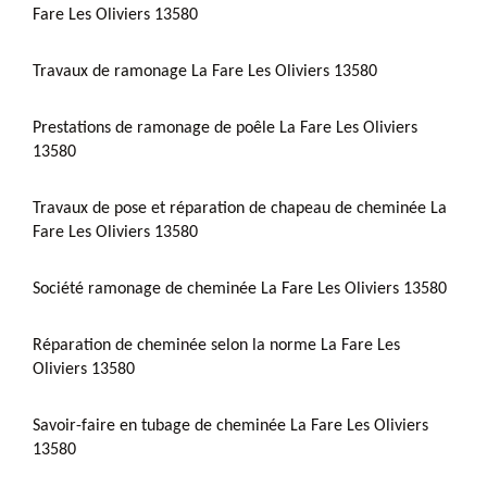
Fare Les Oliviers 13580
Travaux de ramonage La Fare Les Oliviers 13580
Prestations de ramonage de poêle La Fare Les Oliviers
13580
Travaux de pose et réparation de chapeau de cheminée La
Fare Les Oliviers 13580
Société ramonage de cheminée La Fare Les Oliviers 13580
Réparation de cheminée selon la norme La Fare Les
Oliviers 13580
Savoir-faire en tubage de cheminée La Fare Les Oliviers
13580