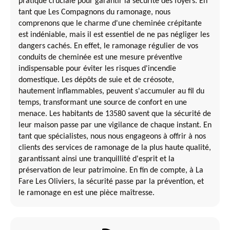
pratique cruciale pour garantir la sécurité des foyers. En
tant que Les Compagnons du ramonage, nous
comprenons que le charme d'une cheminée crépitante
est indéniable, mais il est essentiel de ne pas négliger les
dangers cachés. En effet, le ramonage régulier de vos
conduits de cheminée est une mesure préventive
indispensable pour éviter les risques d'incendie
domestique. Les dépôts de suie et de créosote,
hautement inflammables, peuvent s'accumuler au fil du
temps, transformant une source de confort en une
menace. Les habitants de 13580 savent que la sécurité de
leur maison passe par une vigilance de chaque instant. En
tant que spécialistes, nous nous engageons à offrir à nos
clients des services de ramonage de la plus haute qualité,
garantissant ainsi une tranquillité d'esprit et la
préservation de leur patrimoine. En fin de compte, à La
Fare Les Oliviers, la sécurité passe par la prévention, et
le ramonage en est une pièce maîtresse.