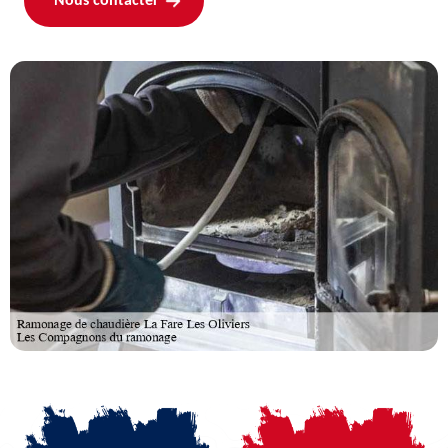
Nous contacter