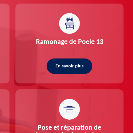
Ramonage de Poele 13
En savoir plus
Pose et réparation de