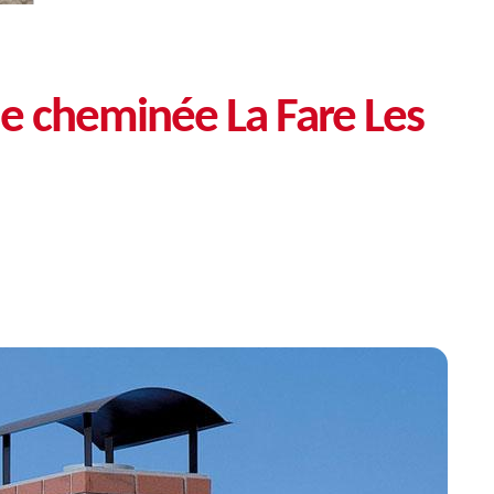
e cheminée La Fare Les