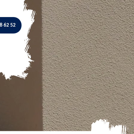
8 62 52