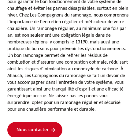
pour garantir le bon fonctionnement de votre système de
chauffage et éviter les pannes désagréables, surtout en plein
hiver. Chez Les Compagnons du ramonage, nous comprenons
l'importance de l'entretien régulier et méticuleux de votre
chaudière. Un ramonage régulier, au minimum une fois par
an, est non seulement une obligation légale dans de
nombreuses régions, y compris le 13190, mais aussi une
pratique de bon sens pour prévenir les dysfonctionnements.
Un bon ramonage permet de retirer les résidus de
combustion et d'assurer une combustion optimale, réduisant
ainsi les risques d'intoxication au monoxyde de carbone. À
Allauch, Les Compagnons du ramonage se fait un devoir de
vous accompagner dans l'entretien de votre système, vous
garantissant ainsi une tranquillité d'esprit et une efficacité
énergétique accrue. Ne laissez pas les pannes vous
surprendre, optez pour un ramonage régulier et sécurisé
pour une chaudière performante et durable.
Nous contacter