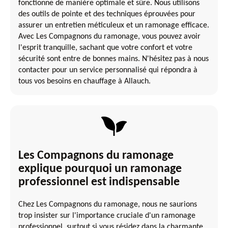
fonctionne de manière optimale et sûre. Nous utilisons
des outils de pointe et des techniques éprouvées pour
assurer un entretien méticuleux et un ramonage efficace.
Avec Les Compagnons du ramonage, vous pouvez avoir
l'esprit tranquille, sachant que votre confort et votre
sécurité sont entre de bonnes mains. N'hésitez pas à nous
contacter pour un service personnalisé qui répondra à
tous vos besoins en chauffage à Allauch.
Les Compagnons du ramonage
explique pourquoi un ramonage
professionnel est indispensable
Chez Les Compagnons du ramonage, nous ne saurions
trop insister sur l'importance cruciale d'un ramonage
professionnel, surtout si vous résidez dans la charmante