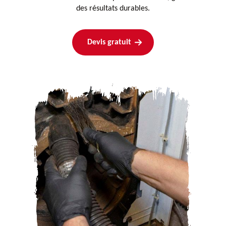
des résultats durables.
Devis gratuit