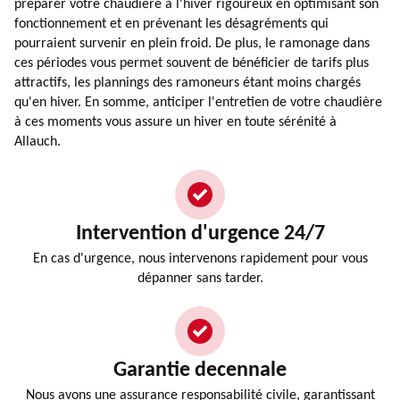
préparer votre chaudière à l'hiver rigoureux en optimisant son
fonctionnement et en prévenant les désagréments qui
pourraient survenir en plein froid. De plus, le ramonage dans
ces périodes vous permet souvent de bénéficier de tarifs plus
attractifs, les plannings des ramoneurs étant moins chargés
qu'en hiver. En somme, anticiper l'entretien de votre chaudière
à ces moments vous assure un hiver en toute sérénité à
Allauch.
Intervention d'urgence 24/7
En cas d'urgence, nous intervenons rapidement pour vous
dépanner sans tarder.
Garantie decennale
Nous avons une assurance responsabilité civile, garantissant