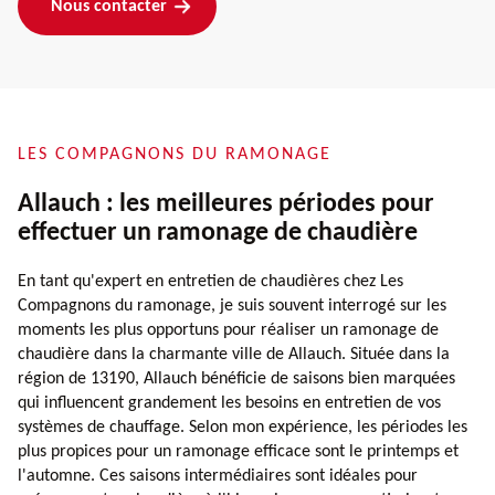
Nous contacter
LES COMPAGNONS DU RAMONAGE
Allauch : les meilleures périodes pour
effectuer un ramonage de chaudière
En tant qu'expert en entretien de chaudières chez Les
Compagnons du ramonage, je suis souvent interrogé sur les
moments les plus opportuns pour réaliser un ramonage de
chaudière dans la charmante ville de Allauch. Située dans la
région de 13190, Allauch bénéficie de saisons bien marquées
qui influencent grandement les besoins en entretien de vos
systèmes de chauffage. Selon mon expérience, les périodes les
plus propices pour un ramonage efficace sont le printemps et
l'automne. Ces saisons intermédiaires sont idéales pour