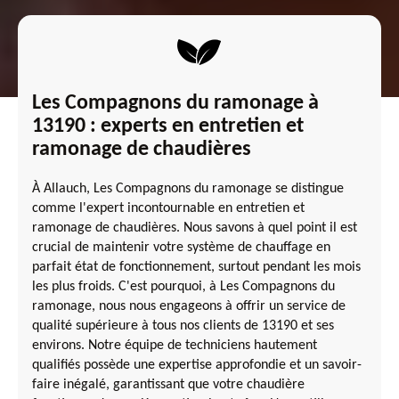
Les Compagnons du ramonage à
13190 : experts en entretien et
ramonage de chaudières
À Allauch, Les Compagnons du ramonage se distingue
comme l'expert incontournable en entretien et
ramonage de chaudières. Nous savons à quel point il est
crucial de maintenir votre système de chauffage en
parfait état de fonctionnement, surtout pendant les mois
les plus froids. C'est pourquoi, à Les Compagnons du
ramonage, nous nous engageons à offrir un service de
qualité supérieure à tous nos clients de 13190 et ses
environs. Notre équipe de techniciens hautement
qualifiés possède une expertise approfondie et un savoir-
faire inégalé, garantissant que votre chaudière