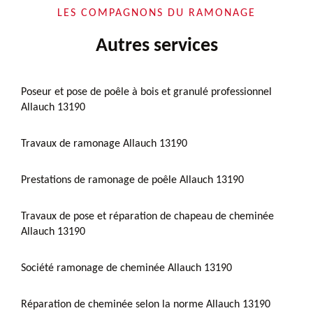
LES COMPAGNONS DU RAMONAGE
Autres services
Poseur et pose de poêle à bois et granulé professionnel
Allauch 13190
Travaux de ramonage Allauch 13190
Prestations de ramonage de poêle Allauch 13190
Travaux de pose et réparation de chapeau de cheminée
Allauch 13190
Société ramonage de cheminée Allauch 13190
Réparation de cheminée selon la norme Allauch 13190