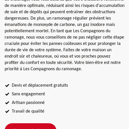
de manière optimale, réduisant ainsi les risques d'accumulation
de suie et de dépôts qui peuvent entraîner des obstructions
dangereuses. De plus, un ramonage régulier prévient les
émanations de monoxyde de carbone, un gaz inodore mais
potentiellement mortel. En tant que Les Compagnons du
ramonage, nous vous conseillons de ne pas négliger cette étape
cruciale pour éviter les pannes coûteuses et pour prolonger la
durée de vie de votre système. Faites de votre maison un
endroit sûr et chaleureux, où vous et vos proches pouvez
profiter du confort en toute sécurité. Votre bien-être est notre
priorité à Les Compagnons du ramonage.
Devis et déplacement gratuits
Sans engagement
Artisan passionné
Travail de qualité