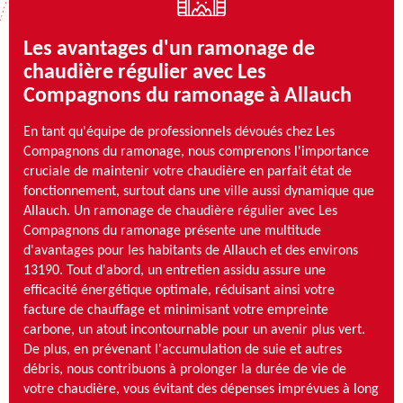
Les avantages d'un ramonage de
chaudière régulier avec Les
Compagnons du ramonage à Allauch
En tant qu'équipe de professionnels dévoués chez Les
Compagnons du ramonage, nous comprenons l'importance
cruciale de maintenir votre chaudière en parfait état de
fonctionnement, surtout dans une ville aussi dynamique que
Allauch. Un ramonage de chaudière régulier avec Les
Compagnons du ramonage présente une multitude
d'avantages pour les habitants de Allauch et des environs
13190. Tout d'abord, un entretien assidu assure une
efficacité énergétique optimale, réduisant ainsi votre
facture de chauffage et minimisant votre empreinte
carbone, un atout incontournable pour un avenir plus vert.
De plus, en prévenant l'accumulation de suie et autres
débris, nous contribuons à prolonger la durée de vie de
votre chaudière, vous évitant des dépenses imprévues à long