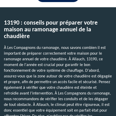
13190 : conseils pour préparer votre
maison au ramonage annuel de la
chaudière
À Les Compagnons du ramonage, nous savons combien il est
important de préparer correctement votre maison pour le
ramonage annuel de votre chaudière. À Allauch, 13190, ce
moment de l'année est crucial pour garantir le bon
fonctionnement de votre système de chauffage. D'abord,
assurez-vous que la zone autour de votre chaudière est dégagée
et propre, afin de permettre un accès facile et sécurisé. Pensez
également à vérifier que votre chaudière est éteinte et
refroidie avant l'intervention. À Les Compagnons du ramonage,
nous recommandons de vérifier les conduits et de les dégager
de tout obstacle. À Allauch, le climat peut être rigoureux, il est
donc essentiel que votre équipement soit en parfait état pour