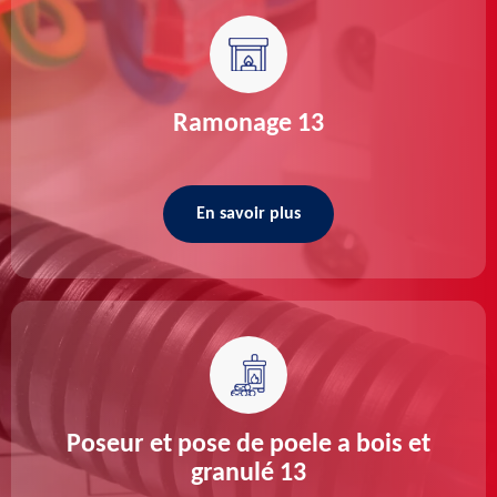
Ramonage 13
En savoir plus
Poseur et pose de poele a bois et
granulé 13