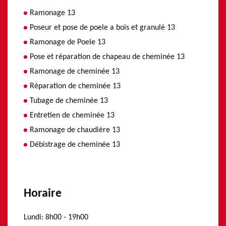
Ramonage 13
Poseur et pose de poele a bois et granulé 13
Ramonage de Poele 13
Pose et réparation de chapeau de cheminée 13
Ramonage de cheminée 13
Réparation de cheminée 13
Tubage de cheminée 13
Entretien de cheminée 13
Ramonage de chaudière 13
Débistrage de cheminée 13
Horaire
Lundi:
8h00 - 19h00