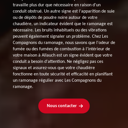
travaille plus dur que nécessaire en raison d'un
conduit obstrué. Un autre signe est l'apparition de suie
ou de dépôts de poudre noire autour de votre
chaudière, un indicateur évident que le ramonage est
nécessaire. Les bruits inhabituels ou des vibrations
peuvent également signaler un problème. Chez Les
Compagnons du ramonage, nous savons que l'odeur de
fumée ou des fumées de combustion à l'intérieur de
votre maison à Allauch est un signe évident que votre
conduit a besoin d'attention. Ne négligez pas ces
signaux et assurez-vous que votre chaudière
fonctionne en toute sécurité et efficacité en planifiant
un ramonage régulier avec Les Compagnons du
ramonage.
Nous contacter