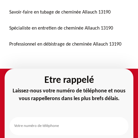
Savoir-faire en tubage de cheminée Allauch 13190
Spécialiste en entretien de cheminée Allauch 13190
Professionnel en débistrage de cheminée Allauch 13190
Etre rappelé
Laissez-nous votre numéro de téléphone et nous
vous rappellerons dans les plus brefs délais.