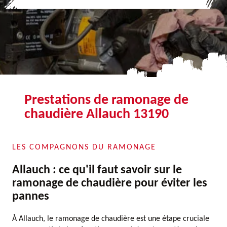
Prestations de ramonage de
chaudière Allauch 13190
LES COMPAGNONS DU RAMONAGE
Allauch : ce qu'il faut savoir sur le
ramonage de chaudière pour éviter les
pannes
À Allauch, le ramonage de chaudière est une étape cruciale