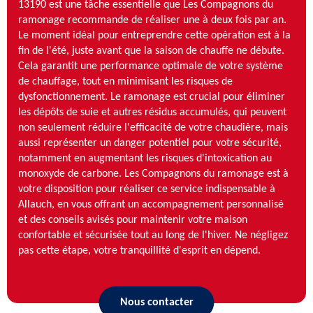
13190 est une tâche essentielle que Les Compagnons du
ramonage recommande de réaliser une à deux fois par an.
Le moment idéal pour entreprendre cette opération est à la
fin de l'été, juste avant que la saison de chauffe ne débute.
Cela garantit une performance optimale de votre système
de chauffage, tout en minimisant les risques de
dysfonctionnement. Le ramonage est crucial pour éliminer
les dépôts de suie et autres résidus accumulés, qui peuvent
non seulement réduire l'efficacité de votre chaudière, mais
aussi représenter un danger potentiel pour votre sécurité,
notamment en augmentant les risques d'intoxication au
monoxyde de carbone. Les Compagnons du ramonage est à
votre disposition pour réaliser ce service indispensable à
Allauch, en vous offrant un accompagnement personnalisé
et des conseils avisés pour maintenir votre maison
confortable et sécurisée tout au long de l'hiver. Ne négligez
pas cette étape, votre tranquillité d'esprit en dépend.
Nous contacter