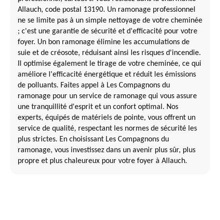
Allauch, code postal 13190. Un ramonage professionnel
ne se limite pas à un simple nettoyage de votre cheminée
; c'est une garantie de sécurité et d'efficacité pour votre
foyer. Un bon ramonage élimine les accumulations de
suie et de créosote, réduisant ainsi les risques d'incendie.
Il optimise également le tirage de votre cheminée, ce qui
améliore l'efficacité énergétique et réduit les émissions
de polluants. Faites appel à Les Compagnons du
ramonage pour un service de ramonage qui vous assure
une tranquillité d'esprit et un confort optimal. Nos
experts, équipés de matériels de pointe, vous offrent un
service de qualité, respectant les normes de sécurité les
plus strictes. En choisissant Les Compagnons du
ramonage, vous investissez dans un avenir plus sûr, plus
propre et plus chaleureux pour votre foyer à Allauch.