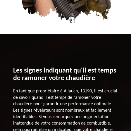
Les signes indiquant qu'il est temps
de ramoner votre chaudière
En tant que propriétaire à Allauch, 13190, il est crucial
de savoir quand il est temps de ramoner votre
chaudière pour garantir une performance optimale.
Les signes révélateurs sont nombreux et facilement
identifiables. Si vous remarquez une augmentation
inattendue de votre consommation de combustible,
cela pourrait être un indicateur que votre chaudière