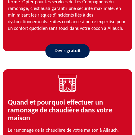
terme. Opter pour les services de Les Compagnons du
ramonage, c'est aussi garantir une sécurité maximale, en
minimisant les risques d'incidents liés à des
dysfonctionnements. Faites confiance à notre expertise pour
un confort quotidien sans souci dans votre cocon à Allauch.
Devis gratuit
Quand et pourquoi effectuer un
ramonage de chaudière dans votre
maison
Le ramonage de la chaudière de votre maison à Allauch,