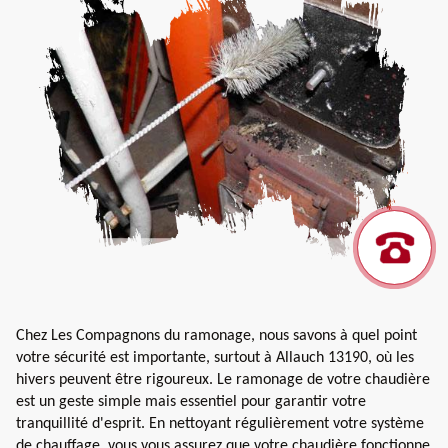
Chez Les Compagnons du ramonage, nous savons à quel point
votre sécurité est importante, surtout à Allauch 13190, où les
hivers peuvent être rigoureux. Le ramonage de votre chaudière
est un geste simple mais essentiel pour garantir votre
tranquillité d'esprit. En nettoyant régulièrement votre système
de chauffage, vous vous assurez que votre chaudière fonctionne