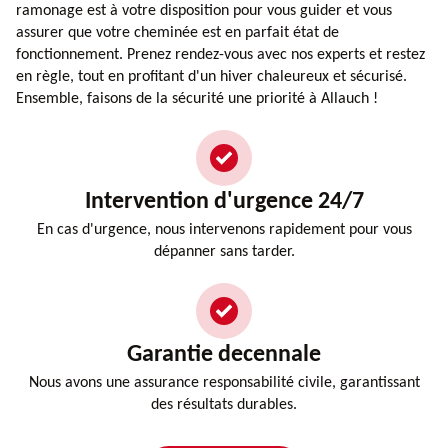
ramonage est à votre disposition pour vous guider et vous
assurer que votre cheminée est en parfait état de
fonctionnement. Prenez rendez-vous avec nos experts et restez
en règle, tout en profitant d'un hiver chaleureux et sécurisé.
Ensemble, faisons de la sécurité une priorité à Allauch !
Intervention d'urgence 24/7
En cas d'urgence, nous intervenons rapidement pour vous
dépanner sans tarder.
Garantie decennale
Nous avons une assurance responsabilité civile, garantissant
des résultats durables.