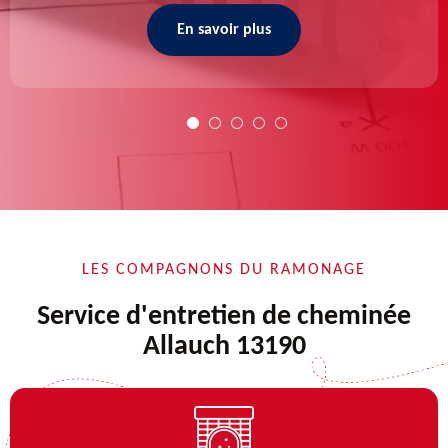
En savoir plus
LES COMPAGNONS DU RAMONAGE
Service d'entretien de cheminée
Allauch 13190