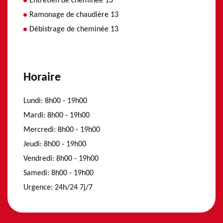
Entretien de cheminée 13
Ramonage de chaudière 13
Débistrage de cheminée 13
Horaire
Lundi:
8h00 - 19h00
Mardi:
8h00 - 19h00
Mercredi:
8h00 - 19h00
Jeudi:
8h00 - 19h00
Vendredi:
8h00 - 19h00
Samedi:
8h00 - 19h00
Urgence:
24h/24 7j/7