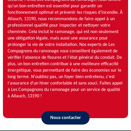
qu'un bon entretien est essentiel pour garantir un
fonctionnement optimal et prévenir les risques d'incendie. À
Allauch, 13190, nous recommandons de faire appel à un
professionnel qualifié pour inspecter et nettoyer votre
cheminée. Cela inclut le ramonage, qui est non seulement
une obligation légale, mais aussi une assurance pour
prolonger la vie de votre installation. Nos experts de Les
Compagnons du ramonage vous conseillent également de
vérifier l'absence de fissures et l'état général du conduit. De
plus, un bon entretien contribue à une meilleure efficacité
énergétique, vous permettant de faire des économies sur le
long terme. N'oubliez pas, un foyer bien entretenu, c'est
l'assurance d'un hiver confortable et sans souci. Faites appel
à Les Compagnons du ramonage pour un service de qualité
à Allauch, 13190 !
Nous contacter