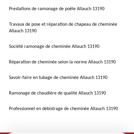
Prestations de ramonage de poêle Allauch 13190
Travaux de pose et réparation de chapeau de cheminée
Allauch 13190
Société ramonage de cheminée Allauch 13190
Réparation de cheminée selon la norme Allauch 13190
Savoir-faire en tubage de cheminée Allauch 13190
Ramonage de chaudière de qualité Allauch 13190
Professionnel en débistrage de cheminée Allauch 13190