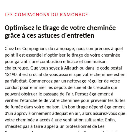
LES COMPAGNONS DU RAMONAGE
Optimisez le tirage de votre cheminée
grâce à ces astuces d'entretien
Chez Les Compagnons du ramonage, nous comprenons à quel
point il est essentiel d'optimiser le tirage de votre cheminée
pour garantir une combustion efficace et une maison
chaleureuse. Que vous soyez à Allauch ou dans le code postal
13190, il est crucial de vous assurer que votre cheminée est en
parfait état. Commencez par un nettoyage régulier de votre
conduit pour éliminer les dépôts de suie et de créosote qui
peuvent obstruer le passage de l'air. Pensez également à
vérifier l'étanchéité de votre cheminée pour prévenir les fuites
de fumée dans votre maison. Un bon tirage dépend également
d'un approvisionnement adéquat en air, alors assurez-vous que
votre cheminée a accès à une ventilation suffisante. Enfin,
n'hésitez pas à faire appel à un professionnel de Les