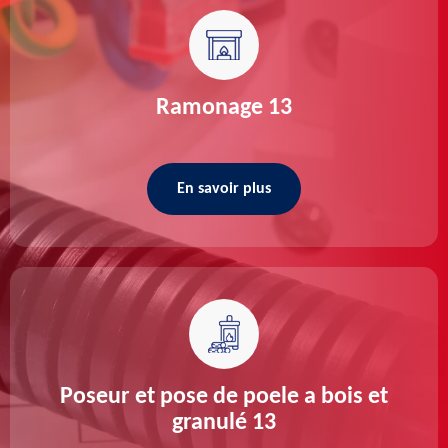
Ramonage 13
En savoir plus
Poseur et pose de poele a bois et
granulé 13