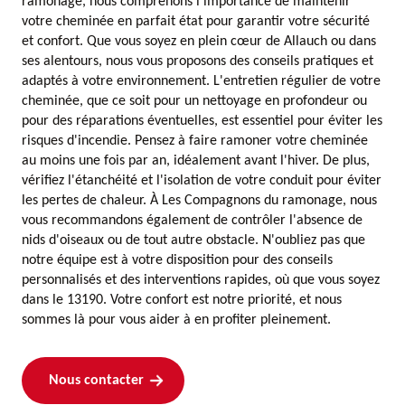
ramonage, nous comprenons l'importance de maintenir
votre cheminée en parfait état pour garantir votre sécurité
et confort. Que vous soyez en plein cœur de Allauch ou dans
ses alentours, nous vous proposons des conseils pratiques et
adaptés à votre environnement. L'entretien régulier de votre
cheminée, que ce soit pour un nettoyage en profondeur ou
pour des réparations éventuelles, est essentiel pour éviter les
risques d'incendie. Pensez à faire ramoner votre cheminée
au moins une fois par an, idéalement avant l'hiver. De plus,
vérifiez l'étanchéité et l'isolation de votre conduit pour éviter
les pertes de chaleur. À Les Compagnons du ramonage, nous
vous recommandons également de contrôler l'absence de
nids d'oiseaux ou de tout autre obstacle. N'oubliez pas que
notre équipe est à votre disposition pour des conseils
personnalisés et des interventions rapides, où que vous soyez
dans le 13190. Votre confort est notre priorité, et nous
sommes là pour vous aider à en profiter pleinement.
Nous contacter