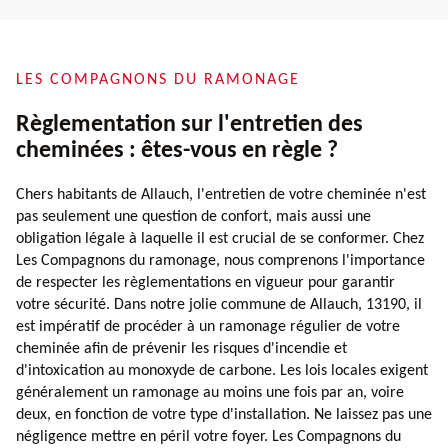
LES COMPAGNONS DU RAMONAGE
Règlementation sur l'entretien des
cheminées : êtes-vous en règle ?
Chers habitants de Allauch, l'entretien de votre cheminée n'est
pas seulement une question de confort, mais aussi une
obligation légale à laquelle il est crucial de se conformer. Chez
Les Compagnons du ramonage, nous comprenons l'importance
de respecter les règlementations en vigueur pour garantir
votre sécurité. Dans notre jolie commune de Allauch, 13190, il
est impératif de procéder à un ramonage régulier de votre
cheminée afin de prévenir les risques d'incendie et
d'intoxication au monoxyde de carbone. Les lois locales exigent
généralement un ramonage au moins une fois par an, voire
deux, en fonction de votre type d'installation. Ne laissez pas une
négligence mettre en péril votre foyer. Les Compagnons du