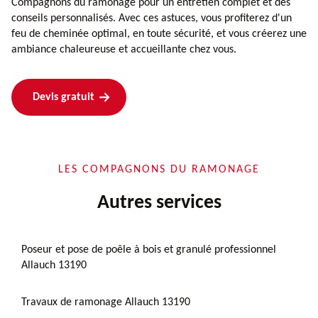
Compagnons du ramonage pour un entretien complet et des
conseils personnalisés. Avec ces astuces, vous profiterez d'un
feu de cheminée optimal, en toute sécurité, et vous créerez une
ambiance chaleureuse et accueillante chez vous.
Devis gratuit
LES COMPAGNONS DU RAMONAGE
Autres services
Poseur et pose de poêle à bois et granulé professionnel
Allauch 13190
Travaux de ramonage Allauch 13190