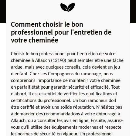
Comment choisir le bon
professionnel pour l'entretien de
votre cheminée
Choisir le bon professionnel pour l'entretien de votre
cheminée à Allauch (13190) peut sembler être une tâche
ardue, mais avec quelques conseils, cela devient un jeu
d'enfant. Chez Les Compagnons du ramonage, nous
comprenons l'importance de maintenir votre cheminée
en parfait état pour garantir sécurité et efficacité. Tout
d'abord, il est essentiel de vérifier les qualifications et
certifications du professionnel. Un bon ramoneur doit
être certifié et avoir une solide réputation. N'hésitez pas
à demander des recommandations à votre entourage à
Allauch, ou à consulter les avis en ligne. Ensuite, assurez-
vous qu'il utilise des équipements modernes et respecte
les normes de sécurité en vigueur. Un professionnel