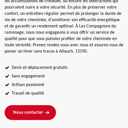
les accumulations de créosote, ou encore les obstructions qui
pourraient nuire à votre sécurité. En plus de préserver votre
confort, un entretien régulier permet de prolonger la durée de
vie de votre cheminée, d'améliorer son efficacité énergétique
et de garantir un rendement optimal. À Les Compagnons du
ramonage, nous nous engageons à vous offrir un service de
qualité pour que vous puissiez profiter de votre cheminée en
toute sérénité. Prenez rendez-vous avec nous et assurez-vous de
passer un hiver sans tracas à Allauch, 13190.
Devis et déplacement gratuits
Sans engagement
Artisan passionné
Travail de qualité
Nous contacter