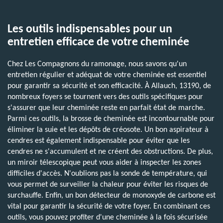
Les outils indispensables pour un
entretien efficace de votre cheminée
Chez Les Compagnons du ramonage, nous savons qu'un
entretien régulier et adéquat de votre cheminée est essentiel
pour garantir sa sécurité et son efficacité. À Allauch, 13190, de
nombreux foyers se tournent vers des outils spécifiques pour
s'assurer que leur cheminée reste en parfait état de marche.
Parmi ces outils, la brosse de cheminée est incontournable pour
éliminer la suie et les dépôts de créosote. Un bon aspirateur à
cendres est également indispensable pour éviter que les
cendres ne s'accumulent et ne créent des obstructions. De plus,
un miroir télescopique peut vous aider à inspecter les zones
difficiles d'accès. N'oublions pas la sonde de température, qui
vous permet de surveiller la chaleur pour éviter les risques de
surchauffe. Enfin, un bon détecteur de monoxyde de carbone est
vital pour garantir la sécurité de votre foyer. En combinant ces
outils, vous pouvez profiter d'une cheminée à la fois sécurisée