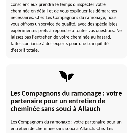
consciencieux prendra le temps d'inspecter votre
cheminée en détail et de vous expliquer les démarches
nécessaires. Chez Les Compagnons du ramonage, nous
vous offrons un service de qualité, avec des spécialistes
expérimentés prêts à répondre à toutes vos questions. Ne
laissez pas l'entretien de votre cheminée au hasard,
faites confiance à des experts pour une tranquillité
d'esprit totale.
Les Compagnons du ramonage : votre
partenaire pour un entretien de
cheminée sans souci à Allauch
Les Compagnons du ramonage : votre partenaire pour un
entretien de cheminée sans souci à Allauch. Chez Les