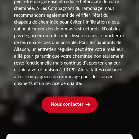
peut être dangereuse et réduire l'efficacité de votre
cheminée. À Les Compagnons du ramonage, nous
recommandons également de vérifier l'état du
chapeau de cheminée pour éviter l'infiltration d'eau,
qui peut causer des dommages structurels. N'oubliez
pas de garder un œil sur les fissures dans le mortier et
de les réparer dès que possible. Pour les habitants de
Allauch, un entretien régulier peut être votre meilleur
allié pour garantir que votre cheminée non seulement
reste fonctionnelle mais continue d'apporter chaleur
et joie à votre maison à 13190. Alors, faites confiance
à Les Compagnons du ramonage pour des conseils
d'experts et un service de qualité.
Nous contacter