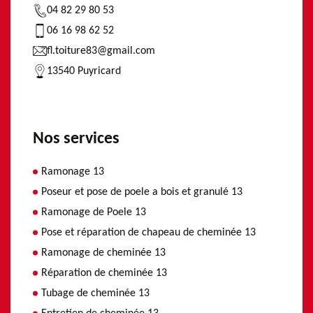
04 82 29 80 53
06 16 98 62 52
fl.toiture83@gmail.com
13540 Puyricard
Nos services
Ramonage 13
Poseur et pose de poele a bois et granulé 13
Ramonage de Poele 13
Pose et réparation de chapeau de cheminée 13
Ramonage de cheminée 13
Réparation de cheminée 13
Tubage de cheminée 13