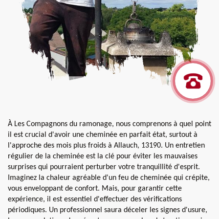
À Les Compagnons du ramonage, nous comprenons à quel point
il est crucial d'avoir une cheminée en parfait état, surtout à
l'approche des mois plus froids à Allauch, 13190. Un entretien
régulier de la cheminée est la clé pour éviter les mauvaises
surprises qui pourraient perturber votre tranquillité d'esprit.
Imaginez la chaleur agréable d'un feu de cheminée qui crépite,
vous enveloppant de confort. Mais, pour garantir cette
expérience, il est essentiel d'effectuer des vérifications
périodiques. Un professionnel saura déceler les signes d'usure,