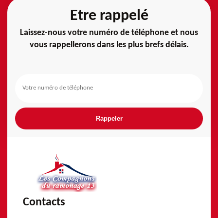
Etre rappelé
Laissez-nous votre numéro de téléphone et nous
vous rappellerons dans les plus brefs délais.
Contacts