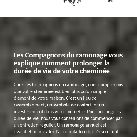
Les Compagnons du ramonage vous
explique comment prolonger la
durée de vie de votre cheminée
Chez Les Compagnons du ramonage, nous comprenons
que votre cheminée est bien plus qu'un simple
élément de votre maison. C'est un lieu de
rassemblement, un symbole de confort, et un
investissement dans votre bien-être. Pour prolonger sa
durée de vie, nous vous conseillons de commencer par
un entretien régulier. Un ramonage annuel est
essentiel pour éviter l'accumulation de créosote, qui