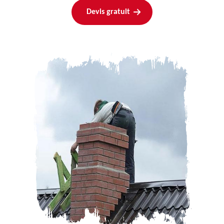
Devis gratuit