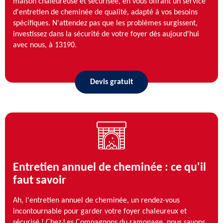
maison chaleureuse et sécurisée, en vous offrant un service
d'entretien de cheminée de qualité, adapté à vos besoins
spécifiques. N'attendez pas que les problèmes surgissent,
investissez dans la sécurité de votre foyer dès aujourd'hui
avec nous, à 13190.
Devis gratuit
Entretien annuel de cheminée : ce qu'il
faut savoir
Ah, l'entretien annuel de cheminée, un rendez-vous
incontournable pour garder votre foyer chaleureux et
sécurisé ! Chez Les Compagnons du ramonage, nous savons