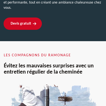
et performante, tout en créant une ambiance chaleureuse chez
vous.
Devis gratuit
LES COMPAGNONS DU RAMONAGE
Évitez les mauvaises surprises avec un
entretien régulier de la cheminée