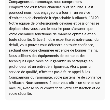
Compagnons du ramonage, nous comprenons
l'importance d'un foyer chaleureux et sécurisé. C'est
pourquoi nous nous engageons à fournir un service
d'entretien de cheminée irréprochable à Allauch, 13190.
Notre équipe de professionnels dévoués et passionnés se
déplace chez vous avec le sourire pour s'assurer que
votre cheminée fonctionne de manière optimale et en
toute sécurité. Grâce à notre expertise et notre souci du
détail, vous pouvez vous détendre en toute confiance,
sachant que votre cheminée est entre de bonnes mains.
Nous utilisons des équipements de pointe et des
techniques éprouvées pour garantir un nettoyage en
profondeur et un entretien rigoureux. Alors, pour un
service de qualité, n'hésitez pas à faire appel à Les
Compagnons du ramonage, votre partenaire de confiance
à Allauch. Nous sommes là pour vous offrir un service sur
mesure, avec le souci constant de votre satisfaction et de
votre sécurité.