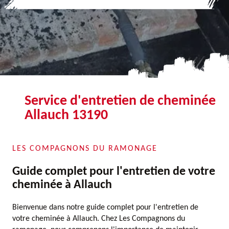
Service d'entretien de cheminée
Allauch 13190
LES COMPAGNONS DU RAMONAGE
Guide complet pour l'entretien de votre
cheminée à Allauch
Bienvenue dans notre guide complet pour l'entretien de
votre cheminée à Allauch. Chez Les Compagnons du