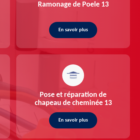
Ramonage de Poele 13
En savoir plus
Pose et réparation de
chapeau de cheminée 13
En savoir plus