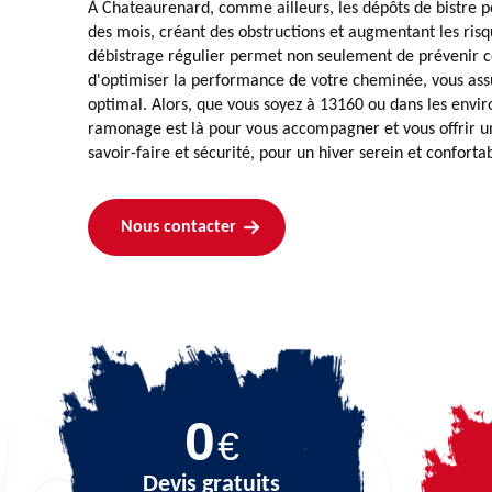
À Chateaurenard, comme ailleurs, les dépôts de bistre p
des mois, créant des obstructions et augmentant les risqu
débistrage régulier permet non seulement de prévenir c
d'optimiser la performance de votre cheminée, vous ass
optimal. Alors, que vous soyez à 13160 ou dans les env
ramonage est là pour vous accompagner et vous offrir un 
savoir-faire et sécurité, pour un hiver serein et conforta
Nous contacter
0
€
Devis gratuits