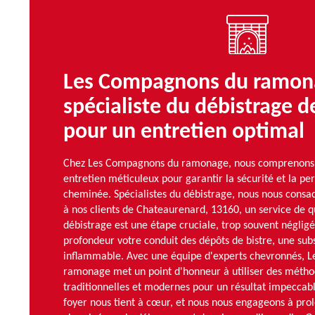
Les Compagnons du ramon
spécialiste du débistrage 
pour un entretien optimal
Chez Les Compagnons du ramonage, nous comprenons 
entretien méticuleux pour garantir la sécurité et la p
cheminée. Spécialistes du débistrage, nous nous consac
à nos clients de Chateaurenard, 13160, un service de q
débistrage est une étape cruciale, trop souvent négligé
profondeur votre conduit des dépôts de bistre, une su
inflammable. Avec une équipe d'experts chevronnés, 
ramonage met un point d'honneur à utiliser des méthod
traditionnelles et modernes pour un résultat impeccabl
foyer nous tient à cœur, et nous nous engageons à prol