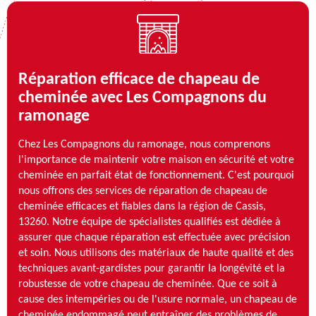
Réparation efficace de chapeau de
cheminée avec Les Compagnons du
ramonage
Chez Les Compagnons du ramonage, nous comprenons
l'importance de maintenir votre maison en sécurité et votre
cheminée en parfait état de fonctionnement. C'est pourquoi
nous offrons des services de réparation de chapeau de
cheminée efficaces et fiables dans la région de Cassis,
13260. Notre équipe de spécialistes qualifiés est dédiée à
assurer que chaque réparation est effectuée avec précision
et soin. Nous utilisons des matériaux de haute qualité et des
techniques avant-gardistes pour garantir la longévité et la
robustesse de votre chapeau de cheminée. Que ce soit à
cause des intempéries ou de l'usure normale, un chapeau de
cheminée endommagé peut entraîner des problèmes de