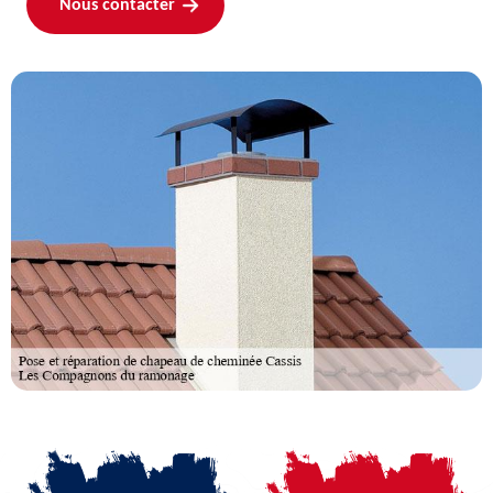
Nous contacter