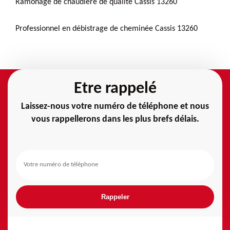
Ramonage de chaudière de qualité Cassis 13260
Professionnel en débistrage de cheminée Cassis 13260
Etre rappelé
Laissez-nous votre numéro de téléphone et nous
vous rappellerons dans les plus brefs délais.