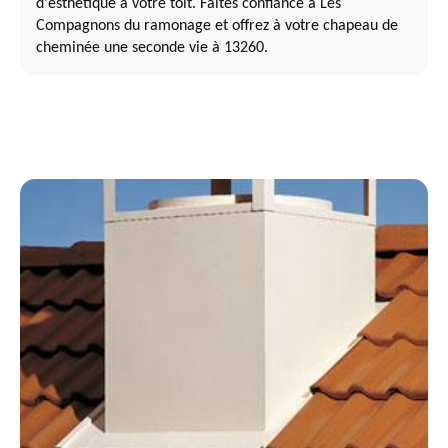
d'esthétique à votre toit. Faites confiance à Les
Compagnons du ramonage et offrez à votre chapeau de
cheminée une seconde vie à 13260.