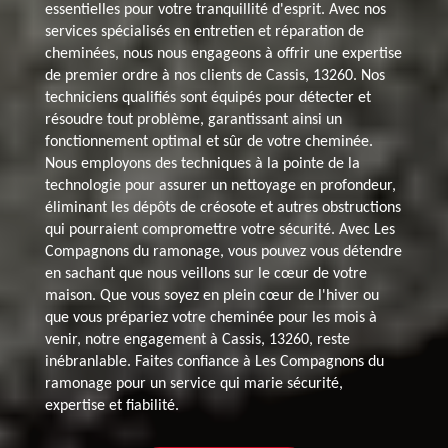
essentielles pour votre tranquillité d'esprit. Avec nos
services spécialisés en entretien et réparation de
cheminées, nous nous engageons à offrir une expertise
de premier ordre à nos clients de Cassis, 13260. Nos
techniciens qualifiés sont équipés pour détecter et
résoudre tout problème, garantissant ainsi un
fonctionnement optimal et sûr de votre cheminée.
Nous employons des techniques à la pointe de la
technologie pour assurer un nettoyage en profondeur,
éliminant les dépôts de créosote et autres obstructions
qui pourraient compromettre votre sécurité. Avec Les
Compagnons du ramonage, vous pouvez vous détendre
en sachant que nous veillons sur le cœur de votre
maison. Que vous soyez en plein cœur de l'hiver ou
que vous prépariez votre cheminée pour les mois à
venir, notre engagement à Cassis, 13260, reste
inébranlable. Faites confiance à Les Compagnons du
ramonage pour un service qui marie sécurité,
expertise et fiabilité.