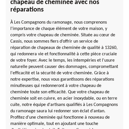
chapeau de cheminée avec nos
réparations
À Les Compagnons du ramonage, nous comprenons
l'importance de chaque élément de votre maison, y
compris votre chapeau de cheminée. Située au cœur de
Cassis, nous sommes fiers d’offrir un service de
réparation de chapeaux de cheminée de qualité à 13260,
qui redonnera vie et fonctionnalité à cette pièce cruciale
de votre foyer. Avec le temps, les intempéries et l'usure
naturelle peuvent causer des dommages, compromettant
l'efficacité et la sécurité de votre cheminée. Grâce à
notre expertise, nous vous garantissons des réparations
minutieuses qui redonneront à votre chapeau de
cheminée toute son efficacité. Que votre chapeau de
cheminée soit en cuivre, en acier inoxydable, ou en terre
cuite, notre équipe d'artisans qualifiés à Les Compagnons
du ramonage saura lui redonner son éclat d'antan.
Profitez d'une cheminée qui fonctionne à nouveau de
manière optimale, tout en ajoutant une touche