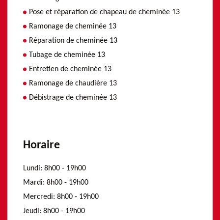
Pose et réparation de chapeau de cheminée 13
Ramonage de cheminée 13
Réparation de cheminée 13
Tubage de cheminée 13
Entretien de cheminée 13
Ramonage de chaudière 13
Débistrage de cheminée 13
Horaire
Lundi:
8h00 - 19h00
Mardi:
8h00 - 19h00
Mercredi:
8h00 - 19h00
Jeudi:
8h00 - 19h00