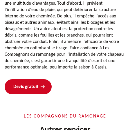
une multitude d'avantages. Tout d'abord, il prévient
l'infiltration d'eau de pluie, qui peut détériorer la structure
interne de votre cheminée. De plus, il empêche l'accès aux
oiseaux et autres animaux, évitant ainsi les blocages et les
désagréments. Un autre atout est la protection contre les
débris, comme les feuilles et les branches, qui pourraient
obstruer votre conduit. Enfin, il améliore l'efficacité de votre
cheminée en optimisant le tirage. Faire confiance à Les
Compagnons du ramonage pour l'installation de votre chapeau
de cheminée, c'est garantir une tranquillité d'esprit et une
performance optimale, peu importe la saison à Cassis.
Devis gratuit
LES COMPAGNONS DU RAMONAGE
Autres services