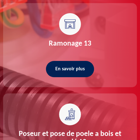
Ramonage 13
En savoir plus
Poseur et pose de poele a bois et