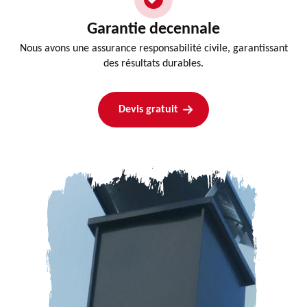
Garantie decennale
Nous avons une assurance responsabilité civile, garantissant
des résultats durables.
Devis gratuit