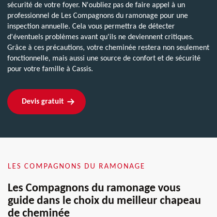
sécurité de votre foyer. N'oubliez pas de faire appel à un
professionnel de Les Compagnons du ramonage pour une
inspection annuelle. Cela vous permettra de détecter
d'éventuels problèmes avant qu'ils ne deviennent critiques.
Grâce à ces précautions, votre cheminée restera non seulement
fonctionnelle, mais aussi une source de confort et de sécurité
pour votre famille à Cassis.
Devis gratuit
LES COMPAGNONS DU RAMONAGE
Les Compagnons du ramonage vous
guide dans le choix du meilleur chapeau
de cheminée