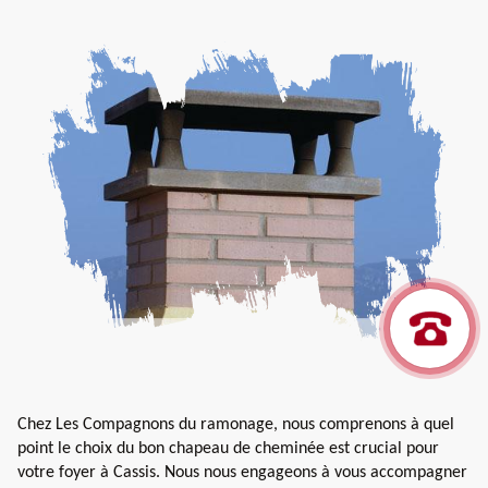
Chez Les Compagnons du ramonage, nous comprenons à quel
point le choix du bon chapeau de cheminée est crucial pour
votre foyer à Cassis. Nous nous engageons à vous accompagner