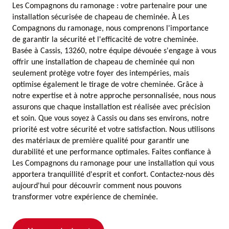
Les Compagnons du ramonage : votre partenaire pour une
installation sécurisée de chapeau de cheminée. À Les
Compagnons du ramonage, nous comprenons l'importance
de garantir la sécurité et l'efficacité de votre cheminée.
Basée à Cassis, 13260, notre équipe dévouée s'engage à vous
offrir une installation de chapeau de cheminée qui non
seulement protège votre foyer des intempéries, mais
optimise également le tirage de votre cheminée. Grâce à
notre expertise et à notre approche personnalisée, nous nous
assurons que chaque installation est réalisée avec précision
et soin. Que vous soyez à Cassis ou dans ses environs, notre
priorité est votre sécurité et votre satisfaction. Nous utilisons
des matériaux de première qualité pour garantir une
durabilité et une performance optimales. Faites confiance à
Les Compagnons du ramonage pour une installation qui vous
apportera tranquillité d'esprit et confort. Contactez-nous dès
aujourd'hui pour découvrir comment nous pouvons
transformer votre expérience de cheminée.