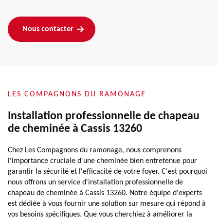
Nous contacter
LES COMPAGNONS DU RAMONAGE
Installation professionnelle de chapeau
de cheminée à Cassis 13260
Chez Les Compagnons du ramonage, nous comprenons
l'importance cruciale d'une cheminée bien entretenue pour
garantir la sécurité et l'efficacité de votre foyer. C'est pourquoi
nous offrons un service d'installation professionnelle de
chapeau de cheminée à Cassis 13260. Notre équipe d'experts
est dédiée à vous fournir une solution sur mesure qui répond à
vos besoins spécifiques. Que vous cherchiez à améliorer la