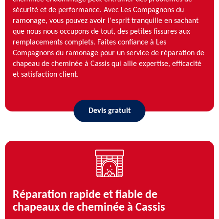
sécurité et de performance. Avec Les Compagnons du
ramonage, vous pouvez avoir l'esprit tranquille en sachant
que nous nous occupons de tout, des petites fissures aux
remplacements complets. Faites confiance à Les
Compagnons du ramonage pour un service de réparation de
chapeau de cheminée à Cassis qui allie expertise, efficacité
et satisfaction client.
Devis gratuit
Réparation rapide et fiable de
chapeaux de cheminée à Cassis