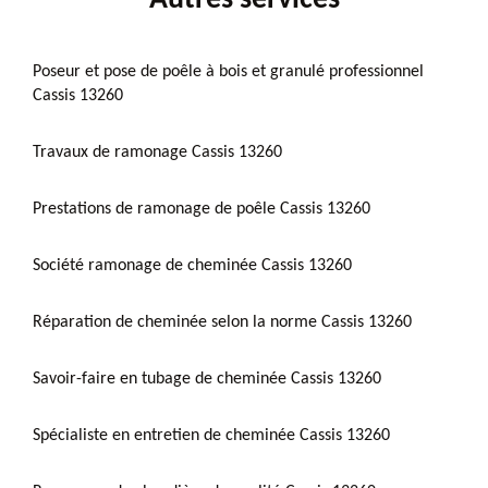
Poseur et pose de poêle à bois et granulé professionnel
Cassis 13260
Travaux de ramonage Cassis 13260
Prestations de ramonage de poêle Cassis 13260
Société ramonage de cheminée Cassis 13260
Réparation de cheminée selon la norme Cassis 13260
Savoir-faire en tubage de cheminée Cassis 13260
Spécialiste en entretien de cheminée Cassis 13260