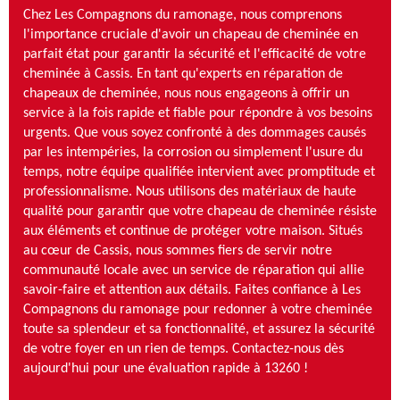
Chez Les Compagnons du ramonage, nous comprenons
l'importance cruciale d'avoir un chapeau de cheminée en
parfait état pour garantir la sécurité et l'efficacité de votre
cheminée à Cassis. En tant qu'experts en réparation de
chapeaux de cheminée, nous nous engageons à offrir un
service à la fois rapide et fiable pour répondre à vos besoins
urgents. Que vous soyez confronté à des dommages causés
par les intempéries, la corrosion ou simplement l'usure du
temps, notre équipe qualifiée intervient avec promptitude et
professionnalisme. Nous utilisons des matériaux de haute
qualité pour garantir que votre chapeau de cheminée résiste
aux éléments et continue de protéger votre maison. Situés
au cœur de Cassis, nous sommes fiers de servir notre
communauté locale avec un service de réparation qui allie
savoir-faire et attention aux détails. Faites confiance à Les
Compagnons du ramonage pour redonner à votre cheminée
toute sa splendeur et sa fonctionnalité, et assurez la sécurité
de votre foyer en un rien de temps. Contactez-nous dès
aujourd'hui pour une évaluation rapide à 13260 !