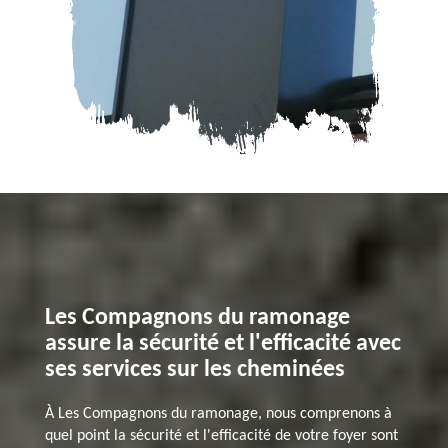
Les Compagnons du ramonage
assure la sécurité et l'efficacité avec
ses services sur les cheminées
À Les Compagnons du ramonage, nous comprenons à
quel point la sécurité et l'efficacité de votre foyer sont