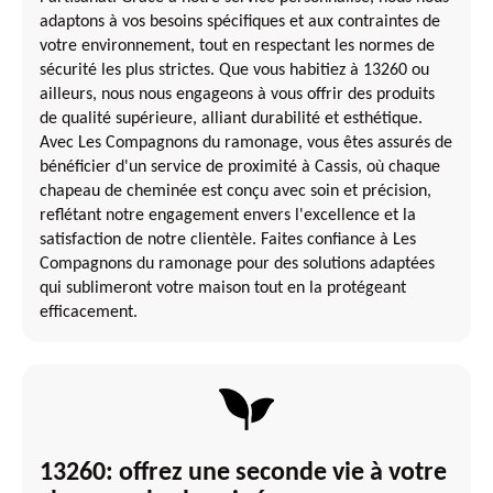
adaptons à vos besoins spécifiques et aux contraintes de
votre environnement, tout en respectant les normes de
sécurité les plus strictes. Que vous habitiez à 13260 ou
ailleurs, nous nous engageons à vous offrir des produits
de qualité supérieure, alliant durabilité et esthétique.
Avec Les Compagnons du ramonage, vous êtes assurés de
bénéficier d'un service de proximité à Cassis, où chaque
chapeau de cheminée est conçu avec soin et précision,
reflétant notre engagement envers l'excellence et la
satisfaction de notre clientèle. Faites confiance à Les
Compagnons du ramonage pour des solutions adaptées
qui sublimeront votre maison tout en la protégeant
efficacement.
13260: offrez une seconde vie à votre