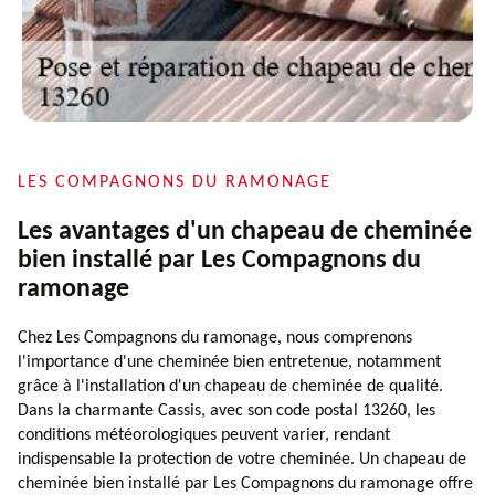
LES COMPAGNONS DU RAMONAGE
Les avantages d'un chapeau de cheminée
bien installé par Les Compagnons du
ramonage
Chez Les Compagnons du ramonage, nous comprenons
l'importance d'une cheminée bien entretenue, notamment
grâce à l'installation d'un chapeau de cheminée de qualité.
Dans la charmante Cassis, avec son code postal 13260, les
conditions météorologiques peuvent varier, rendant
indispensable la protection de votre cheminée. Un chapeau de
cheminée bien installé par Les Compagnons du ramonage offre