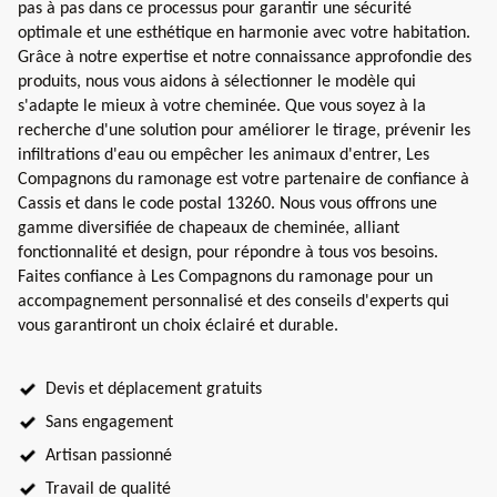
pas à pas dans ce processus pour garantir une sécurité
optimale et une esthétique en harmonie avec votre habitation.
Grâce à notre expertise et notre connaissance approfondie des
produits, nous vous aidons à sélectionner le modèle qui
s'adapte le mieux à votre cheminée. Que vous soyez à la
recherche d'une solution pour améliorer le tirage, prévenir les
infiltrations d'eau ou empêcher les animaux d'entrer, Les
Compagnons du ramonage est votre partenaire de confiance à
Cassis et dans le code postal 13260. Nous vous offrons une
gamme diversifiée de chapeaux de cheminée, alliant
fonctionnalité et design, pour répondre à tous vos besoins.
Faites confiance à Les Compagnons du ramonage pour un
accompagnement personnalisé et des conseils d'experts qui
vous garantiront un choix éclairé et durable.
Devis et déplacement gratuits
Sans engagement
Artisan passionné
Travail de qualité