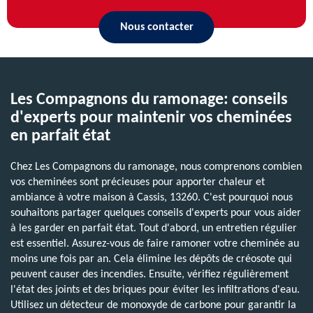
Nous contacter
Les Compagnons du ramonage: conseils
d'experts pour maintenir vos cheminées
en parfait état
Chez Les Compagnons du ramonage, nous comprenons combien
vos cheminées sont précieuses pour apporter chaleur et
ambiance à votre maison à Cassis, 13260. C'est pourquoi nous
souhaitons partager quelques conseils d'experts pour vous aider
à les garder en parfait état. Tout d'abord, un entretien régulier
est essentiel. Assurez-vous de faire ramoner votre cheminée au
moins une fois par an. Cela élimine les dépôts de créosote qui
peuvent causer des incendies. Ensuite, vérifiez régulièrement
l'état des joints et des briques pour éviter les infiltrations d'eau.
Utilisez un détecteur de monoxyde de carbone pour garantir la