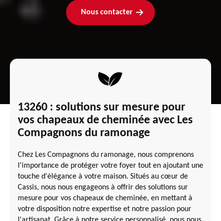
Nous contacter
13260 : solutions sur mesure pour
vos chapeaux de cheminée avec Les
Compagnons du ramonage
Chez Les Compagnons du ramonage, nous comprenons
l'importance de protéger votre foyer tout en ajoutant une
touche d'élégance à votre maison. Situés au cœur de
Cassis, nous nous engageons à offrir des solutions sur
mesure pour vos chapeaux de cheminée, en mettant à
votre disposition notre expertise et notre passion pour
l'artisanat. Grâce à notre service personnalisé, nous nous