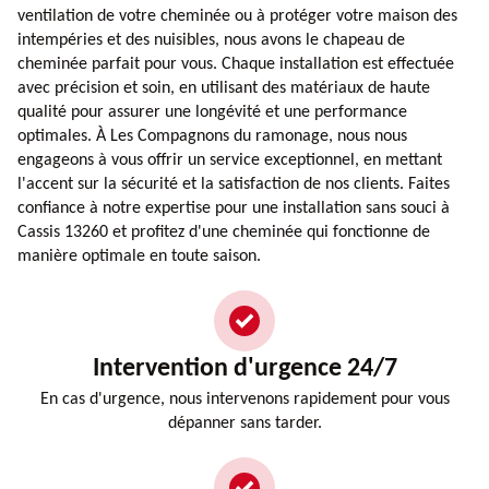
ventilation de votre cheminée ou à protéger votre maison des
intempéries et des nuisibles, nous avons le chapeau de
cheminée parfait pour vous. Chaque installation est effectuée
avec précision et soin, en utilisant des matériaux de haute
qualité pour assurer une longévité et une performance
optimales. À Les Compagnons du ramonage, nous nous
engageons à vous offrir un service exceptionnel, en mettant
l'accent sur la sécurité et la satisfaction de nos clients. Faites
confiance à notre expertise pour une installation sans souci à
Cassis 13260 et profitez d'une cheminée qui fonctionne de
manière optimale en toute saison.
Intervention d'urgence 24/7
En cas d'urgence, nous intervenons rapidement pour vous
dépanner sans tarder.