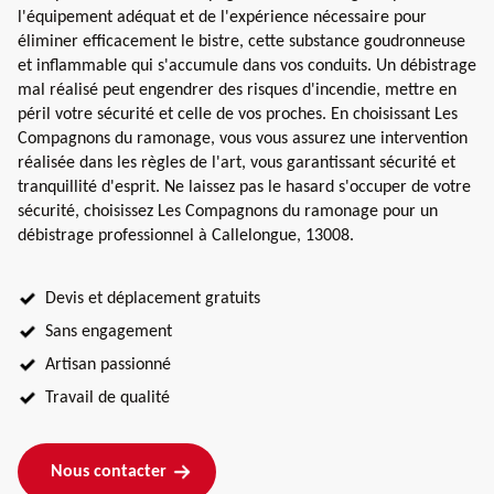
l'équipement adéquat et de l'expérience nécessaire pour
éliminer efficacement le bistre, cette substance goudronneuse
et inflammable qui s'accumule dans vos conduits. Un débistrage
mal réalisé peut engendrer des risques d'incendie, mettre en
péril votre sécurité et celle de vos proches. En choisissant Les
Compagnons du ramonage, vous vous assurez une intervention
réalisée dans les règles de l'art, vous garantissant sécurité et
tranquillité d'esprit. Ne laissez pas le hasard s'occuper de votre
sécurité, choisissez Les Compagnons du ramonage pour un
débistrage professionnel à Callelongue, 13008.
Devis et déplacement gratuits
Sans engagement
Artisan passionné
Travail de qualité
Nous contacter