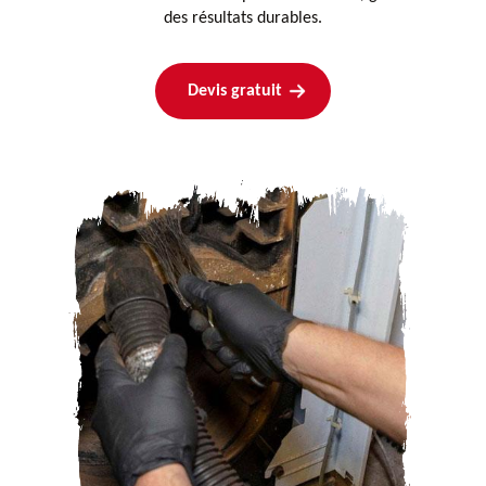
des résultats durables.
Devis gratuit