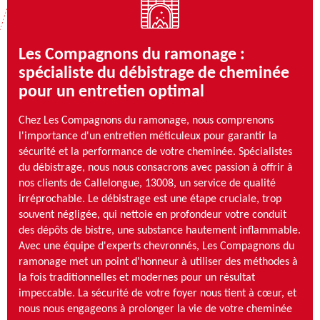
Les Compagnons du ramonage :
spécialiste du débistrage de cheminée
pour un entretien optimal
Chez Les Compagnons du ramonage, nous comprenons
l'importance d'un entretien méticuleux pour garantir la
sécurité et la performance de votre cheminée. Spécialistes
du débistrage, nous nous consacrons avec passion à offrir à
nos clients de Callelongue, 13008, un service de qualité
irréprochable. Le débistrage est une étape cruciale, trop
souvent négligée, qui nettoie en profondeur votre conduit
des dépôts de bistre, une substance hautement inflammable.
Avec une équipe d'experts chevronnés, Les Compagnons du
ramonage met un point d'honneur à utiliser des méthodes à
la fois traditionnelles et modernes pour un résultat
impeccable. La sécurité de votre foyer nous tient à cœur, et
nous nous engageons à prolonger la vie de votre cheminée