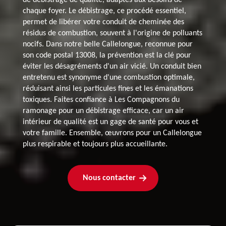
chaque foyer. Le débistrage, ce procédé essentiel,
permet de libérer votre conduit de cheminée des
résidus de combustion, souvent à l'origine de polluants
nocifs. Dans notre belle Callelongue, reconnue pour
son code postal 13008, la prévention est la clé pour
éviter les désagréments d'un air vicié. Un conduit bien
entretenu est synonyme d'une combustion optimale,
réduisant ainsi les particules fines et les émanations
toxiques. Faites confiance à Les Compagnons du
ramonage pour un débistrage efficace, car un air
intérieur de qualité est un gage de santé pour vous et
votre famille. Ensemble, œuvrons pour un Callelongue
plus respirable et toujours plus accueillante.
Nous contacter