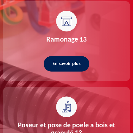
Ramonage 13
En savoir plus
Poseur et pose de poele a bois et