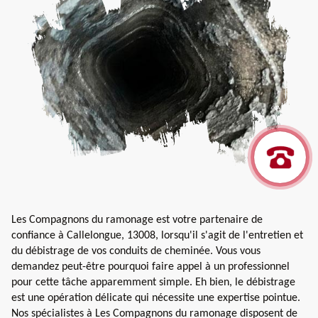
Les Compagnons du ramonage est votre partenaire de
confiance à Callelongue, 13008, lorsqu'il s'agit de l'entretien et
du débistrage de vos conduits de cheminée. Vous vous
demandez peut-être pourquoi faire appel à un professionnel
pour cette tâche apparemment simple. Eh bien, le débistrage
est une opération délicate qui nécessite une expertise pointue.
Nos spécialistes à Les Compagnons du ramonage disposent de