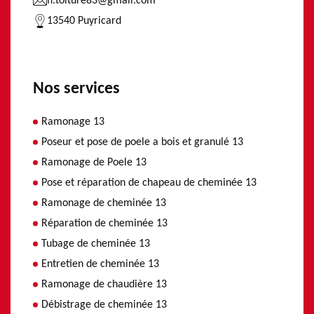
fl.toiture83@gmail.com
13540 Puyricard
Nos services
Ramonage 13
Poseur et pose de poele a bois et granulé 13
Ramonage de Poele 13
Pose et réparation de chapeau de cheminée 13
Ramonage de cheminée 13
Réparation de cheminée 13
Tubage de cheminée 13
Entretien de cheminée 13
Ramonage de chaudière 13
Débistrage de cheminée 13