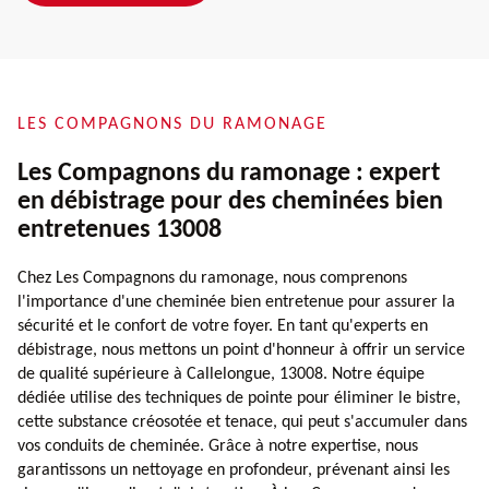
LES COMPAGNONS DU RAMONAGE
Les Compagnons du ramonage : expert
en débistrage pour des cheminées bien
entretenues 13008
Chez Les Compagnons du ramonage, nous comprenons
l'importance d'une cheminée bien entretenue pour assurer la
sécurité et le confort de votre foyer. En tant qu'experts en
débistrage, nous mettons un point d'honneur à offrir un service
de qualité supérieure à Callelongue, 13008. Notre équipe
dédiée utilise des techniques de pointe pour éliminer le bistre,
cette substance créosotée et tenace, qui peut s'accumuler dans
vos conduits de cheminée. Grâce à notre expertise, nous
garantissons un nettoyage en profondeur, prévenant ainsi les