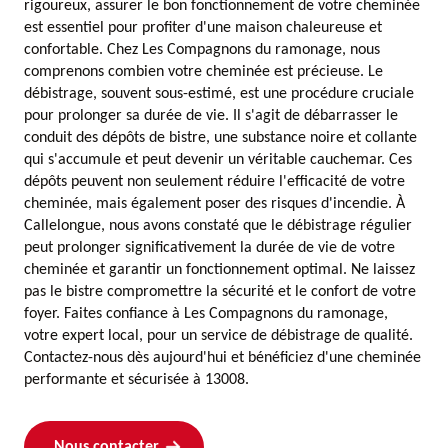
rigoureux, assurer le bon fonctionnement de votre cheminée
est essentiel pour profiter d'une maison chaleureuse et
confortable. Chez Les Compagnons du ramonage, nous
comprenons combien votre cheminée est précieuse. Le
débistrage, souvent sous-estimé, est une procédure cruciale
pour prolonger sa durée de vie. Il s'agit de débarrasser le
conduit des dépôts de bistre, une substance noire et collante
qui s'accumule et peut devenir un véritable cauchemar. Ces
dépôts peuvent non seulement réduire l'efficacité de votre
cheminée, mais également poser des risques d'incendie. À
Callelongue, nous avons constaté que le débistrage régulier
peut prolonger significativement la durée de vie de votre
cheminée et garantir un fonctionnement optimal. Ne laissez
pas le bistre compromettre la sécurité et le confort de votre
foyer. Faites confiance à Les Compagnons du ramonage,
votre expert local, pour un service de débistrage de qualité.
Contactez-nous dès aujourd'hui et bénéficiez d'une cheminée
performante et sécurisée à 13008.
Nous contacter