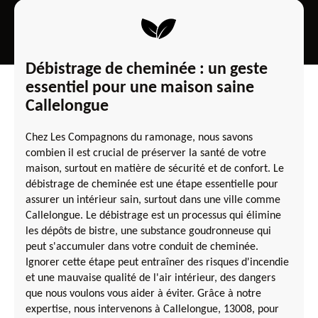
Débistrage de cheminée : un geste
essentiel pour une maison saine
Callelongue
Chez Les Compagnons du ramonage, nous savons
combien il est crucial de préserver la santé de votre
maison, surtout en matière de sécurité et de confort. Le
débistrage de cheminée est une étape essentielle pour
assurer un intérieur sain, surtout dans une ville comme
Callelongue. Le débistrage est un processus qui élimine
les dépôts de bistre, une substance goudronneuse qui
peut s'accumuler dans votre conduit de cheminée.
Ignorer cette étape peut entraîner des risques d'incendie
et une mauvaise qualité de l'air intérieur, des dangers
que nous voulons vous aider à éviter. Grâce à notre
expertise, nous intervenons à Callelongue, 13008, pour