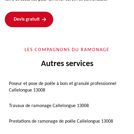
Devis gratuit
LES COMPAGNONS DU RAMONAGE
Autres services
Poseur et pose de poêle à bois et granulé professionnel
Callelongue 13008
Travaux de ramonage Callelongue 13008
Prestations de ramonage de poêle Callelongue 13008