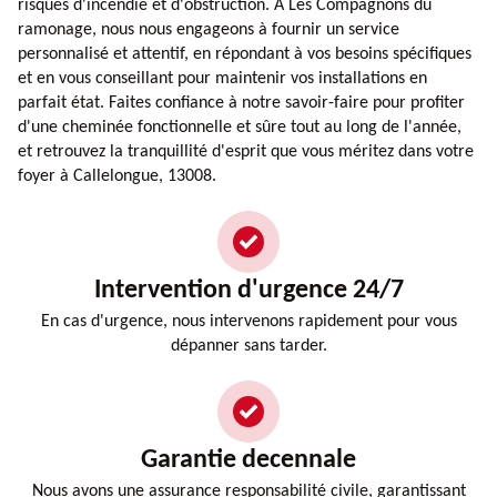
risques d'incendie et d'obstruction. À Les Compagnons du
ramonage, nous nous engageons à fournir un service
personnalisé et attentif, en répondant à vos besoins spécifiques
et en vous conseillant pour maintenir vos installations en
parfait état. Faites confiance à notre savoir-faire pour profiter
d'une cheminée fonctionnelle et sûre tout au long de l'année,
et retrouvez la tranquillité d'esprit que vous méritez dans votre
foyer à Callelongue, 13008.
Intervention d'urgence 24/7
En cas d'urgence, nous intervenons rapidement pour vous
dépanner sans tarder.
Garantie decennale
Nous avons une assurance responsabilité civile, garantissant