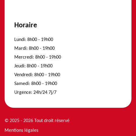
Horaire
Lundi:
8h00 - 19h00
Mardi:
8h00 - 19h00
Mercredi:
8h00 - 19h00
Jeudi:
8h00 - 19h00
Vendredi:
8h00 - 19h00
Samedi:
8h00 - 19h00
Urgence:
24h/24 7j/7
© 2025 - 2026 Tout droit réservé
Mentions légales