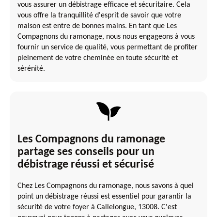
vous assurer un débistrage efficace et sécuritaire. Cela
vous offre la tranquillité d'esprit de savoir que votre
maison est entre de bonnes mains. En tant que Les
Compagnons du ramonage, nous nous engageons à vous
fournir un service de qualité, vous permettant de profiter
pleinement de votre cheminée en toute sécurité et
sérénité.
Les Compagnons du ramonage
partage ses conseils pour un
débistrage réussi et sécurisé
Chez Les Compagnons du ramonage, nous savons à quel
point un débistrage réussi est essentiel pour garantir la
sécurité de votre foyer à Callelongue, 13008. C'est