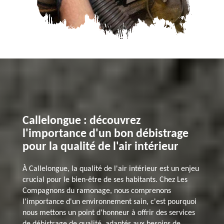
Callelongue : découvrez
l'importance d'un bon débistrage
pour la qualité de l'air intérieur
À Callelongue, la qualité de l'air intérieur est un enjeu
crucial pour le bien-être de ses habitants. Chez Les
Compagnons du ramonage, nous comprenons
l'importance d'un environnement sain, c'est pourquoi
nous mettons un point d'honneur à offrir des services
de débistrage de qualité, adaptés aux besoins de