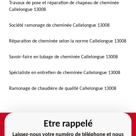
Travaux de pose et réparation de chapeau de cheminée
Callelongue 13008
Société ramonage de cheminée Callelongue 13008
Réparation de cheminée selon la norme Callelongue 13008
Savoir-faire en tubage de cheminée Callelongue 13008
Spécialiste en entretien de cheminée Callelongue 13008
Ramonage de chaudière de qualité Callelongue 13008
Etre rappelé
Laissez-nous votre numéro de téléphone et nous