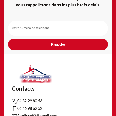
vous rappellerons dans les plus brefs délais.
Contacts
04 82 29 80 53
06 16 98 62 52