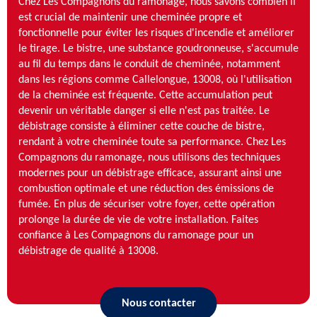
Chez Les Compagnons du ramonage, nous savons combien il
est crucial de maintenir une cheminée propre et
fonctionnelle pour éviter les risques d'incendie et améliorer
le tirage. Le bistre, une substance goudronneuse, s'accumule
au fil du temps dans le conduit de cheminée, notamment
dans les régions comme Callelongue, 13008, où l'utilisation
de la cheminée est fréquente. Cette accumulation peut
devenir un véritable danger si elle n'est pas traitée. Le
débistrage consiste à éliminer cette couche de bistre,
rendant à votre cheminée toute sa performance. Chez Les
Compagnons du ramonage, nous utilisons des techniques
modernes pour un débistrage efficace, assurant ainsi une
combustion optimale et une réduction des émissions de
fumée. En plus de sécuriser votre foyer, cette opération
prolonge la durée de vie de votre installation. Faites
confiance à Les Compagnons du ramonage pour un
débistrage de qualité à 13008.
Nous contacter