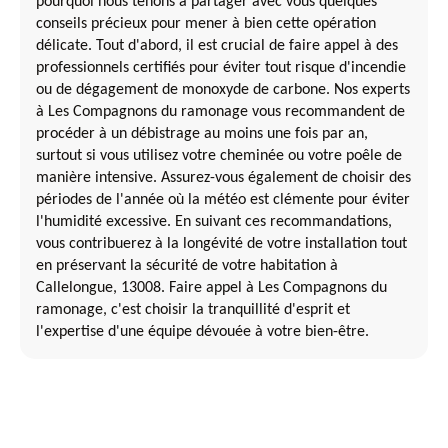
pourquoi nous tenons à partager avec vous quelques
conseils précieux pour mener à bien cette opération
délicate. Tout d'abord, il est crucial de faire appel à des
professionnels certifiés pour éviter tout risque d'incendie
ou de dégagement de monoxyde de carbone. Nos experts
à Les Compagnons du ramonage vous recommandent de
procéder à un débistrage au moins une fois par an,
surtout si vous utilisez votre cheminée ou votre poêle de
manière intensive. Assurez-vous également de choisir des
périodes de l'année où la météo est clémente pour éviter
l'humidité excessive. En suivant ces recommandations,
vous contribuerez à la longévité de votre installation tout
en préservant la sécurité de votre habitation à
Callelongue, 13008. Faire appel à Les Compagnons du
ramonage, c'est choisir la tranquillité d'esprit et
l'expertise d'une équipe dévouée à votre bien-être.