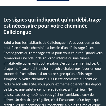
Les signes qui indiquent qu'un débistrage
est nécessaire pour votre cheminée
Callelongue
Salut à tous les habitants de Callelongue ! Vous vous demandez
peut-être si votre cheminée a besoin d'un débistrage ? Les
Compagnons du ramonage est là pour vous éclairer. Quand vous
remarquez une odeur de goudron intense ou une fumée
inhabituelle qui envahit votre salon, c'est un premier indice. Un
tirage inefficace, qui transforme votre chaleureux foyer en une
source de frustration, est un autre signe qu'un débistrage
s'impose. Si votre cheminée 13008 est encrassée au point de
réduire son efficacité, vous pourriez même observer des dépôts
de bistre, une substance noire et épaisse, à l'intérieur. Ne
laissez pas ces symptômes vous gâcher l'ambiance cosy de
l'hiver. Un débistrage régulier, c'est l'assurance d'un foyer qui
respire, d'une cheminée qui fonctionne à plein régime et d'une