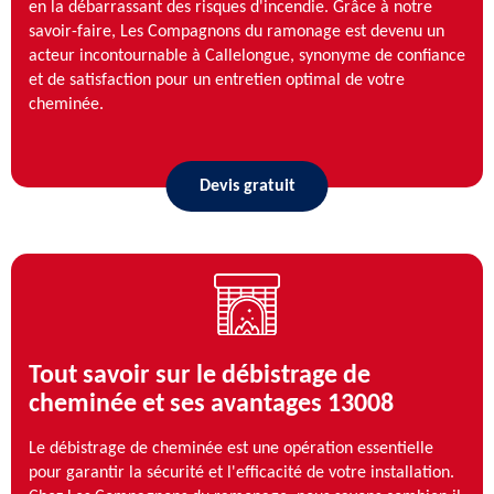
en la débarrassant des risques d'incendie. Grâce à notre
savoir-faire, Les Compagnons du ramonage est devenu un
acteur incontournable à Callelongue, synonyme de confiance
et de satisfaction pour un entretien optimal de votre
cheminée.
Devis gratuit
Tout savoir sur le débistrage de
cheminée et ses avantages 13008
Le débistrage de cheminée est une opération essentielle
pour garantir la sécurité et l'efficacité de votre installation.