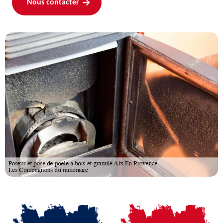
Nous contacter