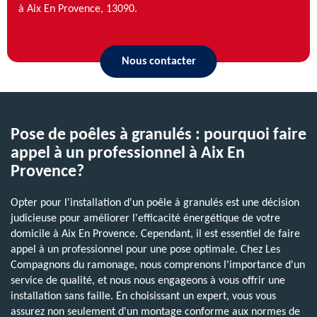
à Aix En Provence, 13090.
Nous contacter
Pose de poêles à granulés : pourquoi faire
appel à un professionnel à Aix En
Provence?
Opter pour l'installation d'un poêle à granulés est une décision
judicieuse pour améliorer l'efficacité énergétique de votre
domicile à Aix En Provence. Cependant, il est essentiel de faire
appel à un professionnel pour une pose optimale. Chez Les
Compagnons du ramonage, nous comprenons l'importance d'un
service de qualité, et nous nous engageons à vous offrir une
installation sans faille. En choisissant un expert, vous vous
assurez non seulement d'un montage conforme aux normes de