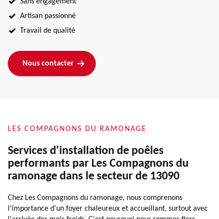
Sans engagement
Artisan passionné
Travail de qualité
Nous contacter
LES COMPAGNONS DU RAMONAGE
Services d'installation de poêles
performants par Les Compagnons du
ramonage dans le secteur de 13090
Chez Les Compagnons du ramonage, nous comprenons
l'importance d'un foyer chaleureux et accueillant, surtout avec