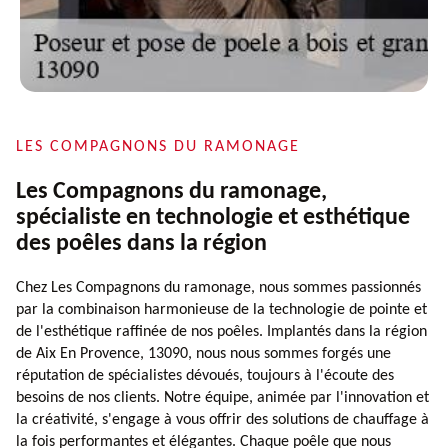
LES COMPAGNONS DU RAMONAGE
Les Compagnons du ramonage,
spécialiste en technologie et esthétique
des poêles dans la région
Chez Les Compagnons du ramonage, nous sommes passionnés
par la combinaison harmonieuse de la technologie de pointe et
de l'esthétique raffinée de nos poêles. Implantés dans la région
de Aix En Provence, 13090, nous nous sommes forgés une
réputation de spécialistes dévoués, toujours à l'écoute des
besoins de nos clients. Notre équipe, animée par l'innovation et
la créativité, s'engage à vous offrir des solutions de chauffage à
la fois performantes et élégantes. Chaque poêle que nous