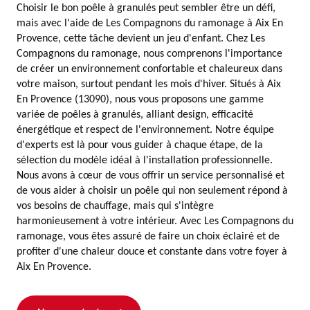
Choisir le bon poêle à granulés peut sembler être un défi,
mais avec l'aide de Les Compagnons du ramonage à Aix En
Provence, cette tâche devient un jeu d'enfant. Chez Les
Compagnons du ramonage, nous comprenons l'importance
de créer un environnement confortable et chaleureux dans
votre maison, surtout pendant les mois d'hiver. Situés à Aix
En Provence (13090), nous vous proposons une gamme
variée de poêles à granulés, alliant design, efficacité
énergétique et respect de l'environnement. Notre équipe
d'experts est là pour vous guider à chaque étape, de la
sélection du modèle idéal à l'installation professionnelle.
Nous avons à cœur de vous offrir un service personnalisé et
de vous aider à choisir un poêle qui non seulement répond à
vos besoins de chauffage, mais qui s'intègre
harmonieusement à votre intérieur. Avec Les Compagnons du
ramonage, vous êtes assuré de faire un choix éclairé et de
profiter d'une chaleur douce et constante dans votre foyer à
Aix En Provence.