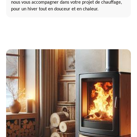
nous vous accompagner dans votre projet de chauffage,
pour un hiver tout en douceur et en chaleur.