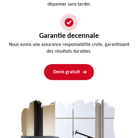
dépanner sans tarder.
Garantie decennale
Nous avons une assurance responsabilité civile, garantissant
des résultats durables.
Devis gratuit