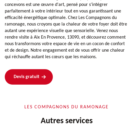
concevons est une œuvre d'art, pensé pour s'intégrer
parfaitement à votre intérieur tout en vous garantissant une
efficacité énergétique optimale. Chez Les Compagnons du
ramonage, nous croyons que la chaleur de votre foyer doit être
autant une expérience visuelle que sensorielle. Venez nous
rendre visite à Aix En Provence, 13090, et découvrez comment
nous transformons votre espace de vie en un cocon de confort
et de design. Notre engagement est de vous offrir une chaleur
qui réchauffe autant les cœurs que les maisons.
Devis gratuit
LES COMPAGNONS DU RAMONAGE
Autres services