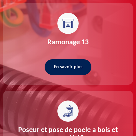
Ramonage 13
En savoir plus
Poseur et pose de poele a bois et