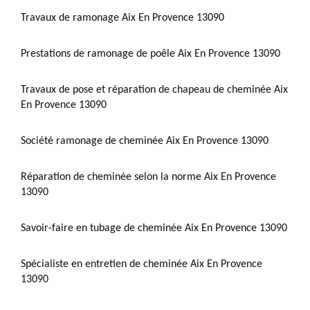
Travaux de ramonage Aix En Provence 13090
Prestations de ramonage de poêle Aix En Provence 13090
Travaux de pose et réparation de chapeau de cheminée Aix
En Provence 13090
Société ramonage de cheminée Aix En Provence 13090
Réparation de cheminée selon la norme Aix En Provence
13090
Savoir-faire en tubage de cheminée Aix En Provence 13090
Spécialiste en entretien de cheminée Aix En Provence
13090