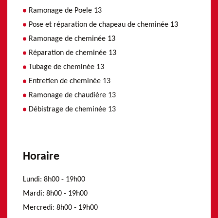
Ramonage de Poele 13
Pose et réparation de chapeau de cheminée 13
Ramonage de cheminée 13
Réparation de cheminée 13
Tubage de cheminée 13
Entretien de cheminée 13
Ramonage de chaudière 13
Débistrage de cheminée 13
Horaire
Lundi:
8h00 - 19h00
Mardi:
8h00 - 19h00
Mercredi:
8h00 - 19h00