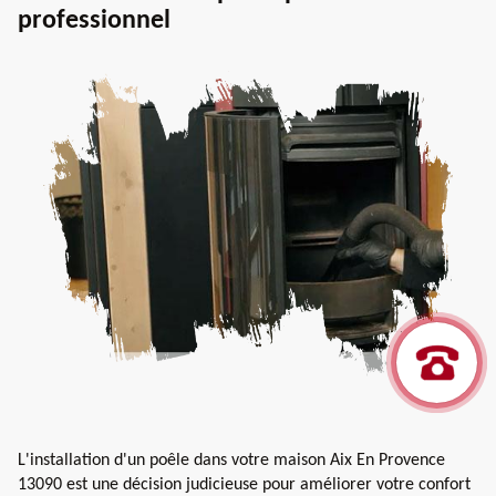
professionnel
L'installation d'un poêle dans votre maison Aix En Provence
13090 est une décision judicieuse pour améliorer votre confort