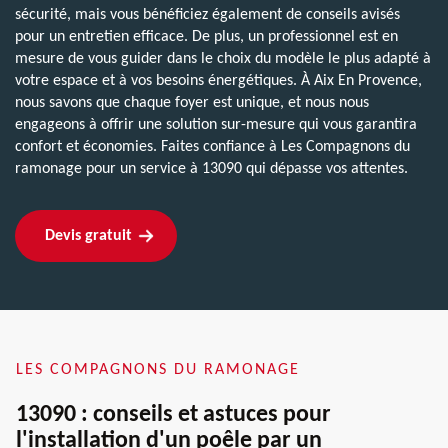
sécurité, mais vous bénéficiez également de conseils avisés
pour un entretien efficace. De plus, un professionnel est en
mesure de vous guider dans le choix du modèle le plus adapté à
votre espace et à vos besoins énergétiques. À Aix En Provence,
nous savons que chaque foyer est unique, et nous nous
engageons à offrir une solution sur-mesure qui vous garantira
confort et économies. Faites confiance à Les Compagnons du
ramonage pour un service à 13090 qui dépasse vos attentes.
Devis gratuit
LES COMPAGNONS DU RAMONAGE
13090 : conseils et astuces pour
l'installation d'un poêle par un