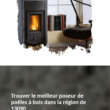
Trouver le meilleur poseur de
poêles à bois dans la région de
13090