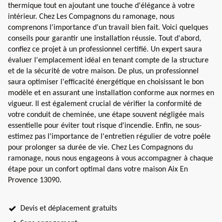
thermique tout en ajoutant une touche d'élégance à votre
intérieur. Chez Les Compagnons du ramonage, nous
comprenons l'importance d'un travail bien fait. Voici quelques
conseils pour garantir une installation réussie. Tout d'abord,
confiez ce projet à un professionnel certifié. Un expert saura
évaluer l'emplacement idéal en tenant compte de la structure
et de la sécurité de votre maison. De plus, un professionnel
saura optimiser l'efficacité énergétique en choisissant le bon
modèle et en assurant une installation conforme aux normes en
vigueur. Il est également crucial de vérifier la conformité de
votre conduit de cheminée, une étape souvent négligée mais
essentielle pour éviter tout risque d'incendie. Enfin, ne sous-
estimez pas l'importance de l'entretien régulier de votre poêle
pour prolonger sa durée de vie. Chez Les Compagnons du
ramonage, nous nous engageons à vous accompagner à chaque
étape pour un confort optimal dans votre maison Aix En
Provence 13090.
Devis et déplacement gratuits