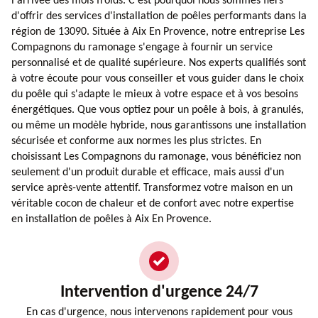
l'arrivée des mois froids. C'est pourquoi nous sommes fiers
d'offrir des services d'installation de poêles performants dans la
région de 13090. Située à Aix En Provence, notre entreprise Les
Compagnons du ramonage s'engage à fournir un service
personnalisé et de qualité supérieure. Nos experts qualifiés sont
à votre écoute pour vous conseiller et vous guider dans le choix
du poêle qui s'adapte le mieux à votre espace et à vos besoins
énergétiques. Que vous optiez pour un poêle à bois, à granulés,
ou même un modèle hybride, nous garantissons une installation
sécurisée et conforme aux normes les plus strictes. En
choisissant Les Compagnons du ramonage, vous bénéficiez non
seulement d'un produit durable et efficace, mais aussi d'un
service après-vente attentif. Transformez votre maison en un
véritable cocon de chaleur et de confort avec notre expertise
en installation de poêles à Aix En Provence.
Intervention d'urgence 24/7
En cas d'urgence, nous intervenons rapidement pour vous