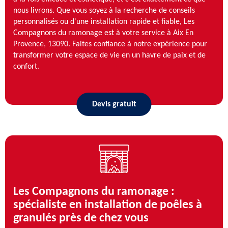
nous livrons. Que vous soyez à la recherche de conseils
personnalisés ou d'une installation rapide et fiable, Les
Compagnons du ramonage est à votre service à Aix En
Provence, 13090. Faites confiance à notre expérience pour
transformer votre espace de vie en un havre de paix et de
confort.
Devis gratuit
Les Compagnons du ramonage :
spécialiste en installation de poêles à
granulés près de chez vous