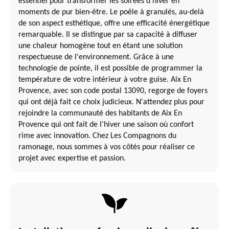
essentiel pour transformer les soirées d'hiver en
moments de pur bien-être. Le poêle à granulés, au-delà
de son aspect esthétique, offre une efficacité énergétique
remarquable. Il se distingue par sa capacité à diffuser
une chaleur homogène tout en étant une solution
respectueuse de l'environnement. Grâce à une
technologie de pointe, il est possible de programmer la
température de votre intérieur à votre guise. Aix En
Provence, avec son code postal 13090, regorge de foyers
qui ont déjà fait ce choix judicieux. N'attendez plus pour
rejoindre la communauté des habitants de Aix En
Provence qui ont fait de l'hiver une saison où confort
rime avec innovation. Chez Les Compagnons du
ramonage, nous sommes à vos côtés pour réaliser ce
projet avec expertise et passion.