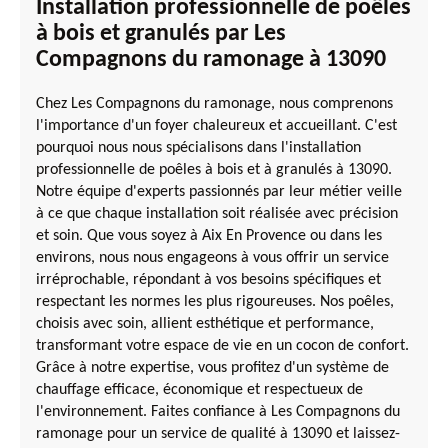
Installation professionnelle de poêles
à bois et granulés par Les
Compagnons du ramonage à 13090
Chez Les Compagnons du ramonage, nous comprenons
l'importance d'un foyer chaleureux et accueillant. C'est
pourquoi nous nous spécialisons dans l'installation
professionnelle de poêles à bois et à granulés à 13090.
Notre équipe d'experts passionnés par leur métier veille
à ce que chaque installation soit réalisée avec précision
et soin. Que vous soyez à Aix En Provence ou dans les
environs, nous nous engageons à vous offrir un service
irréprochable, répondant à vos besoins spécifiques et
respectant les normes les plus rigoureuses. Nos poêles,
choisis avec soin, allient esthétique et performance,
transformant votre espace de vie en un cocon de confort.
Grâce à notre expertise, vous profitez d'un système de
chauffage efficace, économique et respectueux de
l'environnement. Faites confiance à Les Compagnons du
ramonage pour un service de qualité à 13090 et laissez-