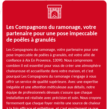
Les Compagnons du ramonage, votre
partenaire pour une pose impeccable
de poêles à granulés
Les Compagnons du ramonage, votre partenaire pour une
pose impeccable de poêles à granulés, est votre allié de
confiance à Aix En Provence, 13090. Nous comprenons
combien il est essentiel pour vous de créer une atmosphère
chaleureuse et accueillante dans votre maison, et c'est
pourquoi Les Compagnons du ramonage s'engage à vous
offrir un service de qualité supérieure. Avec une expertise
inégalée et une attention méticuleuse aux détails, notre
équipe de professionnels dévoués s'assure que chaque
installation est réalisée avec précision et soin. Nous croyons
fermement que chaque foyer mérite une source de chaleur
à la fois efficace et esthétique, et c'est exactement ce que