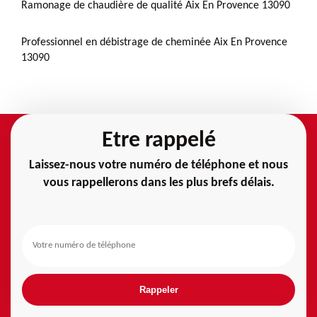
Ramonage de chaudière de qualité Aix En Provence 13090
Professionnel en débistrage de cheminée Aix En Provence
13090
Etre rappelé
Laissez-nous votre numéro de téléphone et nous
vous rappellerons dans les plus brefs délais.