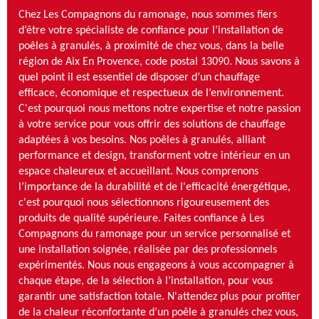
Chez Les Compagnons du ramonage, nous sommes fiers
d’être votre spécialiste de confiance pour l’installation de
poêles à granulés, à proximité de chez vous, dans la belle
région de Aix En Provence, code postal 13090. Nous savons à
quel point il est essentiel de disposer d’un chauffage
efficace, économique et respectueux de l’environnement.
C'est pourquoi nous mettons notre expertise et notre passion
à votre service pour vous offrir des solutions de chauffage
adaptées à vos besoins. Nos poêles à granulés, alliant
performance et design, transforment votre intérieur en un
espace chaleureux et accueillant. Nous comprenons
l’importance de la durabilité et de l'efficacité énergétique,
c'est pourquoi nous sélectionnons rigoureusement des
produits de qualité supérieure. Faites confiance à Les
Compagnons du ramonage pour un service personnalisé et
une installation soignée, réalisée par des professionnels
expérimentés. Nous nous engageons à vous accompagner à
chaque étape, de la sélection à l’installation, pour vous
garantir une satisfaction totale. N'attendez plus pour profiter
de la chaleur réconfortante d’un poêle à granulés chez vous,